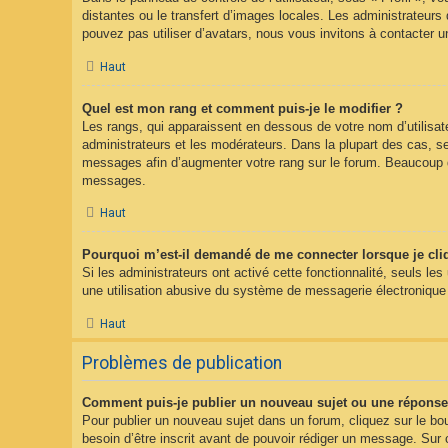
distantes ou le transfert d’images locales. Les administrateurs 
pouvez pas utiliser d’avatars, nous vous invitons à contacter u
Haut
Quel est mon rang et comment puis-je le modifier ?
Les rangs, qui apparaissent en dessous de votre nom d’utilisate
administrateurs et les modérateurs. Dans la plupart des cas, s
messages afin d’augmenter votre rang sur le forum. Beaucoup d
messages.
Haut
Pourquoi m’est-il demandé de me connecter lorsque je clique
Si les administrateurs ont activé cette fonctionnalité, seuls le
une utilisation abusive du système de messagerie électronique p
Haut
Problèmes de publication
Comment puis-je publier un nouveau sujet ou une réponse
Pour publier un nouveau sujet dans un forum, cliquez sur le bo
besoin d’être inscrit avant de pouvoir rédiger un message. Sur