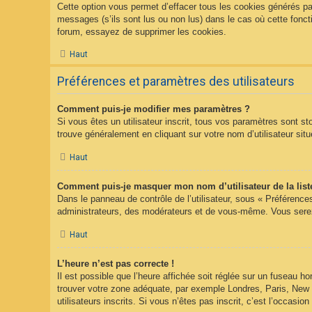
Cette option vous permet d’effacer tous les cookies générés pa
messages (s’ils sont lus ou non lus) dans le cas où cette fonc
forum, essayez de supprimer les cookies.
Haut
Préférences et paramètres des utilisateurs
Comment puis-je modifier mes paramètres ?
Si vous êtes un utilisateur inscrit, tous vos paramètres sont s
trouve généralement en cliquant sur votre nom d’utilisateur s
Haut
Comment puis-je masquer mon nom d’utilisateur de la liste 
Dans le panneau de contrôle de l’utilisateur, sous « Préférence
administrateurs, des modérateurs et de vous-même. Vous serez 
Haut
L’heure n’est pas correcte !
Il est possible que l’heure affichée soit réglée sur un fuseau hor
trouver votre zone adéquate, par exemple Londres, Paris, New Y
utilisateurs inscrits. Si vous n’êtes pas inscrit, c’est l’occasion 