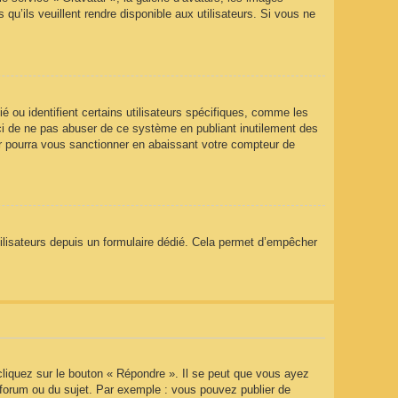
qu’ils veuillent rendre disponible aux utilisateurs. Si vous ne
 ou identifient certains utilisateurs spécifiques, comme les
rci de ne pas abuser de ce système en publiant inutilement des
r pourra vous sanctionner en abaissant votre compteur de
utilisateurs depuis un formulaire dédié. Cela permet d’empêcher
liquez sur le bouton « Répondre ». Il se peut que vous ayez
 forum ou du sujet. Par exemple : vous pouvez publier de