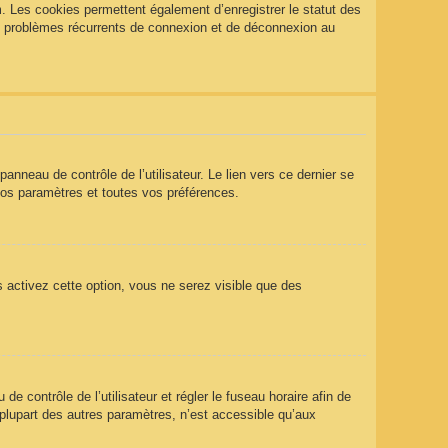
. Les cookies permettent également d’enregistrer le statut des
des problèmes récurrents de connexion et de déconnexion au
nneau de contrôle de l’utilisateur. Le lien vers ce dernier se
vos paramètres et toutes vos préférences.
s activez cette option, vous ne serez visible que des
 de contrôle de l’utilisateur et régler le fuseau horaire afin de
plupart des autres paramètres, n’est accessible qu’aux