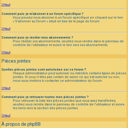
Haut
Comment puis-je m’abonner à un forum spécifique ?
Vous pouvez vous abonner à un forum spécifique en cliquant sur le lien
« S’abonner au forum » situé en bas de la page du forum.
Haut
Comment puis-je résilier mes abonnements ?
Pour résilier vos abonnements, veuillez vous rendre dans le panneau de
contrôle de l’utilisateur et suivre le lien vers vos abonnements.
Haut
Pièces jointes
Quelles pièces jointes sont autorisées sur ce forum ?
Chaque administrateur peut autoriser ou interdire certains types de pièces
jointes. Si vous n’êtes pas certain de savoir ce qui est autorisé ou non,
nous vous invitons à contacter un administrateur du forum.
Haut
Comment puis-je retrouver toutes mes pièces jointes ?
Pour retrouver la liste des pièces jointes que vous avez transférées,
veuillez vous rendre dans le panneau de contrôle de l’utilisateur et suivre
les liens vers la section des pièces jointes.
Haut
À propos de phpBB