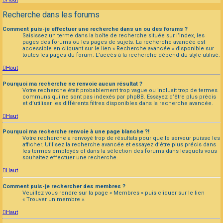
Recherche dans les forums
Comment puis-je effectuer une recherche dans un ou des forums ?
Saisissez un terme dans la boîte de recherche située sur l’index, les
pages des forums ou les pages de sujets. La recherche avancée est
accessible en cliquant sur le lien « Recherche avancée » disponible sur
toutes les pages du forum. L’accès à la recherche dépend du style utilisé.
Haut
Pourquoi ma recherche ne renvoie aucun résultat ?
Votre recherche était probablement trop vague ou incluait trop de termes
communs qui ne sont pas indexés par phpBB. Essayez d’être plus précis
et d’utiliser les différents filtres disponibles dans la recherche avancée.
Haut
Pourquoi ma recherche renvoie à une page blanche ?!
Votre recherche a renvoyé trop de résultats pour que le serveur puisse les
afficher. Utilisez la recherche avancée et essayez d’être plus précis dans
les termes employés et dans la sélection des forums dans lesquels vous
souhaitez effectuer une recherche.
Haut
Comment puis-je rechercher des membres ?
Veuillez vous rendre sur la page « Membres » puis cliquer sur le lien
« Trouver un membre ».
Haut