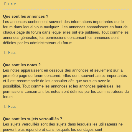
Haut
Que sont les annonces ?
Les annonces contiennent souvent des informations importantes sur le
forum dans lequel vous naviguez. Les annonces apparaissent en haut de
chaque page du forum dans lequel elles ont été publiées. Tout comme les
annonces générales, les permissions concernant les annonces sont
définies par les administrateurs du forum.
Haut
Que sont les notes ?
Les notes apparaissent en dessous des annonces et seulement sur la
première page du forum concerné. Elles sont souvent assez importantes
et il est recommandé de les consulter dès que vous en avez la
possibilité. Tout comme les annonces et les annonces générales, les
permissions concernant les notes sont définies par les administrateurs du
forum.
Haut
Que sont les sujets verrouillés ?
Les sujets verrouillés sont des sujets dans lesquels les utilisateurs ne
peuvent plus répondre et dans lesquels les sondages sont