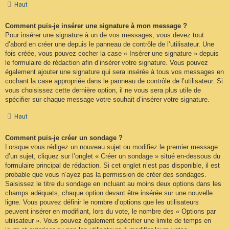
Haut
Comment puis-je insérer une signature à mon message ?
Pour insérer une signature à un de vos messages, vous devez tout
d’abord en créer une depuis le panneau de contrôle de l’utilisateur. Une
fois créée, vous pouvez cocher la case « Insérer une signature » depuis
le formulaire de rédaction afin d’insérer votre signature. Vous pouvez
également ajouter une signature qui sera insérée à tous vos messages en
cochant la case appropriée dans le panneau de contrôle de l’utilisateur. Si
vous choisissez cette dernière option, il ne vous sera plus utile de
spécifier sur chaque message votre souhait d’insérer votre signature.
Haut
Comment puis-je créer un sondage ?
Lorsque vous rédigez un nouveau sujet ou modifiez le premier message
d’un sujet, cliquez sur l’onglet « Créer un sondage » situé en-dessous du
formulaire principal de rédaction. Si cet onglet n’est pas disponible, il est
probable que vous n’ayez pas la permission de créer des sondages.
Saisissez le titre du sondage en incluant au moins deux options dans les
champs adéquats, chaque option devant être insérée sur une nouvelle
ligne. Vous pouvez définir le nombre d’options que les utilisateurs
peuvent insérer en modifiant, lors du vote, le nombre des « Options par
utilisateur ». Vous pouvez également spécifier une limite de temps en