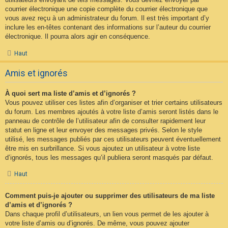
courrier électronique une copie complète du courrier électronique que
vous avez reçu à un administrateur du forum. Il est très important d’y
inclure les en-têtes contenant des informations sur l’auteur du courrier
électronique. Il pourra alors agir en conséquence.
Haut
Amis et ignorés
À quoi sert ma liste d’amis et d’ignorés ?
Vous pouvez utiliser ces listes afin d’organiser et trier certains utilisateurs
du forum. Les membres ajoutés à votre liste d’amis seront listés dans le
panneau de contrôle de l’utilisateur afin de consulter rapidement leur
statut en ligne et leur envoyer des messages privés. Selon le style
utilisé, les messages publiés par ces utilisateurs peuvent éventuellement
être mis en surbrillance. Si vous ajoutez un utilisateur à votre liste
d’ignorés, tous les messages qu’il publiera seront masqués par défaut.
Haut
Comment puis-je ajouter ou supprimer des utilisateurs de ma liste
d’amis et d’ignorés ?
Dans chaque profil d’utilisateurs, un lien vous permet de les ajouter à
votre liste d’amis ou d’ignorés. De même, vous pouvez ajouter