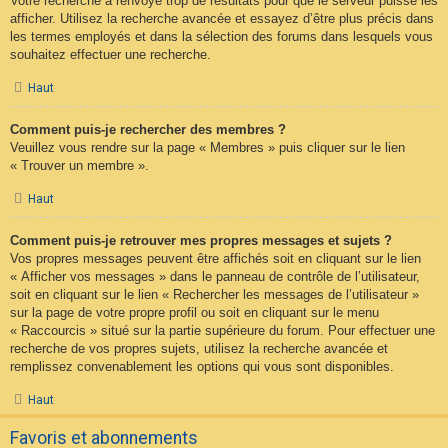
Votre recherche a renvoyé trop de résultats pour que le serveur puisse les
afficher. Utilisez la recherche avancée et essayez d’être plus précis dans
les termes employés et dans la sélection des forums dans lesquels vous
souhaitez effectuer une recherche.
Haut
Comment puis-je rechercher des membres ?
Veuillez vous rendre sur la page « Membres » puis cliquer sur le lien
« Trouver un membre ».
Haut
Comment puis-je retrouver mes propres messages et sujets ?
Vos propres messages peuvent être affichés soit en cliquant sur le lien
« Afficher vos messages » dans le panneau de contrôle de l’utilisateur,
soit en cliquant sur le lien « Rechercher les messages de l’utilisateur »
sur la page de votre propre profil ou soit en cliquant sur le menu
« Raccourcis » situé sur la partie supérieure du forum. Pour effectuer une
recherche de vos propres sujets, utilisez la recherche avancée et
remplissez convenablement les options qui vous sont disponibles.
Haut
Favoris et abonnements