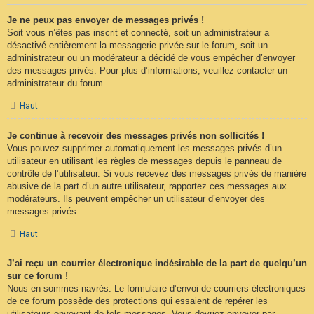
Je ne peux pas envoyer de messages privés !
Soit vous n’êtes pas inscrit et connecté, soit un administrateur a
désactivé entièrement la messagerie privée sur le forum, soit un
administrateur ou un modérateur a décidé de vous empêcher d’envoyer
des messages privés. Pour plus d’informations, veuillez contacter un
administrateur du forum.
Haut
Je continue à recevoir des messages privés non sollicités !
Vous pouvez supprimer automatiquement les messages privés d’un
utilisateur en utilisant les règles de messages depuis le panneau de
contrôle de l’utilisateur. Si vous recevez des messages privés de manière
abusive de la part d’un autre utilisateur, rapportez ces messages aux
modérateurs. Ils peuvent empêcher un utilisateur d’envoyer des
messages privés.
Haut
J’ai reçu un courrier électronique indésirable de la part de quelqu’un
sur ce forum !
Nous en sommes navrés. Le formulaire d’envoi de courriers électroniques
de ce forum possède des protections qui essaient de repérer les
utilisateurs envoyant de tels messages. Vous devriez envoyer par