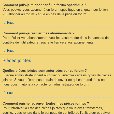
Comment puis-je m’abonner à un forum spécifique ?
Vous pouvez vous abonner à un forum spécifique en cliquant sur le lien
« S’abonner au forum » situé en bas de la page du forum.
Haut
Comment puis-je résilier mes abonnements ?
Pour résilier vos abonnements, veuillez vous rendre dans le panneau de
contrôle de l’utilisateur et suivre le lien vers vos abonnements.
Haut
Pièces jointes
Quelles pièces jointes sont autorisées sur ce forum ?
Chaque administrateur peut autoriser ou interdire certains types de pièces
jointes. Si vous n’êtes pas certain de savoir ce qui est autorisé ou non,
nous vous invitons à contacter un administrateur du forum.
Haut
Comment puis-je retrouver toutes mes pièces jointes ?
Pour retrouver la liste des pièces jointes que vous avez transférées,
veuillez vous rendre dans le panneau de contrôle de l’utilisateur et suivre