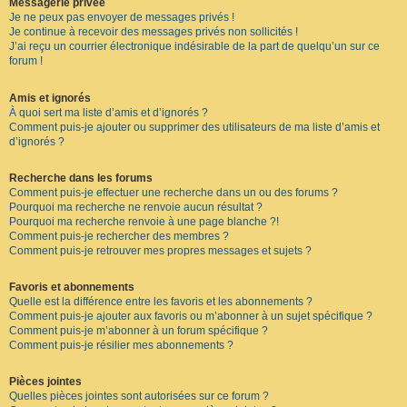
Messagerie privée
Je ne peux pas envoyer de messages privés !
Je continue à recevoir des messages privés non sollicités !
J’ai reçu un courrier électronique indésirable de la part de quelqu’un sur ce
forum !
Amis et ignorés
À quoi sert ma liste d’amis et d’ignorés ?
Comment puis-je ajouter ou supprimer des utilisateurs de ma liste d’amis et
d’ignorés ?
Recherche dans les forums
Comment puis-je effectuer une recherche dans un ou des forums ?
Pourquoi ma recherche ne renvoie aucun résultat ?
Pourquoi ma recherche renvoie à une page blanche ?!
Comment puis-je rechercher des membres ?
Comment puis-je retrouver mes propres messages et sujets ?
Favoris et abonnements
Quelle est la différence entre les favoris et les abonnements ?
Comment puis-je ajouter aux favoris ou m’abonner à un sujet spécifique ?
Comment puis-je m’abonner à un forum spécifique ?
Comment puis-je résilier mes abonnements ?
Pièces jointes
Quelles pièces jointes sont autorisées sur ce forum ?