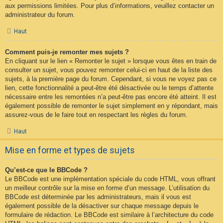
aux permissions limitées. Pour plus d’informations, veuillez contacter un
administrateur du forum.
Haut
Comment puis-je remonter mes sujets ?
En cliquant sur le lien « Remonter le sujet » lorsque vous êtes en train de
consulter un sujet, vous pouvez remonter celui-ci en haut de la liste des
sujets, à la première page du forum. Cependant, si vous ne voyez pas ce
lien, cette fonctionnalité a peut-être été désactivée ou le temps d’attente
nécessaire entre les remontées n’a peut-être pas encore été atteint. Il est
également possible de remonter le sujet simplement en y répondant, mais
assurez-vous de le faire tout en respectant les règles du forum.
Haut
Mise en forme et types de sujets
Qu’est-ce que le BBCode ?
Le BBCode est une implémentation spéciale du code HTML, vous offrant
un meilleur contrôle sur la mise en forme d’un message. L’utilisation du
BBCode est déterminée par les administrateurs, mais il vous est
également possible de la désactiver sur chaque message depuis le
formulaire de rédaction. Le BBCode est similaire à l’architecture du code