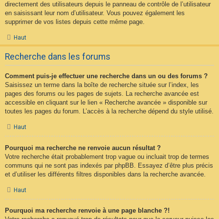
directement des utilisateurs depuis le panneau de contrôle de l’utilisateur
en saisissant leur nom d’utilisateur. Vous pouvez également les
supprimer de vos listes depuis cette même page.
Haut
Recherche dans les forums
Comment puis-je effectuer une recherche dans un ou des forums ?
Saisissez un terme dans la boîte de recherche située sur l’index, les
pages des forums ou les pages de sujets. La recherche avancée est
accessible en cliquant sur le lien « Recherche avancée » disponible sur
toutes les pages du forum. L’accès à la recherche dépend du style utilisé.
Haut
Pourquoi ma recherche ne renvoie aucun résultat ?
Votre recherche était probablement trop vague ou incluait trop de termes
communs qui ne sont pas indexés par phpBB. Essayez d’être plus précis
et d’utiliser les différents filtres disponibles dans la recherche avancée.
Haut
Pourquoi ma recherche renvoie à une page blanche ?!