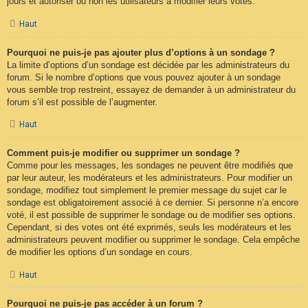
jours et autoriser ou non les utilisateurs à modifier leurs votes.
Haut
Pourquoi ne puis-je pas ajouter plus d’options à un sondage ?
La limite d’options d’un sondage est décidée par les administrateurs du
forum. Si le nombre d’options que vous pouvez ajouter à un sondage
vous semble trop restreint, essayez de demander à un administrateur du
forum s’il est possible de l’augmenter.
Haut
Comment puis-je modifier ou supprimer un sondage ?
Comme pour les messages, les sondages ne peuvent être modifiés que
par leur auteur, les modérateurs et les administrateurs. Pour modifier un
sondage, modifiez tout simplement le premier message du sujet car le
sondage est obligatoirement associé à ce dernier. Si personne n’a encore
voté, il est possible de supprimer le sondage ou de modifier ses options.
Cependant, si des votes ont été exprimés, seuls les modérateurs et les
administrateurs peuvent modifier ou supprimer le sondage. Cela empêche
de modifier les options d’un sondage en cours.
Haut
Pourquoi ne puis-je pas accéder à un forum ?