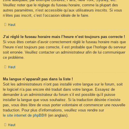
Veuillez noter que le réglage du fuseau horaire, comme la plupart des
autres paramètres, n’est accessible qu’aux utilisateurs inscrits. Si vous
n’êtes pas inscrit, c’est l’occasion idéale de le faire.
Haut
J’ai réglé le fuseau horaire mais l’heure n’est toujours pas correcte !
Si vous êtes certain d’avoir correctement réglé le fuseau horaire mais que
l’heure n’est toujours pas correcte, il est probable que l’horloge du serveur
soit erronée. Veuillez contacter un administrateur afin de lui communiquer
ce problème.
Haut
Ma langue n’apparaît pas dans la liste !
Soit les administrateurs n’ont pas installé votre langue sur le forum, soit
le logiciel n’a pas encore été traduit dans votre langue. Essayez de
demander à un administrateur du forum s’il est possible qu’il puisse
installer la langue que vous souhaitez. Si la traduction désirée n’existe
pas, vous êtes libre de vous porter volontaire et commencer une nouvelle
traduction. Pour plus d’informations, veuillez vous rendre sur
le site internet de phpBB
® (en anglais).
Haut