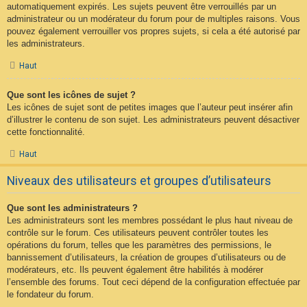
automatiquement expirés. Les sujets peuvent être verrouillés par un
administrateur ou un modérateur du forum pour de multiples raisons. Vous
pouvez également verrouiller vos propres sujets, si cela a été autorisé par
les administrateurs.
Haut
Que sont les icônes de sujet ?
Les icônes de sujet sont de petites images que l’auteur peut insérer afin
d’illustrer le contenu de son sujet. Les administrateurs peuvent désactiver
cette fonctionnalité.
Haut
Niveaux des utilisateurs et groupes d’utilisateurs
Que sont les administrateurs ?
Les administrateurs sont les membres possédant le plus haut niveau de
contrôle sur le forum. Ces utilisateurs peuvent contrôler toutes les
opérations du forum, telles que les paramètres des permissions, le
bannissement d’utilisateurs, la création de groupes d’utilisateurs ou de
modérateurs, etc. Ils peuvent également être habilités à modérer
l’ensemble des forums. Tout ceci dépend de la configuration effectuée par
le fondateur du forum.