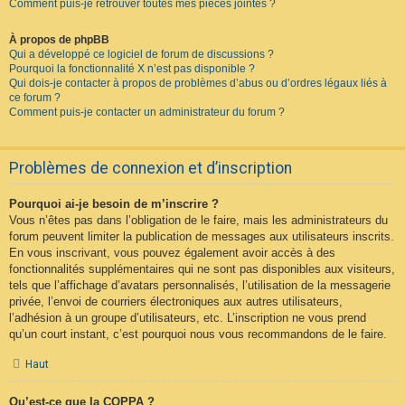
Comment puis-je retrouver toutes mes pièces jointes ?
À propos de phpBB
Qui a développé ce logiciel de forum de discussions ?
Pourquoi la fonctionnalité X n’est pas disponible ?
Qui dois-je contacter à propos de problèmes d’abus ou d’ordres légaux liés à
ce forum ?
Comment puis-je contacter un administrateur du forum ?
Problèmes de connexion et d’inscription
Pourquoi ai-je besoin de m’inscrire ?
Vous n’êtes pas dans l’obligation de le faire, mais les administrateurs du
forum peuvent limiter la publication de messages aux utilisateurs inscrits.
En vous inscrivant, vous pouvez également avoir accès à des
fonctionnalités supplémentaires qui ne sont pas disponibles aux visiteurs,
tels que l’affichage d’avatars personnalisés, l’utilisation de la messagerie
privée, l’envoi de courriers électroniques aux autres utilisateurs,
l’adhésion à un groupe d’utilisateurs, etc. L’inscription ne vous prend
qu’un court instant, c’est pourquoi nous vous recommandons de le faire.
Haut
Qu’est-ce que la COPPA ?