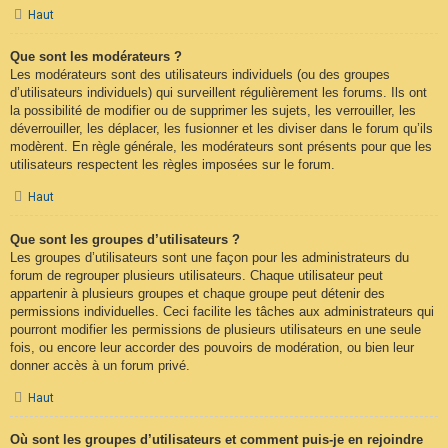
Haut
Que sont les modérateurs ?
Les modérateurs sont des utilisateurs individuels (ou des groupes
d’utilisateurs individuels) qui surveillent régulièrement les forums. Ils ont
la possibilité de modifier ou de supprimer les sujets, les verrouiller, les
déverrouiller, les déplacer, les fusionner et les diviser dans le forum qu’ils
modèrent. En règle générale, les modérateurs sont présents pour que les
utilisateurs respectent les règles imposées sur le forum.
Haut
Que sont les groupes d’utilisateurs ?
Les groupes d’utilisateurs sont une façon pour les administrateurs du
forum de regrouper plusieurs utilisateurs. Chaque utilisateur peut
appartenir à plusieurs groupes et chaque groupe peut détenir des
permissions individuelles. Ceci facilite les tâches aux administrateurs qui
pourront modifier les permissions de plusieurs utilisateurs en une seule
fois, ou encore leur accorder des pouvoirs de modération, ou bien leur
donner accès à un forum privé.
Haut
Où sont les groupes d’utilisateurs et comment puis-je en rejoindre