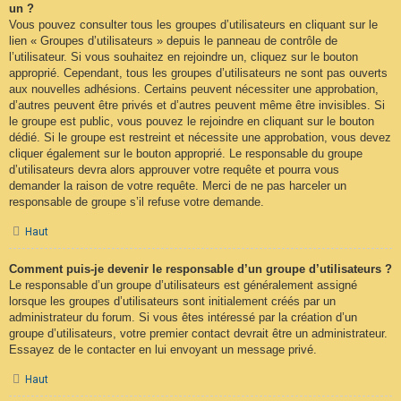
un ?
Vous pouvez consulter tous les groupes d’utilisateurs en cliquant sur le
lien « Groupes d’utilisateurs » depuis le panneau de contrôle de
l’utilisateur. Si vous souhaitez en rejoindre un, cliquez sur le bouton
approprié. Cependant, tous les groupes d’utilisateurs ne sont pas ouverts
aux nouvelles adhésions. Certains peuvent nécessiter une approbation,
d’autres peuvent être privés et d’autres peuvent même être invisibles. Si
le groupe est public, vous pouvez le rejoindre en cliquant sur le bouton
dédié. Si le groupe est restreint et nécessite une approbation, vous devez
cliquer également sur le bouton approprié. Le responsable du groupe
d’utilisateurs devra alors approuver votre requête et pourra vous
demander la raison de votre requête. Merci de ne pas harceler un
responsable de groupe s’il refuse votre demande.
Haut
Comment puis-je devenir le responsable d’un groupe d’utilisateurs ?
Le responsable d’un groupe d’utilisateurs est généralement assigné
lorsque les groupes d’utilisateurs sont initialement créés par un
administrateur du forum. Si vous êtes intéressé par la création d’un
groupe d’utilisateurs, votre premier contact devrait être un administrateur.
Essayez de le contacter en lui envoyant un message privé.
Haut