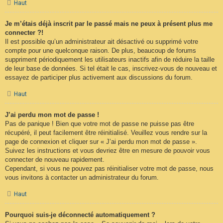
Haut
Je m’étais déjà inscrit par le passé mais ne peux à présent plus me
connecter ?!
Il est possible qu’un administrateur ait désactivé ou supprimé votre
compte pour une quelconque raison. De plus, beaucoup de forums
suppriment périodiquement les utilisateurs inactifs afin de réduire la taille
de leur base de données. Si tel était le cas, inscrivez-vous de nouveau et
essayez de participer plus activement aux discussions du forum.
Haut
J’ai perdu mon mot de passe !
Pas de panique ! Bien que votre mot de passe ne puisse pas être
récupéré, il peut facilement être réinitialisé. Veuillez vous rendre sur la
page de connexion et cliquer sur « J’ai perdu mon mot de passe ».
Suivez les instructions et vous devriez être en mesure de pouvoir vous
connecter de nouveau rapidement.
Cependant, si vous ne pouvez pas réinitialiser votre mot de passe, nous
vous invitons à contacter un administrateur du forum.
Haut
Pourquoi suis-je déconnecté automatiquement ?