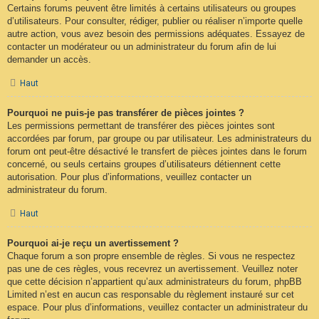
Certains forums peuvent être limités à certains utilisateurs ou groupes
d’utilisateurs. Pour consulter, rédiger, publier ou réaliser n’importe quelle
autre action, vous avez besoin des permissions adéquates. Essayez de
contacter un modérateur ou un administrateur du forum afin de lui
demander un accès.
Haut
Pourquoi ne puis-je pas transférer de pièces jointes ?
Les permissions permettant de transférer des pièces jointes sont
accordées par forum, par groupe ou par utilisateur. Les administrateurs du
forum ont peut-être désactivé le transfert de pièces jointes dans le forum
concerné, ou seuls certains groupes d’utilisateurs détiennent cette
autorisation. Pour plus d’informations, veuillez contacter un
administrateur du forum.
Haut
Pourquoi ai-je reçu un avertissement ?
Chaque forum a son propre ensemble de règles. Si vous ne respectez
pas une de ces règles, vous recevrez un avertissement. Veuillez noter
que cette décision n’appartient qu’aux administrateurs du forum, phpBB
Limited n’est en aucun cas responsable du règlement instauré sur cet
espace. Pour plus d’informations, veuillez contacter un administrateur du