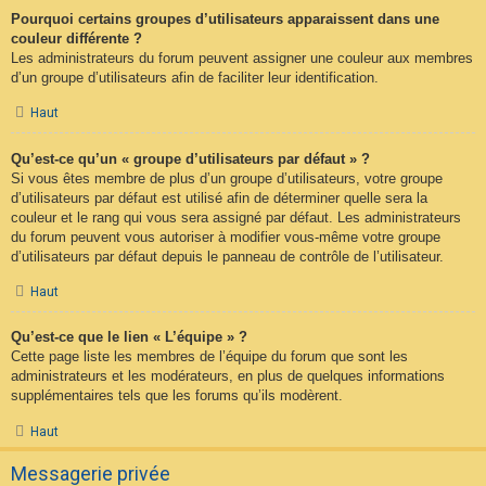
Pourquoi certains groupes d’utilisateurs apparaissent dans une
couleur différente ?
Les administrateurs du forum peuvent assigner une couleur aux membres
d’un groupe d’utilisateurs afin de faciliter leur identification.
Haut
Qu’est-ce qu’un « groupe d’utilisateurs par défaut » ?
Si vous êtes membre de plus d’un groupe d’utilisateurs, votre groupe
d’utilisateurs par défaut est utilisé afin de déterminer quelle sera la
couleur et le rang qui vous sera assigné par défaut. Les administrateurs
du forum peuvent vous autoriser à modifier vous-même votre groupe
d’utilisateurs par défaut depuis le panneau de contrôle de l’utilisateur.
Haut
Qu’est-ce que le lien « L’équipe » ?
Cette page liste les membres de l’équipe du forum que sont les
administrateurs et les modérateurs, en plus de quelques informations
supplémentaires tels que les forums qu’ils modèrent.
Haut
Messagerie privée