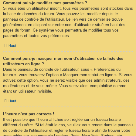
Comment puis-je modifier mes paramètres ?
Si vous êtes un utilisateur inscrit, tous vos paramètres sont stockés dans
la base de données du forum. Vous pouvez les modifier depuis le
panneau de contrôle de l’utilisateur. Le lien vers ce dernier se trouve
généralement en cliquant sur votre nom d’utilisateur situé en haut des
pages du forum. Ce système vous permettra de modifier tous vos
paramètres et toutes vos préférences.
Haut
Comment puis-je masquer mon nom d’utilisateur de la liste des
utilisateurs en ligne ?
Dans le panneau de contrôle de l’utilisateur, sous « Préférences du
forum », vous trouverez l’option « Masquer mon statut en ligne ». Si vous
activez cette option, vous ne serez visible que des administrateurs, des
modérateurs et de vous-même. Vous serez alors comptabilisé comme
étant un utilisateur invisible.
Haut
L’heure n’est pas correcte !
Il est possible que l’heure affichée soit réglée sur un fuseau horaire
différent du vôtre. Si tel était le cas, veuillez vous rendre dans le panneau
de contrôle de l’utilisateur et régler le fuseau horaire afin de trouver votre
zone adéquate, par exemple Londres, Paris, New York, Sydney, etc.