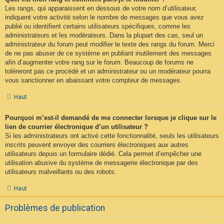
Les rangs, qui apparaissent en dessous de votre nom d’utilisateur,
indiquent votre activité selon le nombre de messages que vous avez
publié ou identifient certains utilisateurs spécifiques, comme les
administrateurs et les modérateurs. Dans la plupart des cas, seul un
administrateur du forum peut modifier le texte des rangs du forum. Merci
de ne pas abuser de ce système en publiant inutilement des messages
afin d’augmenter votre rang sur le forum. Beaucoup de forums ne
toléreront pas ce procédé et un administrateur ou un modérateur pourra
vous sanctionner en abaissant votre compteur de messages.
Haut
Pourquoi m’est-il demandé de me connecter lorsque je clique sur le
lien de courrier électronique d’un utilisateur ?
Si les administrateurs ont activé cette fonctionnalité, seuls les utilisateurs
inscrits peuvent envoyer des courriers électroniques aux autres
utilisateurs depuis un formulaire dédié. Cela permet d’empêcher une
utilisation abusive du système de messagerie électronique par des
utilisateurs malveillants ou des robots.
Haut
Problèmes de publication