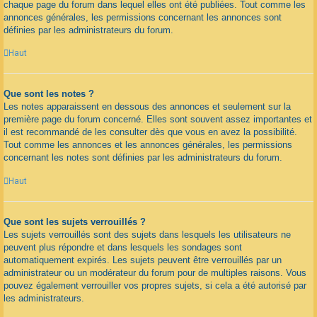
chaque page du forum dans lequel elles ont été publiées. Tout comme les
annonces générales, les permissions concernant les annonces sont
définies par les administrateurs du forum.
Haut
Que sont les notes ?
Les notes apparaissent en dessous des annonces et seulement sur la
première page du forum concerné. Elles sont souvent assez importantes et
il est recommandé de les consulter dès que vous en avez la possibilité.
Tout comme les annonces et les annonces générales, les permissions
concernant les notes sont définies par les administrateurs du forum.
Haut
Que sont les sujets verrouillés ?
Les sujets verrouillés sont des sujets dans lesquels les utilisateurs ne
peuvent plus répondre et dans lesquels les sondages sont
automatiquement expirés. Les sujets peuvent être verrouillés par un
administrateur ou un modérateur du forum pour de multiples raisons. Vous
pouvez également verrouiller vos propres sujets, si cela a été autorisé par
les administrateurs.