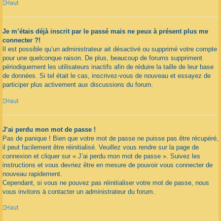
Haut
Je m’étais déjà inscrit par le passé mais ne peux à présent plus me
connecter ?!
Il est possible qu’un administrateur ait désactivé ou supprimé votre compte
pour une quelconque raison. De plus, beaucoup de forums suppriment
périodiquement les utilisateurs inactifs afin de réduire la taille de leur base
de données. Si tel était le cas, inscrivez-vous de nouveau et essayez de
participer plus activement aux discussions du forum.
Haut
J’ai perdu mon mot de passe !
Pas de panique ! Bien que votre mot de passe ne puisse pas être récupéré,
il peut facilement être réinitialisé. Veuillez vous rendre sur la page de
connexion et cliquer sur « J’ai perdu mon mot de passe ». Suivez les
instructions et vous devriez être en mesure de pouvoir vous connecter de
nouveau rapidement.
Cependant, si vous ne pouvez pas réinitialiser votre mot de passe, nous
vous invitons à contacter un administrateur du forum.
Haut