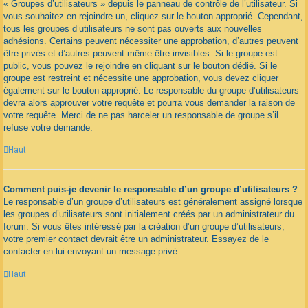
« Groupes d’utilisateurs » depuis le panneau de contrôle de l’utilisateur. Si
vous souhaitez en rejoindre un, cliquez sur le bouton approprié. Cependant,
tous les groupes d’utilisateurs ne sont pas ouverts aux nouvelles
adhésions. Certains peuvent nécessiter une approbation, d’autres peuvent
être privés et d’autres peuvent même être invisibles. Si le groupe est
public, vous pouvez le rejoindre en cliquant sur le bouton dédié. Si le
groupe est restreint et nécessite une approbation, vous devez cliquer
également sur le bouton approprié. Le responsable du groupe d’utilisateurs
devra alors approuver votre requête et pourra vous demander la raison de
votre requête. Merci de ne pas harceler un responsable de groupe s’il
refuse votre demande.
Haut
Comment puis-je devenir le responsable d’un groupe d’utilisateurs ?
Le responsable d’un groupe d’utilisateurs est généralement assigné lorsque
les groupes d’utilisateurs sont initialement créés par un administrateur du
forum. Si vous êtes intéressé par la création d’un groupe d’utilisateurs,
votre premier contact devrait être un administrateur. Essayez de le
contacter en lui envoyant un message privé.
Haut