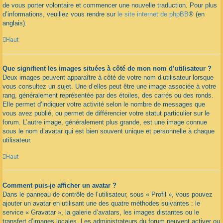
de vous porter volontaire et commencer une nouvelle traduction. Pour plus
d’informations, veuillez vous rendre sur
le site internet de phpBB
® (en
anglais).
Haut
Que signifient les images situées à côté de mon nom d’utilisateur ?
Deux images peuvent apparaître à côté de votre nom d’utilisateur lorsque
vous consultez un sujet. Une d’elles peut être une image associée à votre
rang, généralement représentée par des étoiles, des carrés ou des ronds.
Elle permet d’indiquer votre activité selon le nombre de messages que
vous avez publié, ou permet de différencier votre statut particulier sur le
forum. L’autre image, généralement plus grande, est une image connue
sous le nom d’avatar qui est bien souvent unique et personnelle à chaque
utilisateur.
Haut
Comment puis-je afficher un avatar ?
Dans le panneau de contrôle de l’utilisateur, sous « Profil », vous pouvez
ajouter un avatar en utilisant une des quatre méthodes suivantes : le
service « Gravatar », la galerie d’avatars, les images distantes ou le
transfert d’images locales. Les administrateurs du forum peuvent activer ou