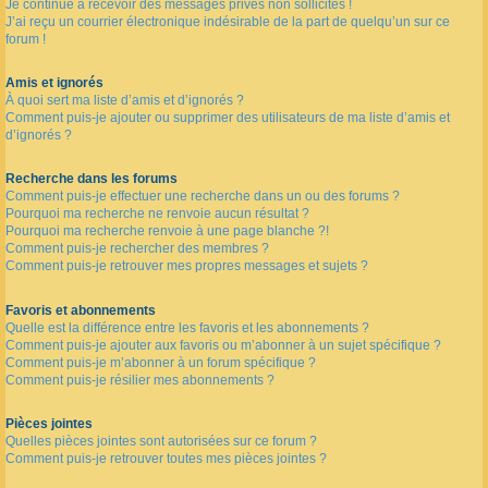
Je continue à recevoir des messages privés non sollicités !
J’ai reçu un courrier électronique indésirable de la part de quelqu’un sur ce
forum !
Amis et ignorés
À quoi sert ma liste d’amis et d’ignorés ?
Comment puis-je ajouter ou supprimer des utilisateurs de ma liste d’amis et
d’ignorés ?
Recherche dans les forums
Comment puis-je effectuer une recherche dans un ou des forums ?
Pourquoi ma recherche ne renvoie aucun résultat ?
Pourquoi ma recherche renvoie à une page blanche ?!
Comment puis-je rechercher des membres ?
Comment puis-je retrouver mes propres messages et sujets ?
Favoris et abonnements
Quelle est la différence entre les favoris et les abonnements ?
Comment puis-je ajouter aux favoris ou m’abonner à un sujet spécifique ?
Comment puis-je m’abonner à un forum spécifique ?
Comment puis-je résilier mes abonnements ?
Pièces jointes
Quelles pièces jointes sont autorisées sur ce forum ?
Comment puis-je retrouver toutes mes pièces jointes ?