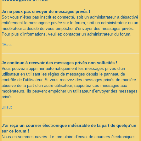
Je ne peux pas envoyer de messages privés !
Soit vous n’êtes pas inscrit et connecté, soit un administrateur a désactivé
entièrement la messagerie privée sur le forum, soit un administrateur ou un
modérateur a décidé de vous empêcher d’envoyer des messages privés.
Pour plus d’informations, veuillez contacter un administrateur du forum.
Haut
Je continue à recevoir des messages privés non sollicités !
Vous pouvez supprimer automatiquement les messages privés d’un
utilisateur en utilisant les règles de messages depuis le panneau de
contrôle de l’utilisateur. Si vous recevez des messages privés de manière
abusive de la part d’un autre utilisateur, rapportez ces messages aux
modérateurs. Ils peuvent empêcher un utilisateur d’envoyer des messages
privés.
Haut
J’ai reçu un courrier électronique indésirable de la part de quelqu’un
sur ce forum !
Nous en sommes navrés. Le formulaire d’envoi de courriers électroniques