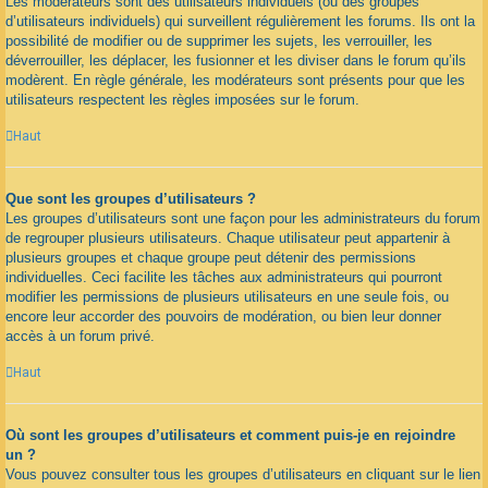
Les modérateurs sont des utilisateurs individuels (ou des groupes
d’utilisateurs individuels) qui surveillent régulièrement les forums. Ils ont la
possibilité de modifier ou de supprimer les sujets, les verrouiller, les
déverrouiller, les déplacer, les fusionner et les diviser dans le forum qu’ils
modèrent. En règle générale, les modérateurs sont présents pour que les
utilisateurs respectent les règles imposées sur le forum.
Haut
Que sont les groupes d’utilisateurs ?
Les groupes d’utilisateurs sont une façon pour les administrateurs du forum
de regrouper plusieurs utilisateurs. Chaque utilisateur peut appartenir à
plusieurs groupes et chaque groupe peut détenir des permissions
individuelles. Ceci facilite les tâches aux administrateurs qui pourront
modifier les permissions de plusieurs utilisateurs en une seule fois, ou
encore leur accorder des pouvoirs de modération, ou bien leur donner
accès à un forum privé.
Haut
Où sont les groupes d’utilisateurs et comment puis-je en rejoindre
un ?
Vous pouvez consulter tous les groupes d’utilisateurs en cliquant sur le lien