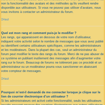
non la fonctionnalité des avatars et des méthodes qu’ils veuillent rendre
disponible aux utilisateurs. Si vous ne pouvez pas utiliser d’avatars, nous
vous invitons à contacter un administrateur du forum.
Haut
Quel est mon rang et comment puis-je le modifier ?
Les rangs, qui apparaissent en dessous de votre nom d’utilisateur,
indiquent votre activité selon le nombre de messages que vous avez publié
ou identifient certains utilisateurs spécifiques, comme les administrateurs
et les modérateurs. Dans la plupart des cas, seul un administrateur du
forum peut modifier le texte des rangs du forum. Merci de ne pas abuser de
ce système en publiant inutilement des messages afin d’augmenter votre
rang sur le forum. Beaucoup de forums ne toléreront pas ce procédé et un
administrateur ou un modérateur pourra vous sanctionner en abaissant
votre compteur de messages.
Haut
Pourquoi m’est-il demandé de me connecter lorsque je clique sur le
lien de courrier électronique d’un utilisateur ?
Si les administrateurs ont activé cette fonctionnalité, seuls les utilisateurs
inscrits peuvent envoyer des courriers électroniques aux autres utilisateurs