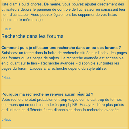
liste d’amis ou d’ignorés. De même, vous pouvez ajouter directement des
utilisateurs depuis le panneau de contrôle de l’utilisateur en saisissant leur
nom d’utilisateur. Vous pouvez également les supprimer de vos listes
depuis cette même page.
Haut
Recherche dans les forums
Comment puis-je effectuer une recherche dans un ou des forums ?
Saisissez un terme dans la boîte de recherche située sur l’index, les pages
des forums ou les pages de sujets. La recherche avancée est accessible
en cliquant sur le lien « Recherche avancée » disponible sur toutes les
pages du forum. L’accès à la recherche dépend du style utilisé.
Haut
Pourquoi ma recherche ne renvoie aucun résultat ?
Votre recherche était probablement trop vague ou incluait trop de termes
communs qui ne sont pas indexés par phpBB. Essayez d’être plus précis
et d’utiliser les différents filtres disponibles dans la recherche avancée.
Haut