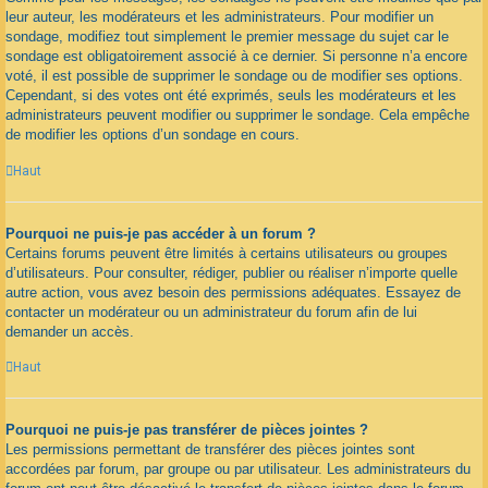
leur auteur, les modérateurs et les administrateurs. Pour modifier un
sondage, modifiez tout simplement le premier message du sujet car le
sondage est obligatoirement associé à ce dernier. Si personne n’a encore
voté, il est possible de supprimer le sondage ou de modifier ses options.
Cependant, si des votes ont été exprimés, seuls les modérateurs et les
administrateurs peuvent modifier ou supprimer le sondage. Cela empêche
de modifier les options d’un sondage en cours.
Haut
Pourquoi ne puis-je pas accéder à un forum ?
Certains forums peuvent être limités à certains utilisateurs ou groupes
d’utilisateurs. Pour consulter, rédiger, publier ou réaliser n’importe quelle
autre action, vous avez besoin des permissions adéquates. Essayez de
contacter un modérateur ou un administrateur du forum afin de lui
demander un accès.
Haut
Pourquoi ne puis-je pas transférer de pièces jointes ?
Les permissions permettant de transférer des pièces jointes sont
accordées par forum, par groupe ou par utilisateur. Les administrateurs du