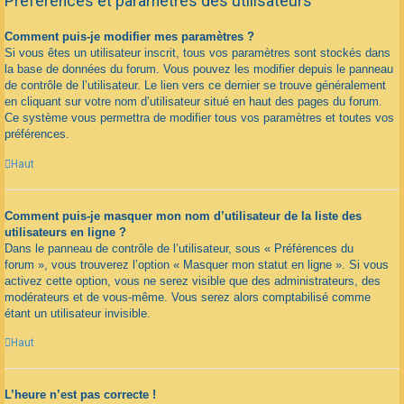
Préférences et paramètres des utilisateurs
Comment puis-je modifier mes paramètres ?
Si vous êtes un utilisateur inscrit, tous vos paramètres sont stockés dans
la base de données du forum. Vous pouvez les modifier depuis le panneau
de contrôle de l’utilisateur. Le lien vers ce dernier se trouve généralement
en cliquant sur votre nom d’utilisateur situé en haut des pages du forum.
Ce système vous permettra de modifier tous vos paramètres et toutes vos
préférences.
Haut
Comment puis-je masquer mon nom d’utilisateur de la liste des
utilisateurs en ligne ?
Dans le panneau de contrôle de l’utilisateur, sous « Préférences du
forum », vous trouverez l’option « Masquer mon statut en ligne ». Si vous
activez cette option, vous ne serez visible que des administrateurs, des
modérateurs et de vous-même. Vous serez alors comptabilisé comme
étant un utilisateur invisible.
Haut
L’heure n’est pas correcte !