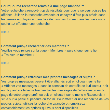
Pourquoi ma recherche renvoie à une page blanche ?!
Votre recherche a renvoyé trop de résultats pour que le serveur puisse les
afficher. Utilisez la recherche avancée et essayez d’être plus précis dans
les termes employés et dans la sélection des forums dans lesquels vous
souhaitez effectuer une recherche.
Haut
Comment puis-je rechercher des membres ?
Veuillez vous rendre sur la page « Membres » puis cliquer sur le lien
« Trouver un membre ».
Haut
Comment puis-je retrouver mes propres messages et sujets ?
Vos propres messages peuvent être affichés soit en cliquant sur le lien
« Afficher vos messages » dans le panneau de contrôle de l’utilisateur, soit
en cliquant sur le lien « Rechercher les messages de l’utilisateur » sur la
page de votre propre profil ou soit en cliquant sur le menu « Raccourcis »
situé sur la partie supérieure du forum. Pour effectuer une recherche de vos
propres sujets, utilisez la recherche avancée et remplissez
convenablement les options qui vous sont disponibles.