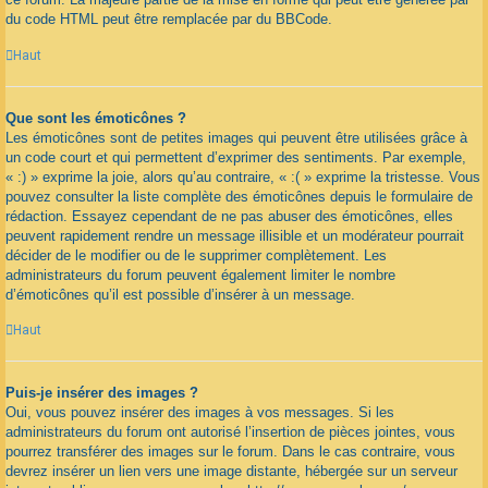
du code HTML peut être remplacée par du BBCode.
Haut
Que sont les émoticônes ?
Les émoticônes sont de petites images qui peuvent être utilisées grâce à
un code court et qui permettent d’exprimer des sentiments. Par exemple,
« :) » exprime la joie, alors qu’au contraire, « :( » exprime la tristesse. Vous
pouvez consulter la liste complète des émoticônes depuis le formulaire de
rédaction. Essayez cependant de ne pas abuser des émoticônes, elles
peuvent rapidement rendre un message illisible et un modérateur pourrait
décider de le modifier ou de le supprimer complètement. Les
administrateurs du forum peuvent également limiter le nombre
d’émoticônes qu’il est possible d’insérer à un message.
Haut
Puis-je insérer des images ?
Oui, vous pouvez insérer des images à vos messages. Si les
administrateurs du forum ont autorisé l’insertion de pièces jointes, vous
pourrez transférer des images sur le forum. Dans le cas contraire, vous
devrez insérer un lien vers une image distante, hébergée sur un serveur