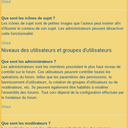
Haut
Que sont les icônes de sujet ?
Les icônes de sujet sont de petites images que l’auteur peut insérer afin
d’illustrer le contenu de son sujet. Les administrateurs peuvent désactiver
cette fonctionnalité.
Haut
Niveaux des utilisateurs et groupes d’utilisateurs
Que sont les administrateurs ?
Les administrateurs sont les membres possédant le plus haut niveau de
contrôle sur le forum. Ces utilisateurs peuvent contrôler toutes les
opérations du forum, telles que les paramètres des permissions, le
bannissement d’utilisateurs, la création de groupes d’utilisateurs ou de
modérateurs, etc. Ils peuvent également être habilités à modérer
l’ensemble des forums. Tout ceci dépend de la configuration effectuée par
le fondateur du forum.
Haut
Que sont les modérateurs ?