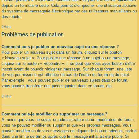
depuis un formulaire dédié. Cela permet d’empêcher une utilisation abusive
du système de messagerie électronique par des utilisateurs malveillants ou
des robots.
Haut
Problèmes de publication
Comment puis-je publier un nouveau sujet ou une réponse ?
Pour publier un nouveau sujet dans un forum, cliquez sur le bouton
« Nouveau sujet ». Pour publier une réponse à un sujet ou un message,
cliquez sur le bouton « Répondre ». Il se peut que vous ayez besoin d’être
inscrit avant de pouvoir rédiger un message. Sur chaque forum, une liste
de vos permissions est affichée en bas de l’écran du forum ou du sujet.
Par exemple : vous pouvez publier de nouveaux sujets dans ce forum,
vous pouvez transférer des pièces jointes dans ce forum, etc.
Haut
Comment puis-je modifier ou supprimer un message ?
À moins que vous ne soyez un administrateur ou un modérateur du forum,
vous ne pouvez modifier ou supprimer que vos propres messages. Vous
pouvez modifier un de vos messages en cliquant le bouton adéquat, parfois
dans une limite de temps après que le message initial ait été publié. Si