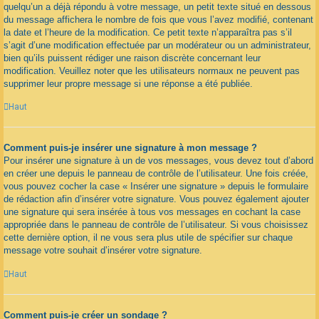
quelqu’un a déjà répondu à votre message, un petit texte situé en dessous
du message affichera le nombre de fois que vous l’avez modifié, contenant
la date et l’heure de la modification. Ce petit texte n’apparaîtra pas s’il
s’agit d’une modification effectuée par un modérateur ou un administrateur,
bien qu’ils puissent rédiger une raison discrète concernant leur
modification. Veuillez noter que les utilisateurs normaux ne peuvent pas
supprimer leur propre message si une réponse a été publiée.
Haut
Comment puis-je insérer une signature à mon message ?
Pour insérer une signature à un de vos messages, vous devez tout d’abord
en créer une depuis le panneau de contrôle de l’utilisateur. Une fois créée,
vous pouvez cocher la case « Insérer une signature » depuis le formulaire
de rédaction afin d’insérer votre signature. Vous pouvez également ajouter
une signature qui sera insérée à tous vos messages en cochant la case
appropriée dans le panneau de contrôle de l’utilisateur. Si vous choisissez
cette dernière option, il ne vous sera plus utile de spécifier sur chaque
message votre souhait d’insérer votre signature.
Haut
Comment puis-je créer un sondage ?