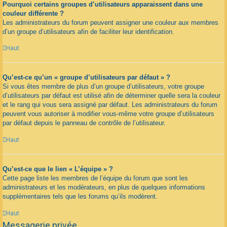
Pourquoi certains groupes d’utilisateurs apparaissent dans une
couleur différente ?
Les administrateurs du forum peuvent assigner une couleur aux membres
d’un groupe d’utilisateurs afin de faciliter leur identification.
Haut
Qu’est-ce qu’un « groupe d’utilisateurs par défaut » ?
Si vous êtes membre de plus d’un groupe d’utilisateurs, votre groupe
d’utilisateurs par défaut est utilisé afin de déterminer quelle sera la couleur
et le rang qui vous sera assigné par défaut. Les administrateurs du forum
peuvent vous autoriser à modifier vous-même votre groupe d’utilisateurs
par défaut depuis le panneau de contrôle de l’utilisateur.
Haut
Qu’est-ce que le lien « L’équipe » ?
Cette page liste les membres de l’équipe du forum que sont les
administrateurs et les modérateurs, en plus de quelques informations
supplémentaires tels que les forums qu’ils modèrent.
Haut
Messagerie privée