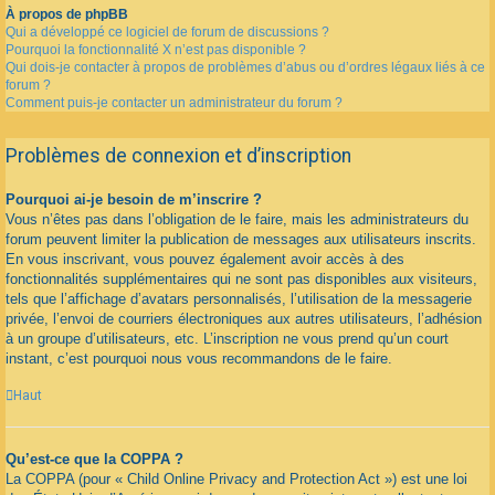
À propos de phpBB
Qui a développé ce logiciel de forum de discussions ?
Pourquoi la fonctionnalité X n’est pas disponible ?
Qui dois-je contacter à propos de problèmes d’abus ou d’ordres légaux liés à ce
forum ?
Comment puis-je contacter un administrateur du forum ?
Problèmes de connexion et d’inscription
Pourquoi ai-je besoin de m’inscrire ?
Vous n’êtes pas dans l’obligation de le faire, mais les administrateurs du
forum peuvent limiter la publication de messages aux utilisateurs inscrits.
En vous inscrivant, vous pouvez également avoir accès à des
fonctionnalités supplémentaires qui ne sont pas disponibles aux visiteurs,
tels que l’affichage d’avatars personnalisés, l’utilisation de la messagerie
privée, l’envoi de courriers électroniques aux autres utilisateurs, l’adhésion
à un groupe d’utilisateurs, etc. L’inscription ne vous prend qu’un court
instant, c’est pourquoi nous vous recommandons de le faire.
Haut
Qu’est-ce que la COPPA ?
La COPPA (pour « Child Online Privacy and Protection Act ») est une loi