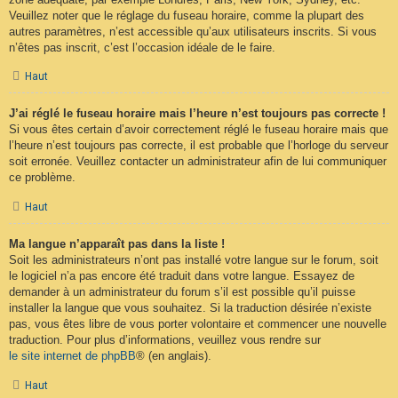
Veuillez noter que le réglage du fuseau horaire, comme la plupart des
autres paramètres, n’est accessible qu’aux utilisateurs inscrits. Si vous
n’êtes pas inscrit, c’est l’occasion idéale de le faire.
Haut
J’ai réglé le fuseau horaire mais l’heure n’est toujours pas correcte !
Si vous êtes certain d’avoir correctement réglé le fuseau horaire mais que
l’heure n’est toujours pas correcte, il est probable que l’horloge du serveur
soit erronée. Veuillez contacter un administrateur afin de lui communiquer
ce problème.
Haut
Ma langue n’apparaît pas dans la liste !
Soit les administrateurs n’ont pas installé votre langue sur le forum, soit
le logiciel n’a pas encore été traduit dans votre langue. Essayez de
demander à un administrateur du forum s’il est possible qu’il puisse
installer la langue que vous souhaitez. Si la traduction désirée n’existe
pas, vous êtes libre de vous porter volontaire et commencer une nouvelle
traduction. Pour plus d’informations, veuillez vous rendre sur
le site internet de phpBB
® (en anglais).
Haut