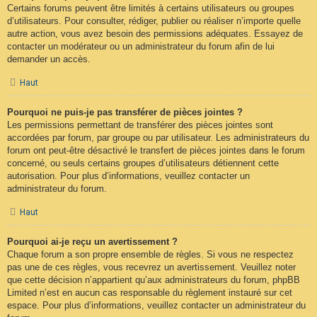
Certains forums peuvent être limités à certains utilisateurs ou groupes
d’utilisateurs. Pour consulter, rédiger, publier ou réaliser n’importe quelle
autre action, vous avez besoin des permissions adéquates. Essayez de
contacter un modérateur ou un administrateur du forum afin de lui
demander un accès.
Haut
Pourquoi ne puis-je pas transférer de pièces jointes ?
Les permissions permettant de transférer des pièces jointes sont
accordées par forum, par groupe ou par utilisateur. Les administrateurs du
forum ont peut-être désactivé le transfert de pièces jointes dans le forum
concerné, ou seuls certains groupes d’utilisateurs détiennent cette
autorisation. Pour plus d’informations, veuillez contacter un
administrateur du forum.
Haut
Pourquoi ai-je reçu un avertissement ?
Chaque forum a son propre ensemble de règles. Si vous ne respectez
pas une de ces règles, vous recevrez un avertissement. Veuillez noter
que cette décision n’appartient qu’aux administrateurs du forum, phpBB
Limited n’est en aucun cas responsable du règlement instauré sur cet
espace. Pour plus d’informations, veuillez contacter un administrateur du