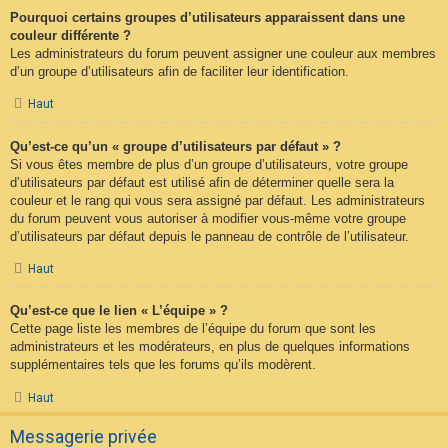
Pourquoi certains groupes d’utilisateurs apparaissent dans une
couleur différente ?
Les administrateurs du forum peuvent assigner une couleur aux membres
d’un groupe d’utilisateurs afin de faciliter leur identification.
Haut
Qu’est-ce qu’un « groupe d’utilisateurs par défaut » ?
Si vous êtes membre de plus d’un groupe d’utilisateurs, votre groupe
d’utilisateurs par défaut est utilisé afin de déterminer quelle sera la
couleur et le rang qui vous sera assigné par défaut. Les administrateurs
du forum peuvent vous autoriser à modifier vous-même votre groupe
d’utilisateurs par défaut depuis le panneau de contrôle de l’utilisateur.
Haut
Qu’est-ce que le lien « L’équipe » ?
Cette page liste les membres de l’équipe du forum que sont les
administrateurs et les modérateurs, en plus de quelques informations
supplémentaires tels que les forums qu’ils modèrent.
Haut
Messagerie privée