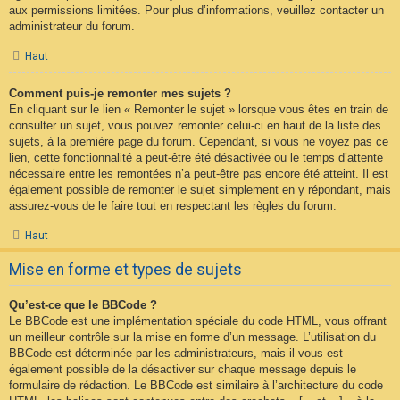
aux permissions limitées. Pour plus d’informations, veuillez contacter un
administrateur du forum.
Haut
Comment puis-je remonter mes sujets ?
En cliquant sur le lien « Remonter le sujet » lorsque vous êtes en train de
consulter un sujet, vous pouvez remonter celui-ci en haut de la liste des
sujets, à la première page du forum. Cependant, si vous ne voyez pas ce
lien, cette fonctionnalité a peut-être été désactivée ou le temps d’attente
nécessaire entre les remontées n’a peut-être pas encore été atteint. Il est
également possible de remonter le sujet simplement en y répondant, mais
assurez-vous de le faire tout en respectant les règles du forum.
Haut
Mise en forme et types de sujets
Qu’est-ce que le BBCode ?
Le BBCode est une implémentation spéciale du code HTML, vous offrant
un meilleur contrôle sur la mise en forme d’un message. L’utilisation du
BBCode est déterminée par les administrateurs, mais il vous est
également possible de la désactiver sur chaque message depuis le
formulaire de rédaction. Le BBCode est similaire à l’architecture du code