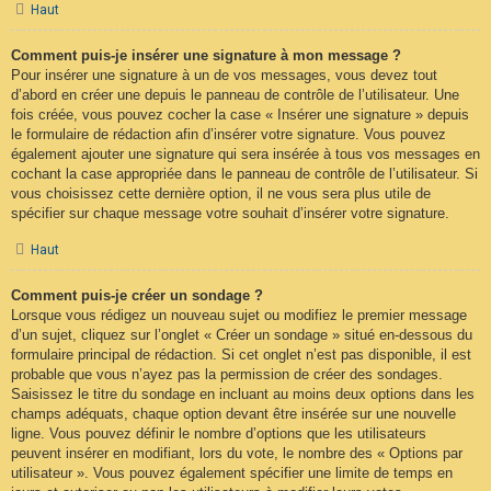
Haut
Comment puis-je insérer une signature à mon message ?
Pour insérer une signature à un de vos messages, vous devez tout
d’abord en créer une depuis le panneau de contrôle de l’utilisateur. Une
fois créée, vous pouvez cocher la case « Insérer une signature » depuis
le formulaire de rédaction afin d’insérer votre signature. Vous pouvez
également ajouter une signature qui sera insérée à tous vos messages en
cochant la case appropriée dans le panneau de contrôle de l’utilisateur. Si
vous choisissez cette dernière option, il ne vous sera plus utile de
spécifier sur chaque message votre souhait d’insérer votre signature.
Haut
Comment puis-je créer un sondage ?
Lorsque vous rédigez un nouveau sujet ou modifiez le premier message
d’un sujet, cliquez sur l’onglet « Créer un sondage » situé en-dessous du
formulaire principal de rédaction. Si cet onglet n’est pas disponible, il est
probable que vous n’ayez pas la permission de créer des sondages.
Saisissez le titre du sondage en incluant au moins deux options dans les
champs adéquats, chaque option devant être insérée sur une nouvelle
ligne. Vous pouvez définir le nombre d’options que les utilisateurs
peuvent insérer en modifiant, lors du vote, le nombre des « Options par
utilisateur ». Vous pouvez également spécifier une limite de temps en