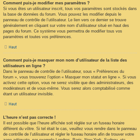
Comment puis-je modifier mes paramètres ?
Si vous êtes un utilisateur inscrit, tous vos paramètres sont stockés dans
la base de données du forum. Vous pouvez les modifier depuis le
panneau de contrôle de l’utilisateur. Le lien vers ce dernier se trouve
généralement en cliquant sur votre nom d’utilisateur situé en haut des
pages du forum. Ce système vous permettra de modifier tous vos
paramètres et toutes vos préférences.
Haut
Comment puis-je masquer mon nom d’utilisateur de la liste des
utilisateurs en ligne ?
Dans le panneau de contrôle de l’utilisateur, sous « Préférences du
forum », vous trouverez l’option « Masquer mon statut en ligne ». Si vous
activez cette option, vous ne serez visible que des administrateurs, des
modérateurs et de vous-même. Vous serez alors comptabilisé comme
étant un utilisateur invisible.
Haut
L’heure n’est pas correcte !
Il est possible que l’heure affichée soit réglée sur un fuseau horaire
différent du vôtre. Si tel était le cas, veuillez vous rendre dans le panneau
de contrôle de l’utilisateur et régler le fuseau horaire afin de trouver votre
zone adéquate, par exemple Londres, Paris, New York, Sydney, etc.