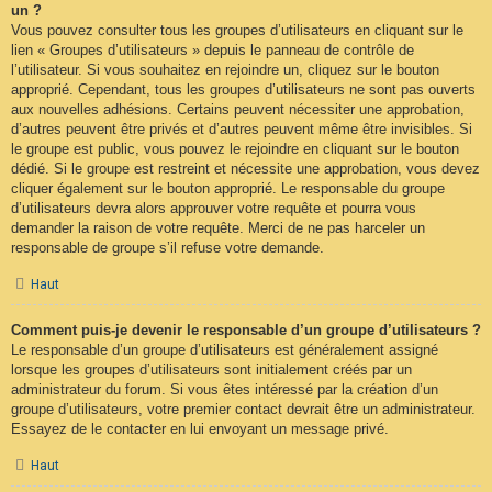
un ?
Vous pouvez consulter tous les groupes d’utilisateurs en cliquant sur le
lien « Groupes d’utilisateurs » depuis le panneau de contrôle de
l’utilisateur. Si vous souhaitez en rejoindre un, cliquez sur le bouton
approprié. Cependant, tous les groupes d’utilisateurs ne sont pas ouverts
aux nouvelles adhésions. Certains peuvent nécessiter une approbation,
d’autres peuvent être privés et d’autres peuvent même être invisibles. Si
le groupe est public, vous pouvez le rejoindre en cliquant sur le bouton
dédié. Si le groupe est restreint et nécessite une approbation, vous devez
cliquer également sur le bouton approprié. Le responsable du groupe
d’utilisateurs devra alors approuver votre requête et pourra vous
demander la raison de votre requête. Merci de ne pas harceler un
responsable de groupe s’il refuse votre demande.
Haut
Comment puis-je devenir le responsable d’un groupe d’utilisateurs ?
Le responsable d’un groupe d’utilisateurs est généralement assigné
lorsque les groupes d’utilisateurs sont initialement créés par un
administrateur du forum. Si vous êtes intéressé par la création d’un
groupe d’utilisateurs, votre premier contact devrait être un administrateur.
Essayez de le contacter en lui envoyant un message privé.
Haut