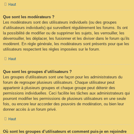
Haut
Que sont les modérateurs ?
Les modérateurs sont des utilisateurs individuels (ou des groupes
d’utilisateurs individuels) qui surveillent régulièrement les forums. Ils ont
la possibilité de modifier ou de supprimer les sujets, les verrouiller, les
déverrouiller, les déplacer, les fusionner et les diviser dans le forum qu’ils
modèrent. En règle générale, les modérateurs sont présents pour que les
utilisateurs respectent les règles imposées sur le forum.
Haut
Que sont les groupes d’utilisateurs ?
Les groupes d’utilisateurs sont une façon pour les administrateurs du
forum de regrouper plusieurs utilisateurs. Chaque utilisateur peut
appartenir à plusieurs groupes et chaque groupe peut détenir des
permissions individuelles. Ceci facilite les tâches aux administrateurs qui
pourront modifier les permissions de plusieurs utilisateurs en une seule
fois, ou encore leur accorder des pouvoirs de modération, ou bien leur
donner accès à un forum privé.
Haut
Où sont les groupes d’utilisateurs et comment puis-je en rejoindre