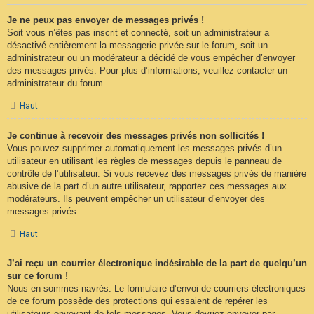
Je ne peux pas envoyer de messages privés !
Soit vous n’êtes pas inscrit et connecté, soit un administrateur a
désactivé entièrement la messagerie privée sur le forum, soit un
administrateur ou un modérateur a décidé de vous empêcher d’envoyer
des messages privés. Pour plus d’informations, veuillez contacter un
administrateur du forum.
Haut
Je continue à recevoir des messages privés non sollicités !
Vous pouvez supprimer automatiquement les messages privés d’un
utilisateur en utilisant les règles de messages depuis le panneau de
contrôle de l’utilisateur. Si vous recevez des messages privés de manière
abusive de la part d’un autre utilisateur, rapportez ces messages aux
modérateurs. Ils peuvent empêcher un utilisateur d’envoyer des
messages privés.
Haut
J’ai reçu un courrier électronique indésirable de la part de quelqu’un
sur ce forum !
Nous en sommes navrés. Le formulaire d’envoi de courriers électroniques
de ce forum possède des protections qui essaient de repérer les
utilisateurs envoyant de tels messages. Vous devriez envoyer par