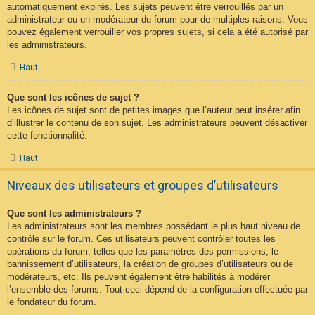
automatiquement expirés. Les sujets peuvent être verrouillés par un
administrateur ou un modérateur du forum pour de multiples raisons. Vous
pouvez également verrouiller vos propres sujets, si cela a été autorisé par
les administrateurs.
Haut
Que sont les icônes de sujet ?
Les icônes de sujet sont de petites images que l’auteur peut insérer afin
d’illustrer le contenu de son sujet. Les administrateurs peuvent désactiver
cette fonctionnalité.
Haut
Niveaux des utilisateurs et groupes d’utilisateurs
Que sont les administrateurs ?
Les administrateurs sont les membres possédant le plus haut niveau de
contrôle sur le forum. Ces utilisateurs peuvent contrôler toutes les
opérations du forum, telles que les paramètres des permissions, le
bannissement d’utilisateurs, la création de groupes d’utilisateurs ou de
modérateurs, etc. Ils peuvent également être habilités à modérer
l’ensemble des forums. Tout ceci dépend de la configuration effectuée par
le fondateur du forum.