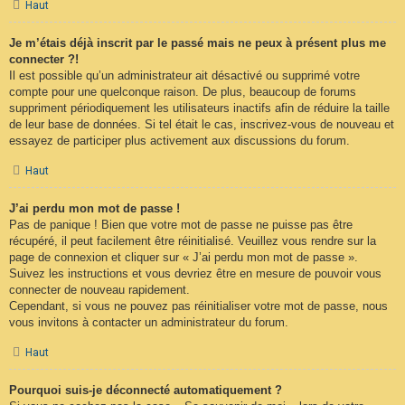
Haut
Je m’étais déjà inscrit par le passé mais ne peux à présent plus me
connecter ?!
Il est possible qu’un administrateur ait désactivé ou supprimé votre
compte pour une quelconque raison. De plus, beaucoup de forums
suppriment périodiquement les utilisateurs inactifs afin de réduire la taille
de leur base de données. Si tel était le cas, inscrivez-vous de nouveau et
essayez de participer plus activement aux discussions du forum.
Haut
J’ai perdu mon mot de passe !
Pas de panique ! Bien que votre mot de passe ne puisse pas être
récupéré, il peut facilement être réinitialisé. Veuillez vous rendre sur la
page de connexion et cliquer sur « J’ai perdu mon mot de passe ».
Suivez les instructions et vous devriez être en mesure de pouvoir vous
connecter de nouveau rapidement.
Cependant, si vous ne pouvez pas réinitialiser votre mot de passe, nous
vous invitons à contacter un administrateur du forum.
Haut
Pourquoi suis-je déconnecté automatiquement ?