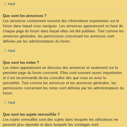
Haut
Que sont les annonces ?
Les annonces contiennent souvent des informations importantes sur le
forum dans lequel vous naviguez. Les annonces apparaissent en haut de
chaque page du forum dans lequel elles ont été publiées. Tout comme les
annonces générales, les permissions concernant les annonces sont
définies par les administrateurs du forum.
Haut
Que sont les notes ?
Les notes apparaissent en dessous des annonces et seulement sur la
première page du forum concerné. Elles sont souvent assez importantes
et il est recommandé de les consulter dès que vous en avez la
possibilité. Tout comme les annonces et les annonces générales, les
permissions concernant les notes sont définies par les administrateurs du
forum.
Haut
Que sont les sujets verrouillés ?
Les sujets verrouillés sont des sujets dans lesquels les utilisateurs ne
peuvent plus répondre et dans lesquels les sondages sont