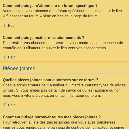
Comment puis-je m’abonner à un forum spécifique ?
Vous pouvez vous abonner à un forum spécifique en cliquant sur le lien
« S’abonner au forum » situé en bas de la page du forum.
Haut
Comment puis-je résilier mes abonnements ?
Pour résilier vos abonnements, veuillez vous rendre dans le panneau de
contrôle de l’utilisateur et suivre le lien vers vos abonnements.
Haut
Pièces jointes
Quelles pièces jointes sont autorisées sur ce forum ?
Chaque administrateur peut autoriser ou interdire certains types de pièces
jointes. Si vous n’êtes pas certain de savoir ce qui est autorisé ou non,
nous vous invitons à contacter un administrateur du forum.
Haut
Comment puis-je retrouver toutes mes pièces jointes ?
Pour retrouver la liste des pièces jointes que vous avez transférées,
veuillez vous rendre dans le panneau de contrôle de l’utilisateur et suivre