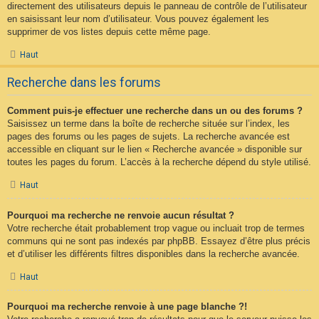
directement des utilisateurs depuis le panneau de contrôle de l’utilisateur
en saisissant leur nom d’utilisateur. Vous pouvez également les
supprimer de vos listes depuis cette même page.
Haut
Recherche dans les forums
Comment puis-je effectuer une recherche dans un ou des forums ?
Saisissez un terme dans la boîte de recherche située sur l’index, les
pages des forums ou les pages de sujets. La recherche avancée est
accessible en cliquant sur le lien « Recherche avancée » disponible sur
toutes les pages du forum. L’accès à la recherche dépend du style utilisé.
Haut
Pourquoi ma recherche ne renvoie aucun résultat ?
Votre recherche était probablement trop vague ou incluait trop de termes
communs qui ne sont pas indexés par phpBB. Essayez d’être plus précis
et d’utiliser les différents filtres disponibles dans la recherche avancée.
Haut
Pourquoi ma recherche renvoie à une page blanche ?!