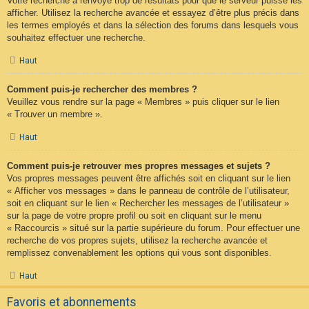
Votre recherche a renvoyé trop de résultats pour que le serveur puisse les
afficher. Utilisez la recherche avancée et essayez d’être plus précis dans
les termes employés et dans la sélection des forums dans lesquels vous
souhaitez effectuer une recherche.
Haut
Comment puis-je rechercher des membres ?
Veuillez vous rendre sur la page « Membres » puis cliquer sur le lien
« Trouver un membre ».
Haut
Comment puis-je retrouver mes propres messages et sujets ?
Vos propres messages peuvent être affichés soit en cliquant sur le lien
« Afficher vos messages » dans le panneau de contrôle de l’utilisateur,
soit en cliquant sur le lien « Rechercher les messages de l’utilisateur »
sur la page de votre propre profil ou soit en cliquant sur le menu
« Raccourcis » situé sur la partie supérieure du forum. Pour effectuer une
recherche de vos propres sujets, utilisez la recherche avancée et
remplissez convenablement les options qui vous sont disponibles.
Haut
Favoris et abonnements