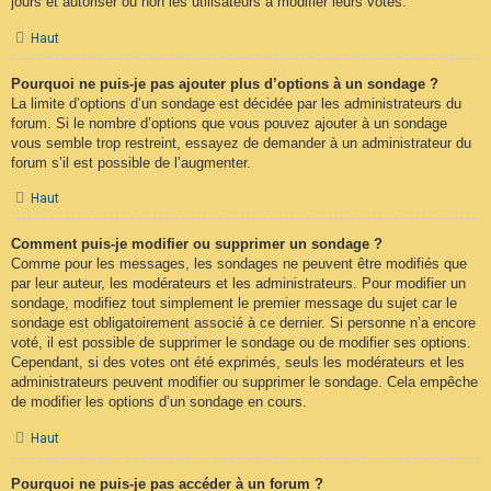
jours et autoriser ou non les utilisateurs à modifier leurs votes.
Haut
Pourquoi ne puis-je pas ajouter plus d’options à un sondage ?
La limite d’options d’un sondage est décidée par les administrateurs du
forum. Si le nombre d’options que vous pouvez ajouter à un sondage
vous semble trop restreint, essayez de demander à un administrateur du
forum s’il est possible de l’augmenter.
Haut
Comment puis-je modifier ou supprimer un sondage ?
Comme pour les messages, les sondages ne peuvent être modifiés que
par leur auteur, les modérateurs et les administrateurs. Pour modifier un
sondage, modifiez tout simplement le premier message du sujet car le
sondage est obligatoirement associé à ce dernier. Si personne n’a encore
voté, il est possible de supprimer le sondage ou de modifier ses options.
Cependant, si des votes ont été exprimés, seuls les modérateurs et les
administrateurs peuvent modifier ou supprimer le sondage. Cela empêche
de modifier les options d’un sondage en cours.
Haut
Pourquoi ne puis-je pas accéder à un forum ?