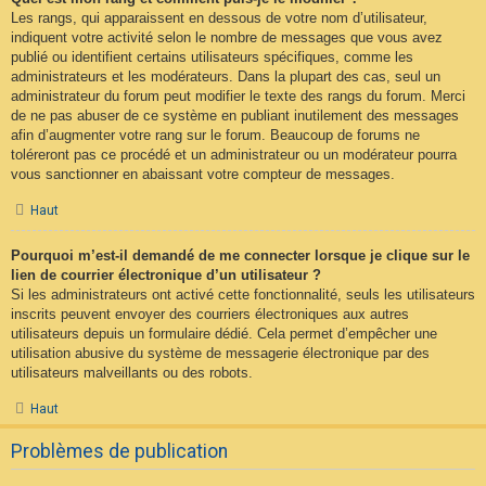
Les rangs, qui apparaissent en dessous de votre nom d’utilisateur,
indiquent votre activité selon le nombre de messages que vous avez
publié ou identifient certains utilisateurs spécifiques, comme les
administrateurs et les modérateurs. Dans la plupart des cas, seul un
administrateur du forum peut modifier le texte des rangs du forum. Merci
de ne pas abuser de ce système en publiant inutilement des messages
afin d’augmenter votre rang sur le forum. Beaucoup de forums ne
toléreront pas ce procédé et un administrateur ou un modérateur pourra
vous sanctionner en abaissant votre compteur de messages.
Haut
Pourquoi m’est-il demandé de me connecter lorsque je clique sur le
lien de courrier électronique d’un utilisateur ?
Si les administrateurs ont activé cette fonctionnalité, seuls les utilisateurs
inscrits peuvent envoyer des courriers électroniques aux autres
utilisateurs depuis un formulaire dédié. Cela permet d’empêcher une
utilisation abusive du système de messagerie électronique par des
utilisateurs malveillants ou des robots.
Haut
Problèmes de publication