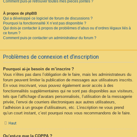
Comment puis-je retrouver toutes mes pièces jointes ?
À propos de phpBB
Qui a développé ce logiciel de forum de discussions ?
Pourquoi la fonctionnalité X n’est pas disponible ?
Qui dois-je contacter à propos de problèmes d’abus ou d’ordres légaux liés à
ce forum ?
Comment puis-je contacter un administrateur du forum ?
Problèmes de connexion et d’inscription
Pourquoi ai-je besoin de m’inscrire ?
Vous n’êtes pas dans l’obligation de le faire, mais les administrateurs du
forum peuvent limiter la publication de messages aux utilisateurs inscrits.
En vous inscrivant, vous pouvez également avoir accès à des
fonctionnalités supplémentaires qui ne sont pas disponibles aux visiteurs,
tels que l’affichage d’avatars personnalisés, l’utilisation de la messagerie
privée, l’envoi de courriers électroniques aux autres utilisateurs,
l’adhésion à un groupe d’utilisateurs, etc. L’inscription ne vous prend
qu’un court instant, c’est pourquoi nous vous recommandons de le faire.
Haut
Qu’est-ce que la COPPA ?