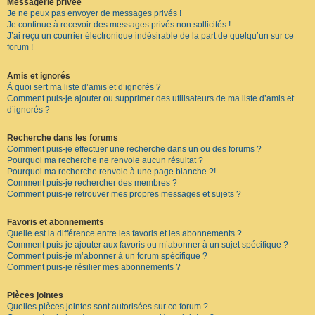
Messagerie privée
Je ne peux pas envoyer de messages privés !
Je continue à recevoir des messages privés non sollicités !
J’ai reçu un courrier électronique indésirable de la part de quelqu’un sur ce
forum !
Amis et ignorés
À quoi sert ma liste d’amis et d’ignorés ?
Comment puis-je ajouter ou supprimer des utilisateurs de ma liste d’amis et
d’ignorés ?
Recherche dans les forums
Comment puis-je effectuer une recherche dans un ou des forums ?
Pourquoi ma recherche ne renvoie aucun résultat ?
Pourquoi ma recherche renvoie à une page blanche ?!
Comment puis-je rechercher des membres ?
Comment puis-je retrouver mes propres messages et sujets ?
Favoris et abonnements
Quelle est la différence entre les favoris et les abonnements ?
Comment puis-je ajouter aux favoris ou m’abonner à un sujet spécifique ?
Comment puis-je m’abonner à un forum spécifique ?
Comment puis-je résilier mes abonnements ?
Pièces jointes
Quelles pièces jointes sont autorisées sur ce forum ?