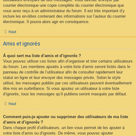
courrier électronique une copie complète du courrier électronique que
vous avez reçu à un administrateur du forum. Il est très important d’y
inclure les en-têtes contenant des informations sur l’auteur du courrier
électronique. Il pourra alors agir en conséquence.
Haut
Amis et ignorés
À quoi sert ma liste d’amis et d’ignorés ?
Vous pouvez utiliser ces listes afin d’organiser et trier certains utilisateurs
du forum. Les membres ajoutés à votre liste d’amis seront listés dans le
panneau de contrôle de l’utilisateur afin de consulter rapidement leur
statut en ligne et leur envoyer des messages privés. Selon le style
utilisé, les messages publiés par ces utilisateurs peuvent éventuellement
être mis en surbrillance. Si vous ajoutez un utilisateur à votre liste
d’ignorés, tous les messages qu’il publiera seront masqués par défaut.
Haut
Comment puis-je ajouter ou supprimer des utilisateurs de ma liste
d’amis et d’ignorés ?
Dans chaque profil d’utilisateurs, un lien vous permet de les ajouter à
votre liste d’amis ou d’ignorés. De même, vous pouvez ajouter