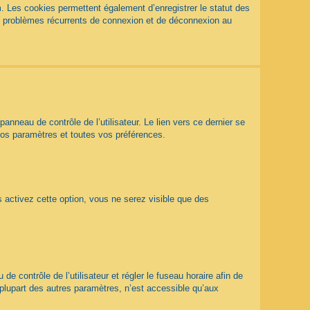
. Les cookies permettent également d’enregistrer le statut des
des problèmes récurrents de connexion et de déconnexion au
nneau de contrôle de l’utilisateur. Le lien vers ce dernier se
vos paramètres et toutes vos préférences.
s activez cette option, vous ne serez visible que des
 de contrôle de l’utilisateur et régler le fuseau horaire afin de
plupart des autres paramètres, n’est accessible qu’aux