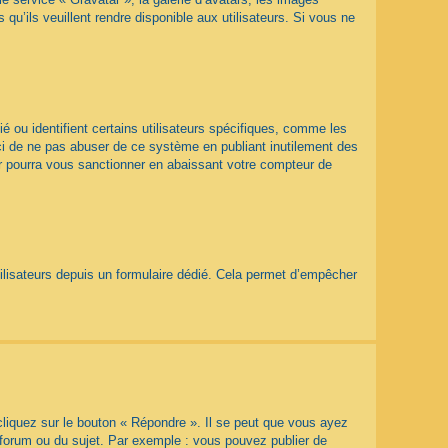
qu’ils veuillent rendre disponible aux utilisateurs. Si vous ne
 ou identifient certains utilisateurs spécifiques, comme les
rci de ne pas abuser de ce système en publiant inutilement des
r pourra vous sanctionner en abaissant votre compteur de
utilisateurs depuis un formulaire dédié. Cela permet d’empêcher
liquez sur le bouton « Répondre ». Il se peut que vous ayez
 forum ou du sujet. Par exemple : vous pouvez publier de