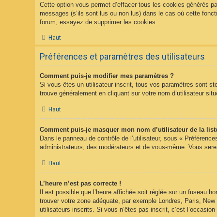
Cette option vous permet d’effacer tous les cookies générés pa
messages (s’ils sont lus ou non lus) dans le cas où cette fonc
forum, essayez de supprimer les cookies.
Haut
Préférences et paramètres des utilisateurs
Comment puis-je modifier mes paramètres ?
Si vous êtes un utilisateur inscrit, tous vos paramètres sont s
trouve généralement en cliquant sur votre nom d’utilisateur s
Haut
Comment puis-je masquer mon nom d’utilisateur de la liste 
Dans le panneau de contrôle de l’utilisateur, sous « Préférence
administrateurs, des modérateurs et de vous-même. Vous serez 
Haut
L’heure n’est pas correcte !
Il est possible que l’heure affichée soit réglée sur un fuseau hor
trouver votre zone adéquate, par exemple Londres, Paris, New Y
utilisateurs inscrits. Si vous n’êtes pas inscrit, c’est l’occasion 