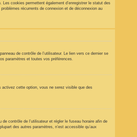
. Les cookies permettent également d’enregistrer le statut des
des problèmes récurrents de connexion et de déconnexion au
nneau de contrôle de l’utilisateur. Le lien vers ce dernier se
vos paramètres et toutes vos préférences.
s activez cette option, vous ne serez visible que des
 de contrôle de l’utilisateur et régler le fuseau horaire afin de
plupart des autres paramètres, n’est accessible qu’aux