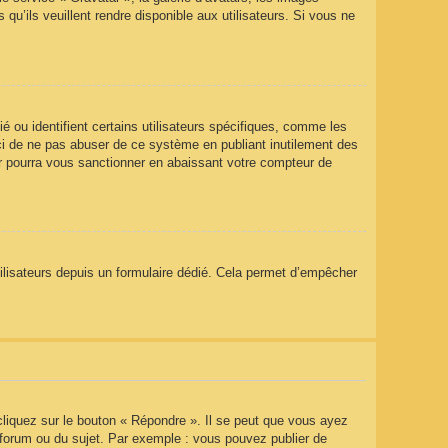
qu’ils veuillent rendre disponible aux utilisateurs. Si vous ne
 ou identifient certains utilisateurs spécifiques, comme les
rci de ne pas abuser de ce système en publiant inutilement des
r pourra vous sanctionner en abaissant votre compteur de
utilisateurs depuis un formulaire dédié. Cela permet d’empêcher
liquez sur le bouton « Répondre ». Il se peut que vous ayez
 forum ou du sujet. Par exemple : vous pouvez publier de