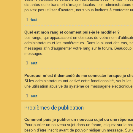
distantes ou le transfert d’images locales. Les administrateurs 
pouvez pas utiliser d’avatars, nous vous invitons à contacter u
Haut
Quel est mon rang et comment puis-je le modifier ?
Les rangs, qui apparaissent en dessous de votre nom d’utilisate
administrateurs et les modérateurs. Dans la plupart des cas, s
messages afin d’augmenter votre rang sur le forum. Beaucoup d
messages.
Haut
Pourquoi m’est-il demandé de me connecter lorsque je clique
Si les administrateurs ont activé cette fonctionnalité, seuls le
une utilisation abusive du système de messagerie électronique p
Haut
Problèmes de publication
Comment puis-je publier un nouveau sujet ou une réponse
Pour publier un nouveau sujet dans un forum, cliquez sur le bo
besoin d’être inscrit avant de pouvoir rédiger un message. Sur