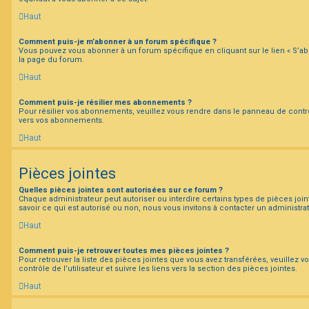
Haut
Comment puis-je m’abonner à un forum spécifique ?
Vous pouvez vous abonner à un forum spécifique en cliquant sur le lien « S’a
la page du forum.
Haut
Comment puis-je résilier mes abonnements ?
Pour résilier vos abonnements, veuillez vous rendre dans le panneau de contrôle 
vers vos abonnements.
Haut
Pièces jointes
Quelles pièces jointes sont autorisées sur ce forum ?
Chaque administrateur peut autoriser ou interdire certains types de pièces join
savoir ce qui est autorisé ou non, nous vous invitons à contacter un administra
Haut
Comment puis-je retrouver toutes mes pièces jointes ?
Pour retrouver la liste des pièces jointes que vous avez transférées, veuillez
contrôle de l’utilisateur et suivre les liens vers la section des pièces jointes.
Haut