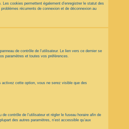
. Les cookies permettent également d’enregistrer le statut des
des problèmes récurrents de connexion et de déconnexion au
nneau de contrôle de l’utilisateur. Le lien vers ce dernier se
vos paramètres et toutes vos préférences.
s activez cette option, vous ne serez visible que des
 de contrôle de l’utilisateur et régler le fuseau horaire afin de
plupart des autres paramètres, n’est accessible qu’aux