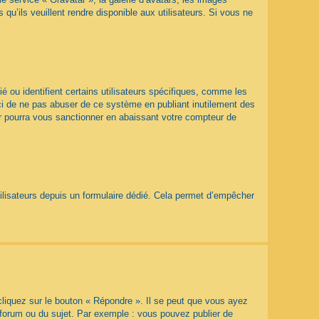
qu’ils veuillent rendre disponible aux utilisateurs. Si vous ne
 ou identifient certains utilisateurs spécifiques, comme les
rci de ne pas abuser de ce système en publiant inutilement des
r pourra vous sanctionner en abaissant votre compteur de
utilisateurs depuis un formulaire dédié. Cela permet d’empêcher
liquez sur le bouton « Répondre ». Il se peut que vous ayez
 forum ou du sujet. Par exemple : vous pouvez publier de