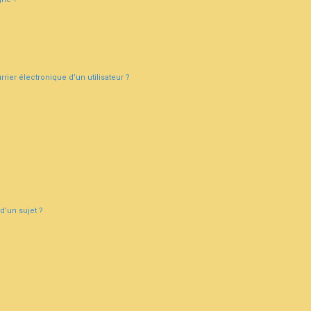
ier électronique d’un utilisateur ?
d’un sujet ?