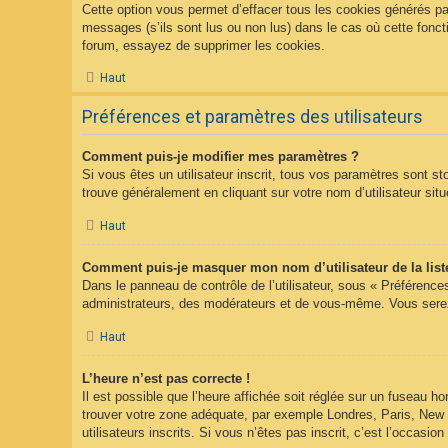
Cette option vous permet d’effacer tous les cookies générés pa
messages (s’ils sont lus ou non lus) dans le cas où cette fonc
forum, essayez de supprimer les cookies.
Haut
Préférences et paramètres des utilisateurs
Comment puis-je modifier mes paramètres ?
Si vous êtes un utilisateur inscrit, tous vos paramètres sont s
trouve généralement en cliquant sur votre nom d’utilisateur s
Haut
Comment puis-je masquer mon nom d’utilisateur de la liste 
Dans le panneau de contrôle de l’utilisateur, sous « Préférence
administrateurs, des modérateurs et de vous-même. Vous serez 
Haut
L’heure n’est pas correcte !
Il est possible que l’heure affichée soit réglée sur un fuseau hor
trouver votre zone adéquate, par exemple Londres, Paris, New Y
utilisateurs inscrits. Si vous n’êtes pas inscrit, c’est l’occasion 