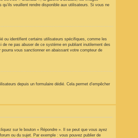
qu’ils veuillent rendre disponible aux utilisateurs. Si vous ne
 ou identifient certains utilisateurs spécifiques, comme les
rci de ne pas abuser de ce système en publiant inutilement des
r pourra vous sanctionner en abaissant votre compteur de
utilisateurs depuis un formulaire dédié. Cela permet d’empêcher
liquez sur le bouton « Répondre ». Il se peut que vous ayez
 forum ou du sujet. Par exemple : vous pouvez publier de