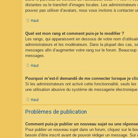
distantes ou le transfert d’images locales. Les administrateurs 
pouvez pas utiliser d’avatars, nous vous invitons à contacter u
Haut
Quel est mon rang et comment puis-je le modifier ?
Les rangs, qui apparaissent en dessous de votre nom d’utilisate
administrateurs et les modérateurs. Dans la plupart des cas, s
messages afin d’augmenter votre rang sur le forum. Beaucoup d
messages.
Haut
Pourquoi m’est-il demandé de me connecter lorsque je clique
Si les administrateurs ont activé cette fonctionnalité, seuls le
une utilisation abusive du système de messagerie électronique p
Haut
Problèmes de publication
Comment puis-je publier un nouveau sujet ou une réponse
Pour publier un nouveau sujet dans un forum, cliquez sur le bo
besoin d’être inscrit avant de pouvoir rédiger un message. Sur