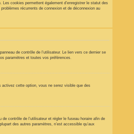
. Les cookies permettent également d’enregistrer le statut des
des problèmes récurrents de connexion et de déconnexion au
nneau de contrôle de l’utilisateur. Le lien vers ce dernier se
vos paramètres et toutes vos préférences.
s activez cette option, vous ne serez visible que des
 de contrôle de l’utilisateur et régler le fuseau horaire afin de
plupart des autres paramètres, n’est accessible qu’aux