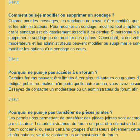
Haut
Comment puis-je modifier ou supprimer un sondage ?
Comme pour les messages, les sondages ne peuvent être modifiés que pa
et les administrateurs. Pour modifier un sondage, modifiez tout simplem
car le sondage est obligatoirement associé à ce dernier. Si personne n’a 
supprimer le sondage ou de modifier ses options. Cependant, si des vote
modérateurs et les administrateurs peuvent modifier ou supprimer le s
modifier les options d’un sondage en cours.
Haut
Pourquoi ne puis-je pas accéder à un forum ?
Certains forums peuvent être limités à certains utilisateurs ou groupes d’u
rédiger, publier ou réaliser n’importe quelle autre action, vous avez bes
Essayez de contacter un modérateur ou un administrateur du forum afin
Haut
Pourquoi ne puis-je pas transférer de pièces jointes ?
Les permissions permettant de transférer des pièces jointes sont accord
par utilisateur. Les administrateurs du forum ont peut-être désactivé le tr
forum concerné, ou seuls certains groupes d’utilisateurs détiennent cette
d’informations, veuillez contacter un administrateur du forum.