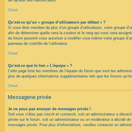
de faciliter leur identification.
Haut
Qu’est-ce qu’un « groupe d’utilisateurs par défaut » ?
Si vous êtes membre de plus d’un groupe d’utilisateurs, votre groupe d’uti
afin de déterminer quelle sera la couleur et le rang qui vous sera assign
du forum peuvent vous autoriser à modifier vous-même votre groupe d’uti
panneau de contrôle de l’utilisateur.
Haut
Qu’est-ce que le lien « L’équipe » ?
Cette page liste les membres de l’équipe du forum que sont les administ
plus de quelques informations supplémentaires tels que les forums qu’il
Haut
Messagerie privée
Je ne peux pas envoyer de messages privés !
Soit vous n’êtes pas inscrit et connecté, soit un administrateur a désac
privée sur le forum, soit un administrateur ou un modérateur a décidé 
messages privés. Pour plus d’informations, veuillez contacter un adminis