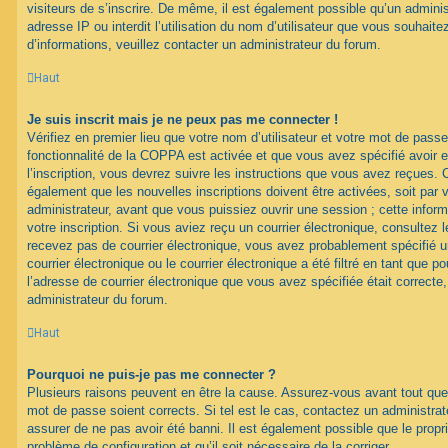
visiteurs de s’inscrire. De même, il est également possible qu’un adminis
adresse IP ou interdit l’utilisation du nom d’utilisateur que vous souhaitez
d’informations, veuillez contacter un administrateur du forum.
Haut
Je suis inscrit mais je ne peux pas me connecter !
Vérifiez en premier lieu que votre nom d’utilisateur et votre mot de passe
fonctionnalité de la COPPA est activée et que vous avez spécifié avoir
l’inscription, vous devrez suivre les instructions que vous avez reçues. 
également que les nouvelles inscriptions doivent être activées, soit par
administrateur, avant que vous puissiez ouvrir une session ; cette inform
votre inscription. Si vous aviez reçu un courrier électronique, consultez 
recevez pas de courrier électronique, vous avez probablement spécifié
courrier électronique ou le courrier électronique a été filtré en tant que p
l’adresse de courrier électronique que vous avez spécifiée était correct
administrateur du forum.
Haut
Pourquoi ne puis-je pas me connecter ?
Plusieurs raisons peuvent en être la cause. Assurez-vous avant tout que 
mot de passe soient corrects. Si tel est le cas, contactez un administra
assurer de ne pas avoir été banni. Il est également possible que le proprié
problème de configuration et qu’il soit nécessaire de la corriger.