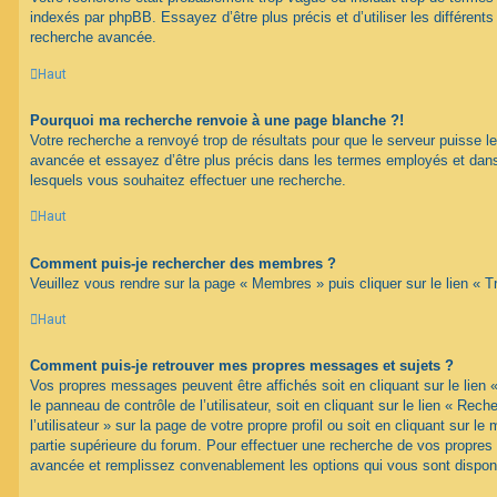
indexés par phpBB. Essayez d’être plus précis et d’utiliser les différents 
recherche avancée.
Haut
Pourquoi ma recherche renvoie à une page blanche ?!
Votre recherche a renvoyé trop de résultats pour que le serveur puisse les
avancée et essayez d’être plus précis dans les termes employés et dans
lesquels vous souhaitez effectuer une recherche.
Haut
Comment puis-je rechercher des membres ?
Veuillez vous rendre sur la page « Membres » puis cliquer sur le lien «
Haut
Comment puis-je retrouver mes propres messages et sujets ?
Vos propres messages peuvent être affichés soit en cliquant sur le lien
le panneau de contrôle de l’utilisateur, soit en cliquant sur le lien « Re
l’utilisateur » sur la page de votre propre profil ou soit en cliquant sur l
partie supérieure du forum. Pour effectuer une recherche de vos propres s
avancée et remplissez convenablement les options qui vous sont dispon