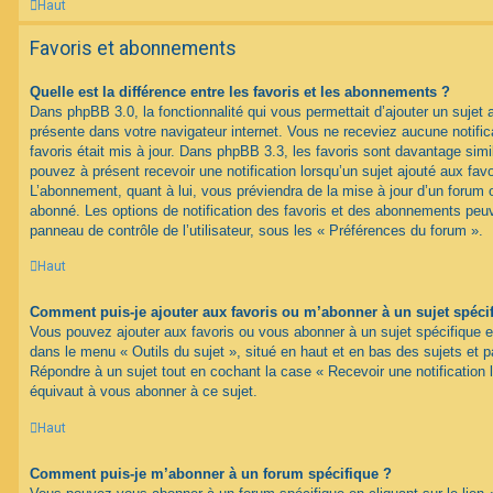
Haut
Favoris et abonnements
Quelle est la différence entre les favoris et les abonnements ?
Dans phpBB 3.0, la fonctionnalité qui vous permettait d’ajouter un sujet au
présente dans votre navigateur internet. Vous ne receviez aucune notifica
favoris était mis à jour. Dans phpBB 3.3, les favoris sont davantage si
pouvez à présent recevoir une notification lorsqu’un sujet ajouté aux favo
L’abonnement, quant à lui, vous préviendra de la mise à jour d’un forum 
abonné. Les options de notification des favoris et des abonnements peuv
panneau de contrôle de l’utilisateur, sous les « Préférences du forum ».
Haut
Comment puis-je ajouter aux favoris ou m’abonner à un sujet spéci
Vous pouvez ajouter aux favoris ou vous abonner à un sujet spécifique en 
dans le menu « Outils du sujet », situé en haut et en bas des sujets et pa
Répondre à un sujet tout en cochant la case « Recevoir une notification 
équivaut à vous abonner à ce sujet.
Haut
Comment puis-je m’abonner à un forum spécifique ?