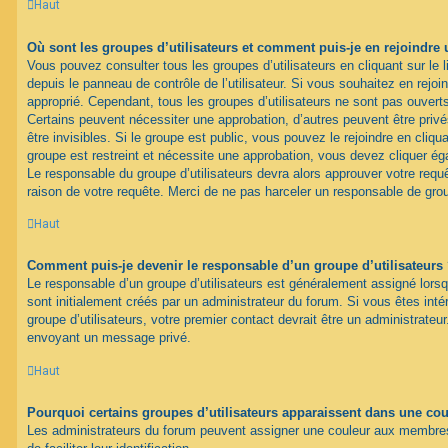
Haut
Où sont les groupes d’utilisateurs et comment puis-je en rejoindre 
Vous pouvez consulter tous les groupes d’utilisateurs en cliquant sur le l
depuis le panneau de contrôle de l’utilisateur. Si vous souhaitez en rejoi
approprié. Cependant, tous les groupes d’utilisateurs ne sont pas ouver
Certains peuvent nécessiter une approbation, d’autres peuvent être pri
être invisibles. Si le groupe est public, vous pouvez le rejoindre en cliqua
groupe est restreint et nécessite une approbation, vous devez cliquer ég
Le responsable du groupe d’utilisateurs devra alors approuver votre req
raison de votre requête. Merci de ne pas harceler un responsable de gro
Haut
Comment puis-je devenir le responsable d’un groupe d’utilisateurs
Le responsable d’un groupe d’utilisateurs est généralement assigné lorsq
sont initialement créés par un administrateur du forum. Si vous êtes inté
groupe d’utilisateurs, votre premier contact devrait être un administrateu
envoyant un message privé.
Haut
Pourquoi certains groupes d’utilisateurs apparaissent dans une coul
Les administrateurs du forum peuvent assigner une couleur aux membres 