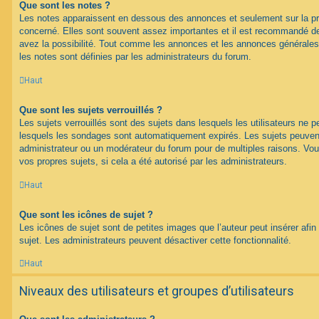
Que sont les notes ?
Les notes apparaissent en dessous des annonces et seulement sur la p
concerné. Elles sont souvent assez importantes et il est recommandé d
avez la possibilité. Tout comme les annonces et les annonces générales
les notes sont définies par les administrateurs du forum.
Haut
Que sont les sujets verrouillés ?
Les sujets verrouillés sont des sujets dans lesquels les utilisateurs ne 
lesquels les sondages sont automatiquement expirés. Les sujets peuvent 
administrateur ou un modérateur du forum pour de multiples raisons. Vou
vos propres sujets, si cela a été autorisé par les administrateurs.
Haut
Que sont les icônes de sujet ?
Les icônes de sujet sont de petites images que l’auteur peut insérer afin 
sujet. Les administrateurs peuvent désactiver cette fonctionnalité.
Haut
Niveaux des utilisateurs et groupes d’utilisateurs