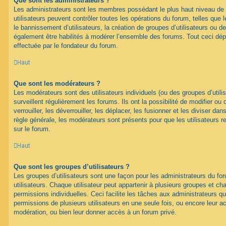
Que sont les administrateurs ?
Les administrateurs sont les membres possédant le plus haut niveau de 
utilisateurs peuvent contrôler toutes les opérations du forum, telles que
le bannissement d’utilisateurs, la création de groupes d’utilisateurs ou d
également être habilités à modérer l’ensemble des forums. Tout ceci dép
effectuée par le fondateur du forum.
Haut
Que sont les modérateurs ?
Les modérateurs sont des utilisateurs individuels (ou des groupes d’utilis
surveillent régulièrement les forums. Ils ont la possibilité de modifier ou 
verrouiller, les déverrouiller, les déplacer, les fusionner et les diviser da
règle générale, les modérateurs sont présents pour que les utilisateurs 
sur le forum.
Haut
Que sont les groupes d’utilisateurs ?
Les groupes d’utilisateurs sont une façon pour les administrateurs du fo
utilisateurs. Chaque utilisateur peut appartenir à plusieurs groupes et c
permissions individuelles. Ceci facilite les tâches aux administrateurs qu
permissions de plusieurs utilisateurs en une seule fois, ou encore leur 
modération, ou bien leur donner accès à un forum privé.