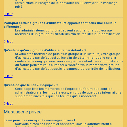
administrateur. Essayez de le contacter en lui envoyant un message
privé.
Haut
Pourquoi certains groupes d’utilisateurs apparaissent dans une couleur
différente ?
Les administrateurs du forum peuvent assigner une couleur aux
membres d’un groupe d’utilisateurs afin de faciliter leur identification.
Haut
Qu’est-ce qu’un « groupe d’utilisateurs par défaut » ?
Si vous êtes membre de plus d’un groupe d’utilisateurs, votre groupe
d’utilisateurs par défaut est utilisé afin de déterminer quelle sera la
couleur et le rang qui vous sera assigné par défaut. Les administrateurs
du forum peuvent vous autoriser à modifier vous-même votre groupe
d’utilisateurs par défaut depuis le panneau de contrôle de l’utilisateur.
Haut
Qu’est-ce que le lien « L’équipe » ?
Cette page liste les membres de l’équipe du forum que sont les
administrateurs et les modérateurs, en plus de quelques informations
supplémentaires tels que les forums qu’ils modèrent.
Haut
Messagerie privée
Je ne peux pas envoyer de messages privés !
Soit vous n’êtes pas inscrit et connecté, soit un administrateur a