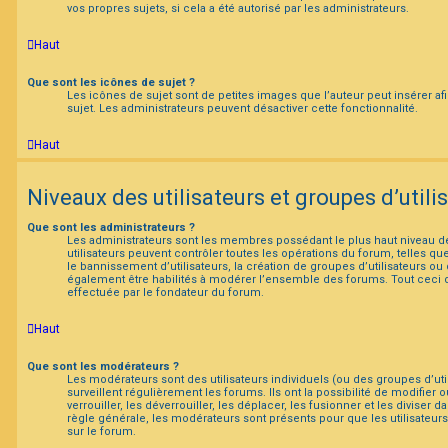
vos propres sujets, si cela a été autorisé par les administrateurs.
Haut
Que sont les icônes de sujet ?
Les icônes de sujet sont de petites images que l’auteur peut insérer afi
sujet. Les administrateurs peuvent désactiver cette fonctionnalité.
Haut
Niveaux des utilisateurs et groupes d’utili
Que sont les administrateurs ?
Les administrateurs sont les membres possédant le plus haut niveau de
utilisateurs peuvent contrôler toutes les opérations du forum, telles q
le bannissement d’utilisateurs, la création de groupes d’utilisateurs ou
également être habilités à modérer l’ensemble des forums. Tout ceci 
effectuée par le fondateur du forum.
Haut
Que sont les modérateurs ?
Les modérateurs sont des utilisateurs individuels (ou des groupes d’util
surveillent régulièrement les forums. Ils ont la possibilité de modifier 
verrouiller, les déverrouiller, les déplacer, les fusionner et les diviser
règle générale, les modérateurs sont présents pour que les utilisateur
sur le forum.