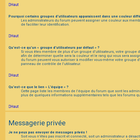
Haut
Pourquoi certains groupes d’utilisateurs apparaissent dans une couleur diff
Les administrateurs du forum peuvent assigner une couleur aux membre
de faciliter leur identification.
Haut
Qu’est-ce qu’un « groupe d’utilisateurs par défaut » ?
Si vous êtes membre de plus d’un groupe d’utilisateurs, votre groupe d’ut
afin de déterminer quelle sera la couleur et le rang qui vous sera assig
du forum peuvent vous autoriser à modifier vous-même votre groupe d’u
panneau de contrôle de l’utilisateur.
Haut
Qu’est-ce que le lien « L’équipe » ?
Cette page liste les membres de l’équipe du forum que sont les admini
plus de quelques informations supplémentaires tels que les forums qu
Haut
Messagerie privée
Je ne peux pas envoyer de messages privés !
Soit vous n’êtes pas inscrit et connecté, soit un administrateur a désa