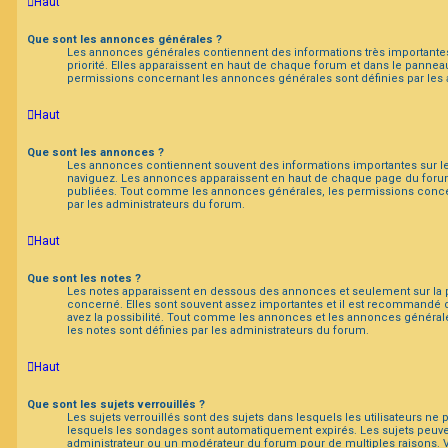
Haut
Que sont les annonces générales ?
Les annonces générales contiennent des informations très importante
priorité. Elles apparaissent en haut de chaque forum et dans le panneau 
permissions concernant les annonces générales sont définies par les 
Haut
Que sont les annonces ?
Les annonces contiennent souvent des informations importantes sur l
naviguez. Les annonces apparaissent en haut de chaque page du forum
publiées. Tout comme les annonces générales, les permissions conce
par les administrateurs du forum.
Haut
Que sont les notes ?
Les notes apparaissent en dessous des annonces et seulement sur la
concerné. Elles sont souvent assez importantes et il est recommandé 
avez la possibilité. Tout comme les annonces et les annonces général
les notes sont définies par les administrateurs du forum.
Haut
Que sont les sujets verrouillés ?
Les sujets verrouillés sont des sujets dans lesquels les utilisateurs ne
lesquels les sondages sont automatiquement expirés. Les sujets peuven
administrateur ou un modérateur du forum pour de multiples raisons. 