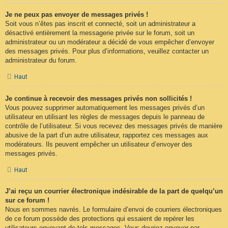
Je ne peux pas envoyer de messages privés !
Soit vous n’êtes pas inscrit et connecté, soit un administrateur a
désactivé entièrement la messagerie privée sur le forum, soit un
administrateur ou un modérateur a décidé de vous empêcher d’envoyer
des messages privés. Pour plus d’informations, veuillez contacter un
administrateur du forum.
Haut
Je continue à recevoir des messages privés non sollicités !
Vous pouvez supprimer automatiquement les messages privés d’un
utilisateur en utilisant les règles de messages depuis le panneau de
contrôle de l’utilisateur. Si vous recevez des messages privés de manière
abusive de la part d’un autre utilisateur, rapportez ces messages aux
modérateurs. Ils peuvent empêcher un utilisateur d’envoyer des
messages privés.
Haut
J’ai reçu un courrier électronique indésirable de la part de quelqu’un
sur ce forum !
Nous en sommes navrés. Le formulaire d’envoi de courriers électroniques
de ce forum possède des protections qui essaient de repérer les
utilisateurs envoyant de tels messages. Vous devriez envoyer par