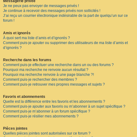
Messagerie privée
Je ne peux pas envoyer de messages privés !
Je continue à recevoir des messages privés non sollicités !
J’ai reçu un courrier électronique indésirable de la part de quelqu’un sur ce
forum !
Amis et ignorés
À quoi sert ma liste d’amis et d’ignorés ?
Comment puis-je ajouter ou supprimer des utilisateurs de ma liste d’amis et
d’ignorés ?
Recherche dans les forums
Comment puis-je effectuer une recherche dans un ou des forums ?
Pourquoi ma recherche ne renvoie aucun résultat ?
Pourquoi ma recherche renvoie à une page blanche ?!
Comment puis-je rechercher des membres ?
Comment puis-je retrouver mes propres messages et sujets ?
Favoris et abonnements
Quelle est la différence entre les favoris et les abonnements ?
Comment puis-je ajouter aux favoris ou m’abonner à un sujet spécifique ?
Comment puis-je m’abonner à un forum spécifique ?
Comment puis-je résilier mes abonnements ?
Pièces jointes
Quelles pièces jointes sont autorisées sur ce forum ?