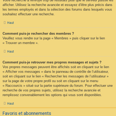
Votre recherche a renvoyé trop de résultats pour que le serveur puisse les
afficher. Utilisez la recherche avancée et essayez d’être plus précis dans
les termes employés et dans la sélection des forums dans lesquels vous
souhaitez effectuer une recherche.
Haut
Comment puis-je rechercher des membres ?
Veuillez vous rendre sur la page « Membres » puis cliquer sur le lien
« Trouver un membre ».
Haut
Comment puis-je retrouver mes propres messages et sujets ?
Vos propres messages peuvent être affichés soit en cliquant sur le lien
« Afficher vos messages » dans le panneau de contrôle de l’utilisateur,
soit en cliquant sur le lien « Rechercher les messages de l’utilisateur »
sur la page de votre propre profil ou soit en cliquant sur le menu
« Raccourcis » situé sur la partie supérieure du forum. Pour effectuer une
recherche de vos propres sujets, utilisez la recherche avancée et
remplissez convenablement les options qui vous sont disponibles.
Haut
Favoris et abonnements