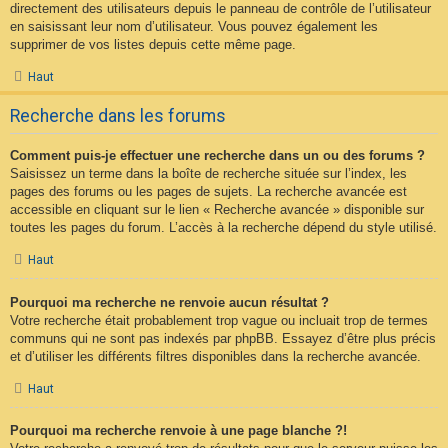
directement des utilisateurs depuis le panneau de contrôle de l’utilisateur
en saisissant leur nom d’utilisateur. Vous pouvez également les
supprimer de vos listes depuis cette même page.
Haut
Recherche dans les forums
Comment puis-je effectuer une recherche dans un ou des forums ?
Saisissez un terme dans la boîte de recherche située sur l’index, les
pages des forums ou les pages de sujets. La recherche avancée est
accessible en cliquant sur le lien « Recherche avancée » disponible sur
toutes les pages du forum. L’accès à la recherche dépend du style utilisé.
Haut
Pourquoi ma recherche ne renvoie aucun résultat ?
Votre recherche était probablement trop vague ou incluait trop de termes
communs qui ne sont pas indexés par phpBB. Essayez d’être plus précis
et d’utiliser les différents filtres disponibles dans la recherche avancée.
Haut
Pourquoi ma recherche renvoie à une page blanche ?!