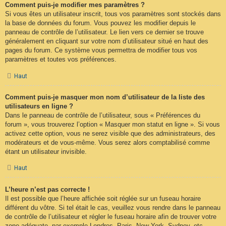
Comment puis-je modifier mes paramètres ?
Si vous êtes un utilisateur inscrit, tous vos paramètres sont stockés dans
la base de données du forum. Vous pouvez les modifier depuis le
panneau de contrôle de l’utilisateur. Le lien vers ce dernier se trouve
généralement en cliquant sur votre nom d’utilisateur situé en haut des
pages du forum. Ce système vous permettra de modifier tous vos
paramètres et toutes vos préférences.
Haut
Comment puis-je masquer mon nom d’utilisateur de la liste des
utilisateurs en ligne ?
Dans le panneau de contrôle de l’utilisateur, sous « Préférences du
forum », vous trouverez l’option « Masquer mon statut en ligne ». Si vous
activez cette option, vous ne serez visible que des administrateurs, des
modérateurs et de vous-même. Vous serez alors comptabilisé comme
étant un utilisateur invisible.
Haut
L’heure n’est pas correcte !
Il est possible que l’heure affichée soit réglée sur un fuseau horaire
différent du vôtre. Si tel était le cas, veuillez vous rendre dans le panneau
de contrôle de l’utilisateur et régler le fuseau horaire afin de trouver votre
zone adéquate, par exemple Londres, Paris, New York, Sydney, etc.