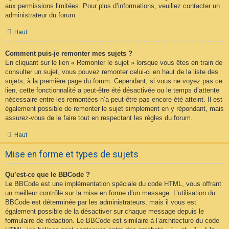
aux permissions limitées. Pour plus d’informations, veuillez contacter un
administrateur du forum.
Haut
Comment puis-je remonter mes sujets ?
En cliquant sur le lien « Remonter le sujet » lorsque vous êtes en train de
consulter un sujet, vous pouvez remonter celui-ci en haut de la liste des
sujets, à la première page du forum. Cependant, si vous ne voyez pas ce
lien, cette fonctionnalité a peut-être été désactivée ou le temps d’attente
nécessaire entre les remontées n’a peut-être pas encore été atteint. Il est
également possible de remonter le sujet simplement en y répondant, mais
assurez-vous de le faire tout en respectant les règles du forum.
Haut
Mise en forme et types de sujets
Qu’est-ce que le BBCode ?
Le BBCode est une implémentation spéciale du code HTML, vous offrant
un meilleur contrôle sur la mise en forme d’un message. L’utilisation du
BBCode est déterminée par les administrateurs, mais il vous est
également possible de la désactiver sur chaque message depuis le
formulaire de rédaction. Le BBCode est similaire à l’architecture du code