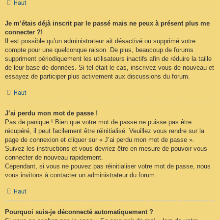
Haut
Je m’étais déjà inscrit par le passé mais ne peux à présent plus me
connecter ?!
Il est possible qu’un administrateur ait désactivé ou supprimé votre
compte pour une quelconque raison. De plus, beaucoup de forums
suppriment périodiquement les utilisateurs inactifs afin de réduire la taille
de leur base de données. Si tel était le cas, inscrivez-vous de nouveau et
essayez de participer plus activement aux discussions du forum.
Haut
J’ai perdu mon mot de passe !
Pas de panique ! Bien que votre mot de passe ne puisse pas être
récupéré, il peut facilement être réinitialisé. Veuillez vous rendre sur la
page de connexion et cliquer sur « J’ai perdu mon mot de passe ».
Suivez les instructions et vous devriez être en mesure de pouvoir vous
connecter de nouveau rapidement.
Cependant, si vous ne pouvez pas réinitialiser votre mot de passe, nous
vous invitons à contacter un administrateur du forum.
Haut
Pourquoi suis-je déconnecté automatiquement ?