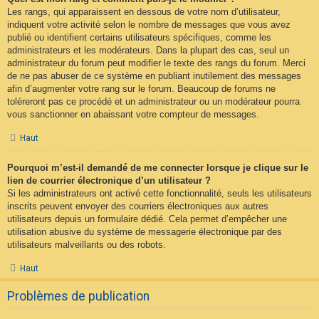
Les rangs, qui apparaissent en dessous de votre nom d’utilisateur,
indiquent votre activité selon le nombre de messages que vous avez
publié ou identifient certains utilisateurs spécifiques, comme les
administrateurs et les modérateurs. Dans la plupart des cas, seul un
administrateur du forum peut modifier le texte des rangs du forum. Merci
de ne pas abuser de ce système en publiant inutilement des messages
afin d’augmenter votre rang sur le forum. Beaucoup de forums ne
toléreront pas ce procédé et un administrateur ou un modérateur pourra
vous sanctionner en abaissant votre compteur de messages.
Haut
Pourquoi m’est-il demandé de me connecter lorsque je clique sur le
lien de courrier électronique d’un utilisateur ?
Si les administrateurs ont activé cette fonctionnalité, seuls les utilisateurs
inscrits peuvent envoyer des courriers électroniques aux autres
utilisateurs depuis un formulaire dédié. Cela permet d’empêcher une
utilisation abusive du système de messagerie électronique par des
utilisateurs malveillants ou des robots.
Haut
Problèmes de publication