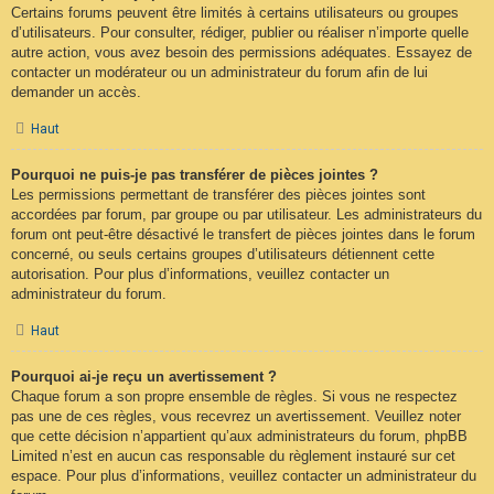
Certains forums peuvent être limités à certains utilisateurs ou groupes
d’utilisateurs. Pour consulter, rédiger, publier ou réaliser n’importe quelle
autre action, vous avez besoin des permissions adéquates. Essayez de
contacter un modérateur ou un administrateur du forum afin de lui
demander un accès.
Haut
Pourquoi ne puis-je pas transférer de pièces jointes ?
Les permissions permettant de transférer des pièces jointes sont
accordées par forum, par groupe ou par utilisateur. Les administrateurs du
forum ont peut-être désactivé le transfert de pièces jointes dans le forum
concerné, ou seuls certains groupes d’utilisateurs détiennent cette
autorisation. Pour plus d’informations, veuillez contacter un
administrateur du forum.
Haut
Pourquoi ai-je reçu un avertissement ?
Chaque forum a son propre ensemble de règles. Si vous ne respectez
pas une de ces règles, vous recevrez un avertissement. Veuillez noter
que cette décision n’appartient qu’aux administrateurs du forum, phpBB
Limited n’est en aucun cas responsable du règlement instauré sur cet
espace. Pour plus d’informations, veuillez contacter un administrateur du