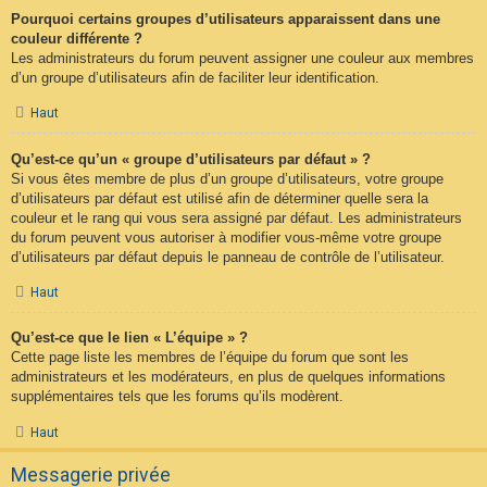
Pourquoi certains groupes d’utilisateurs apparaissent dans une
couleur différente ?
Les administrateurs du forum peuvent assigner une couleur aux membres
d’un groupe d’utilisateurs afin de faciliter leur identification.
Haut
Qu’est-ce qu’un « groupe d’utilisateurs par défaut » ?
Si vous êtes membre de plus d’un groupe d’utilisateurs, votre groupe
d’utilisateurs par défaut est utilisé afin de déterminer quelle sera la
couleur et le rang qui vous sera assigné par défaut. Les administrateurs
du forum peuvent vous autoriser à modifier vous-même votre groupe
d’utilisateurs par défaut depuis le panneau de contrôle de l’utilisateur.
Haut
Qu’est-ce que le lien « L’équipe » ?
Cette page liste les membres de l’équipe du forum que sont les
administrateurs et les modérateurs, en plus de quelques informations
supplémentaires tels que les forums qu’ils modèrent.
Haut
Messagerie privée