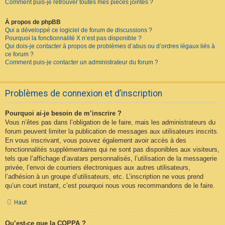
Comment puis-je retrouver toutes mes pièces jointes ?
À propos de phpBB
Qui a développé ce logiciel de forum de discussions ?
Pourquoi la fonctionnalité X n’est pas disponible ?
Qui dois-je contacter à propos de problèmes d’abus ou d’ordres légaux liés à
ce forum ?
Comment puis-je contacter un administrateur du forum ?
Problèmes de connexion et d’inscription
Pourquoi ai-je besoin de m’inscrire ?
Vous n’êtes pas dans l’obligation de le faire, mais les administrateurs du
forum peuvent limiter la publication de messages aux utilisateurs inscrits.
En vous inscrivant, vous pouvez également avoir accès à des
fonctionnalités supplémentaires qui ne sont pas disponibles aux visiteurs,
tels que l’affichage d’avatars personnalisés, l’utilisation de la messagerie
privée, l’envoi de courriers électroniques aux autres utilisateurs,
l’adhésion à un groupe d’utilisateurs, etc. L’inscription ne vous prend
qu’un court instant, c’est pourquoi nous vous recommandons de le faire.
Haut
Qu’est-ce que la COPPA ?