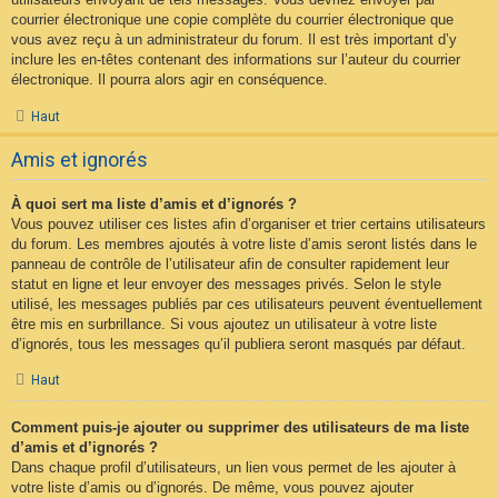
courrier électronique une copie complète du courrier électronique que
vous avez reçu à un administrateur du forum. Il est très important d’y
inclure les en-têtes contenant des informations sur l’auteur du courrier
électronique. Il pourra alors agir en conséquence.
Haut
Amis et ignorés
À quoi sert ma liste d’amis et d’ignorés ?
Vous pouvez utiliser ces listes afin d’organiser et trier certains utilisateurs
du forum. Les membres ajoutés à votre liste d’amis seront listés dans le
panneau de contrôle de l’utilisateur afin de consulter rapidement leur
statut en ligne et leur envoyer des messages privés. Selon le style
utilisé, les messages publiés par ces utilisateurs peuvent éventuellement
être mis en surbrillance. Si vous ajoutez un utilisateur à votre liste
d’ignorés, tous les messages qu’il publiera seront masqués par défaut.
Haut
Comment puis-je ajouter ou supprimer des utilisateurs de ma liste
d’amis et d’ignorés ?
Dans chaque profil d’utilisateurs, un lien vous permet de les ajouter à
votre liste d’amis ou d’ignorés. De même, vous pouvez ajouter