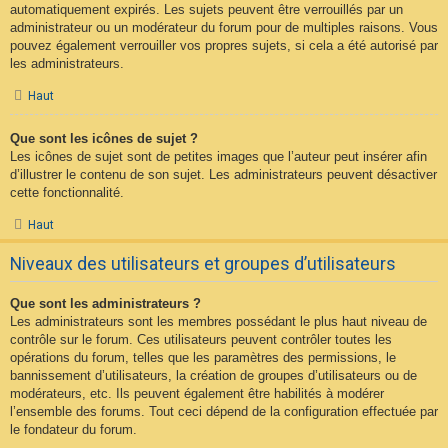
automatiquement expirés. Les sujets peuvent être verrouillés par un
administrateur ou un modérateur du forum pour de multiples raisons. Vous
pouvez également verrouiller vos propres sujets, si cela a été autorisé par
les administrateurs.
Haut
Que sont les icônes de sujet ?
Les icônes de sujet sont de petites images que l’auteur peut insérer afin
d’illustrer le contenu de son sujet. Les administrateurs peuvent désactiver
cette fonctionnalité.
Haut
Niveaux des utilisateurs et groupes d’utilisateurs
Que sont les administrateurs ?
Les administrateurs sont les membres possédant le plus haut niveau de
contrôle sur le forum. Ces utilisateurs peuvent contrôler toutes les
opérations du forum, telles que les paramètres des permissions, le
bannissement d’utilisateurs, la création de groupes d’utilisateurs ou de
modérateurs, etc. Ils peuvent également être habilités à modérer
l’ensemble des forums. Tout ceci dépend de la configuration effectuée par
le fondateur du forum.