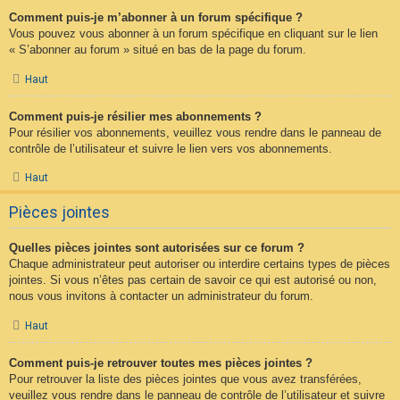
Comment puis-je m’abonner à un forum spécifique ?
Vous pouvez vous abonner à un forum spécifique en cliquant sur le lien
« S’abonner au forum » situé en bas de la page du forum.
Haut
Comment puis-je résilier mes abonnements ?
Pour résilier vos abonnements, veuillez vous rendre dans le panneau de
contrôle de l’utilisateur et suivre le lien vers vos abonnements.
Haut
Pièces jointes
Quelles pièces jointes sont autorisées sur ce forum ?
Chaque administrateur peut autoriser ou interdire certains types de pièces
jointes. Si vous n’êtes pas certain de savoir ce qui est autorisé ou non,
nous vous invitons à contacter un administrateur du forum.
Haut
Comment puis-je retrouver toutes mes pièces jointes ?
Pour retrouver la liste des pièces jointes que vous avez transférées,
veuillez vous rendre dans le panneau de contrôle de l’utilisateur et suivre