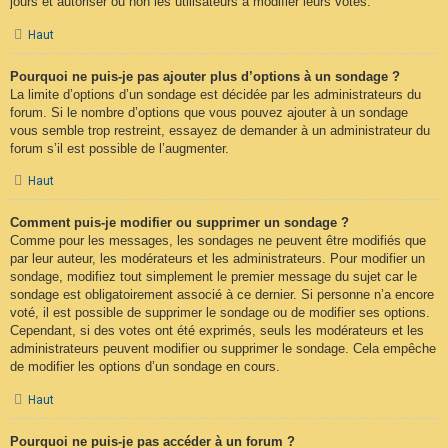
jours et autoriser ou non les utilisateurs à modifier leurs votes.
Haut
Pourquoi ne puis-je pas ajouter plus d’options à un sondage ?
La limite d’options d’un sondage est décidée par les administrateurs du
forum. Si le nombre d’options que vous pouvez ajouter à un sondage
vous semble trop restreint, essayez de demander à un administrateur du
forum s’il est possible de l’augmenter.
Haut
Comment puis-je modifier ou supprimer un sondage ?
Comme pour les messages, les sondages ne peuvent être modifiés que
par leur auteur, les modérateurs et les administrateurs. Pour modifier un
sondage, modifiez tout simplement le premier message du sujet car le
sondage est obligatoirement associé à ce dernier. Si personne n’a encore
voté, il est possible de supprimer le sondage ou de modifier ses options.
Cependant, si des votes ont été exprimés, seuls les modérateurs et les
administrateurs peuvent modifier ou supprimer le sondage. Cela empêche
de modifier les options d’un sondage en cours.
Haut
Pourquoi ne puis-je pas accéder à un forum ?