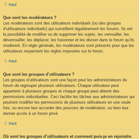
Haut
Que sont les modérateurs ?
Les modérateurs sont des utilisateurs individuels (ou des groupes
d’utilisateurs individuels) qui surveillent régulièrement les forums. Ils ont
la possibilité de modifier ou de supprimer les sujets, les verrouiller, les
déverrouiller, les déplacer, les fusionner et les diviser dans le forum qu’ils
modèrent. En règle générale, les modérateurs sont présents pour que les
utilisateurs respectent les règles imposées sur le forum.
Haut
Que sont les groupes d’utilisateurs ?
Les groupes d’utilisateurs sont une façon pour les administrateurs du
forum de regrouper plusieurs utilisateurs. Chaque utilisateur peut
appartenir à plusieurs groupes et chaque groupe peut détenir des
permissions individuelles. Ceci facilite les tâches aux administrateurs qui
pourront modifier les permissions de plusieurs utilisateurs en une seule
fois, ou encore leur accorder des pouvoirs de modération, ou bien leur
donner accès à un forum privé.
Haut
Où sont les groupes d’utilisateurs et comment puis-je en rejoindre