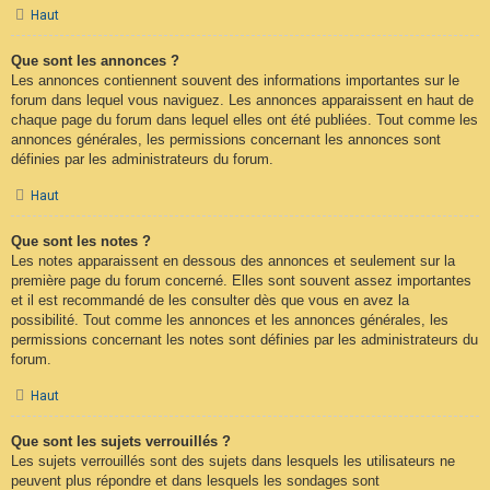
Haut
Que sont les annonces ?
Les annonces contiennent souvent des informations importantes sur le
forum dans lequel vous naviguez. Les annonces apparaissent en haut de
chaque page du forum dans lequel elles ont été publiées. Tout comme les
annonces générales, les permissions concernant les annonces sont
définies par les administrateurs du forum.
Haut
Que sont les notes ?
Les notes apparaissent en dessous des annonces et seulement sur la
première page du forum concerné. Elles sont souvent assez importantes
et il est recommandé de les consulter dès que vous en avez la
possibilité. Tout comme les annonces et les annonces générales, les
permissions concernant les notes sont définies par les administrateurs du
forum.
Haut
Que sont les sujets verrouillés ?
Les sujets verrouillés sont des sujets dans lesquels les utilisateurs ne
peuvent plus répondre et dans lesquels les sondages sont