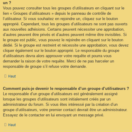
un ?
Vous pouvez consulter tous les groupes d’utilisateurs en cliquant sur le
lien « Groupes d’utilisateurs » depuis le panneau de contrôle de
l’utilisateur. Si vous souhaitez en rejoindre un, cliquez sur le bouton
approprié. Cependant, tous les groupes d’utilisateurs ne sont pas ouverts
aux nouvelles adhésions. Certains peuvent nécessiter une approbation,
d’autres peuvent être privés et d’autres peuvent même être invisibles. Si
le groupe est public, vous pouvez le rejoindre en cliquant sur le bouton
dédié. Si le groupe est restreint et nécessite une approbation, vous devez
cliquer également sur le bouton approprié. Le responsable du groupe
d’utilisateurs devra alors approuver votre requête et pourra vous
demander la raison de votre requête. Merci de ne pas harceler un
responsable de groupe s’il refuse votre demande.
Haut
Comment puis-je devenir le responsable d’un groupe d’utilisateurs ?
Le responsable d’un groupe d’utilisateurs est généralement assigné
lorsque les groupes d’utilisateurs sont initialement créés par un
administrateur du forum. Si vous êtes intéressé par la création d’un
groupe d’utilisateurs, votre premier contact devrait être un administrateur.
Essayez de le contacter en lui envoyant un message privé.
Haut