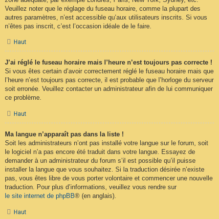
Veuillez noter que le réglage du fuseau horaire, comme la plupart des
autres paramètres, n’est accessible qu’aux utilisateurs inscrits. Si vous
n’êtes pas inscrit, c’est l’occasion idéale de le faire.
Haut
J’ai réglé le fuseau horaire mais l’heure n’est toujours pas correcte !
Si vous êtes certain d’avoir correctement réglé le fuseau horaire mais que
l’heure n’est toujours pas correcte, il est probable que l’horloge du serveur
soit erronée. Veuillez contacter un administrateur afin de lui communiquer
ce problème.
Haut
Ma langue n’apparaît pas dans la liste !
Soit les administrateurs n’ont pas installé votre langue sur le forum, soit
le logiciel n’a pas encore été traduit dans votre langue. Essayez de
demander à un administrateur du forum s’il est possible qu’il puisse
installer la langue que vous souhaitez. Si la traduction désirée n’existe
pas, vous êtes libre de vous porter volontaire et commencer une nouvelle
traduction. Pour plus d’informations, veuillez vous rendre sur
le site internet de phpBB
® (en anglais).
Haut