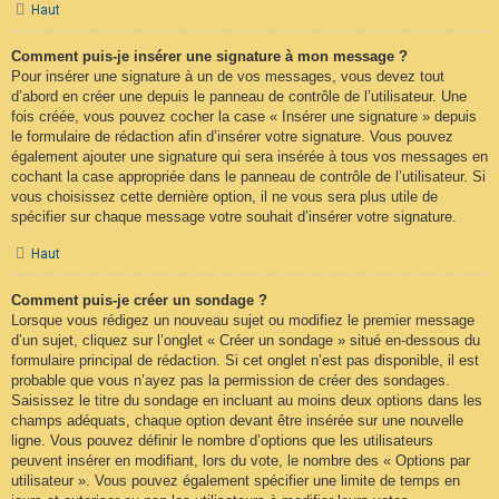
Haut
Comment puis-je insérer une signature à mon message ?
Pour insérer une signature à un de vos messages, vous devez tout
d’abord en créer une depuis le panneau de contrôle de l’utilisateur. Une
fois créée, vous pouvez cocher la case « Insérer une signature » depuis
le formulaire de rédaction afin d’insérer votre signature. Vous pouvez
également ajouter une signature qui sera insérée à tous vos messages en
cochant la case appropriée dans le panneau de contrôle de l’utilisateur. Si
vous choisissez cette dernière option, il ne vous sera plus utile de
spécifier sur chaque message votre souhait d’insérer votre signature.
Haut
Comment puis-je créer un sondage ?
Lorsque vous rédigez un nouveau sujet ou modifiez le premier message
d’un sujet, cliquez sur l’onglet « Créer un sondage » situé en-dessous du
formulaire principal de rédaction. Si cet onglet n’est pas disponible, il est
probable que vous n’ayez pas la permission de créer des sondages.
Saisissez le titre du sondage en incluant au moins deux options dans les
champs adéquats, chaque option devant être insérée sur une nouvelle
ligne. Vous pouvez définir le nombre d’options que les utilisateurs
peuvent insérer en modifiant, lors du vote, le nombre des « Options par
utilisateur ». Vous pouvez également spécifier une limite de temps en