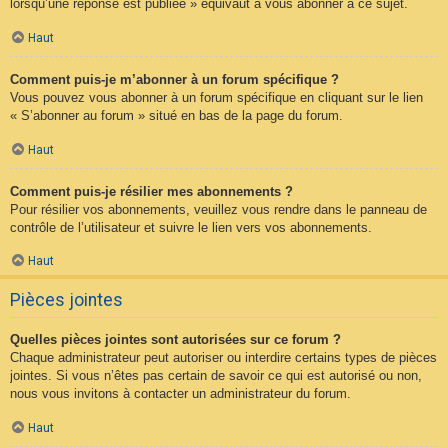
lorsqu’une réponse est publiée » équivaut à vous abonner à ce sujet.
Haut
Comment puis-je m’abonner à un forum spécifique ?
Vous pouvez vous abonner à un forum spécifique en cliquant sur le lien
« S’abonner au forum » situé en bas de la page du forum.
Haut
Comment puis-je résilier mes abonnements ?
Pour résilier vos abonnements, veuillez vous rendre dans le panneau de
contrôle de l’utilisateur et suivre le lien vers vos abonnements.
Haut
Pièces jointes
Quelles pièces jointes sont autorisées sur ce forum ?
Chaque administrateur peut autoriser ou interdire certains types de pièces
jointes. Si vous n’êtes pas certain de savoir ce qui est autorisé ou non,
nous vous invitons à contacter un administrateur du forum.
Haut