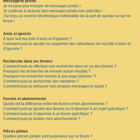
Messagerie privée
Je ne peux pas envoyer de messages privés !
Je continue à recevoir des messages privés non sollicités !
J’ai reçu un courrier électronique indésirable de la part de quelqu’un sur ce
forum !
Amis et ignorés
À quoi sert ma liste d’amis et d’ignorés ?
Comment puis-je ajouter ou supprimer des utilisateurs de ma liste d’amis et
d’ignorés ?
Recherche dans les forums
Comment puis-je effectuer une recherche dans un ou des forums ?
Pourquoi ma recherche ne renvoie aucun résultat ?
Pourquoi ma recherche renvoie à une page blanche ?!
Comment puis-je rechercher des membres ?
Comment puis-je retrouver mes propres messages et sujets ?
Favoris et abonnements
Quelle est la différence entre les favoris et les abonnements ?
Comment puis-je ajouter aux favoris ou m’abonner à un sujet spécifique ?
Comment puis-je m’abonner à un forum spécifique ?
Comment puis-je résilier mes abonnements ?
Pièces jointes
Quelles pièces jointes sont autorisées sur ce forum ?