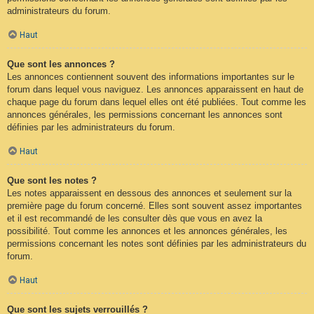
administrateurs du forum.
Haut
Que sont les annonces ?
Les annonces contiennent souvent des informations importantes sur le
forum dans lequel vous naviguez. Les annonces apparaissent en haut de
chaque page du forum dans lequel elles ont été publiées. Tout comme les
annonces générales, les permissions concernant les annonces sont
définies par les administrateurs du forum.
Haut
Que sont les notes ?
Les notes apparaissent en dessous des annonces et seulement sur la
première page du forum concerné. Elles sont souvent assez importantes
et il est recommandé de les consulter dès que vous en avez la
possibilité. Tout comme les annonces et les annonces générales, les
permissions concernant les notes sont définies par les administrateurs du
forum.
Haut
Que sont les sujets verrouillés ?