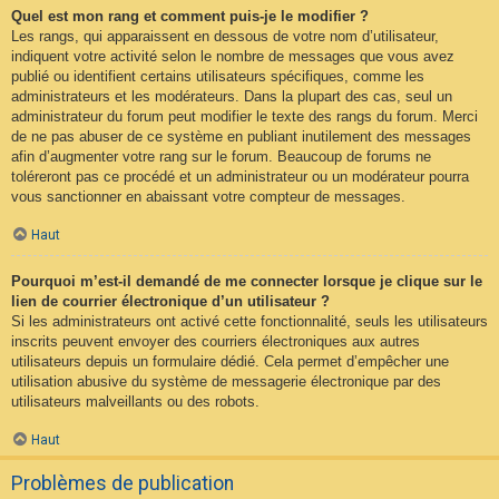
Quel est mon rang et comment puis-je le modifier ?
Les rangs, qui apparaissent en dessous de votre nom d’utilisateur,
indiquent votre activité selon le nombre de messages que vous avez
publié ou identifient certains utilisateurs spécifiques, comme les
administrateurs et les modérateurs. Dans la plupart des cas, seul un
administrateur du forum peut modifier le texte des rangs du forum. Merci
de ne pas abuser de ce système en publiant inutilement des messages
afin d’augmenter votre rang sur le forum. Beaucoup de forums ne
toléreront pas ce procédé et un administrateur ou un modérateur pourra
vous sanctionner en abaissant votre compteur de messages.
Haut
Pourquoi m’est-il demandé de me connecter lorsque je clique sur le
lien de courrier électronique d’un utilisateur ?
Si les administrateurs ont activé cette fonctionnalité, seuls les utilisateurs
inscrits peuvent envoyer des courriers électroniques aux autres
utilisateurs depuis un formulaire dédié. Cela permet d’empêcher une
utilisation abusive du système de messagerie électronique par des
utilisateurs malveillants ou des robots.
Haut
Problèmes de publication