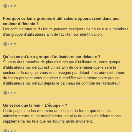
Haut
Pourquoi certains groupes d’utilisateurs apparaissent dans une
couleur différente ?
Les administrateurs du forum peuvent assigner une couleur aux membres
d’un groupe d’utilisateurs afin de faciliter leur identification.
Haut
Qu’est-ce qu’un « groupe d’utilisateurs par défaut » ?
Si vous êtes membre de plus d’un groupe d’utilisateurs, votre groupe
d’utilisateurs par défaut est utilisé afin de déterminer quelle sera la
couleur et le rang qui vous sera assigné par défaut. Les administrateurs
du forum peuvent vous autoriser à modifier vous-même votre groupe
d’utilisateurs par défaut depuis le panneau de contrôle de l’utilisateur.
Haut
Qu’est-ce que le lien « L’équipe » ?
Cette page liste les membres de l’équipe du forum que sont les
administrateurs et les modérateurs, en plus de quelques informations
supplémentaires tels que les forums qu’ils modèrent.
Haut