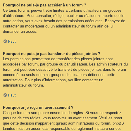
Pourquoi ne puis-je pas accéder à un forum ?
Certains forums peuvent être limités à certains utilisateurs ou groupes
d’utilisateurs. Pour consulter, rédiger, publier ou réaliser n’importe quelle
autre action, vous avez besoin des permissions adéquates. Essayez de
contacter un modérateur ou un administrateur du forum afin de lui
demander un accès.
Haut
Pourquoi ne puis-je pas transférer de pièces jointes ?
Les permissions permettant de transférer des pièces jointes sont
accordées par forum, par groupe ou par utilisateur. Les administrateurs du
forum ont peut-être désactivé le transfert de pièces jointes dans le forum
concerné, ou seuls certains groupes d’utilisateurs détiennent cette
autorisation. Pour plus d’informations, veuillez contacter un
administrateur du forum.
Haut
Pourquoi ai-je reçu un avertissement ?
Chaque forum a son propre ensemble de règles. Si vous ne respectez
pas une de ces règles, vous recevrez un avertissement. Veuillez noter
que cette décision n’appartient qu’aux administrateurs du forum, phpBB
Limited n’est en aucun cas responsable du règlement instauré sur cet