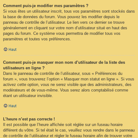
Comment puis-je modifier mes paramètres ?
Si vous êtes un utilisateur inscrit, tous vos paramètres sont stockés dans
la base de données du forum. Vous pouvez les modifier depuis le
panneau de contrôle de l’utilisateur. Le lien vers ce dernier se trouve
généralement en cliquant sur votre nom d’utilisateur situé en haut des
pages du forum. Ce système vous permettra de modifier tous vos
paramètres et toutes vos préférences.
Haut
Comment puis-je masquer mon nom d’utilisateur de la liste des
utilisateurs en ligne ?
Dans le panneau de contrôle de l’utilisateur, sous « Préférences du
forum », vous trouverez l’option « Masquer mon statut en ligne ». Si vous
activez cette option, vous ne serez visible que des administrateurs, des
modérateurs et de vous-même. Vous serez alors comptabilisé comme
étant un utilisateur invisible.
Haut
L’heure n’est pas correcte !
Il est possible que l’heure affichée soit réglée sur un fuseau horaire
différent du vôtre. Si tel était le cas, veuillez vous rendre dans le panneau
de contrôle de l’utilisateur et régler le fuseau horaire afin de trouver votre