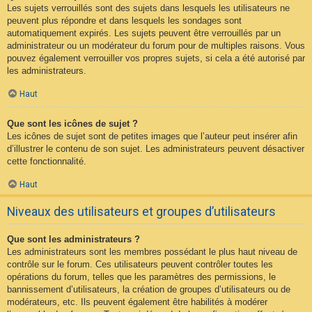
Les sujets verrouillés sont des sujets dans lesquels les utilisateurs ne
peuvent plus répondre et dans lesquels les sondages sont
automatiquement expirés. Les sujets peuvent être verrouillés par un
administrateur ou un modérateur du forum pour de multiples raisons. Vous
pouvez également verrouiller vos propres sujets, si cela a été autorisé par
les administrateurs.
Haut
Que sont les icônes de sujet ?
Les icônes de sujet sont de petites images que l’auteur peut insérer afin
d’illustrer le contenu de son sujet. Les administrateurs peuvent désactiver
cette fonctionnalité.
Haut
Niveaux des utilisateurs et groupes d’utilisateurs
Que sont les administrateurs ?
Les administrateurs sont les membres possédant le plus haut niveau de
contrôle sur le forum. Ces utilisateurs peuvent contrôler toutes les
opérations du forum, telles que les paramètres des permissions, le
bannissement d’utilisateurs, la création de groupes d’utilisateurs ou de
modérateurs, etc. Ils peuvent également être habilités à modérer