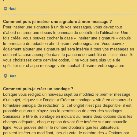
Haut
Comment puis-je insérer une signature à mon message ?
Pour insérer une signature à un de vos messages, vous devez tout
d’abord en créer une depuis le panneau de contrôle de l’utilisateur. Une
fois créée, vous pouvez cocher la case « Insérer une signature » depuis
le formulaire de rédaction afin d’insérer votre signature. Vous pouvez
également ajouter une signature qui sera insérée à tous vos messages en
cochant la case appropriée dans le panneau de contrôle de l’utilisateur. Si
vous choisissez cette dernière option, il ne vous sera plus utile de
spécifier sur chaque message votre souhait d’insérer votre signature.
Haut
Comment puis-je créer un sondage ?
Lorsque vous rédigez un nouveau sujet ou modifiez le premier message
d’un sujet, cliquez sur l’onglet « Créer un sondage » situé en-dessous du
formulaire principal de rédaction. Si cet onglet n’est pas disponible, il est
probable que vous n’ayez pas la permission de créer des sondages.
Saisissez le titre du sondage en incluant au moins deux options dans les
champs adéquats, chaque option devant être insérée sur une nouvelle
ligne. Vous pouvez définir le nombre d’options que les utilisateurs
peuvent insérer en modifiant, lors du vote, le nombre des « Options par