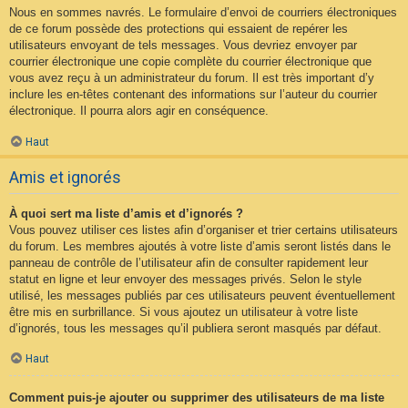
Nous en sommes navrés. Le formulaire d’envoi de courriers électroniques
de ce forum possède des protections qui essaient de repérer les
utilisateurs envoyant de tels messages. Vous devriez envoyer par
courrier électronique une copie complète du courrier électronique que
vous avez reçu à un administrateur du forum. Il est très important d’y
inclure les en-têtes contenant des informations sur l’auteur du courrier
électronique. Il pourra alors agir en conséquence.
Haut
Amis et ignorés
À quoi sert ma liste d’amis et d’ignorés ?
Vous pouvez utiliser ces listes afin d’organiser et trier certains utilisateurs
du forum. Les membres ajoutés à votre liste d’amis seront listés dans le
panneau de contrôle de l’utilisateur afin de consulter rapidement leur
statut en ligne et leur envoyer des messages privés. Selon le style
utilisé, les messages publiés par ces utilisateurs peuvent éventuellement
être mis en surbrillance. Si vous ajoutez un utilisateur à votre liste
d’ignorés, tous les messages qu’il publiera seront masqués par défaut.
Haut
Comment puis-je ajouter ou supprimer des utilisateurs de ma liste