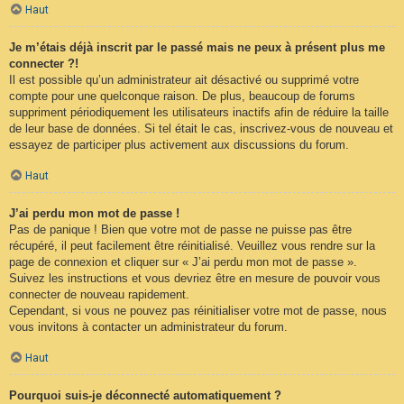
Haut
Je m’étais déjà inscrit par le passé mais ne peux à présent plus me
connecter ?!
Il est possible qu’un administrateur ait désactivé ou supprimé votre
compte pour une quelconque raison. De plus, beaucoup de forums
suppriment périodiquement les utilisateurs inactifs afin de réduire la taille
de leur base de données. Si tel était le cas, inscrivez-vous de nouveau et
essayez de participer plus activement aux discussions du forum.
Haut
J’ai perdu mon mot de passe !
Pas de panique ! Bien que votre mot de passe ne puisse pas être
récupéré, il peut facilement être réinitialisé. Veuillez vous rendre sur la
page de connexion et cliquer sur « J’ai perdu mon mot de passe ».
Suivez les instructions et vous devriez être en mesure de pouvoir vous
connecter de nouveau rapidement.
Cependant, si vous ne pouvez pas réinitialiser votre mot de passe, nous
vous invitons à contacter un administrateur du forum.
Haut
Pourquoi suis-je déconnecté automatiquement ?