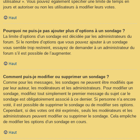
utilisateur ». Vous pouvez également spécifier une limite de temps en
jours et autoriser ou non les utilisateurs à modifier leurs votes.
Haut
Pourquoi ne puis-je pas ajouter plus d’options à un sondage ?
La limite d’options d’un sondage est décidée par les administrateurs du
forum. Si le nombre d’options que vous pouvez ajouter à un sondage
vous semble trop restreint, essayez de demander à un administrateur du
forum s’il est possible de l’augmenter.
Haut
Comment puis-je modifier ou supprimer un sondage ?
Comme pour les messages, les sondages ne peuvent être modifiés que
par leur auteur, les modérateurs et les administrateurs. Pour modifier un
sondage, modifiez tout simplement le premier message du sujet car le
sondage est obligatoirement associé à ce dernier. Si personne n’a encore
voté, il est possible de supprimer le sondage ou de modifier ses options.
Cependant, si des votes ont été exprimés, seuls les modérateurs et les
administrateurs peuvent modifier ou supprimer le sondage. Cela empêche
de modifier les options d’un sondage en cours.
Haut