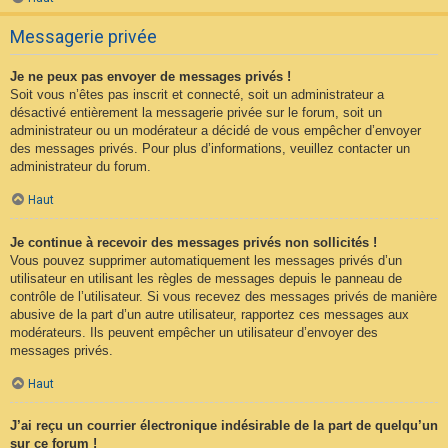
Messagerie privée
Je ne peux pas envoyer de messages privés !
Soit vous n’êtes pas inscrit et connecté, soit un administrateur a
désactivé entièrement la messagerie privée sur le forum, soit un
administrateur ou un modérateur a décidé de vous empêcher d’envoyer
des messages privés. Pour plus d’informations, veuillez contacter un
administrateur du forum.
Haut
Je continue à recevoir des messages privés non sollicités !
Vous pouvez supprimer automatiquement les messages privés d’un
utilisateur en utilisant les règles de messages depuis le panneau de
contrôle de l’utilisateur. Si vous recevez des messages privés de manière
abusive de la part d’un autre utilisateur, rapportez ces messages aux
modérateurs. Ils peuvent empêcher un utilisateur d’envoyer des
messages privés.
Haut
J’ai reçu un courrier électronique indésirable de la part de quelqu’un
sur ce forum !