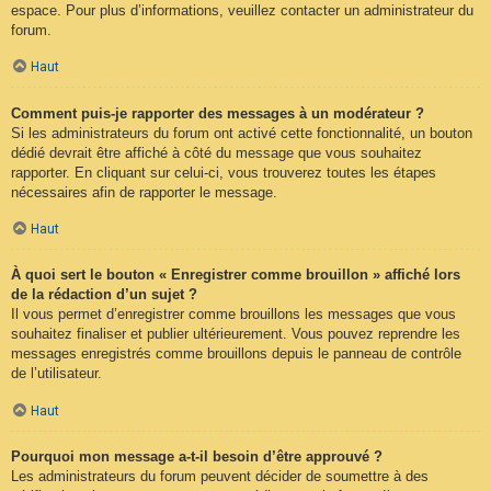
espace. Pour plus d’informations, veuillez contacter un administrateur du
forum.
Haut
Comment puis-je rapporter des messages à un modérateur ?
Si les administrateurs du forum ont activé cette fonctionnalité, un bouton
dédié devrait être affiché à côté du message que vous souhaitez
rapporter. En cliquant sur celui-ci, vous trouverez toutes les étapes
nécessaires afin de rapporter le message.
Haut
À quoi sert le bouton « Enregistrer comme brouillon » affiché lors
de la rédaction d’un sujet ?
Il vous permet d’enregistrer comme brouillons les messages que vous
souhaitez finaliser et publier ultérieurement. Vous pouvez reprendre les
messages enregistrés comme brouillons depuis le panneau de contrôle
de l’utilisateur.
Haut
Pourquoi mon message a-t-il besoin d’être approuvé ?
Les administrateurs du forum peuvent décider de soumettre à des