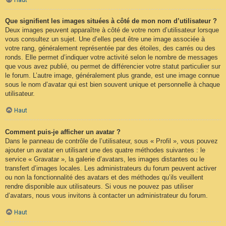
Que signifient les images situées à côté de mon nom d’utilisateur ?
Deux images peuvent apparaître à côté de votre nom d’utilisateur lorsque
vous consultez un sujet. Une d’elles peut être une image associée à
votre rang, généralement représentée par des étoiles, des carrés ou des
ronds. Elle permet d’indiquer votre activité selon le nombre de messages
que vous avez publié, ou permet de différencier votre statut particulier sur
le forum. L’autre image, généralement plus grande, est une image connue
sous le nom d’avatar qui est bien souvent unique et personnelle à chaque
utilisateur.
Haut
Comment puis-je afficher un avatar ?
Dans le panneau de contrôle de l’utilisateur, sous « Profil », vous pouvez
ajouter un avatar en utilisant une des quatre méthodes suivantes : le
service « Gravatar », la galerie d’avatars, les images distantes ou le
transfert d’images locales. Les administrateurs du forum peuvent activer
ou non la fonctionnalité des avatars et des méthodes qu’ils veuillent
rendre disponible aux utilisateurs. Si vous ne pouvez pas utiliser
d’avatars, nous vous invitons à contacter un administrateur du forum.
Haut