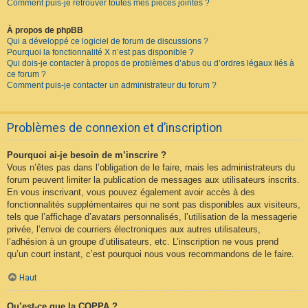
Comment puis-je retrouver toutes mes pièces jointes ?
À propos de phpBB
Qui a développé ce logiciel de forum de discussions ?
Pourquoi la fonctionnalité X n’est pas disponible ?
Qui dois-je contacter à propos de problèmes d’abus ou d’ordres légaux liés à
ce forum ?
Comment puis-je contacter un administrateur du forum ?
Problèmes de connexion et d’inscription
Pourquoi ai-je besoin de m’inscrire ?
Vous n’êtes pas dans l’obligation de le faire, mais les administrateurs du
forum peuvent limiter la publication de messages aux utilisateurs inscrits.
En vous inscrivant, vous pouvez également avoir accès à des
fonctionnalités supplémentaires qui ne sont pas disponibles aux visiteurs,
tels que l’affichage d’avatars personnalisés, l’utilisation de la messagerie
privée, l’envoi de courriers électroniques aux autres utilisateurs,
l’adhésion à un groupe d’utilisateurs, etc. L’inscription ne vous prend
qu’un court instant, c’est pourquoi nous vous recommandons de le faire.
Haut
Qu’est-ce que la COPPA ?