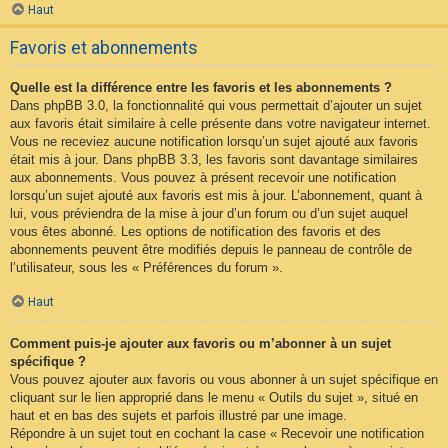
Haut
Favoris et abonnements
Quelle est la différence entre les favoris et les abonnements ?
Dans phpBB 3.0, la fonctionnalité qui vous permettait d’ajouter un sujet
aux favoris était similaire à celle présente dans votre navigateur internet.
Vous ne receviez aucune notification lorsqu’un sujet ajouté aux favoris
était mis à jour. Dans phpBB 3.3, les favoris sont davantage similaires
aux abonnements. Vous pouvez à présent recevoir une notification
lorsqu’un sujet ajouté aux favoris est mis à jour. L’abonnement, quant à
lui, vous préviendra de la mise à jour d’un forum ou d’un sujet auquel
vous êtes abonné. Les options de notification des favoris et des
abonnements peuvent être modifiés depuis le panneau de contrôle de
l’utilisateur, sous les « Préférences du forum ».
Haut
Comment puis-je ajouter aux favoris ou m’abonner à un sujet
spécifique ?
Vous pouvez ajouter aux favoris ou vous abonner à un sujet spécifique en
cliquant sur le lien approprié dans le menu « Outils du sujet », situé en
haut et en bas des sujets et parfois illustré par une image.
Répondre à un sujet tout en cochant la case « Recevoir une notification