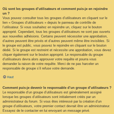
Où sont les groupes d’utilisateurs et comment puis-je en rejoindre
un ?
Vous pouvez consulter tous les groupes d’utilisateurs en cliquant sur le
lien « Groupes d’utilisateurs » depuis le panneau de contrôle de
l’utilisateur. Si vous souhaitez en rejoindre un, cliquez sur le bouton
approprié. Cependant, tous les groupes d’utilisateurs ne sont pas ouverts
aux nouvelles adhésions. Certains peuvent nécessiter une approbation,
d’autres peuvent être privés et d’autres peuvent même être invisibles. Si
le groupe est public, vous pouvez le rejoindre en cliquant sur le bouton
dédié. Si le groupe est restreint et nécessite une approbation, vous devez
cliquer également sur le bouton approprié. Le responsable du groupe
d’utilisateurs devra alors approuver votre requête et pourra vous
demander la raison de votre requête. Merci de ne pas harceler un
responsable de groupe s’il refuse votre demande.
Haut
Comment puis-je devenir le responsable d’un groupe d’utilisateurs ?
Le responsable d’un groupe d’utilisateurs est généralement assigné
lorsque les groupes d’utilisateurs sont initialement créés par un
administrateur du forum. Si vous êtes intéressé par la création d’un
groupe d’utilisateurs, votre premier contact devrait être un administrateur.
Essayez de le contacter en lui envoyant un message privé.