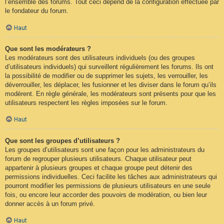
l’ensemble des forums. Tout ceci dépend de la configuration effectuée par
le fondateur du forum.
Haut
Que sont les modérateurs ?
Les modérateurs sont des utilisateurs individuels (ou des groupes
d’utilisateurs individuels) qui surveillent régulièrement les forums. Ils ont
la possibilité de modifier ou de supprimer les sujets, les verrouiller, les
déverrouiller, les déplacer, les fusionner et les diviser dans le forum qu’ils
modèrent. En règle générale, les modérateurs sont présents pour que les
utilisateurs respectent les règles imposées sur le forum.
Haut
Que sont les groupes d’utilisateurs ?
Les groupes d’utilisateurs sont une façon pour les administrateurs du
forum de regrouper plusieurs utilisateurs. Chaque utilisateur peut
appartenir à plusieurs groupes et chaque groupe peut détenir des
permissions individuelles. Ceci facilite les tâches aux administrateurs qui
pourront modifier les permissions de plusieurs utilisateurs en une seule
fois, ou encore leur accorder des pouvoirs de modération, ou bien leur
donner accès à un forum privé.
Haut