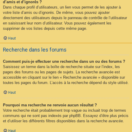
d’amis et d’ignorés ?
Dans chaque profil d’utilisateurs, un lien vous permet de les ajouter à
votre liste d’amis ou d’ignorés. De même, vous pouvez ajouter
directement des utilisateurs depuis le panneau de contrôle de l’utilisateur
en saisissant leur nom d’utilisateur. Vous pouvez également les
supprimer de vos listes depuis cette même page.
Haut
Recherche dans les forums
Comment puis-je effectuer une recherche dans un ou des forums ?
Saisissez un terme dans la boîte de recherche située sur l’index, les
pages des forums ou les pages de sujets. La recherche avancée est
accessible en cliquant sur le lien « Recherche avancée » disponible sur
toutes les pages du forum. L’accès à la recherche dépend du style utilisé.
Haut
Pourquoi ma recherche ne renvoie aucun résultat ?
Votre recherche était probablement trop vague ou incluait trop de termes
communs qui ne sont pas indexés par phpBB. Essayez d’être plus précis
et d’utiliser les différents filtres disponibles dans la recherche avancée.
Haut