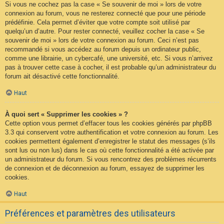
Si vous ne cochez pas la case « Se souvenir de moi » lors de votre
connexion au forum, vous ne resterez connecté que pour une période
prédéfinie. Cela permet d’éviter que votre compte soit utilisé par
quelqu’un d’autre. Pour rester connecté, veuillez cocher la case « Se
souvenir de moi » lors de votre connexion au forum. Ceci n’est pas
recommandé si vous accédez au forum depuis un ordinateur public,
comme une librairie, un cybercafé, une université, etc. Si vous n’arrivez
pas à trouver cette case à cocher, il est probable qu’un administrateur du
forum ait désactivé cette fonctionnalité.
Haut
À quoi sert « Supprimer les cookies » ?
Cette option vous permet d’effacer tous les cookies générés par phpBB
3.3 qui conservent votre authentification et votre connexion au forum. Les
cookies permettent également d’enregistrer le statut des messages (s’ils
sont lus ou non lus) dans le cas où cette fonctionnalité a été activée par
un administrateur du forum. Si vous rencontrez des problèmes récurrents
de connexion et de déconnexion au forum, essayez de supprimer les
cookies.
Haut
Préférences et paramètres des utilisateurs