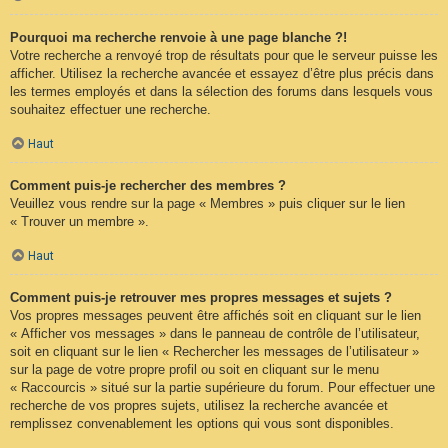
Pourquoi ma recherche renvoie à une page blanche ?!
Votre recherche a renvoyé trop de résultats pour que le serveur puisse les
afficher. Utilisez la recherche avancée et essayez d’être plus précis dans
les termes employés et dans la sélection des forums dans lesquels vous
souhaitez effectuer une recherche.
Haut
Comment puis-je rechercher des membres ?
Veuillez vous rendre sur la page « Membres » puis cliquer sur le lien
« Trouver un membre ».
Haut
Comment puis-je retrouver mes propres messages et sujets ?
Vos propres messages peuvent être affichés soit en cliquant sur le lien
« Afficher vos messages » dans le panneau de contrôle de l’utilisateur,
soit en cliquant sur le lien « Rechercher les messages de l’utilisateur »
sur la page de votre propre profil ou soit en cliquant sur le menu
« Raccourcis » situé sur la partie supérieure du forum. Pour effectuer une
recherche de vos propres sujets, utilisez la recherche avancée et
remplissez convenablement les options qui vous sont disponibles.