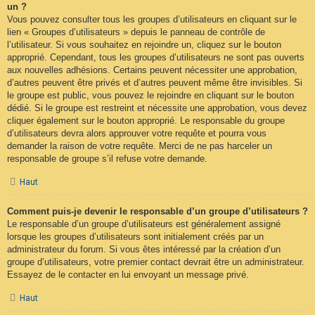
un ?
Vous pouvez consulter tous les groupes d’utilisateurs en cliquant sur le
lien « Groupes d’utilisateurs » depuis le panneau de contrôle de
l’utilisateur. Si vous souhaitez en rejoindre un, cliquez sur le bouton
approprié. Cependant, tous les groupes d’utilisateurs ne sont pas ouverts
aux nouvelles adhésions. Certains peuvent nécessiter une approbation,
d’autres peuvent être privés et d’autres peuvent même être invisibles. Si
le groupe est public, vous pouvez le rejoindre en cliquant sur le bouton
dédié. Si le groupe est restreint et nécessite une approbation, vous devez
cliquer également sur le bouton approprié. Le responsable du groupe
d’utilisateurs devra alors approuver votre requête et pourra vous
demander la raison de votre requête. Merci de ne pas harceler un
responsable de groupe s’il refuse votre demande.
Haut
Comment puis-je devenir le responsable d’un groupe d’utilisateurs ?
Le responsable d’un groupe d’utilisateurs est généralement assigné
lorsque les groupes d’utilisateurs sont initialement créés par un
administrateur du forum. Si vous êtes intéressé par la création d’un
groupe d’utilisateurs, votre premier contact devrait être un administrateur.
Essayez de le contacter en lui envoyant un message privé.
Haut