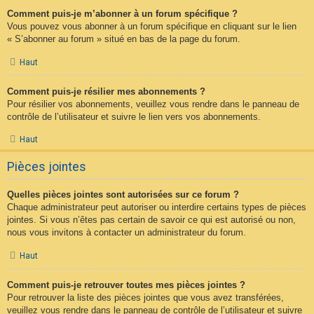
Comment puis-je m’abonner à un forum spécifique ?
Vous pouvez vous abonner à un forum spécifique en cliquant sur le lien
« S’abonner au forum » situé en bas de la page du forum.
Haut
Comment puis-je résilier mes abonnements ?
Pour résilier vos abonnements, veuillez vous rendre dans le panneau de
contrôle de l’utilisateur et suivre le lien vers vos abonnements.
Haut
Pièces jointes
Quelles pièces jointes sont autorisées sur ce forum ?
Chaque administrateur peut autoriser ou interdire certains types de pièces
jointes. Si vous n’êtes pas certain de savoir ce qui est autorisé ou non,
nous vous invitons à contacter un administrateur du forum.
Haut
Comment puis-je retrouver toutes mes pièces jointes ?
Pour retrouver la liste des pièces jointes que vous avez transférées,
veuillez vous rendre dans le panneau de contrôle de l’utilisateur et suivre