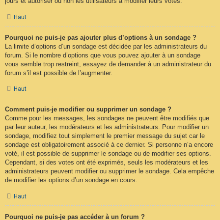
jours et autoriser ou non les utilisateurs à modifier leurs votes.
Haut
Pourquoi ne puis-je pas ajouter plus d’options à un sondage ?
La limite d’options d’un sondage est décidée par les administrateurs du
forum. Si le nombre d’options que vous pouvez ajouter à un sondage
vous semble trop restreint, essayez de demander à un administrateur du
forum s’il est possible de l’augmenter.
Haut
Comment puis-je modifier ou supprimer un sondage ?
Comme pour les messages, les sondages ne peuvent être modifiés que
par leur auteur, les modérateurs et les administrateurs. Pour modifier un
sondage, modifiez tout simplement le premier message du sujet car le
sondage est obligatoirement associé à ce dernier. Si personne n’a encore
voté, il est possible de supprimer le sondage ou de modifier ses options.
Cependant, si des votes ont été exprimés, seuls les modérateurs et les
administrateurs peuvent modifier ou supprimer le sondage. Cela empêche
de modifier les options d’un sondage en cours.
Haut
Pourquoi ne puis-je pas accéder à un forum ?