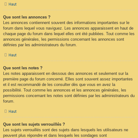
Haut
Que sont les annonces ?
Les annonces contiennent souvent des informations importantes sur le
forum dans lequel vous naviguez. Les annonces apparaissent en haut de
chaque page du forum dans lequel elles ont été publiées. Tout comme les
annonces générales, les permissions concernant les annonces sont
définies par les administrateurs du forum.
Haut
Que sont les notes ?
Les notes apparaissent en dessous des annonces et seulement sur la
première page du forum concerné. Elles sont souvent assez importantes
et il est recommandé de les consulter dès que vous en avez la
possibilité. Tout comme les annonces et les annonces générales, les
permissions concernant les notes sont définies par les administrateurs du
forum.
Haut
Que sont les sujets verrouillés ?
Les sujets verrouillés sont des sujets dans lesquels les utilisateurs ne
peuvent plus répondre et dans lesquels les sondages sont