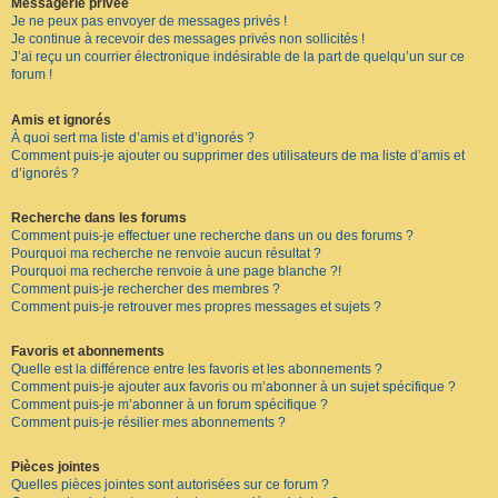
Messagerie privée
Je ne peux pas envoyer de messages privés !
Je continue à recevoir des messages privés non sollicités !
J’ai reçu un courrier électronique indésirable de la part de quelqu’un sur ce
forum !
Amis et ignorés
À quoi sert ma liste d’amis et d’ignorés ?
Comment puis-je ajouter ou supprimer des utilisateurs de ma liste d’amis et
d’ignorés ?
Recherche dans les forums
Comment puis-je effectuer une recherche dans un ou des forums ?
Pourquoi ma recherche ne renvoie aucun résultat ?
Pourquoi ma recherche renvoie à une page blanche ?!
Comment puis-je rechercher des membres ?
Comment puis-je retrouver mes propres messages et sujets ?
Favoris et abonnements
Quelle est la différence entre les favoris et les abonnements ?
Comment puis-je ajouter aux favoris ou m’abonner à un sujet spécifique ?
Comment puis-je m’abonner à un forum spécifique ?
Comment puis-je résilier mes abonnements ?
Pièces jointes
Quelles pièces jointes sont autorisées sur ce forum ?