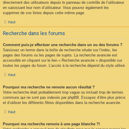
directement des utilisateurs depuis le panneau de contrôle de l’utilisateur
en saisissant leur nom d’utilisateur. Vous pouvez également les
supprimer de vos listes depuis cette même page.
Haut
Recherche dans les forums
Comment puis-je effectuer une recherche dans un ou des forums ?
Saisissez un terme dans la boîte de recherche située sur l’index, les
pages des forums ou les pages de sujets. La recherche avancée est
accessible en cliquant sur le lien « Recherche avancée » disponible sur
toutes les pages du forum. L’accès à la recherche dépend du style utilisé.
Haut
Pourquoi ma recherche ne renvoie aucun résultat ?
Votre recherche était probablement trop vague ou incluait trop de termes
communs qui ne sont pas indexés par phpBB. Essayez d’être plus précis
et d’utiliser les différents filtres disponibles dans la recherche avancée.
Haut
Pourquoi ma recherche renvoie à une page blanche ?!