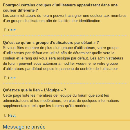
Pourquoi certains groupes d’utilisateurs apparaissent dans une
couleur différente ?
Les administrateurs du forum peuvent assigner une couleur aux membres
d’un groupe d’utilisateurs afin de faciliter leur identification.
Haut
Qu’est-ce qu’un « groupe d’utilisateurs par défaut » ?
Si vous êtes membre de plus d’un groupe d’utilisateurs, votre groupe
d’utilisateurs par défaut est utilisé afin de déterminer quelle sera la
couleur et le rang qui vous sera assigné par défaut. Les administrateurs
du forum peuvent vous autoriser à modifier vous-même votre groupe
d’utilisateurs par défaut depuis le panneau de contrôle de l’utilisateur.
Haut
Qu’est-ce que le lien « L’équipe » ?
Cette page liste les membres de l’équipe du forum que sont les
administrateurs et les modérateurs, en plus de quelques informations
supplémentaires tels que les forums qu’ils modèrent.
Haut
Messagerie privée