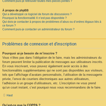
Comment puis-je retrouver toutes mes pièces jointes ?
À propos de phpBB
Qui a développé ce logiciel de forum de discussions ?
Pourquoi la fonctionnalité X n’est pas disponible ?
Qui dois-je contacter à propos de problèmes d’abus ou d’ordres légaux liés à
ce forum ?
Comment puis-je contacter un administrateur du forum ?
Problèmes de connexion et d’inscription
Pourquoi ai-je besoin de m’inscrire ?
Vous n’êtes pas dans l’obligation de le faire, mais les administrateurs du
forum peuvent limiter la publication de messages aux utilisateurs inscrits.
En vous inscrivant, vous pouvez également avoir accès à des
fonctionnalités supplémentaires qui ne sont pas disponibles aux visiteurs,
tels que l’affichage d’avatars personnalisés, l’utilisation de la messagerie
privée, l’envoi de courriers électroniques aux autres utilisateurs,
l’adhésion à un groupe d’utilisateurs, etc. L’inscription ne vous prend
qu’un court instant, c’est pourquoi nous vous recommandons de le faire.
Haut
Qu’est-ce que la COPPA ?