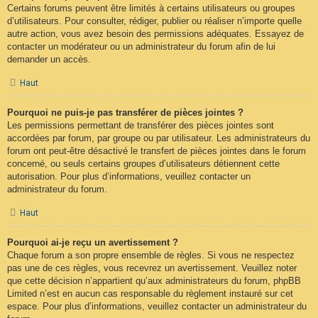
Certains forums peuvent être limités à certains utilisateurs ou groupes
d’utilisateurs. Pour consulter, rédiger, publier ou réaliser n’importe quelle
autre action, vous avez besoin des permissions adéquates. Essayez de
contacter un modérateur ou un administrateur du forum afin de lui
demander un accès.
Haut
Pourquoi ne puis-je pas transférer de pièces jointes ?
Les permissions permettant de transférer des pièces jointes sont
accordées par forum, par groupe ou par utilisateur. Les administrateurs du
forum ont peut-être désactivé le transfert de pièces jointes dans le forum
concerné, ou seuls certains groupes d’utilisateurs détiennent cette
autorisation. Pour plus d’informations, veuillez contacter un
administrateur du forum.
Haut
Pourquoi ai-je reçu un avertissement ?
Chaque forum a son propre ensemble de règles. Si vous ne respectez
pas une de ces règles, vous recevrez un avertissement. Veuillez noter
que cette décision n’appartient qu’aux administrateurs du forum, phpBB
Limited n’est en aucun cas responsable du règlement instauré sur cet
espace. Pour plus d’informations, veuillez contacter un administrateur du