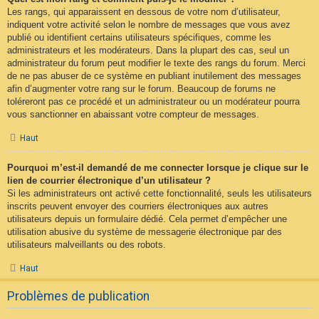
Les rangs, qui apparaissent en dessous de votre nom d’utilisateur,
indiquent votre activité selon le nombre de messages que vous avez
publié ou identifient certains utilisateurs spécifiques, comme les
administrateurs et les modérateurs. Dans la plupart des cas, seul un
administrateur du forum peut modifier le texte des rangs du forum. Merci
de ne pas abuser de ce système en publiant inutilement des messages
afin d’augmenter votre rang sur le forum. Beaucoup de forums ne
toléreront pas ce procédé et un administrateur ou un modérateur pourra
vous sanctionner en abaissant votre compteur de messages.
Haut
Pourquoi m’est-il demandé de me connecter lorsque je clique sur le
lien de courrier électronique d’un utilisateur ?
Si les administrateurs ont activé cette fonctionnalité, seuls les utilisateurs
inscrits peuvent envoyer des courriers électroniques aux autres
utilisateurs depuis un formulaire dédié. Cela permet d’empêcher une
utilisation abusive du système de messagerie électronique par des
utilisateurs malveillants ou des robots.
Haut
Problèmes de publication