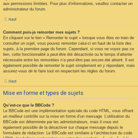
aux permissions limitées. Pour plus d’informations, veuillez contacter un
administrateur du forum.
Haut
Comment puis-je remonter mes sujets ?
En cliquant sur le lien « Remonter le sujet » lorsque vous êtes en train de
consulter un sujet, vous pouvez remonter celui-ci en haut de la liste des
sujets, à la première page du forum. Cependant, si vous ne voyez pas ce
lien, cette fonctionnalité a peut-être été désactivée ou le temps d’attente
nécessaire entre les remontées n’a peut-être pas encore été atteint. Il est
également possible de remonter le sujet simplement en y répondant, mais
assurez-vous de le faire tout en respectant les règles du forum.
Haut
Mise en forme et types de sujets
Qu’est-ce que le BBCode ?
Le BBCode est une implémentation spéciale du code HTML, vous offrant
un meilleur contrôle sur la mise en forme d’un message. L’utilisation du
BBCode est déterminée par les administrateurs, mais il vous est
également possible de la désactiver sur chaque message depuis le
formulaire de rédaction. Le BBCode est similaire à l’architecture du code