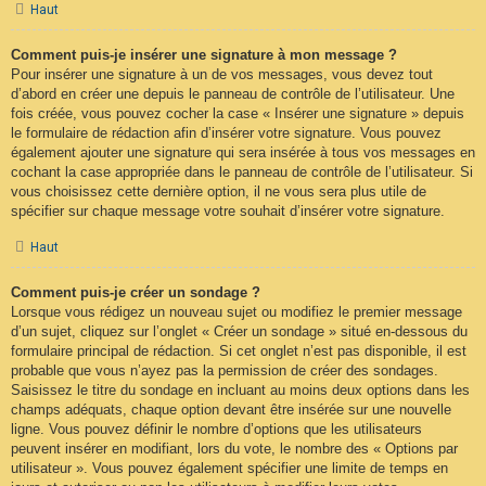
Haut
Comment puis-je insérer une signature à mon message ?
Pour insérer une signature à un de vos messages, vous devez tout
d’abord en créer une depuis le panneau de contrôle de l’utilisateur. Une
fois créée, vous pouvez cocher la case « Insérer une signature » depuis
le formulaire de rédaction afin d’insérer votre signature. Vous pouvez
également ajouter une signature qui sera insérée à tous vos messages en
cochant la case appropriée dans le panneau de contrôle de l’utilisateur. Si
vous choisissez cette dernière option, il ne vous sera plus utile de
spécifier sur chaque message votre souhait d’insérer votre signature.
Haut
Comment puis-je créer un sondage ?
Lorsque vous rédigez un nouveau sujet ou modifiez le premier message
d’un sujet, cliquez sur l’onglet « Créer un sondage » situé en-dessous du
formulaire principal de rédaction. Si cet onglet n’est pas disponible, il est
probable que vous n’ayez pas la permission de créer des sondages.
Saisissez le titre du sondage en incluant au moins deux options dans les
champs adéquats, chaque option devant être insérée sur une nouvelle
ligne. Vous pouvez définir le nombre d’options que les utilisateurs
peuvent insérer en modifiant, lors du vote, le nombre des « Options par
utilisateur ». Vous pouvez également spécifier une limite de temps en