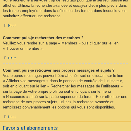
Votre recherche a renvoyé trop de résultats pour que le serveur puisse les
afficher. Utilisez la recherche avancée et essayez d’être plus précis dans
les termes employés et dans la sélection des forums dans lesquels vous
souhaitez effectuer une recherche.
Haut
Comment puis-je rechercher des membres ?
Veuillez vous rendre sur la page « Membres » puis cliquer sur le lien
« Trouver un membre ».
Haut
Comment puis-je retrouver mes propres messages et sujets ?
Vos propres messages peuvent être affichés soit en cliquant sur le lien
« Afficher vos messages » dans le panneau de contrôle de l’utilisateur,
soit en cliquant sur le lien « Rechercher les messages de l’utilisateur »
sur la page de votre propre profil ou soit en cliquant sur le menu
« Raccourcis » situé sur la partie supérieure du forum. Pour effectuer une
recherche de vos propres sujets, utilisez la recherche avancée et
remplissez convenablement les options qui vous sont disponibles.
Haut
Favoris et abonnements