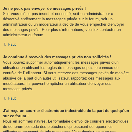
Je ne peux pas envoyer de messages privés !
Soit vous n’êtes pas inscrit et connecté, soit un administrateur a
désactivé entièrement la messagerie privée sur le forum, soit un
administrateur ou un modérateur a décidé de vous empêcher d’envoyer
des messages privés. Pour plus d’informations, veuillez contacter un
administrateur du forum.
Haut
Je continue à recevoir des messages privés non sollicités !
Vous pouvez supprimer automatiquement les messages privés d’un
utilisateur en utilisant les règles de messages depuis le panneau de
contrôle de l’utilisateur. Si vous recevez des messages privés de manière
abusive de la part d’un autre utilisateur, rapportez ces messages aux
modérateurs. Ils peuvent empêcher un utilisateur d’envoyer des
messages privés.
Haut
J’ai reçu un courrier électronique indésirable de la part de quelqu’un
sur ce forum !
Nous en sommes navrés. Le formulaire d’envoi de courriers électroniques
de ce forum possède des protections qui essaient de repérer les
utilisateurs envoyant de tels messages. Vous devriez envoyer par