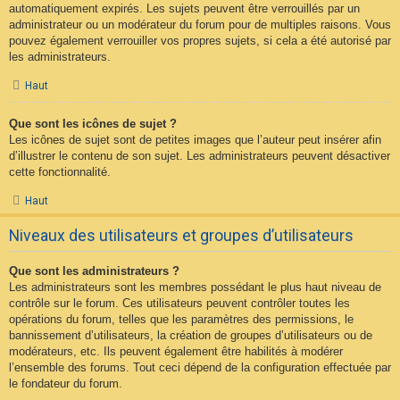
automatiquement expirés. Les sujets peuvent être verrouillés par un
administrateur ou un modérateur du forum pour de multiples raisons. Vous
pouvez également verrouiller vos propres sujets, si cela a été autorisé par
les administrateurs.
Haut
Que sont les icônes de sujet ?
Les icônes de sujet sont de petites images que l’auteur peut insérer afin
d’illustrer le contenu de son sujet. Les administrateurs peuvent désactiver
cette fonctionnalité.
Haut
Niveaux des utilisateurs et groupes d’utilisateurs
Que sont les administrateurs ?
Les administrateurs sont les membres possédant le plus haut niveau de
contrôle sur le forum. Ces utilisateurs peuvent contrôler toutes les
opérations du forum, telles que les paramètres des permissions, le
bannissement d’utilisateurs, la création de groupes d’utilisateurs ou de
modérateurs, etc. Ils peuvent également être habilités à modérer
l’ensemble des forums. Tout ceci dépend de la configuration effectuée par
le fondateur du forum.