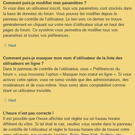
Comment puis-je modifier mes paramètres ?
Si vous êtes un utilisateur inscrit, tous vos paramètres sont stockés dans
la base de données du forum. Vous pouvez les modifier depuis le
panneau de contrôle de l’utilisateur. Le lien vers ce dernier se trouve
généralement en cliquant sur votre nom d’utilisateur situé en haut des
pages du forum. Ce système vous permettra de modifier tous vos
paramètres et toutes vos préférences.
Haut
Comment puis-je masquer mon nom d’utilisateur de la liste des
utilisateurs en ligne ?
Dans le panneau de contrôle de l’utilisateur, sous « Préférences du
forum », vous trouverez l’option « Masquer mon statut en ligne ». Si vous
activez cette option, vous ne serez visible que des administrateurs, des
modérateurs et de vous-même. Vous serez alors comptabilisé comme
étant un utilisateur invisible.
Haut
L’heure n’est pas correcte !
Il est possible que l’heure affichée soit réglée sur un fuseau horaire
différent du vôtre. Si tel était le cas, veuillez vous rendre dans le panneau
de contrôle de l’utilisateur et régler le fuseau horaire afin de trouver votre
zone adéquate, par exemple Londres, Paris, New York, Sydney, etc.