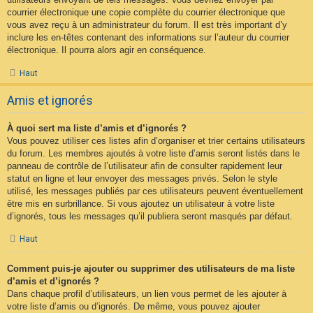
courrier électronique une copie complète du courrier électronique que
vous avez reçu à un administrateur du forum. Il est très important d’y
inclure les en-têtes contenant des informations sur l’auteur du courrier
électronique. Il pourra alors agir en conséquence.
Haut
Amis et ignorés
À quoi sert ma liste d’amis et d’ignorés ?
Vous pouvez utiliser ces listes afin d’organiser et trier certains utilisateurs
du forum. Les membres ajoutés à votre liste d’amis seront listés dans le
panneau de contrôle de l’utilisateur afin de consulter rapidement leur
statut en ligne et leur envoyer des messages privés. Selon le style
utilisé, les messages publiés par ces utilisateurs peuvent éventuellement
être mis en surbrillance. Si vous ajoutez un utilisateur à votre liste
d’ignorés, tous les messages qu’il publiera seront masqués par défaut.
Haut
Comment puis-je ajouter ou supprimer des utilisateurs de ma liste
d’amis et d’ignorés ?
Dans chaque profil d’utilisateurs, un lien vous permet de les ajouter à
votre liste d’amis ou d’ignorés. De même, vous pouvez ajouter