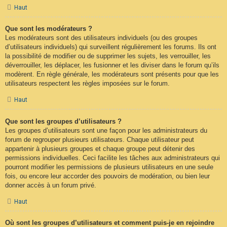
Haut
Que sont les modérateurs ?
Les modérateurs sont des utilisateurs individuels (ou des groupes
d’utilisateurs individuels) qui surveillent régulièrement les forums. Ils ont
la possibilité de modifier ou de supprimer les sujets, les verrouiller, les
déverrouiller, les déplacer, les fusionner et les diviser dans le forum qu’ils
modèrent. En règle générale, les modérateurs sont présents pour que les
utilisateurs respectent les règles imposées sur le forum.
Haut
Que sont les groupes d’utilisateurs ?
Les groupes d’utilisateurs sont une façon pour les administrateurs du
forum de regrouper plusieurs utilisateurs. Chaque utilisateur peut
appartenir à plusieurs groupes et chaque groupe peut détenir des
permissions individuelles. Ceci facilite les tâches aux administrateurs qui
pourront modifier les permissions de plusieurs utilisateurs en une seule
fois, ou encore leur accorder des pouvoirs de modération, ou bien leur
donner accès à un forum privé.
Haut
Où sont les groupes d’utilisateurs et comment puis-je en rejoindre