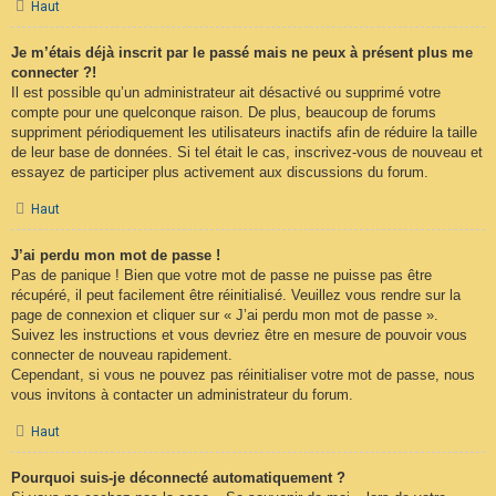
Haut
Je m’étais déjà inscrit par le passé mais ne peux à présent plus me
connecter ?!
Il est possible qu’un administrateur ait désactivé ou supprimé votre
compte pour une quelconque raison. De plus, beaucoup de forums
suppriment périodiquement les utilisateurs inactifs afin de réduire la taille
de leur base de données. Si tel était le cas, inscrivez-vous de nouveau et
essayez de participer plus activement aux discussions du forum.
Haut
J’ai perdu mon mot de passe !
Pas de panique ! Bien que votre mot de passe ne puisse pas être
récupéré, il peut facilement être réinitialisé. Veuillez vous rendre sur la
page de connexion et cliquer sur « J’ai perdu mon mot de passe ».
Suivez les instructions et vous devriez être en mesure de pouvoir vous
connecter de nouveau rapidement.
Cependant, si vous ne pouvez pas réinitialiser votre mot de passe, nous
vous invitons à contacter un administrateur du forum.
Haut
Pourquoi suis-je déconnecté automatiquement ?