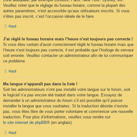
Veuillez noter que le réglage du fuseau horaire, comme la plupart des
autres paramètres, n’est accessible qu’aux utilisateurs inscrits. Si vous
n’êtes pas inscrit, c’est l’occasion idéale de le faire.
Haut
J’ai réglé le fuseau horaire mais l’heure n’est toujours pas correcte !
Si vous êtes certain d’avoir correctement réglé le fuseau horaire mais que
l’heure n’est toujours pas correcte, il est probable que l’horloge du serveur
soit erronée. Veuillez contacter un administrateur afin de lui communiquer
ce problème.
Haut
Ma langue n’apparaît pas dans la liste !
Soit les administrateurs n’ont pas installé votre langue sur le forum, soit
le logiciel n’a pas encore été traduit dans votre langue. Essayez de
demander à un administrateur du forum s’il est possible qu’il puisse
installer la langue que vous souhaitez. Si la traduction désirée n’existe
pas, vous êtes libre de vous porter volontaire et commencer une nouvelle
traduction. Pour plus d’informations, veuillez vous rendre sur
le site internet de phpBB
® (en anglais).
Haut