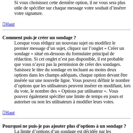
Si vous choisissez cette dernière option, il ne vous sera plus
utile de spécifier sur chaque message votre souhait d’insérer
votre signature.
Haut
Comment puis-je créer un sondage ?
Lorsque vous rédigez un nouveau sujet ou modifiez le
premier message d’un sujet, cliquez sur l’onglet « Créer un
sondage » situé en-dessous du formulaire principal de
rédaction. Si cet onglet n’est pas disponible, il est probable
que vous n’ayez pas la permission de créer des sondages.
Saisissez le titre du sondage en incluant au moins deux
options dans les champs adéquats, chaque option devant être
insérée sur une nouvelle ligne. Vous pouvez définir le nombre
d’options que les utilisateurs peuvent insérer en modifiant, lors
du vote, le nombre des « Options par utilisateur ». Vous
pouvez également spécifier une limite de temps en jours et
autoriser ou non les utilisateurs à modifier leurs votes.
Haut
Pourquoi ne puis-je pas ajouter plus d’options à un sondage ?
La limite d’options d’un sondage est décidée par les