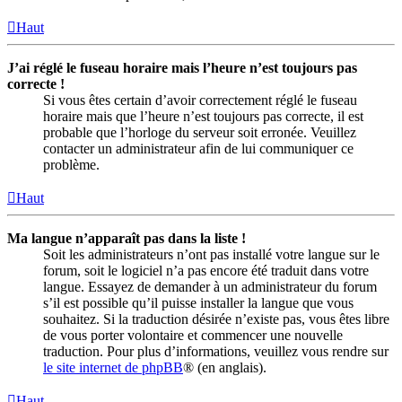
Haut
J’ai réglé le fuseau horaire mais l’heure n’est toujours pas
correcte !
Si vous êtes certain d’avoir correctement réglé le fuseau
horaire mais que l’heure n’est toujours pas correcte, il est
probable que l’horloge du serveur soit erronée. Veuillez
contacter un administrateur afin de lui communiquer ce
problème.
Haut
Ma langue n’apparaît pas dans la liste !
Soit les administrateurs n’ont pas installé votre langue sur le
forum, soit le logiciel n’a pas encore été traduit dans votre
langue. Essayez de demander à un administrateur du forum
s’il est possible qu’il puisse installer la langue que vous
souhaitez. Si la traduction désirée n’existe pas, vous êtes libre
de vous porter volontaire et commencer une nouvelle
traduction. Pour plus d’informations, veuillez vous rendre sur
le site internet de phpBB
® (en anglais).
Haut