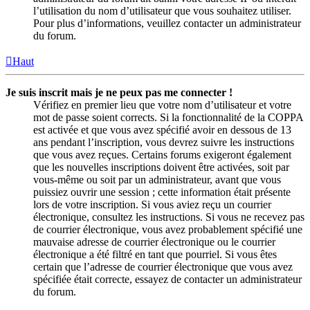
l’utilisation du nom d’utilisateur que vous souhaitez utiliser.
Pour plus d’informations, veuillez contacter un administrateur
du forum.
Haut
Je suis inscrit mais je ne peux pas me connecter !
Vérifiez en premier lieu que votre nom d’utilisateur et votre
mot de passe soient corrects. Si la fonctionnalité de la COPPA
est activée et que vous avez spécifié avoir en dessous de 13
ans pendant l’inscription, vous devrez suivre les instructions
que vous avez reçues. Certains forums exigeront également
que les nouvelles inscriptions doivent être activées, soit par
vous-même ou soit par un administrateur, avant que vous
puissiez ouvrir une session ; cette information était présente
lors de votre inscription. Si vous aviez reçu un courrier
électronique, consultez les instructions. Si vous ne recevez pas
de courrier électronique, vous avez probablement spécifié une
mauvaise adresse de courrier électronique ou le courrier
électronique a été filtré en tant que pourriel. Si vous êtes
certain que l’adresse de courrier électronique que vous avez
spécifiée était correcte, essayez de contacter un administrateur
du forum.