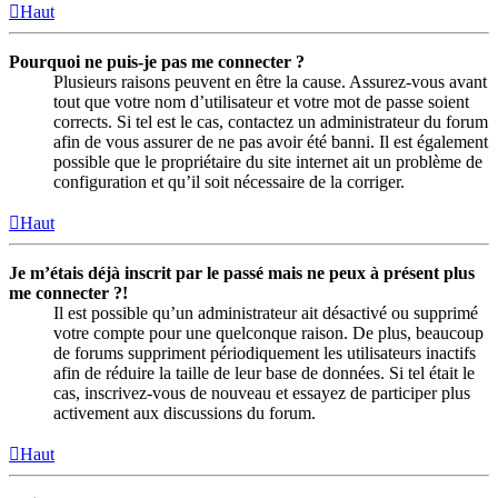
Haut
Pourquoi ne puis-je pas me connecter ?
Plusieurs raisons peuvent en être la cause. Assurez-vous avant
tout que votre nom d’utilisateur et votre mot de passe soient
corrects. Si tel est le cas, contactez un administrateur du forum
afin de vous assurer de ne pas avoir été banni. Il est également
possible que le propriétaire du site internet ait un problème de
configuration et qu’il soit nécessaire de la corriger.
Haut
Je m’étais déjà inscrit par le passé mais ne peux à présent plus
me connecter ?!
Il est possible qu’un administrateur ait désactivé ou supprimé
votre compte pour une quelconque raison. De plus, beaucoup
de forums suppriment périodiquement les utilisateurs inactifs
afin de réduire la taille de leur base de données. Si tel était le
cas, inscrivez-vous de nouveau et essayez de participer plus
activement aux discussions du forum.
Haut