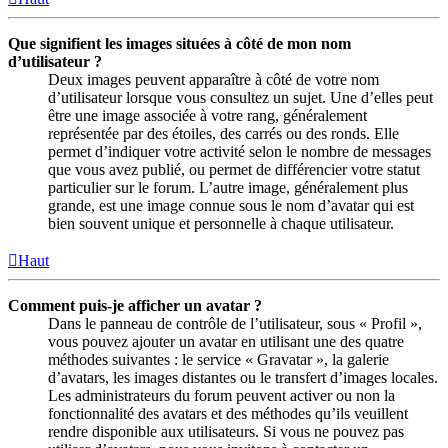
Que signifient les images situées à côté de mon nom
d’utilisateur ?
Deux images peuvent apparaître à côté de votre nom
d’utilisateur lorsque vous consultez un sujet. Une d’elles peut
être une image associée à votre rang, généralement
représentée par des étoiles, des carrés ou des ronds. Elle
permet d’indiquer votre activité selon le nombre de messages
que vous avez publié, ou permet de différencier votre statut
particulier sur le forum. L’autre image, généralement plus
grande, est une image connue sous le nom d’avatar qui est
bien souvent unique et personnelle à chaque utilisateur.
Haut
Comment puis-je afficher un avatar ?
Dans le panneau de contrôle de l’utilisateur, sous « Profil »,
vous pouvez ajouter un avatar en utilisant une des quatre
méthodes suivantes : le service « Gravatar », la galerie
d’avatars, les images distantes ou le transfert d’images locales.
Les administrateurs du forum peuvent activer ou non la
fonctionnalité des avatars et des méthodes qu’ils veuillent
rendre disponible aux utilisateurs. Si vous ne pouvez pas