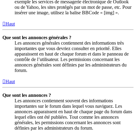
exemple les services de messagerie électronique de Outlook
ou de Yahoo, les sites protégés par un mot de passe, etc. Pour
insérer une image, utilisez la balise BBCode « [img] ».
Haut
Que sont les annonces générales ?
Les annonces générales contiennent des informations très
importantes que vous devriez consulter en priorité. Elles
apparaissent en haut de chaque forum et dans le panneau de
contrôle de l’utilisateur. Les permissions concernant les
annonces générales sont définies par les administrateurs du
forum.
Haut
Que sont les annonces ?
Les annonces contiennent souvent des informations
importantes sur le forum dans lequel vous naviguez. Les
annonces apparaissent en haut de chaque page du forum dans
lequel elles ont été publiées. Tout comme les annonces
générales, les permissions concernant les annonces sont
définies par les administrateurs du forum.