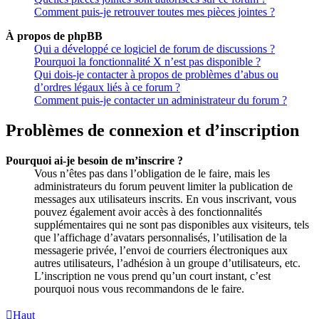
Comment puis-je retrouver toutes mes pièces jointes ?
À propos de phpBB
Qui a développé ce logiciel de forum de discussions ?
Pourquoi la fonctionnalité X n’est pas disponible ?
Qui dois-je contacter à propos de problèmes d’abus ou
d’ordres légaux liés à ce forum ?
Comment puis-je contacter un administrateur du forum ?
Problèmes de connexion et d’inscription
Pourquoi ai-je besoin de m’inscrire ?
Vous n’êtes pas dans l’obligation de le faire, mais les
administrateurs du forum peuvent limiter la publication de
messages aux utilisateurs inscrits. En vous inscrivant, vous
pouvez également avoir accès à des fonctionnalités
supplémentaires qui ne sont pas disponibles aux visiteurs, tels
que l’affichage d’avatars personnalisés, l’utilisation de la
messagerie privée, l’envoi de courriers électroniques aux
autres utilisateurs, l’adhésion à un groupe d’utilisateurs, etc.
L’inscription ne vous prend qu’un court instant, c’est
pourquoi nous vous recommandons de le faire.
Haut