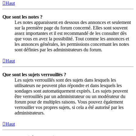
Haut
Que sont les notes ?
Les notes apparaissent en dessous des annonces et seulement
sur la première page du forum concerné. Elles sont souvent
assez importantes et il est recommandé de les consulter dès
que vous en avez la possibilité. Tout comme les annonces et
les annonces générales, les permissions concernant les notes
sont définies par les administrateurs du forum.
Haut
Que sont les sujets verrouillés ?
Les sujets verrouillés sont des sujets dans lesquels les
utilisateurs ne peuvent plus répondre et dans lesquels les
sondages sont automatiquement expirés. Les sujets peuvent
être verrouillés par un administrateur ou un modérateur du
forum pour de multiples raisons. Vous pouvez également
verrouiller vos propres sujets, si cela a été autorisé par les
administrateurs.
Haut