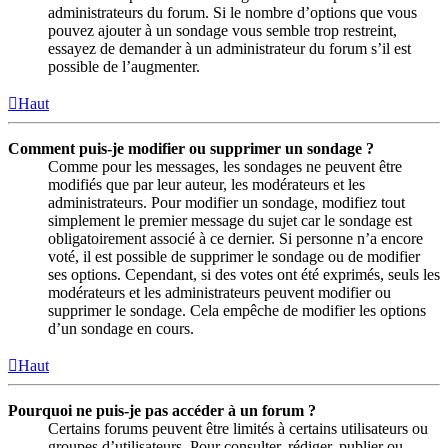
administrateurs du forum. Si le nombre d’options que vous
pouvez ajouter à un sondage vous semble trop restreint,
essayez de demander à un administrateur du forum s’il est
possible de l’augmenter.
Haut
Comment puis-je modifier ou supprimer un sondage ?
Comme pour les messages, les sondages ne peuvent être
modifiés que par leur auteur, les modérateurs et les
administrateurs. Pour modifier un sondage, modifiez tout
simplement le premier message du sujet car le sondage est
obligatoirement associé à ce dernier. Si personne n’a encore
voté, il est possible de supprimer le sondage ou de modifier
ses options. Cependant, si des votes ont été exprimés, seuls les
modérateurs et les administrateurs peuvent modifier ou
supprimer le sondage. Cela empêche de modifier les options
d’un sondage en cours.
Haut
Pourquoi ne puis-je pas accéder à un forum ?
Certains forums peuvent être limités à certains utilisateurs ou
groupes d’utilisateurs. Pour consulter, rédiger, publier ou