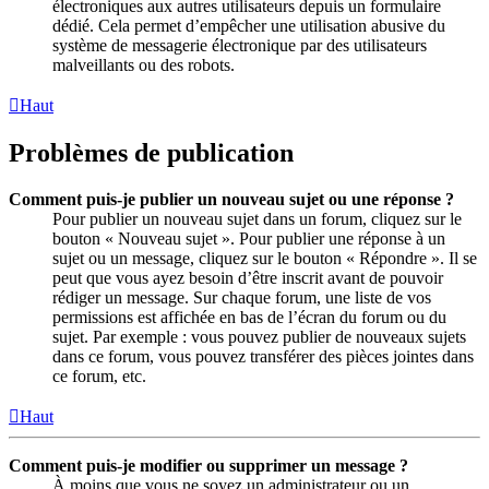
électroniques aux autres utilisateurs depuis un formulaire
dédié. Cela permet d’empêcher une utilisation abusive du
système de messagerie électronique par des utilisateurs
malveillants ou des robots.
Haut
Problèmes de publication
Comment puis-je publier un nouveau sujet ou une réponse ?
Pour publier un nouveau sujet dans un forum, cliquez sur le
bouton « Nouveau sujet ». Pour publier une réponse à un
sujet ou un message, cliquez sur le bouton « Répondre ». Il se
peut que vous ayez besoin d’être inscrit avant de pouvoir
rédiger un message. Sur chaque forum, une liste de vos
permissions est affichée en bas de l’écran du forum ou du
sujet. Par exemple : vous pouvez publier de nouveaux sujets
dans ce forum, vous pouvez transférer des pièces jointes dans
ce forum, etc.
Haut
Comment puis-je modifier ou supprimer un message ?
À moins que vous ne soyez un administrateur ou un