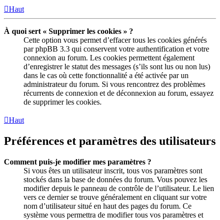
Haut
À quoi sert « Supprimer les cookies » ?
Cette option vous permet d’effacer tous les cookies générés
par phpBB 3.3 qui conservent votre authentification et votre
connexion au forum. Les cookies permettent également
d’enregistrer le statut des messages (s’ils sont lus ou non lus)
dans le cas où cette fonctionnalité a été activée par un
administrateur du forum. Si vous rencontrez des problèmes
récurrents de connexion et de déconnexion au forum, essayez
de supprimer les cookies.
Haut
Préférences et paramètres des utilisateurs
Comment puis-je modifier mes paramètres ?
Si vous êtes un utilisateur inscrit, tous vos paramètres sont
stockés dans la base de données du forum. Vous pouvez les
modifier depuis le panneau de contrôle de l’utilisateur. Le lien
vers ce dernier se trouve généralement en cliquant sur votre
nom d’utilisateur situé en haut des pages du forum. Ce
système vous permettra de modifier tous vos paramètres et