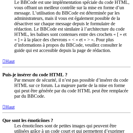
Le BBCode est une implémentation spéciale du code HTML,
vous offrant un meilleur contrôle sur la mise en forme d’un
message. L’utilisation du BBCode est déterminée par les
administrateurs, mais il vous est également possible de la
désactiver sur chaque message depuis le formulaire de
rédaction. Le BBCode est similaire à l’architecture du code
HTML, les balises sont contenues entre des crochets « [ » et
« ] » à la place des chevrons « < » et « > ». Pour plus
d’informations à propos du BBCode, veuillez consulter le
guide qui est accessible depuis la page de rédaction.
Haut
Puis-je insérer du code HTML ?
Par mesure de sécurité, il n’est pas possible d’insérer du code
HTML sur ce forum. La majeure partie de la mise en forme
qui peut être générée par du code HTML peut être remplacée
par du BBCode.
Haut
Que sont les émoticônes ?
Les émoticônes sont de petites images qui peuvent être
utilisées grâce à un code court et qui permettent d’exprimer