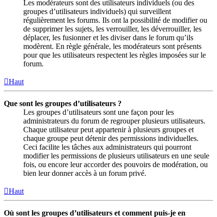
Les modérateurs sont des utilisateurs individuels (ou des
groupes d’utilisateurs individuels) qui surveillent
régulièrement les forums. Ils ont la possibilité de modifier ou
de supprimer les sujets, les verrouiller, les déverrouiller, les
déplacer, les fusionner et les diviser dans le forum qu’ils
modèrent. En règle générale, les modérateurs sont présents
pour que les utilisateurs respectent les règles imposées sur le
forum.
Haut
Que sont les groupes d’utilisateurs ?
Les groupes d’utilisateurs sont une façon pour les
administrateurs du forum de regrouper plusieurs utilisateurs.
Chaque utilisateur peut appartenir à plusieurs groupes et
chaque groupe peut détenir des permissions individuelles.
Ceci facilite les tâches aux administrateurs qui pourront
modifier les permissions de plusieurs utilisateurs en une seule
fois, ou encore leur accorder des pouvoirs de modération, ou
bien leur donner accès à un forum privé.
Haut
Où sont les groupes d’utilisateurs et comment puis-je en