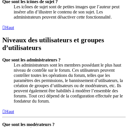
Que sont les icônes de sujet ?
Les icônes de sujet sont de petites images que l’auteur peut
insérer afin d’illustrer le contenu de son sujet. Les
administrateurs peuvent désactiver cette fonctionnalité.
Haut
Niveaux des utilisateurs et groupes
d’utilisateurs
Que sont les administrateurs ?
Les administrateurs sont les membres possédant le plus haut
niveau de contrôle sur le forum. Ces utilisateurs peuvent
contrôler toutes les opérations du forum, telles que les
paramètres des permissions, le bannissement d’utilisateurs, la
création de groupes d’utilisateurs ou de modérateurs, etc. Ils
peuvent également être habilités à modérer l’ensemble des
forums. Tout ceci dépend de la configuration effectuée par le
fondateur du forum.
Haut
Que sont les modérateurs ?