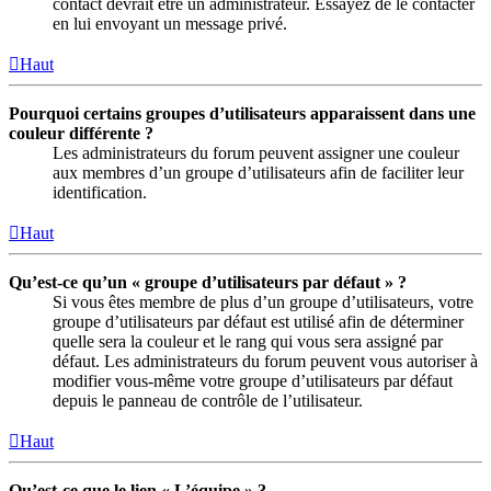
contact devrait être un administrateur. Essayez de le contacter
en lui envoyant un message privé.
Haut
Pourquoi certains groupes d’utilisateurs apparaissent dans une
couleur différente ?
Les administrateurs du forum peuvent assigner une couleur
aux membres d’un groupe d’utilisateurs afin de faciliter leur
identification.
Haut
Qu’est-ce qu’un « groupe d’utilisateurs par défaut » ?
Si vous êtes membre de plus d’un groupe d’utilisateurs, votre
groupe d’utilisateurs par défaut est utilisé afin de déterminer
quelle sera la couleur et le rang qui vous sera assigné par
défaut. Les administrateurs du forum peuvent vous autoriser à
modifier vous-même votre groupe d’utilisateurs par défaut
depuis le panneau de contrôle de l’utilisateur.
Haut
Qu’est-ce que le lien « L’équipe » ?