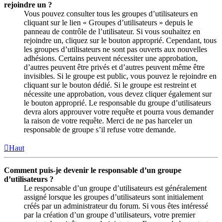
rejoindre un ?
Vous pouvez consulter tous les groupes d’utilisateurs en
cliquant sur le lien « Groupes d’utilisateurs » depuis le
panneau de contrôle de l’utilisateur. Si vous souhaitez en
rejoindre un, cliquez sur le bouton approprié. Cependant, tous
les groupes d’utilisateurs ne sont pas ouverts aux nouvelles
adhésions. Certains peuvent nécessiter une approbation,
d’autres peuvent être privés et d’autres peuvent même être
invisibles. Si le groupe est public, vous pouvez le rejoindre en
cliquant sur le bouton dédié. Si le groupe est restreint et
nécessite une approbation, vous devez cliquer également sur
le bouton approprié. Le responsable du groupe d’utilisateurs
devra alors approuver votre requête et pourra vous demander
la raison de votre requête. Merci de ne pas harceler un
responsable de groupe s’il refuse votre demande.
Haut
Comment puis-je devenir le responsable d’un groupe
d’utilisateurs ?
Le responsable d’un groupe d’utilisateurs est généralement
assigné lorsque les groupes d’utilisateurs sont initialement
créés par un administrateur du forum. Si vous êtes intéressé
par la création d’un groupe d’utilisateurs, votre premier