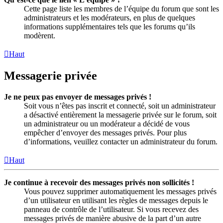
Cette page liste les membres de l’équipe du forum que sont les
administrateurs et les modérateurs, en plus de quelques
informations supplémentaires tels que les forums qu’ils
modèrent.
Haut
Messagerie privée
Je ne peux pas envoyer de messages privés !
Soit vous n’êtes pas inscrit et connecté, soit un administrateur
a désactivé entièrement la messagerie privée sur le forum, soit
un administrateur ou un modérateur a décidé de vous
empêcher d’envoyer des messages privés. Pour plus
d’informations, veuillez contacter un administrateur du forum.
Haut
Je continue à recevoir des messages privés non sollicités !
Vous pouvez supprimer automatiquement les messages privés
d’un utilisateur en utilisant les règles de messages depuis le
panneau de contrôle de l’utilisateur. Si vous recevez des
messages privés de manière abusive de la part d’un autre