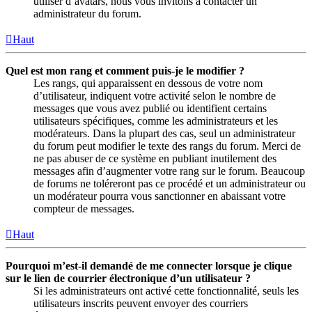
utiliser d’avatars, nous vous invitons à contacter un
administrateur du forum.
Haut
Quel est mon rang et comment puis-je le modifier ?
Les rangs, qui apparaissent en dessous de votre nom
d’utilisateur, indiquent votre activité selon le nombre de
messages que vous avez publié ou identifient certains
utilisateurs spécifiques, comme les administrateurs et les
modérateurs. Dans la plupart des cas, seul un administrateur
du forum peut modifier le texte des rangs du forum. Merci de
ne pas abuser de ce système en publiant inutilement des
messages afin d’augmenter votre rang sur le forum. Beaucoup
de forums ne toléreront pas ce procédé et un administrateur ou
un modérateur pourra vous sanctionner en abaissant votre
compteur de messages.
Haut
Pourquoi m’est-il demandé de me connecter lorsque je clique
sur le lien de courrier électronique d’un utilisateur ?
Si les administrateurs ont activé cette fonctionnalité, seuls les
utilisateurs inscrits peuvent envoyer des courriers