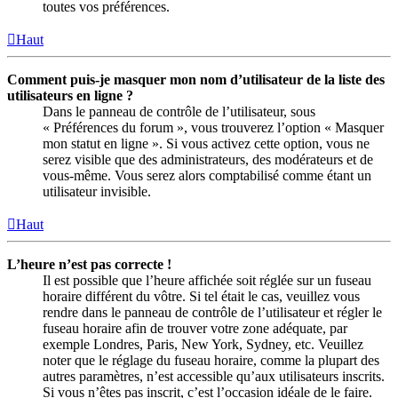
toutes vos préférences.
Haut
Comment puis-je masquer mon nom d’utilisateur de la liste des
utilisateurs en ligne ?
Dans le panneau de contrôle de l’utilisateur, sous
« Préférences du forum », vous trouverez l’option « Masquer
mon statut en ligne ». Si vous activez cette option, vous ne
serez visible que des administrateurs, des modérateurs et de
vous-même. Vous serez alors comptabilisé comme étant un
utilisateur invisible.
Haut
L’heure n’est pas correcte !
Il est possible que l’heure affichée soit réglée sur un fuseau
horaire différent du vôtre. Si tel était le cas, veuillez vous
rendre dans le panneau de contrôle de l’utilisateur et régler le
fuseau horaire afin de trouver votre zone adéquate, par
exemple Londres, Paris, New York, Sydney, etc. Veuillez
noter que le réglage du fuseau horaire, comme la plupart des
autres paramètres, n’est accessible qu’aux utilisateurs inscrits.
Si vous n’êtes pas inscrit, c’est l’occasion idéale de le faire.