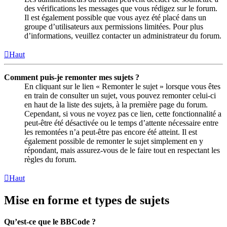
des vérifications les messages que vous rédigez sur le forum.
Il est également possible que vous ayez été placé dans un
groupe d’utilisateurs aux permissions limitées. Pour plus
d’informations, veuillez contacter un administrateur du forum.
Haut
Comment puis-je remonter mes sujets ?
En cliquant sur le lien « Remonter le sujet » lorsque vous êtes
en train de consulter un sujet, vous pouvez remonter celui-ci
en haut de la liste des sujets, à la première page du forum.
Cependant, si vous ne voyez pas ce lien, cette fonctionnalité a
peut-être été désactivée ou le temps d’attente nécessaire entre
les remontées n’a peut-être pas encore été atteint. Il est
également possible de remonter le sujet simplement en y
répondant, mais assurez-vous de le faire tout en respectant les
règles du forum.
Haut
Mise en forme et types de sujets
Qu’est-ce que le BBCode ?