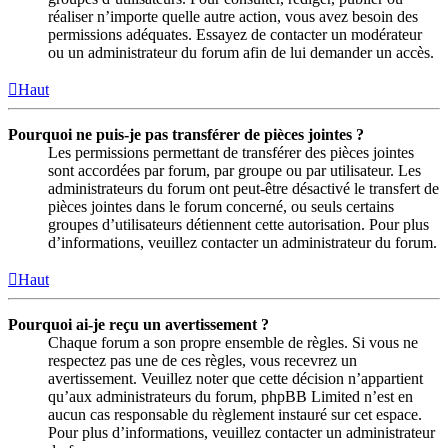
réaliser n’importe quelle autre action, vous avez besoin des
permissions adéquates. Essayez de contacter un modérateur
ou un administrateur du forum afin de lui demander un accès.
Haut
Pourquoi ne puis-je pas transférer de pièces jointes ?
Les permissions permettant de transférer des pièces jointes
sont accordées par forum, par groupe ou par utilisateur. Les
administrateurs du forum ont peut-être désactivé le transfert de
pièces jointes dans le forum concerné, ou seuls certains
groupes d’utilisateurs détiennent cette autorisation. Pour plus
d’informations, veuillez contacter un administrateur du forum.
Haut
Pourquoi ai-je reçu un avertissement ?
Chaque forum a son propre ensemble de règles. Si vous ne
respectez pas une de ces règles, vous recevrez un
avertissement. Veuillez noter que cette décision n’appartient
qu’aux administrateurs du forum, phpBB Limited n’est en
aucun cas responsable du règlement instauré sur cet espace.
Pour plus d’informations, veuillez contacter un administrateur