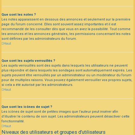
Que sont les notes ?
Les notes apparaissent en dessous des annonces et seulement sur la première
page du forum concerné. Elles sont souvent assez importantes et il est
recommandé de les consulter dès que vous en avez la possibilité. Tout comme
les annonces et les annonces générales, les permissions concernant les notes
sont définies par les administrateurs du forum.
Haut
Que sont les sujets verrouillés ?
Les sujets verrouillés sont des sujets dans lesquels les utilisateurs ne peuvent
plus répondre et dans lesquels les sondages sont automatiquement expirés. Les
sujets peuvent être verrouillés par un administrateur ou un modérateur du forum
pour de multiples raisons. Vous pouvez également verrouiller vos propres sujets,
si cela a été autorisé par les administrateurs.
Haut
Que sont les icônes de sujet ?
Les icônes de sujet sont de petites images que l’auteur peut insérer afin
d’illustrer le contenu de son sujet. Les administrateurs peuvent désactiver cette
fonctionnalité.
Haut
Niveaux des utilisateurs et groupes d’utilisateurs