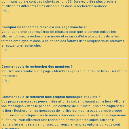
communs qui ne sont pas indexés par phpBB. Essayez d’être plus précis et
d’utiliser les différents filtres disponibles dans la recherche avancée.
Haut
Pourquoi ma recherche renvoie à une page blanche ?!
Votre recherche a renvoyé trop de résultats pour que le serveur puisse les
afficher. Utilisez la recherche avancée et essayez d’être plus précis dans les
termes employés et dans la sélection des forums dans lesquels vous souhaitez
effectuer une recherche.
Haut
Comment puis-je rechercher des membres ?
Veuillez vous rendre sur la page « Membres » puis cliquer sur le lien « Trouver un
membre ».
Haut
Comment puis-je retrouver mes propres messages et sujets ?
Vos propres messages peuvent être affichés soit en cliquant sur le lien « Afficher
vos messages » dans le panneau de contrôle de l’utilisateur, soit en cliquant sur
le lien « Rechercher les messages de l’utilisateur » sur la page de votre propre
profil ou soit en cliquant sur le menu « Raccourcis » situé sur la partie supérieure
du forum. Pour effectuer une recherche de vos propres sujets, utilisez la
recherche avancée et remplissez convenablement les options qui vous sont