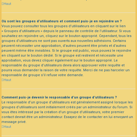
Haut
Où sont les groupes d’utilisateurs et comment puis-je en rejoindre un ?
Vous pouvez consulter tous les groupes d’utilisateurs en cliquant sur le lien
« Groupes d’utilisateurs » depuis le panneau de contrôle de l’utilisateur. Si vous
souhaitez en rejoindre un, cliquez sur le bouton approprié. Cependant, tous les
groupes d’utilisateurs ne sont pas ouverts aux nouvelles adhésions. Certains
peuvent nécessiter une approbation, d’autres peuvent être privés et d’autres
peuvent même être invisibles. Si le groupe est public, vous pouvez le rejoindre
en cliquant sur le bouton dédié. Si le groupe est restreint et nécessite une
approbation, vous devez cliquer également sur le bouton approprié. Le
responsable du groupe d’utilisateurs devra alors approuver votre requête et
pourra vous demander la raison de votre requête. Merci de ne pas harceler un
responsable de groupe s’il refuse votre demande.
Haut
Comment puis-je devenir le responsable d’un groupe d’utilisateurs ?
Le responsable d’un groupe d’utilisateurs est généralement assigné lorsque les
groupes d’utilisateurs sont initialement créés par un administrateur du forum. Si
vous êtes intéressé par la création d’un groupe d’utilisateurs, votre premier
contact devrait être un administrateur. Essayez de le contacter en lui envoyant un
message privé.
Haut