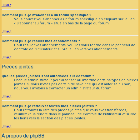
Haut
Comment puis-je m’abonner à un forum spécifique ?
Vous pouvez vous abonner à un forum spécifique en cliquant sur le lien
« S’abonner au forum » situé en bas de la page du forum.
Haut
Comment puis-je résilier mes abonnements ?
Pour résilier vos abonnements, veuillez vous rendre dans le panneau de
contrôle de l’utilisateur et suivre le lien vers vos abonnements.
Haut
Pièces jointes
Quelles pièces jointes sont autorisées sur ce forum ?
Chaque administrateur peut autoriser ou interdire certains types de pièces
jointes. Si vous n’êtes pas certain de savoir ce qui est autorisé ou non,
nous vous invitons à contacter un administrateur du forum.
Haut
Comment puis-je retrouver toutes mes pièces jointes ?
Pour retrouver la liste des pièces jointes que vous avez transférées,
veuillez vous rendre dans le panneau de contrôle de l’utilisateur et suivre
les liens vers la section des pièces jointes.
Haut
À propos de phpBB