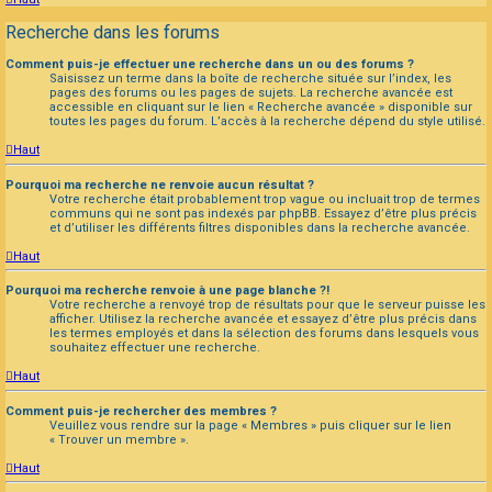
Recherche dans les forums
Comment puis-je effectuer une recherche dans un ou des forums ?
Saisissez un terme dans la boîte de recherche située sur l’index, les
pages des forums ou les pages de sujets. La recherche avancée est
accessible en cliquant sur le lien « Recherche avancée » disponible sur
toutes les pages du forum. L’accès à la recherche dépend du style utilisé.
Haut
Pourquoi ma recherche ne renvoie aucun résultat ?
Votre recherche était probablement trop vague ou incluait trop de termes
communs qui ne sont pas indexés par phpBB. Essayez d’être plus précis
et d’utiliser les différents filtres disponibles dans la recherche avancée.
Haut
Pourquoi ma recherche renvoie à une page blanche ?!
Votre recherche a renvoyé trop de résultats pour que le serveur puisse les
afficher. Utilisez la recherche avancée et essayez d’être plus précis dans
les termes employés et dans la sélection des forums dans lesquels vous
souhaitez effectuer une recherche.
Haut
Comment puis-je rechercher des membres ?
Veuillez vous rendre sur la page « Membres » puis cliquer sur le lien
« Trouver un membre ».
Haut