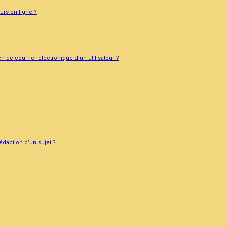
urs en ligne ?
 de courrier électronique d’un utilisateur ?
rédaction d’un sujet ?