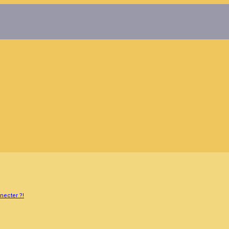
necter ?!