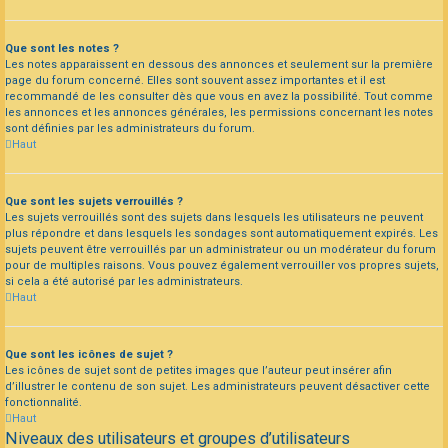
Que sont les notes ?
Les notes apparaissent en dessous des annonces et seulement sur la première
page du forum concerné. Elles sont souvent assez importantes et il est
recommandé de les consulter dès que vous en avez la possibilité. Tout comme
les annonces et les annonces générales, les permissions concernant les notes
sont définies par les administrateurs du forum.
Haut
Que sont les sujets verrouillés ?
Les sujets verrouillés sont des sujets dans lesquels les utilisateurs ne peuvent
plus répondre et dans lesquels les sondages sont automatiquement expirés. Les
sujets peuvent être verrouillés par un administrateur ou un modérateur du forum
pour de multiples raisons. Vous pouvez également verrouiller vos propres sujets,
si cela a été autorisé par les administrateurs.
Haut
Que sont les icônes de sujet ?
Les icônes de sujet sont de petites images que l’auteur peut insérer afin
d’illustrer le contenu de son sujet. Les administrateurs peuvent désactiver cette
fonctionnalité.
Haut
Niveaux des utilisateurs et groupes d’utilisateurs