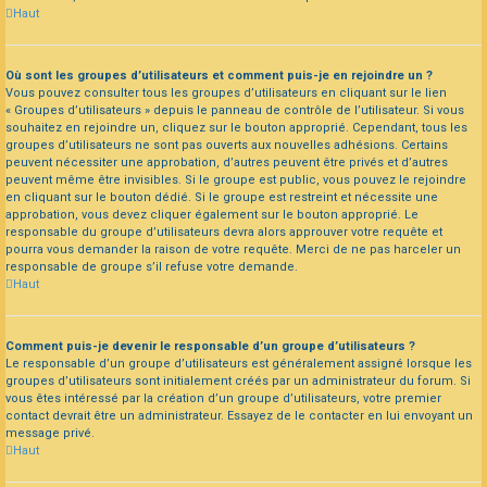
Haut
Où sont les groupes d’utilisateurs et comment puis-je en rejoindre un ?
Vous pouvez consulter tous les groupes d’utilisateurs en cliquant sur le lien
« Groupes d’utilisateurs » depuis le panneau de contrôle de l’utilisateur. Si vous
souhaitez en rejoindre un, cliquez sur le bouton approprié. Cependant, tous les
groupes d’utilisateurs ne sont pas ouverts aux nouvelles adhésions. Certains
peuvent nécessiter une approbation, d’autres peuvent être privés et d’autres
peuvent même être invisibles. Si le groupe est public, vous pouvez le rejoindre
en cliquant sur le bouton dédié. Si le groupe est restreint et nécessite une
approbation, vous devez cliquer également sur le bouton approprié. Le
responsable du groupe d’utilisateurs devra alors approuver votre requête et
pourra vous demander la raison de votre requête. Merci de ne pas harceler un
responsable de groupe s’il refuse votre demande.
Haut
Comment puis-je devenir le responsable d’un groupe d’utilisateurs ?
Le responsable d’un groupe d’utilisateurs est généralement assigné lorsque les
groupes d’utilisateurs sont initialement créés par un administrateur du forum. Si
vous êtes intéressé par la création d’un groupe d’utilisateurs, votre premier
contact devrait être un administrateur. Essayez de le contacter en lui envoyant un
message privé.
Haut