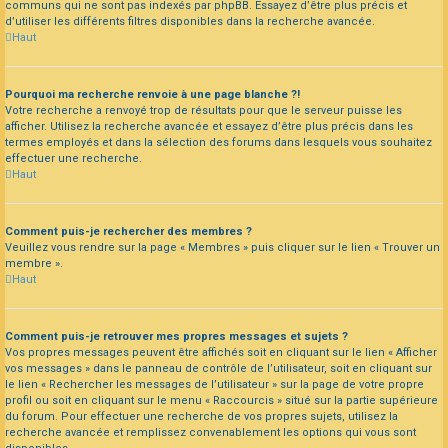
communs qui ne sont pas indexés par phpBB. Essayez d’être plus précis et
d’utiliser les différents filtres disponibles dans la recherche avancée.
Haut
Pourquoi ma recherche renvoie à une page blanche ?!
Votre recherche a renvoyé trop de résultats pour que le serveur puisse les
afficher. Utilisez la recherche avancée et essayez d’être plus précis dans les
termes employés et dans la sélection des forums dans lesquels vous souhaitez
effectuer une recherche.
Haut
Comment puis-je rechercher des membres ?
Veuillez vous rendre sur la page « Membres » puis cliquer sur le lien « Trouver un
membre ».
Haut
Comment puis-je retrouver mes propres messages et sujets ?
Vos propres messages peuvent être affichés soit en cliquant sur le lien « Afficher
vos messages » dans le panneau de contrôle de l’utilisateur, soit en cliquant sur
le lien « Rechercher les messages de l’utilisateur » sur la page de votre propre
profil ou soit en cliquant sur le menu « Raccourcis » situé sur la partie supérieure
du forum. Pour effectuer une recherche de vos propres sujets, utilisez la
recherche avancée et remplissez convenablement les options qui vous sont