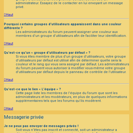
administrateur. Essayez de le contacter en lui envoyant un message
privé.
Haut
Pourquoi certains groupes d’utilisateurs apparaissent dans une couleur
différente ?
Les administrateurs du forum peuvent assigner une couleur aux
membres d’un groupe d’utilisateurs afin de faciliter leur identification.
Haut
Qu’est-ce qu’un « groupe d’utilisateurs par défaut » ?
Si vous êtes membre de plus d’un groupe d’utilisateurs, votre groupe
d’utilisateurs par défaut est utilisé afin de déterminer quelle sera la
couleur et le rang qui vous sera assigné par défaut. Les administrateurs
du forum peuvent vous autoriser à modifier vous-même votre groupe
d’utilisateurs par défaut depuis le panneau de contrôle de l’utilisateur.
Haut
Qu’est-ce que le lien « L’équipe » ?
Cette page liste les membres de l’équipe du forum que sont les
administrateurs et les modérateurs, en plus de quelques informations
supplémentaires tels que les forums qu’ils modèrent.
Haut
Messagerie privée
Je ne peux pas envoyer de messages privés !
Soit vous n’êtes pas inscrit et connecté, soit un administrateur a