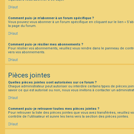
Haut
Comment puis-je m’abonner à un forum spécifique ?
Vous pouvez vous abonner à un forum spécifique en cliquant sur le lien « S’a
la page du forum.
Haut
Comment puis-je résilier mes abonnements ?
Pour résilier vos abonnements, veuillez vous rendre dans le panneau de contrôle 
vers vos abonnements.
Haut
Pièces jointes
Quelles pièces jointes sont autorisées sur ce forum ?
Chaque administrateur peut autoriser ou interdire certains types de pièces join
savoir ce qui est autorisé ou non, nous vous invitons à contacter un administra
Haut
Comment puis-je retrouver toutes mes pièces jointes ?
Pour retrouver la liste des pièces jointes que vous avez transférées, veuillez
contrôle de l’utilisateur et suivre les liens vers la section des pièces jointes.
Haut