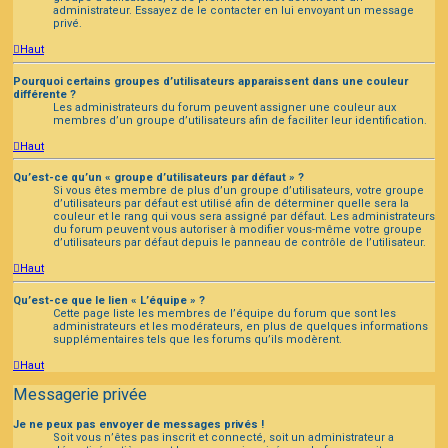
administrateur. Essayez de le contacter en lui envoyant un message
privé.
Haut
Pourquoi certains groupes d’utilisateurs apparaissent dans une couleur
différente ?
Les administrateurs du forum peuvent assigner une couleur aux
membres d’un groupe d’utilisateurs afin de faciliter leur identification.
Haut
Qu’est-ce qu’un « groupe d’utilisateurs par défaut » ?
Si vous êtes membre de plus d’un groupe d’utilisateurs, votre groupe
d’utilisateurs par défaut est utilisé afin de déterminer quelle sera la
couleur et le rang qui vous sera assigné par défaut. Les administrateurs
du forum peuvent vous autoriser à modifier vous-même votre groupe
d’utilisateurs par défaut depuis le panneau de contrôle de l’utilisateur.
Haut
Qu’est-ce que le lien « L’équipe » ?
Cette page liste les membres de l’équipe du forum que sont les
administrateurs et les modérateurs, en plus de quelques informations
supplémentaires tels que les forums qu’ils modèrent.
Haut
Messagerie privée
Je ne peux pas envoyer de messages privés !
Soit vous n’êtes pas inscrit et connecté, soit un administrateur a