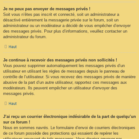
Je ne peux pas envoyer de messages privés !
Soit vous n’êtes pas inscrit et connecté, soit un administrateur a
désactivé entièrement la messagerie privée sur le forum, soit un
administrateur ou un modérateur a décidé de vous empêcher d’envoyer
des messages privés. Pour plus d’informations, veuillez contacter un
administrateur du forum.
Haut
Je continue à recevoir des messages privés non sollicités !
Vous pouvez supprimer automatiquement les messages privés d’un
utilisateur en utilisant les règles de messages depuis le panneau de
contrôle de l’utilisateur. Si vous recevez des messages privés de manière
abusive de la part d’un autre utilisateur, rapportez ces messages aux
modérateurs. Ils peuvent empêcher un utilisateur d’envoyer des
messages privés.
Haut
J’ai reçu un courrier électronique indésirable de la part de quelqu’un
sur ce forum !
Nous en sommes navrés. Le formulaire d’envoi de courriers électroniques
de ce forum possède des protections qui essaient de repérer les
utilisateurs envoyant de tels messages. Vous devriez envoyer par