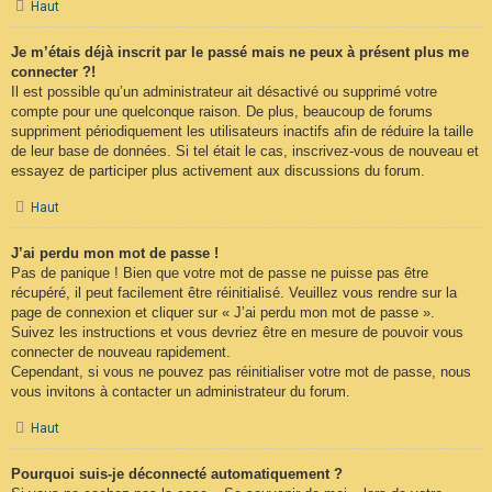
Haut
Je m’étais déjà inscrit par le passé mais ne peux à présent plus me
connecter ?!
Il est possible qu’un administrateur ait désactivé ou supprimé votre
compte pour une quelconque raison. De plus, beaucoup de forums
suppriment périodiquement les utilisateurs inactifs afin de réduire la taille
de leur base de données. Si tel était le cas, inscrivez-vous de nouveau et
essayez de participer plus activement aux discussions du forum.
Haut
J’ai perdu mon mot de passe !
Pas de panique ! Bien que votre mot de passe ne puisse pas être
récupéré, il peut facilement être réinitialisé. Veuillez vous rendre sur la
page de connexion et cliquer sur « J’ai perdu mon mot de passe ».
Suivez les instructions et vous devriez être en mesure de pouvoir vous
connecter de nouveau rapidement.
Cependant, si vous ne pouvez pas réinitialiser votre mot de passe, nous
vous invitons à contacter un administrateur du forum.
Haut
Pourquoi suis-je déconnecté automatiquement ?