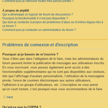
Comment puis-je retrouver toutes mes pièces jointes ?
À propos de phpBB
Qui a développé ce logiciel de forum de discussions ?
Pourquoi la fonctionnalité X n’est pas disponible ?
Qui dois-je contacter à propos de problèmes d’abus ou d’ordres légaux liés à
ce forum ?
Comment puis-je contacter un administrateur du forum ?
Problèmes de connexion et d’inscription
Pourquoi ai-je besoin de m’inscrire ?
Vous n’êtes pas dans l’obligation de le faire, mais les administrateurs du
forum peuvent limiter la publication de messages aux utilisateurs inscrits.
En vous inscrivant, vous pouvez également avoir accès à des
fonctionnalités supplémentaires qui ne sont pas disponibles aux visiteurs,
tels que l’affichage d’avatars personnalisés, l’utilisation de la messagerie
privée, l’envoi de courriers électroniques aux autres utilisateurs,
l’adhésion à un groupe d’utilisateurs, etc. L’inscription ne vous prend
qu’un court instant, c’est pourquoi nous vous recommandons de le faire.
Haut
Qu’est-ce que la COPPA ?