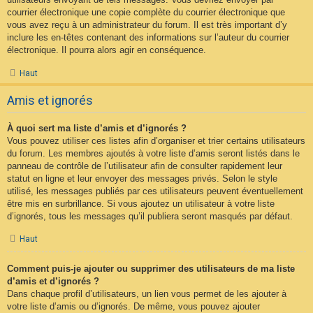
courrier électronique une copie complète du courrier électronique que
vous avez reçu à un administrateur du forum. Il est très important d’y
inclure les en-têtes contenant des informations sur l’auteur du courrier
électronique. Il pourra alors agir en conséquence.
Haut
Amis et ignorés
À quoi sert ma liste d’amis et d’ignorés ?
Vous pouvez utiliser ces listes afin d’organiser et trier certains utilisateurs
du forum. Les membres ajoutés à votre liste d’amis seront listés dans le
panneau de contrôle de l’utilisateur afin de consulter rapidement leur
statut en ligne et leur envoyer des messages privés. Selon le style
utilisé, les messages publiés par ces utilisateurs peuvent éventuellement
être mis en surbrillance. Si vous ajoutez un utilisateur à votre liste
d’ignorés, tous les messages qu’il publiera seront masqués par défaut.
Haut
Comment puis-je ajouter ou supprimer des utilisateurs de ma liste
d’amis et d’ignorés ?
Dans chaque profil d’utilisateurs, un lien vous permet de les ajouter à
votre liste d’amis ou d’ignorés. De même, vous pouvez ajouter