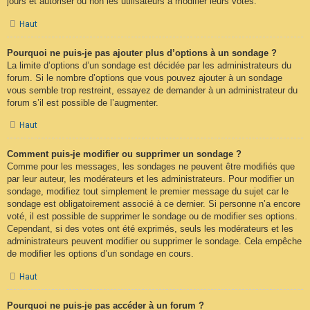
jours et autoriser ou non les utilisateurs à modifier leurs votes.
Haut
Pourquoi ne puis-je pas ajouter plus d’options à un sondage ?
La limite d’options d’un sondage est décidée par les administrateurs du
forum. Si le nombre d’options que vous pouvez ajouter à un sondage
vous semble trop restreint, essayez de demander à un administrateur du
forum s’il est possible de l’augmenter.
Haut
Comment puis-je modifier ou supprimer un sondage ?
Comme pour les messages, les sondages ne peuvent être modifiés que
par leur auteur, les modérateurs et les administrateurs. Pour modifier un
sondage, modifiez tout simplement le premier message du sujet car le
sondage est obligatoirement associé à ce dernier. Si personne n’a encore
voté, il est possible de supprimer le sondage ou de modifier ses options.
Cependant, si des votes ont été exprimés, seuls les modérateurs et les
administrateurs peuvent modifier ou supprimer le sondage. Cela empêche
de modifier les options d’un sondage en cours.
Haut
Pourquoi ne puis-je pas accéder à un forum ?