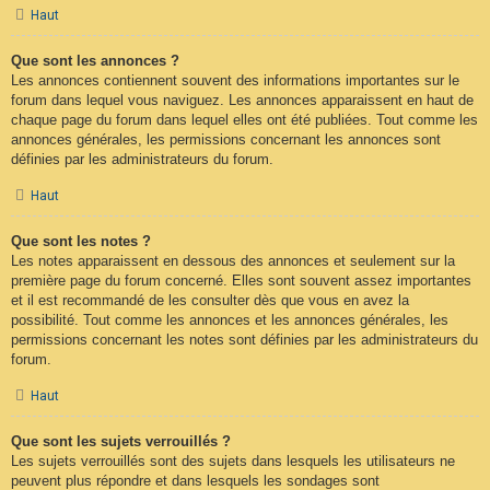
Haut
Que sont les annonces ?
Les annonces contiennent souvent des informations importantes sur le
forum dans lequel vous naviguez. Les annonces apparaissent en haut de
chaque page du forum dans lequel elles ont été publiées. Tout comme les
annonces générales, les permissions concernant les annonces sont
définies par les administrateurs du forum.
Haut
Que sont les notes ?
Les notes apparaissent en dessous des annonces et seulement sur la
première page du forum concerné. Elles sont souvent assez importantes
et il est recommandé de les consulter dès que vous en avez la
possibilité. Tout comme les annonces et les annonces générales, les
permissions concernant les notes sont définies par les administrateurs du
forum.
Haut
Que sont les sujets verrouillés ?
Les sujets verrouillés sont des sujets dans lesquels les utilisateurs ne
peuvent plus répondre et dans lesquels les sondages sont