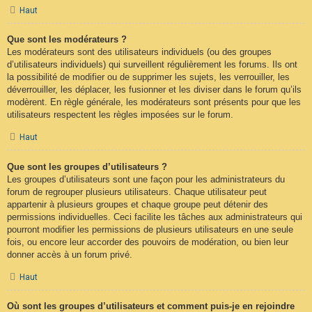
Haut
Que sont les modérateurs ?
Les modérateurs sont des utilisateurs individuels (ou des groupes
d’utilisateurs individuels) qui surveillent régulièrement les forums. Ils ont
la possibilité de modifier ou de supprimer les sujets, les verrouiller, les
déverrouiller, les déplacer, les fusionner et les diviser dans le forum qu’ils
modèrent. En règle générale, les modérateurs sont présents pour que les
utilisateurs respectent les règles imposées sur le forum.
Haut
Que sont les groupes d’utilisateurs ?
Les groupes d’utilisateurs sont une façon pour les administrateurs du
forum de regrouper plusieurs utilisateurs. Chaque utilisateur peut
appartenir à plusieurs groupes et chaque groupe peut détenir des
permissions individuelles. Ceci facilite les tâches aux administrateurs qui
pourront modifier les permissions de plusieurs utilisateurs en une seule
fois, ou encore leur accorder des pouvoirs de modération, ou bien leur
donner accès à un forum privé.
Haut
Où sont les groupes d’utilisateurs et comment puis-je en rejoindre