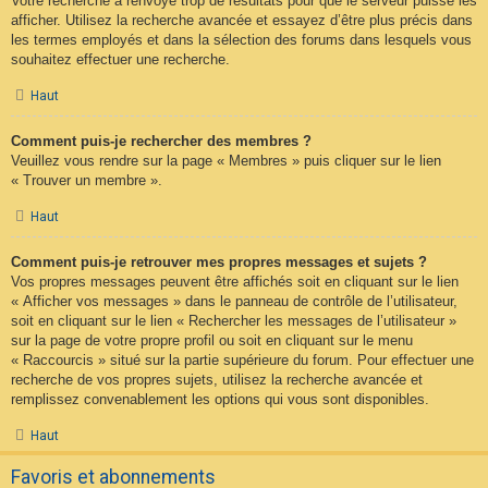
Votre recherche a renvoyé trop de résultats pour que le serveur puisse les
afficher. Utilisez la recherche avancée et essayez d’être plus précis dans
les termes employés et dans la sélection des forums dans lesquels vous
souhaitez effectuer une recherche.
Haut
Comment puis-je rechercher des membres ?
Veuillez vous rendre sur la page « Membres » puis cliquer sur le lien
« Trouver un membre ».
Haut
Comment puis-je retrouver mes propres messages et sujets ?
Vos propres messages peuvent être affichés soit en cliquant sur le lien
« Afficher vos messages » dans le panneau de contrôle de l’utilisateur,
soit en cliquant sur le lien « Rechercher les messages de l’utilisateur »
sur la page de votre propre profil ou soit en cliquant sur le menu
« Raccourcis » situé sur la partie supérieure du forum. Pour effectuer une
recherche de vos propres sujets, utilisez la recherche avancée et
remplissez convenablement les options qui vous sont disponibles.
Haut
Favoris et abonnements