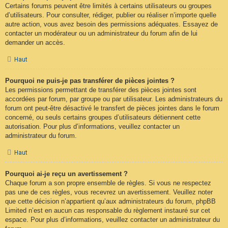
Certains forums peuvent être limités à certains utilisateurs ou groupes
d’utilisateurs. Pour consulter, rédiger, publier ou réaliser n’importe quelle
autre action, vous avez besoin des permissions adéquates. Essayez de
contacter un modérateur ou un administrateur du forum afin de lui
demander un accès.
Haut
Pourquoi ne puis-je pas transférer de pièces jointes ?
Les permissions permettant de transférer des pièces jointes sont
accordées par forum, par groupe ou par utilisateur. Les administrateurs du
forum ont peut-être désactivé le transfert de pièces jointes dans le forum
concerné, ou seuls certains groupes d’utilisateurs détiennent cette
autorisation. Pour plus d’informations, veuillez contacter un
administrateur du forum.
Haut
Pourquoi ai-je reçu un avertissement ?
Chaque forum a son propre ensemble de règles. Si vous ne respectez
pas une de ces règles, vous recevrez un avertissement. Veuillez noter
que cette décision n’appartient qu’aux administrateurs du forum, phpBB
Limited n’est en aucun cas responsable du règlement instauré sur cet
espace. Pour plus d’informations, veuillez contacter un administrateur du