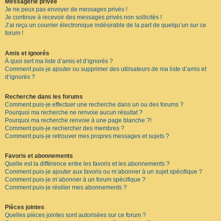
Messagerie privée
Je ne peux pas envoyer de messages privés !
Je continue à recevoir des messages privés non sollicités !
J’ai reçu un courrier électronique indésirable de la part de quelqu’un sur ce
forum !
Amis et ignorés
À quoi sert ma liste d’amis et d’ignorés ?
Comment puis-je ajouter ou supprimer des utilisateurs de ma liste d’amis et
d’ignorés ?
Recherche dans les forums
Comment puis-je effectuer une recherche dans un ou des forums ?
Pourquoi ma recherche ne renvoie aucun résultat ?
Pourquoi ma recherche renvoie à une page blanche ?!
Comment puis-je rechercher des membres ?
Comment puis-je retrouver mes propres messages et sujets ?
Favoris et abonnements
Quelle est la différence entre les favoris et les abonnements ?
Comment puis-je ajouter aux favoris ou m’abonner à un sujet spécifique ?
Comment puis-je m’abonner à un forum spécifique ?
Comment puis-je résilier mes abonnements ?
Pièces jointes
Quelles pièces jointes sont autorisées sur ce forum ?