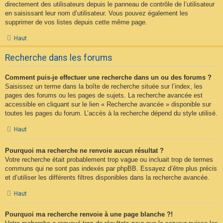
directement des utilisateurs depuis le panneau de contrôle de l’utilisateur
en saisissant leur nom d’utilisateur. Vous pouvez également les
supprimer de vos listes depuis cette même page.
Haut
Recherche dans les forums
Comment puis-je effectuer une recherche dans un ou des forums ?
Saisissez un terme dans la boîte de recherche située sur l’index, les
pages des forums ou les pages de sujets. La recherche avancée est
accessible en cliquant sur le lien « Recherche avancée » disponible sur
toutes les pages du forum. L’accès à la recherche dépend du style utilisé.
Haut
Pourquoi ma recherche ne renvoie aucun résultat ?
Votre recherche était probablement trop vague ou incluait trop de termes
communs qui ne sont pas indexés par phpBB. Essayez d’être plus précis
et d’utiliser les différents filtres disponibles dans la recherche avancée.
Haut
Pourquoi ma recherche renvoie à une page blanche ?!