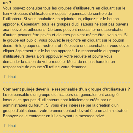
un ?
Vous pouvez consulter tous les groupes d’utilisateurs en cliquant sur le
lien « Groupes d’utilisateurs » depuis le panneau de contrôle de
l’utilisateur. Si vous souhaitez en rejoindre un, cliquez sur le bouton
approprié. Cependant, tous les groupes d’utilisateurs ne sont pas ouverts
aux nouvelles adhésions. Certains peuvent nécessiter une approbation,
d’autres peuvent être privés et d’autres peuvent même être invisibles. Si
le groupe est public, vous pouvez le rejoindre en cliquant sur le bouton
dédié. Si le groupe est restreint et nécessite une approbation, vous devez
cliquer également sur le bouton approprié. Le responsable du groupe
d’utilisateurs devra alors approuver votre requête et pourra vous
demander la raison de votre requête. Merci de ne pas harceler un
responsable de groupe s’il refuse votre demande.
Haut
Comment puis-je devenir le responsable d’un groupe d’utilisateurs ?
Le responsable d’un groupe d’utilisateurs est généralement assigné
lorsque les groupes d’utilisateurs sont initialement créés par un
administrateur du forum. Si vous êtes intéressé par la création d’un
groupe d’utilisateurs, votre premier contact devrait être un administrateur.
Essayez de le contacter en lui envoyant un message privé.
Haut