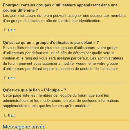
Pourquoi certains groupes d’utilisateurs apparaissent dans une
couleur différente ?
Les administrateurs du forum peuvent assigner une couleur aux membres
d’un groupe d’utilisateurs afin de faciliter leur identification.
Haut
Qu’est-ce qu’un « groupe d’utilisateurs par défaut » ?
Si vous êtes membre de plus d’un groupe d’utilisateurs, votre groupe
d’utilisateurs par défaut est utilisé afin de déterminer quelle sera la
couleur et le rang qui vous sera assigné par défaut. Les administrateurs
du forum peuvent vous autoriser à modifier vous-même votre groupe
d’utilisateurs par défaut depuis le panneau de contrôle de l’utilisateur.
Haut
Qu’est-ce que le lien « L’équipe » ?
Cette page liste les membres de l’équipe du forum que sont les
administrateurs et les modérateurs, en plus de quelques informations
supplémentaires tels que les forums qu’ils modèrent.
Haut
Messagerie privée