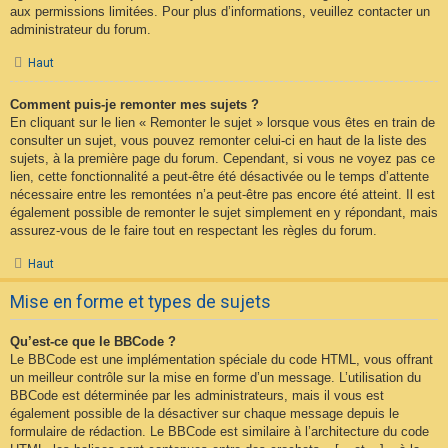
aux permissions limitées. Pour plus d’informations, veuillez contacter un
administrateur du forum.
Haut
Comment puis-je remonter mes sujets ?
En cliquant sur le lien « Remonter le sujet » lorsque vous êtes en train de
consulter un sujet, vous pouvez remonter celui-ci en haut de la liste des
sujets, à la première page du forum. Cependant, si vous ne voyez pas ce
lien, cette fonctionnalité a peut-être été désactivée ou le temps d’attente
nécessaire entre les remontées n’a peut-être pas encore été atteint. Il est
également possible de remonter le sujet simplement en y répondant, mais
assurez-vous de le faire tout en respectant les règles du forum.
Haut
Mise en forme et types de sujets
Qu’est-ce que le BBCode ?
Le BBCode est une implémentation spéciale du code HTML, vous offrant
un meilleur contrôle sur la mise en forme d’un message. L’utilisation du
BBCode est déterminée par les administrateurs, mais il vous est
également possible de la désactiver sur chaque message depuis le
formulaire de rédaction. Le BBCode est similaire à l’architecture du code