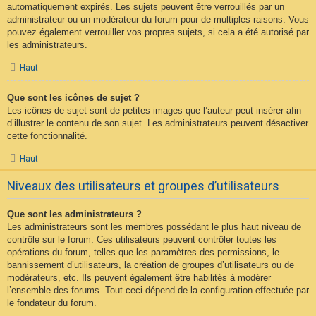
automatiquement expirés. Les sujets peuvent être verrouillés par un
administrateur ou un modérateur du forum pour de multiples raisons. Vous
pouvez également verrouiller vos propres sujets, si cela a été autorisé par
les administrateurs.
Haut
Que sont les icônes de sujet ?
Les icônes de sujet sont de petites images que l’auteur peut insérer afin
d’illustrer le contenu de son sujet. Les administrateurs peuvent désactiver
cette fonctionnalité.
Haut
Niveaux des utilisateurs et groupes d’utilisateurs
Que sont les administrateurs ?
Les administrateurs sont les membres possédant le plus haut niveau de
contrôle sur le forum. Ces utilisateurs peuvent contrôler toutes les
opérations du forum, telles que les paramètres des permissions, le
bannissement d’utilisateurs, la création de groupes d’utilisateurs ou de
modérateurs, etc. Ils peuvent également être habilités à modérer
l’ensemble des forums. Tout ceci dépend de la configuration effectuée par
le fondateur du forum.