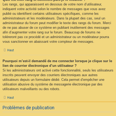
Les rangs, qui apparaissent en dessous de votre nom d’utilisateur,
indiquent votre activité selon le nombre de messages que vous avez
publié ou identifient certains utilisateurs spécifiques, comme les
administrateurs et les modérateurs. Dans la plupart des cas, seul un
administrateur du forum peut modifier le texte des rangs du forum. Merci
de ne pas abuser de ce système en publiant inutilement des messages
afin d’augmenter votre rang sur le forum. Beaucoup de forums ne
toléreront pas ce procédé et un administrateur ou un modérateur pourra
vous sanctionner en abaissant votre compteur de messages.
Haut
Pourquoi m’est-il demandé de me connecter lorsque je clique sur le
lien de courrier électronique d’un utilisateur ?
Si les administrateurs ont activé cette fonctionnalité, seuls les utilisateurs
inscrits peuvent envoyer des courriers électroniques aux autres
utilisateurs depuis un formulaire dédié. Cela permet d’empêcher une
utilisation abusive du système de messagerie électronique par des
utilisateurs malveillants ou des robots.
Haut
Problèmes de publication