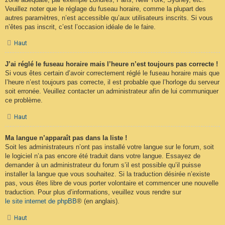
Veuillez noter que le réglage du fuseau horaire, comme la plupart des
autres paramètres, n’est accessible qu’aux utilisateurs inscrits. Si vous
n’êtes pas inscrit, c’est l’occasion idéale de le faire.
Haut
J’ai réglé le fuseau horaire mais l’heure n’est toujours pas correcte !
Si vous êtes certain d’avoir correctement réglé le fuseau horaire mais que
l’heure n’est toujours pas correcte, il est probable que l’horloge du serveur
soit erronée. Veuillez contacter un administrateur afin de lui communiquer
ce problème.
Haut
Ma langue n’apparaît pas dans la liste !
Soit les administrateurs n’ont pas installé votre langue sur le forum, soit
le logiciel n’a pas encore été traduit dans votre langue. Essayez de
demander à un administrateur du forum s’il est possible qu’il puisse
installer la langue que vous souhaitez. Si la traduction désirée n’existe
pas, vous êtes libre de vous porter volontaire et commencer une nouvelle
traduction. Pour plus d’informations, veuillez vous rendre sur
le site internet de phpBB
® (en anglais).
Haut