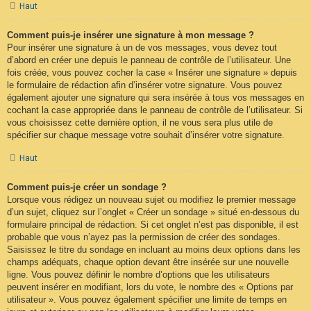
Haut
Comment puis-je insérer une signature à mon message ?
Pour insérer une signature à un de vos messages, vous devez tout
d’abord en créer une depuis le panneau de contrôle de l’utilisateur. Une
fois créée, vous pouvez cocher la case « Insérer une signature » depuis
le formulaire de rédaction afin d’insérer votre signature. Vous pouvez
également ajouter une signature qui sera insérée à tous vos messages en
cochant la case appropriée dans le panneau de contrôle de l’utilisateur. Si
vous choisissez cette dernière option, il ne vous sera plus utile de
spécifier sur chaque message votre souhait d’insérer votre signature.
Haut
Comment puis-je créer un sondage ?
Lorsque vous rédigez un nouveau sujet ou modifiez le premier message
d’un sujet, cliquez sur l’onglet « Créer un sondage » situé en-dessous du
formulaire principal de rédaction. Si cet onglet n’est pas disponible, il est
probable que vous n’ayez pas la permission de créer des sondages.
Saisissez le titre du sondage en incluant au moins deux options dans les
champs adéquats, chaque option devant être insérée sur une nouvelle
ligne. Vous pouvez définir le nombre d’options que les utilisateurs
peuvent insérer en modifiant, lors du vote, le nombre des « Options par
utilisateur ». Vous pouvez également spécifier une limite de temps en