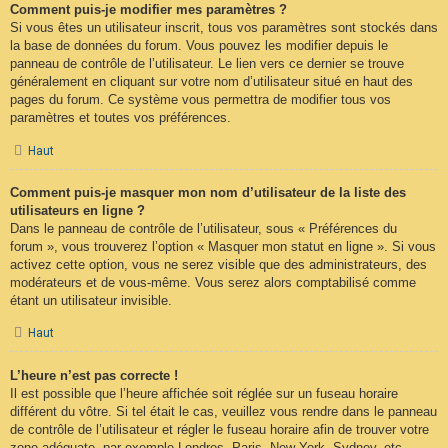
Comment puis-je modifier mes paramètres ?
Si vous êtes un utilisateur inscrit, tous vos paramètres sont stockés dans
la base de données du forum. Vous pouvez les modifier depuis le
panneau de contrôle de l’utilisateur. Le lien vers ce dernier se trouve
généralement en cliquant sur votre nom d’utilisateur situé en haut des
pages du forum. Ce système vous permettra de modifier tous vos
paramètres et toutes vos préférences.
Haut
Comment puis-je masquer mon nom d’utilisateur de la liste des
utilisateurs en ligne ?
Dans le panneau de contrôle de l’utilisateur, sous « Préférences du
forum », vous trouverez l’option « Masquer mon statut en ligne ». Si vous
activez cette option, vous ne serez visible que des administrateurs, des
modérateurs et de vous-même. Vous serez alors comptabilisé comme
étant un utilisateur invisible.
Haut
L’heure n’est pas correcte !
Il est possible que l’heure affichée soit réglée sur un fuseau horaire
différent du vôtre. Si tel était le cas, veuillez vous rendre dans le panneau
de contrôle de l’utilisateur et régler le fuseau horaire afin de trouver votre
zone adéquate, par exemple Londres, Paris, New York, Sydney, etc.