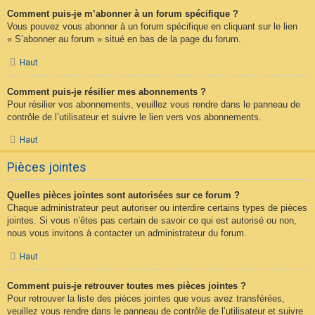
Comment puis-je m’abonner à un forum spécifique ?
Vous pouvez vous abonner à un forum spécifique en cliquant sur le lien
« S’abonner au forum » situé en bas de la page du forum.
Haut
Comment puis-je résilier mes abonnements ?
Pour résilier vos abonnements, veuillez vous rendre dans le panneau de
contrôle de l’utilisateur et suivre le lien vers vos abonnements.
Haut
Pièces jointes
Quelles pièces jointes sont autorisées sur ce forum ?
Chaque administrateur peut autoriser ou interdire certains types de pièces
jointes. Si vous n’êtes pas certain de savoir ce qui est autorisé ou non,
nous vous invitons à contacter un administrateur du forum.
Haut
Comment puis-je retrouver toutes mes pièces jointes ?
Pour retrouver la liste des pièces jointes que vous avez transférées,
veuillez vous rendre dans le panneau de contrôle de l’utilisateur et suivre