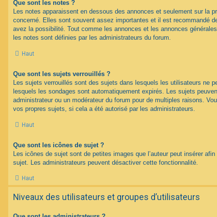
Que sont les notes ?
Les notes apparaissent en dessous des annonces et seulement sur la p
concerné. Elles sont souvent assez importantes et il est recommandé d
avez la possibilité. Tout comme les annonces et les annonces générales
les notes sont définies par les administrateurs du forum.
Haut
Que sont les sujets verrouillés ?
Les sujets verrouillés sont des sujets dans lesquels les utilisateurs ne 
lesquels les sondages sont automatiquement expirés. Les sujets peuvent 
administrateur ou un modérateur du forum pour de multiples raisons. Vou
vos propres sujets, si cela a été autorisé par les administrateurs.
Haut
Que sont les icônes de sujet ?
Les icônes de sujet sont de petites images que l’auteur peut insérer afin 
sujet. Les administrateurs peuvent désactiver cette fonctionnalité.
Haut
Niveaux des utilisateurs et groupes d’utilisateurs
Que sont les administrateurs ?