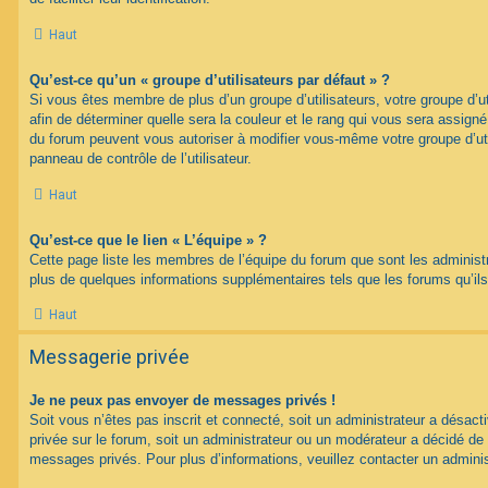
Haut
Qu’est-ce qu’un « groupe d’utilisateurs par défaut » ?
Si vous êtes membre de plus d’un groupe d’utilisateurs, votre groupe d’uti
afin de déterminer quelle sera la couleur et le rang qui vous sera assign
du forum peuvent vous autoriser à modifier vous-même votre groupe d’uti
panneau de contrôle de l’utilisateur.
Haut
Qu’est-ce que le lien « L’équipe » ?
Cette page liste les membres de l’équipe du forum que sont les administ
plus de quelques informations supplémentaires tels que les forums qu’il
Haut
Messagerie privée
Je ne peux pas envoyer de messages privés !
Soit vous n’êtes pas inscrit et connecté, soit un administrateur a désac
privée sur le forum, soit un administrateur ou un modérateur a décidé 
messages privés. Pour plus d’informations, veuillez contacter un adminis