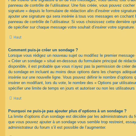
panneau de contrôle de l’utilisateur. Une fois créée, vous pouvez cocher
signature » depuis le formulaire de rédaction afin d’insérer votre signa
ajouter une signature qui sera insérée à tous vos messages en cochant 
panneau de contrôle de l’utilisateur. Si vous choisissez cette dernière opt
de spécifier sur chaque message votre souhait d’insérer votre signature.
Haut
Comment puis-je créer un sondage ?
Lorsque vous rédigez un nouveau sujet ou modifiez le premier message d’
« Créer un sondage » situé en-dessous du formulaire principal de rédacti
disponible, il est probable que vous n’ayez pas la permission de créer de
du sondage en incluant au moins deux options dans les champs adéquat
insérée sur une nouvelle ligne. Vous pouvez définir le nombre d’options q
insérer en modifiant, lors du vote, le nombre des « Options par utilisat
spécifier une limite de temps en jours et autoriser ou non les utilisateurs
Haut
Pourquoi ne puis-je pas ajouter plus d’options à un sondage ?
La limite d’options d’un sondage est décidée par les administrateurs du 
que vous pouvez ajouter à un sondage vous semble trop restreint, ess
administrateur du forum s’il est possible de l’augmenter.