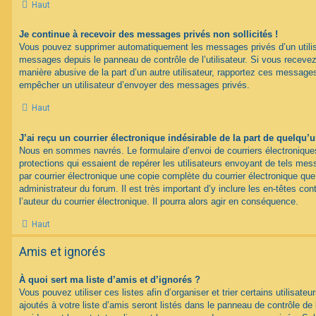
Haut
Je continue à recevoir des messages privés non sollicités !
Vous pouvez supprimer automatiquement les messages privés d’un utilisat
messages depuis le panneau de contrôle de l’utilisateur. Si vous recev
manière abusive de la part d’un autre utilisateur, rapportez ces messag
empêcher un utilisateur d’envoyer des messages privés.
Haut
J’ai reçu un courrier électronique indésirable de la part de quelqu’
Nous en sommes navrés. Le formulaire d’envoi de courriers électroniqu
protections qui essaient de repérer les utilisateurs envoyant de tels m
par courrier électronique une copie complète du courrier électronique qu
administrateur du forum. Il est très important d’y inclure les en-têtes co
l’auteur du courrier électronique. Il pourra alors agir en conséquence.
Haut
Amis et ignorés
À quoi sert ma liste d’amis et d’ignorés ?
Vous pouvez utiliser ces listes afin d’organiser et trier certains utilisa
ajoutés à votre liste d’amis seront listés dans le panneau de contrôle de l