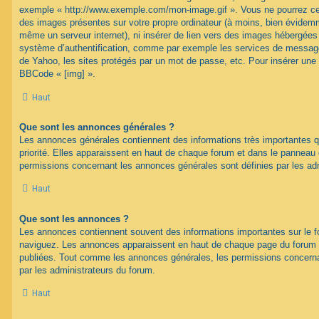
exemple « http://www.exemple.com/mon-image.gif ». Vous ne pourrez cep
des images présentes sur votre propre ordinateur (à moins, bien évidemme
même un serveur internet), ni insérer de lien vers des images hébergées
système d’authentification, comme par exemple les services de message
de Yahoo, les sites protégés par un mot de passe, etc. Pour insérer une i
BBCode « [img] ».
Haut
Que sont les annonces générales ?
Les annonces générales contiennent des informations très importantes q
priorité. Elles apparaissent en haut de chaque forum et dans le panneau de
permissions concernant les annonces générales sont définies par les ad
Haut
Que sont les annonces ?
Les annonces contiennent souvent des informations importantes sur le 
naviguez. Les annonces apparaissent en haut de chaque page du forum d
publiées. Tout comme les annonces générales, les permissions concerna
par les administrateurs du forum.
Haut