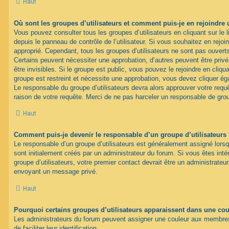
Haut
Où sont les groupes d’utilisateurs et comment puis-je en rejoindre 
Vous pouvez consulter tous les groupes d’utilisateurs en cliquant sur le l
depuis le panneau de contrôle de l’utilisateur. Si vous souhaitez en rejoi
approprié. Cependant, tous les groupes d’utilisateurs ne sont pas ouver
Certains peuvent nécessiter une approbation, d’autres peuvent être pri
être invisibles. Si le groupe est public, vous pouvez le rejoindre en cliqua
groupe est restreint et nécessite une approbation, vous devez cliquer ég
Le responsable du groupe d’utilisateurs devra alors approuver votre req
raison de votre requête. Merci de ne pas harceler un responsable de gro
Haut
Comment puis-je devenir le responsable d’un groupe d’utilisateurs
Le responsable d’un groupe d’utilisateurs est généralement assigné lorsq
sont initialement créés par un administrateur du forum. Si vous êtes inté
groupe d’utilisateurs, votre premier contact devrait être un administrateu
envoyant un message privé.
Haut
Pourquoi certains groupes d’utilisateurs apparaissent dans une coul
Les administrateurs du forum peuvent assigner une couleur aux membres 
de faciliter leur identification.