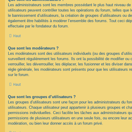
Les administrateurs sont les membres possédant le plus haut niveau de 
utilisateurs peuvent contrôler toutes les opérations du forum, telles que
le bannissement d’utilisateurs, la création de groupes d’utilisateurs ou d
également être habilités à modérer l’ensemble des forums. Tout ceci dép
effectuée par le fondateur du forum.
Haut
Que sont les modérateurs ?
Les modérateurs sont des utilisateurs individuels (ou des groupes d’utilis
surveillent régulièrement les forums. Ils ont la possibilité de modifier ou 
verrouiller, les déverrouiller, les déplacer, les fusionner et les diviser da
règle générale, les modérateurs sont présents pour que les utilisateurs 
sur le forum.
Haut
Que sont les groupes d’utilisateurs ?
Les groupes d’utilisateurs sont une façon pour les administrateurs du fo
utilisateurs. Chaque utilisateur peut appartenir à plusieurs groupes et c
permissions individuelles. Ceci facilite les tâches aux administrateurs qu
permissions de plusieurs utilisateurs en une seule fois, ou encore leur 
modération, ou bien leur donner accès à un forum privé.