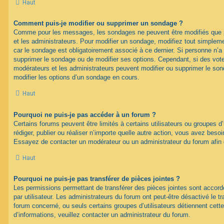
Haut
Comment puis-je modifier ou supprimer un sondage ?
Comme pour les messages, les sondages ne peuvent être modifiés que pa
et les administrateurs. Pour modifier un sondage, modifiez tout simplem
car le sondage est obligatoirement associé à ce dernier. Si personne n’a 
supprimer le sondage ou de modifier ses options. Cependant, si des vote
modérateurs et les administrateurs peuvent modifier ou supprimer le s
modifier les options d’un sondage en cours.
Haut
Pourquoi ne puis-je pas accéder à un forum ?
Certains forums peuvent être limités à certains utilisateurs ou groupes d’u
rédiger, publier ou réaliser n’importe quelle autre action, vous avez bes
Essayez de contacter un modérateur ou un administrateur du forum afin
Haut
Pourquoi ne puis-je pas transférer de pièces jointes ?
Les permissions permettant de transférer des pièces jointes sont accord
par utilisateur. Les administrateurs du forum ont peut-être désactivé le tr
forum concerné, ou seuls certains groupes d’utilisateurs détiennent cette
d’informations, veuillez contacter un administrateur du forum.