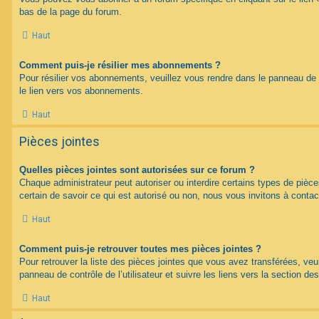
bas de la page du forum.
Haut
Comment puis-je résilier mes abonnements ?
Pour résilier vos abonnements, veuillez vous rendre dans le panneau de co
le lien vers vos abonnements.
Haut
Pièces jointes
Quelles pièces jointes sont autorisées sur ce forum ?
Chaque administrateur peut autoriser ou interdire certains types de pièce
certain de savoir ce qui est autorisé ou non, nous vous invitons à contac
Haut
Comment puis-je retrouver toutes mes pièces jointes ?
Pour retrouver la liste des pièces jointes que vous avez transférées, veu
panneau de contrôle de l’utilisateur et suivre les liens vers la section des
Haut