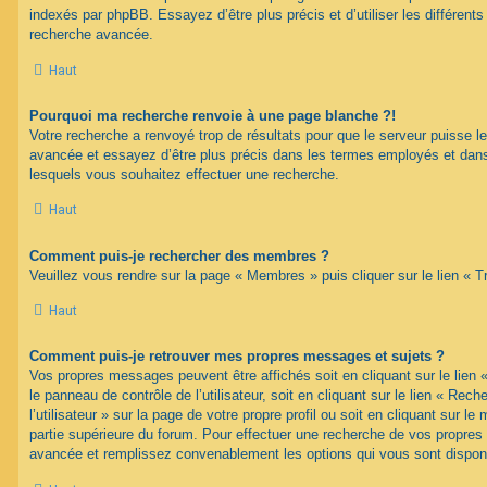
indexés par phpBB. Essayez d’être plus précis et d’utiliser les différents 
recherche avancée.
Haut
Pourquoi ma recherche renvoie à une page blanche ?!
Votre recherche a renvoyé trop de résultats pour que le serveur puisse les
avancée et essayez d’être plus précis dans les termes employés et dans
lesquels vous souhaitez effectuer une recherche.
Haut
Comment puis-je rechercher des membres ?
Veuillez vous rendre sur la page « Membres » puis cliquer sur le lien «
Haut
Comment puis-je retrouver mes propres messages et sujets ?
Vos propres messages peuvent être affichés soit en cliquant sur le lien
le panneau de contrôle de l’utilisateur, soit en cliquant sur le lien « Re
l’utilisateur » sur la page de votre propre profil ou soit en cliquant sur l
partie supérieure du forum. Pour effectuer une recherche de vos propres s
avancée et remplissez convenablement les options qui vous sont dispon