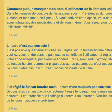
Comment puis-je masquer mon nom d’utilisateur de la liste des util
Dans le panneau de contrôle de l’utilisateur, sous « Préférences du forum
« Masquer mon statut en ligne ». Si vous activez cette option, vous ne 
administrateurs, des modérateurs et de vous-même. Vous serez alors c
utilisateur invisible.
Haut
L’heure n’est pas correcte !
Il est possible que l’heure affichée soit réglée sur un fuseau horaire différ
veuillez vous rendre dans le panneau de contrôle de l’utilisateur et régler
votre zone adéquate, par exemple Londres, Paris, New York, Sydney, etc.
du fuseau horaire, comme la plupart des autres paramètres, n’est accessib
Si vous n’êtes pas inscrit, c’est l’occasion idéale de le faire.
Haut
J’ai réglé le fuseau horaire mais l’heure n’est toujours pas correcte 
Si vous êtes certain d’avoir correctement réglé le fuseau horaire mais qu
correcte, il est probable que l’horloge du serveur soit erronée. Veuillez c
de lui communiquer ce problème.
Haut