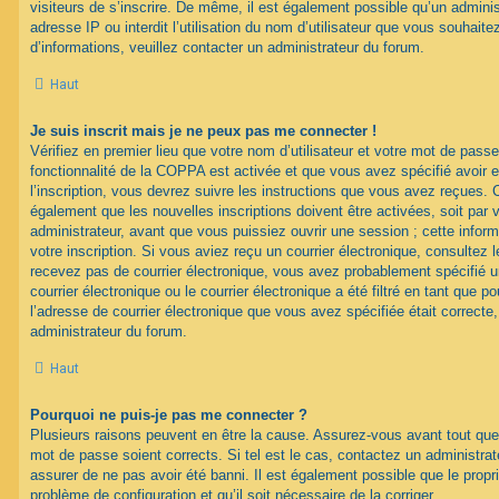
visiteurs de s’inscrire. De même, il est également possible qu’un adminis
adresse IP ou interdit l’utilisation du nom d’utilisateur que vous souhaitez
d’informations, veuillez contacter un administrateur du forum.
Haut
Je suis inscrit mais je ne peux pas me connecter !
Vérifiez en premier lieu que votre nom d’utilisateur et votre mot de passe
fonctionnalité de la COPPA est activée et que vous avez spécifié avoir
l’inscription, vous devrez suivre les instructions que vous avez reçues. 
également que les nouvelles inscriptions doivent être activées, soit par
administrateur, avant que vous puissiez ouvrir une session ; cette inform
votre inscription. Si vous aviez reçu un courrier électronique, consultez 
recevez pas de courrier électronique, vous avez probablement spécifié
courrier électronique ou le courrier électronique a été filtré en tant que p
l’adresse de courrier électronique que vous avez spécifiée était correct
administrateur du forum.
Haut
Pourquoi ne puis-je pas me connecter ?
Plusieurs raisons peuvent en être la cause. Assurez-vous avant tout que 
mot de passe soient corrects. Si tel est le cas, contactez un administra
assurer de ne pas avoir été banni. Il est également possible que le proprié
problème de configuration et qu’il soit nécessaire de la corriger.