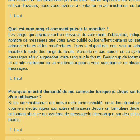
utiliser d’avatars, nous vous invitons à contacter un administrateur du f
Haut
Quel est mon rang et comment puis-je le modifier ?
Les rangs, qui apparaissent en dessous de votre nom d’utilisateur, indique
nombre de messages que vous avez publié ou identifient certains utilis
administrateurs et les modérateurs. Dans la plupart des cas, seul un adm
modifier le texte des rangs du forum. Merci de ne pas abuser de ce syst
messages afin d’augmenter votre rang sur le forum. Beaucoup de forums
et un administrateur ou un modérateur pourra vous sanctionner en abais
messages.
Haut
Pourquoi m’est-il demandé de me connecter lorsque je clique sur le 
d’un utilisateur ?
Si les administrateurs ont activé cette fonctionnalité, seuls les utilisate
courriers électroniques aux autres utilisateurs depuis un formulaire déd
utilisation abusive du système de messagerie électronique par des utilis
robots.
Haut