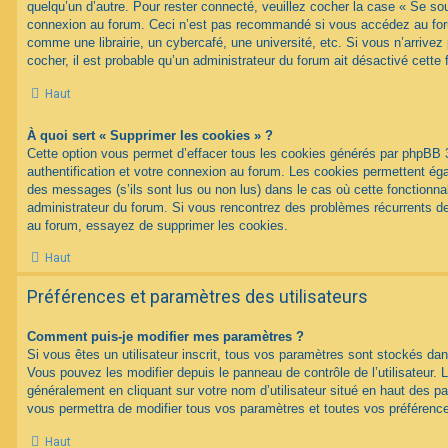
quelqu’un d’autre. Pour rester connecté, veuillez cocher la case « Se sou
connexion au forum. Ceci n’est pas recommandé si vous accédez au foru
comme une librairie, un cybercafé, une université, etc. Si vous n’arrivez
cocher, il est probable qu’un administrateur du forum ait désactivé cette f
Haut
À quoi sert « Supprimer les cookies » ?
Cette option vous permet d’effacer tous les cookies générés par phpBB 
authentification et votre connexion au forum. Les cookies permettent égal
des messages (s’ils sont lus ou non lus) dans le cas où cette fonctionnal
administrateur du forum. Si vous rencontrez des problèmes récurrents 
au forum, essayez de supprimer les cookies.
Haut
Préférences et paramètres des utilisateurs
Comment puis-je modifier mes paramètres ?
Si vous êtes un utilisateur inscrit, tous vos paramètres sont stockés d
Vous pouvez les modifier depuis le panneau de contrôle de l’utilisateur. L
généralement en cliquant sur votre nom d’utilisateur situé en haut des 
vous permettra de modifier tous vos paramètres et toutes vos préférenc
Haut