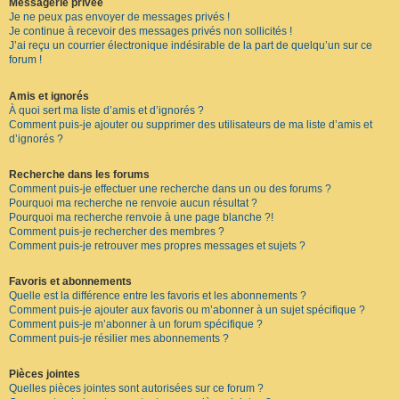
Messagerie privée
Je ne peux pas envoyer de messages privés !
Je continue à recevoir des messages privés non sollicités !
J’ai reçu un courrier électronique indésirable de la part de quelqu’un sur ce
forum !
Amis et ignorés
À quoi sert ma liste d’amis et d’ignorés ?
Comment puis-je ajouter ou supprimer des utilisateurs de ma liste d’amis et
d’ignorés ?
Recherche dans les forums
Comment puis-je effectuer une recherche dans un ou des forums ?
Pourquoi ma recherche ne renvoie aucun résultat ?
Pourquoi ma recherche renvoie à une page blanche ?!
Comment puis-je rechercher des membres ?
Comment puis-je retrouver mes propres messages et sujets ?
Favoris et abonnements
Quelle est la différence entre les favoris et les abonnements ?
Comment puis-je ajouter aux favoris ou m’abonner à un sujet spécifique ?
Comment puis-je m’abonner à un forum spécifique ?
Comment puis-je résilier mes abonnements ?
Pièces jointes
Quelles pièces jointes sont autorisées sur ce forum ?