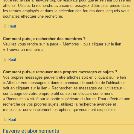
Votre recherche a renvoyé trop de résultats pour que le serveur puisse les
afficher. Utilisez la recherche avancée et essayez d’être plus précis dans
les termes employés et dans la sélection des forums dans lesquels vous
souhaitez effectuer une recherche.
Haut
Comment puis-je rechercher des membres ?
Veuillez vous rendre sur la page « Membres » puis cliquer sur le lien
« Trouver un membre ».
Haut
Comment puis-je retrouver mes propres messages et sujets ?
Vos propres messages peuvent être affichés soit en cliquant sur le lien
« Afficher vos messages » dans le panneau de contrôle de l’utilisateur,
soit en cliquant sur le lien « Rechercher les messages de l’utilisateur »
sur la page de votre propre profil ou soit en cliquant sur le menu
« Raccourcis » situé sur la partie supérieure du forum. Pour effectuer une
recherche de vos propres sujets, utilisez la recherche avancée et
remplissez convenablement les options qui vous sont disponibles.
Haut
Favoris et abonnements