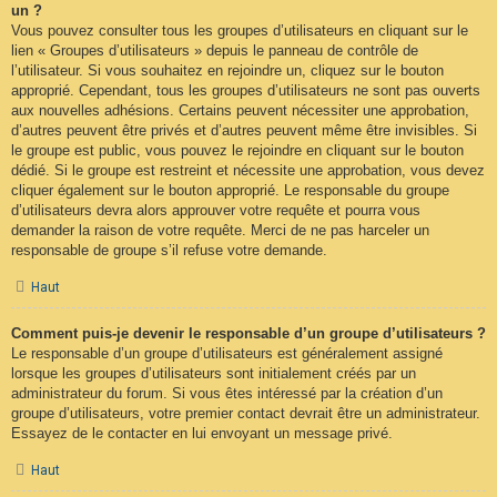
un ?
Vous pouvez consulter tous les groupes d’utilisateurs en cliquant sur le
lien « Groupes d’utilisateurs » depuis le panneau de contrôle de
l’utilisateur. Si vous souhaitez en rejoindre un, cliquez sur le bouton
approprié. Cependant, tous les groupes d’utilisateurs ne sont pas ouverts
aux nouvelles adhésions. Certains peuvent nécessiter une approbation,
d’autres peuvent être privés et d’autres peuvent même être invisibles. Si
le groupe est public, vous pouvez le rejoindre en cliquant sur le bouton
dédié. Si le groupe est restreint et nécessite une approbation, vous devez
cliquer également sur le bouton approprié. Le responsable du groupe
d’utilisateurs devra alors approuver votre requête et pourra vous
demander la raison de votre requête. Merci de ne pas harceler un
responsable de groupe s’il refuse votre demande.
Haut
Comment puis-je devenir le responsable d’un groupe d’utilisateurs ?
Le responsable d’un groupe d’utilisateurs est généralement assigné
lorsque les groupes d’utilisateurs sont initialement créés par un
administrateur du forum. Si vous êtes intéressé par la création d’un
groupe d’utilisateurs, votre premier contact devrait être un administrateur.
Essayez de le contacter en lui envoyant un message privé.
Haut