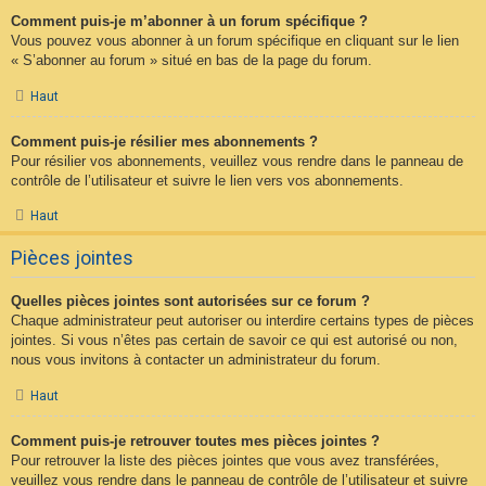
Comment puis-je m’abonner à un forum spécifique ?
Vous pouvez vous abonner à un forum spécifique en cliquant sur le lien
« S’abonner au forum » situé en bas de la page du forum.
Haut
Comment puis-je résilier mes abonnements ?
Pour résilier vos abonnements, veuillez vous rendre dans le panneau de
contrôle de l’utilisateur et suivre le lien vers vos abonnements.
Haut
Pièces jointes
Quelles pièces jointes sont autorisées sur ce forum ?
Chaque administrateur peut autoriser ou interdire certains types de pièces
jointes. Si vous n’êtes pas certain de savoir ce qui est autorisé ou non,
nous vous invitons à contacter un administrateur du forum.
Haut
Comment puis-je retrouver toutes mes pièces jointes ?
Pour retrouver la liste des pièces jointes que vous avez transférées,
veuillez vous rendre dans le panneau de contrôle de l’utilisateur et suivre