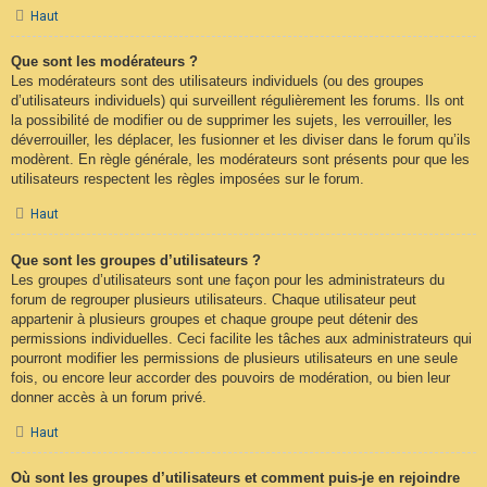
Haut
Que sont les modérateurs ?
Les modérateurs sont des utilisateurs individuels (ou des groupes
d’utilisateurs individuels) qui surveillent régulièrement les forums. Ils ont
la possibilité de modifier ou de supprimer les sujets, les verrouiller, les
déverrouiller, les déplacer, les fusionner et les diviser dans le forum qu’ils
modèrent. En règle générale, les modérateurs sont présents pour que les
utilisateurs respectent les règles imposées sur le forum.
Haut
Que sont les groupes d’utilisateurs ?
Les groupes d’utilisateurs sont une façon pour les administrateurs du
forum de regrouper plusieurs utilisateurs. Chaque utilisateur peut
appartenir à plusieurs groupes et chaque groupe peut détenir des
permissions individuelles. Ceci facilite les tâches aux administrateurs qui
pourront modifier les permissions de plusieurs utilisateurs en une seule
fois, ou encore leur accorder des pouvoirs de modération, ou bien leur
donner accès à un forum privé.
Haut
Où sont les groupes d’utilisateurs et comment puis-je en rejoindre