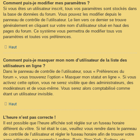
Comment puis-je modifier mes paramètres ?
Si vous êtes un utilisateur inscrit, tous vos paramètres sont stockés dans
la base de données du forum. Vous pouvez les modifier depuis le
panneau de contrôle de l’utilisateur. Le lien vers ce dernier se trouve
généralement en cliquant sur votre nom d’utilisateur situé en haut des
pages du forum. Ce système vous permettra de modifier tous vos
paramètres et toutes vos préférences.
Haut
Comment puis-je masquer mon nom d’utilisateur de la liste des
utilisateurs en ligne ?
Dans le panneau de contrôle de l’utilisateur, sous « Préférences du
forum », vous trouverez l’option « Masquer mon statut en ligne ». Si vous
activez cette option, vous ne serez visible que des administrateurs, des
modérateurs et de vous-même. Vous serez alors comptabilisé comme
étant un utilisateur invisible.
Haut
L’heure n’est pas correcte !
Il est possible que l’heure affichée soit réglée sur un fuseau horaire
différent du vôtre. Si tel était le cas, veuillez vous rendre dans le panneau
de contrôle de l’utilisateur et régler le fuseau horaire afin de trouver votre
zone adéquate, par exemple Londres, Paris, New York, Sydney, etc.