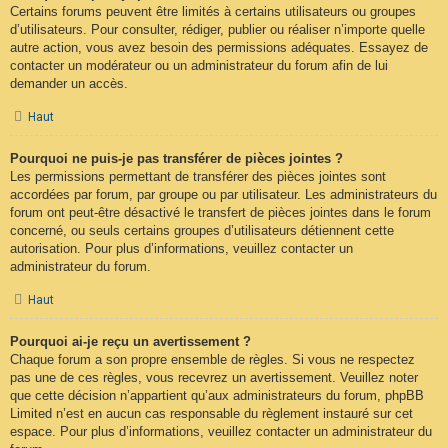
Certains forums peuvent être limités à certains utilisateurs ou groupes
d’utilisateurs. Pour consulter, rédiger, publier ou réaliser n’importe quelle
autre action, vous avez besoin des permissions adéquates. Essayez de
contacter un modérateur ou un administrateur du forum afin de lui
demander un accès.
Haut
Pourquoi ne puis-je pas transférer de pièces jointes ?
Les permissions permettant de transférer des pièces jointes sont
accordées par forum, par groupe ou par utilisateur. Les administrateurs du
forum ont peut-être désactivé le transfert de pièces jointes dans le forum
concerné, ou seuls certains groupes d’utilisateurs détiennent cette
autorisation. Pour plus d’informations, veuillez contacter un
administrateur du forum.
Haut
Pourquoi ai-je reçu un avertissement ?
Chaque forum a son propre ensemble de règles. Si vous ne respectez
pas une de ces règles, vous recevrez un avertissement. Veuillez noter
que cette décision n’appartient qu’aux administrateurs du forum, phpBB
Limited n’est en aucun cas responsable du règlement instauré sur cet
espace. Pour plus d’informations, veuillez contacter un administrateur du