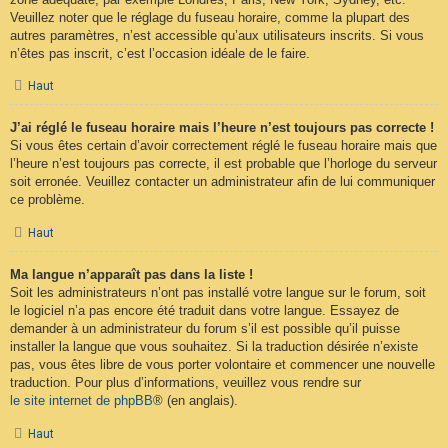
Veuillez noter que le réglage du fuseau horaire, comme la plupart des
autres paramètres, n’est accessible qu’aux utilisateurs inscrits. Si vous
n’êtes pas inscrit, c’est l’occasion idéale de le faire.
Haut
J’ai réglé le fuseau horaire mais l’heure n’est toujours pas correcte !
Si vous êtes certain d’avoir correctement réglé le fuseau horaire mais que
l’heure n’est toujours pas correcte, il est probable que l’horloge du serveur
soit erronée. Veuillez contacter un administrateur afin de lui communiquer
ce problème.
Haut
Ma langue n’apparaît pas dans la liste !
Soit les administrateurs n’ont pas installé votre langue sur le forum, soit
le logiciel n’a pas encore été traduit dans votre langue. Essayez de
demander à un administrateur du forum s’il est possible qu’il puisse
installer la langue que vous souhaitez. Si la traduction désirée n’existe
pas, vous êtes libre de vous porter volontaire et commencer une nouvelle
traduction. Pour plus d’informations, veuillez vous rendre sur
le site internet de phpBB
® (en anglais).
Haut