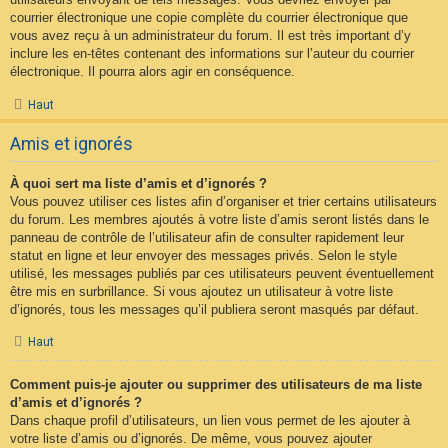
courrier électronique une copie complète du courrier électronique que
vous avez reçu à un administrateur du forum. Il est très important d’y
inclure les en-têtes contenant des informations sur l’auteur du courrier
électronique. Il pourra alors agir en conséquence.
Haut
Amis et ignorés
À quoi sert ma liste d’amis et d’ignorés ?
Vous pouvez utiliser ces listes afin d’organiser et trier certains utilisateurs
du forum. Les membres ajoutés à votre liste d’amis seront listés dans le
panneau de contrôle de l’utilisateur afin de consulter rapidement leur
statut en ligne et leur envoyer des messages privés. Selon le style
utilisé, les messages publiés par ces utilisateurs peuvent éventuellement
être mis en surbrillance. Si vous ajoutez un utilisateur à votre liste
d’ignorés, tous les messages qu’il publiera seront masqués par défaut.
Haut
Comment puis-je ajouter ou supprimer des utilisateurs de ma liste
d’amis et d’ignorés ?
Dans chaque profil d’utilisateurs, un lien vous permet de les ajouter à
votre liste d’amis ou d’ignorés. De même, vous pouvez ajouter