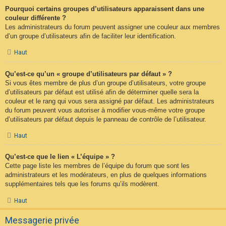
Pourquoi certains groupes d’utilisateurs apparaissent dans une
couleur différente ?
Les administrateurs du forum peuvent assigner une couleur aux membres
d’un groupe d’utilisateurs afin de faciliter leur identification.
Haut
Qu’est-ce qu’un « groupe d’utilisateurs par défaut » ?
Si vous êtes membre de plus d’un groupe d’utilisateurs, votre groupe
d’utilisateurs par défaut est utilisé afin de déterminer quelle sera la
couleur et le rang qui vous sera assigné par défaut. Les administrateurs
du forum peuvent vous autoriser à modifier vous-même votre groupe
d’utilisateurs par défaut depuis le panneau de contrôle de l’utilisateur.
Haut
Qu’est-ce que le lien « L’équipe » ?
Cette page liste les membres de l’équipe du forum que sont les
administrateurs et les modérateurs, en plus de quelques informations
supplémentaires tels que les forums qu’ils modèrent.
Haut
Messagerie privée