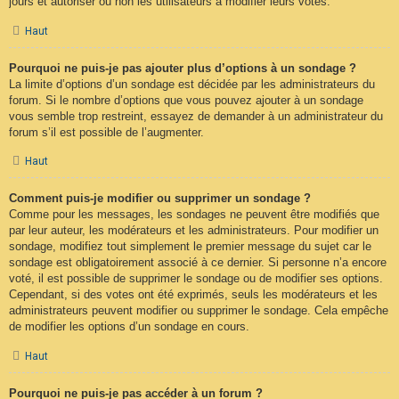
jours et autoriser ou non les utilisateurs à modifier leurs votes.
Haut
Pourquoi ne puis-je pas ajouter plus d’options à un sondage ?
La limite d’options d’un sondage est décidée par les administrateurs du
forum. Si le nombre d’options que vous pouvez ajouter à un sondage
vous semble trop restreint, essayez de demander à un administrateur du
forum s’il est possible de l’augmenter.
Haut
Comment puis-je modifier ou supprimer un sondage ?
Comme pour les messages, les sondages ne peuvent être modifiés que
par leur auteur, les modérateurs et les administrateurs. Pour modifier un
sondage, modifiez tout simplement le premier message du sujet car le
sondage est obligatoirement associé à ce dernier. Si personne n’a encore
voté, il est possible de supprimer le sondage ou de modifier ses options.
Cependant, si des votes ont été exprimés, seuls les modérateurs et les
administrateurs peuvent modifier ou supprimer le sondage. Cela empêche
de modifier les options d’un sondage en cours.
Haut
Pourquoi ne puis-je pas accéder à un forum ?