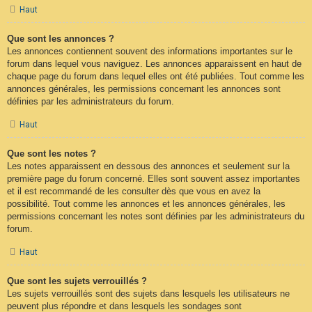
Haut
Que sont les annonces ?
Les annonces contiennent souvent des informations importantes sur le
forum dans lequel vous naviguez. Les annonces apparaissent en haut de
chaque page du forum dans lequel elles ont été publiées. Tout comme les
annonces générales, les permissions concernant les annonces sont
définies par les administrateurs du forum.
Haut
Que sont les notes ?
Les notes apparaissent en dessous des annonces et seulement sur la
première page du forum concerné. Elles sont souvent assez importantes
et il est recommandé de les consulter dès que vous en avez la
possibilité. Tout comme les annonces et les annonces générales, les
permissions concernant les notes sont définies par les administrateurs du
forum.
Haut
Que sont les sujets verrouillés ?
Les sujets verrouillés sont des sujets dans lesquels les utilisateurs ne
peuvent plus répondre et dans lesquels les sondages sont