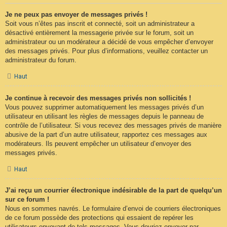
Je ne peux pas envoyer de messages privés !
Soit vous n’êtes pas inscrit et connecté, soit un administrateur a
désactivé entièrement la messagerie privée sur le forum, soit un
administrateur ou un modérateur a décidé de vous empêcher d’envoyer
des messages privés. Pour plus d’informations, veuillez contacter un
administrateur du forum.
Haut
Je continue à recevoir des messages privés non sollicités !
Vous pouvez supprimer automatiquement les messages privés d’un
utilisateur en utilisant les règles de messages depuis le panneau de
contrôle de l’utilisateur. Si vous recevez des messages privés de manière
abusive de la part d’un autre utilisateur, rapportez ces messages aux
modérateurs. Ils peuvent empêcher un utilisateur d’envoyer des
messages privés.
Haut
J’ai reçu un courrier électronique indésirable de la part de quelqu’un
sur ce forum !
Nous en sommes navrés. Le formulaire d’envoi de courriers électroniques
de ce forum possède des protections qui essaient de repérer les
utilisateurs envoyant de tels messages. Vous devriez envoyer par