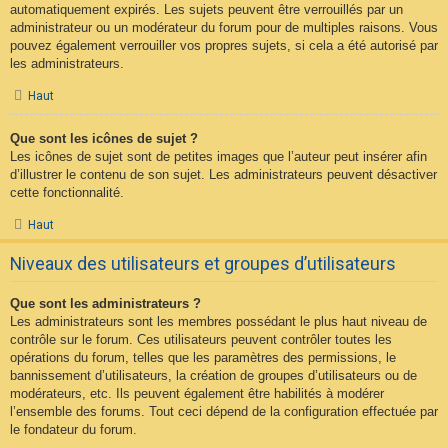
automatiquement expirés. Les sujets peuvent être verrouillés par un
administrateur ou un modérateur du forum pour de multiples raisons. Vous
pouvez également verrouiller vos propres sujets, si cela a été autorisé par
les administrateurs.
Haut
Que sont les icônes de sujet ?
Les icônes de sujet sont de petites images que l’auteur peut insérer afin
d’illustrer le contenu de son sujet. Les administrateurs peuvent désactiver
cette fonctionnalité.
Haut
Niveaux des utilisateurs et groupes d’utilisateurs
Que sont les administrateurs ?
Les administrateurs sont les membres possédant le plus haut niveau de
contrôle sur le forum. Ces utilisateurs peuvent contrôler toutes les
opérations du forum, telles que les paramètres des permissions, le
bannissement d’utilisateurs, la création de groupes d’utilisateurs ou de
modérateurs, etc. Ils peuvent également être habilités à modérer
l’ensemble des forums. Tout ceci dépend de la configuration effectuée par
le fondateur du forum.