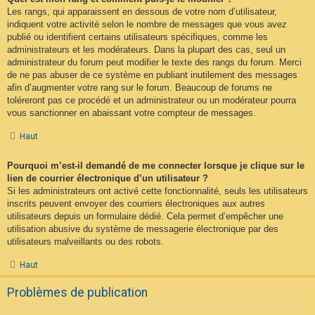
Les rangs, qui apparaissent en dessous de votre nom d’utilisateur,
indiquent votre activité selon le nombre de messages que vous avez
publié ou identifient certains utilisateurs spécifiques, comme les
administrateurs et les modérateurs. Dans la plupart des cas, seul un
administrateur du forum peut modifier le texte des rangs du forum. Merci
de ne pas abuser de ce système en publiant inutilement des messages
afin d’augmenter votre rang sur le forum. Beaucoup de forums ne
toléreront pas ce procédé et un administrateur ou un modérateur pourra
vous sanctionner en abaissant votre compteur de messages.
Haut
Pourquoi m’est-il demandé de me connecter lorsque je clique sur le
lien de courrier électronique d’un utilisateur ?
Si les administrateurs ont activé cette fonctionnalité, seuls les utilisateurs
inscrits peuvent envoyer des courriers électroniques aux autres
utilisateurs depuis un formulaire dédié. Cela permet d’empêcher une
utilisation abusive du système de messagerie électronique par des
utilisateurs malveillants ou des robots.
Haut
Problèmes de publication