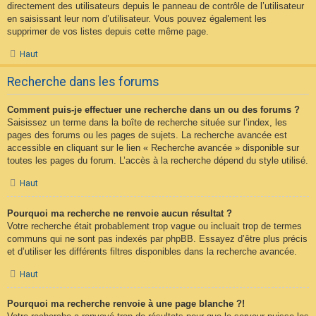
directement des utilisateurs depuis le panneau de contrôle de l’utilisateur
en saisissant leur nom d’utilisateur. Vous pouvez également les
supprimer de vos listes depuis cette même page.
Haut
Recherche dans les forums
Comment puis-je effectuer une recherche dans un ou des forums ?
Saisissez un terme dans la boîte de recherche située sur l’index, les
pages des forums ou les pages de sujets. La recherche avancée est
accessible en cliquant sur le lien « Recherche avancée » disponible sur
toutes les pages du forum. L’accès à la recherche dépend du style utilisé.
Haut
Pourquoi ma recherche ne renvoie aucun résultat ?
Votre recherche était probablement trop vague ou incluait trop de termes
communs qui ne sont pas indexés par phpBB. Essayez d’être plus précis
et d’utiliser les différents filtres disponibles dans la recherche avancée.
Haut
Pourquoi ma recherche renvoie à une page blanche ?!