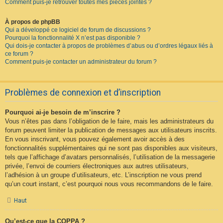
Comment puis-je retrouver toutes mes pièces jointes ?
À propos de phpBB
Qui a développé ce logiciel de forum de discussions ?
Pourquoi la fonctionnalité X n’est pas disponible ?
Qui dois-je contacter à propos de problèmes d’abus ou d’ordres légaux liés à
ce forum ?
Comment puis-je contacter un administrateur du forum ?
Problèmes de connexion et d’inscription
Pourquoi ai-je besoin de m’inscrire ?
Vous n’êtes pas dans l’obligation de le faire, mais les administrateurs du
forum peuvent limiter la publication de messages aux utilisateurs inscrits.
En vous inscrivant, vous pouvez également avoir accès à des
fonctionnalités supplémentaires qui ne sont pas disponibles aux visiteurs,
tels que l’affichage d’avatars personnalisés, l’utilisation de la messagerie
privée, l’envoi de courriers électroniques aux autres utilisateurs,
l’adhésion à un groupe d’utilisateurs, etc. L’inscription ne vous prend
qu’un court instant, c’est pourquoi nous vous recommandons de le faire.
Haut
Qu’est-ce que la COPPA ?