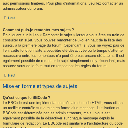
aux permissions limitées. Pour plus d’informations, veuillez contacter un
administrateur du forum.
Haut
Comment puis-je remonter mes sujets ?
En cliquant sur le lien « Remonter le sujet » lorsque vous êtes en train de
consulter un sujet, vous pouvez remonter celui-ci en haut de la liste des
sujets, à la première page du forum. Cependant, si vous ne voyez pas ce
lien, cette fonctionnalité a peut-être été désactivée ou le temps d’attente
nécessaire entre les remontées n’a peut-être pas encore été atteint. Il est
également possible de remonter le sujet simplement en y répondant, mais
assurez-vous de le faire tout en respectant les règles du forum.
Haut
Mise en forme et types de sujets
Qu’est-ce que le BBCode ?
Le BBCode est une implémentation spéciale du code HTML, vous offrant
un meilleur contrôle sur la mise en forme d’un message. L’utilisation du
BBCode est déterminée par les administrateurs, mais il vous est
également possible de la désactiver sur chaque message depuis le
formulaire de rédaction. Le BBCode est similaire à l’architecture du code