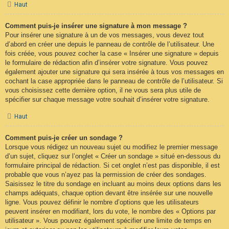
Haut
Comment puis-je insérer une signature à mon message ?
Pour insérer une signature à un de vos messages, vous devez tout
d’abord en créer une depuis le panneau de contrôle de l’utilisateur. Une
fois créée, vous pouvez cocher la case « Insérer une signature » depuis
le formulaire de rédaction afin d’insérer votre signature. Vous pouvez
également ajouter une signature qui sera insérée à tous vos messages en
cochant la case appropriée dans le panneau de contrôle de l’utilisateur. Si
vous choisissez cette dernière option, il ne vous sera plus utile de
spécifier sur chaque message votre souhait d’insérer votre signature.
Haut
Comment puis-je créer un sondage ?
Lorsque vous rédigez un nouveau sujet ou modifiez le premier message
d’un sujet, cliquez sur l’onglet « Créer un sondage » situé en-dessous du
formulaire principal de rédaction. Si cet onglet n’est pas disponible, il est
probable que vous n’ayez pas la permission de créer des sondages.
Saisissez le titre du sondage en incluant au moins deux options dans les
champs adéquats, chaque option devant être insérée sur une nouvelle
ligne. Vous pouvez définir le nombre d’options que les utilisateurs
peuvent insérer en modifiant, lors du vote, le nombre des « Options par
utilisateur ». Vous pouvez également spécifier une limite de temps en