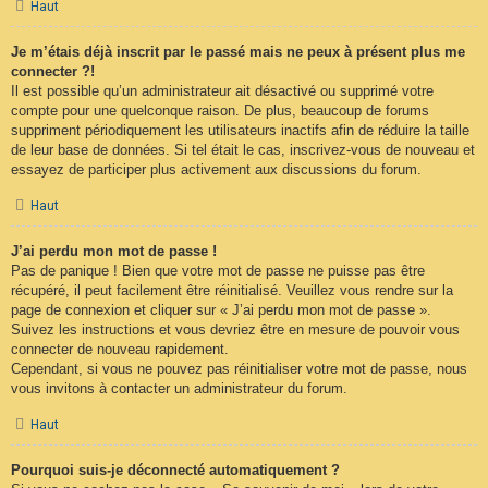
Haut
Je m’étais déjà inscrit par le passé mais ne peux à présent plus me
connecter ?!
Il est possible qu’un administrateur ait désactivé ou supprimé votre
compte pour une quelconque raison. De plus, beaucoup de forums
suppriment périodiquement les utilisateurs inactifs afin de réduire la taille
de leur base de données. Si tel était le cas, inscrivez-vous de nouveau et
essayez de participer plus activement aux discussions du forum.
Haut
J’ai perdu mon mot de passe !
Pas de panique ! Bien que votre mot de passe ne puisse pas être
récupéré, il peut facilement être réinitialisé. Veuillez vous rendre sur la
page de connexion et cliquer sur « J’ai perdu mon mot de passe ».
Suivez les instructions et vous devriez être en mesure de pouvoir vous
connecter de nouveau rapidement.
Cependant, si vous ne pouvez pas réinitialiser votre mot de passe, nous
vous invitons à contacter un administrateur du forum.
Haut
Pourquoi suis-je déconnecté automatiquement ?