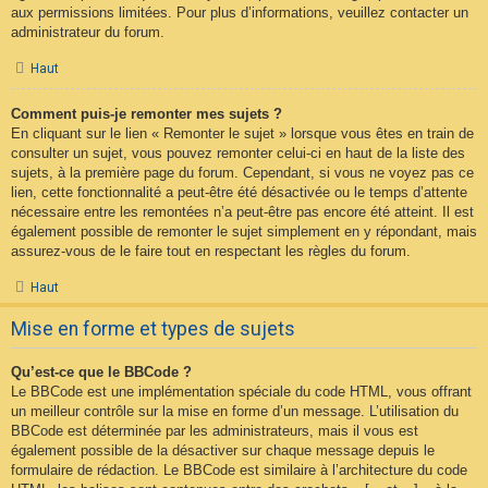
aux permissions limitées. Pour plus d’informations, veuillez contacter un
administrateur du forum.
Haut
Comment puis-je remonter mes sujets ?
En cliquant sur le lien « Remonter le sujet » lorsque vous êtes en train de
consulter un sujet, vous pouvez remonter celui-ci en haut de la liste des
sujets, à la première page du forum. Cependant, si vous ne voyez pas ce
lien, cette fonctionnalité a peut-être été désactivée ou le temps d’attente
nécessaire entre les remontées n’a peut-être pas encore été atteint. Il est
également possible de remonter le sujet simplement en y répondant, mais
assurez-vous de le faire tout en respectant les règles du forum.
Haut
Mise en forme et types de sujets
Qu’est-ce que le BBCode ?
Le BBCode est une implémentation spéciale du code HTML, vous offrant
un meilleur contrôle sur la mise en forme d’un message. L’utilisation du
BBCode est déterminée par les administrateurs, mais il vous est
également possible de la désactiver sur chaque message depuis le
formulaire de rédaction. Le BBCode est similaire à l’architecture du code