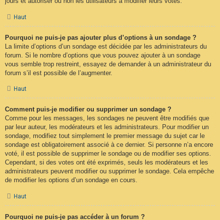
jours et autoriser ou non les utilisateurs à modifier leurs votes.
Haut
Pourquoi ne puis-je pas ajouter plus d’options à un sondage ?
La limite d’options d’un sondage est décidée par les administrateurs du
forum. Si le nombre d’options que vous pouvez ajouter à un sondage
vous semble trop restreint, essayez de demander à un administrateur du
forum s’il est possible de l’augmenter.
Haut
Comment puis-je modifier ou supprimer un sondage ?
Comme pour les messages, les sondages ne peuvent être modifiés que
par leur auteur, les modérateurs et les administrateurs. Pour modifier un
sondage, modifiez tout simplement le premier message du sujet car le
sondage est obligatoirement associé à ce dernier. Si personne n’a encore
voté, il est possible de supprimer le sondage ou de modifier ses options.
Cependant, si des votes ont été exprimés, seuls les modérateurs et les
administrateurs peuvent modifier ou supprimer le sondage. Cela empêche
de modifier les options d’un sondage en cours.
Haut
Pourquoi ne puis-je pas accéder à un forum ?