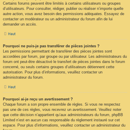
Certains forums peuvent être limités à certains utilisateurs ou groupes
d’utilisateurs. Pour consulter, rédiger, publier ou réaliser n’importe quelle
autre action, vous avez besoin des permissions adéquates. Essayez de
contacter un modérateur ou un administrateur du forum afin de lui
demander un accès.
Haut
Pourquoi ne puis-je pas transférer de pièces jointes ?
Les permissions permettant de transférer des pièces jointes sont
accordées par forum, par groupe ou par utilisateur. Les administrateurs du
forum ont peut-être désactivé le transfert de pièces jointes dans le forum
concerné, ou seuls certains groupes d’utilisateurs détiennent cette
autorisation. Pour plus d’informations, veuillez contacter un
administrateur du forum.
Haut
Pourquoi ai-je reçu un avertissement ?
Chaque forum a son propre ensemble de règles. Si vous ne respectez
pas une de ces règles, vous recevrez un avertissement. Veuillez noter
que cette décision n’appartient qu’aux administrateurs du forum, phpBB
Limited n’est en aucun cas responsable du règlement instauré sur cet
espace. Pour plus d’informations, veuillez contacter un administrateur du