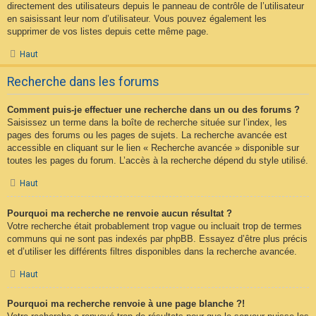
directement des utilisateurs depuis le panneau de contrôle de l’utilisateur
en saisissant leur nom d’utilisateur. Vous pouvez également les
supprimer de vos listes depuis cette même page.
Haut
Recherche dans les forums
Comment puis-je effectuer une recherche dans un ou des forums ?
Saisissez un terme dans la boîte de recherche située sur l’index, les
pages des forums ou les pages de sujets. La recherche avancée est
accessible en cliquant sur le lien « Recherche avancée » disponible sur
toutes les pages du forum. L’accès à la recherche dépend du style utilisé.
Haut
Pourquoi ma recherche ne renvoie aucun résultat ?
Votre recherche était probablement trop vague ou incluait trop de termes
communs qui ne sont pas indexés par phpBB. Essayez d’être plus précis
et d’utiliser les différents filtres disponibles dans la recherche avancée.
Haut
Pourquoi ma recherche renvoie à une page blanche ?!