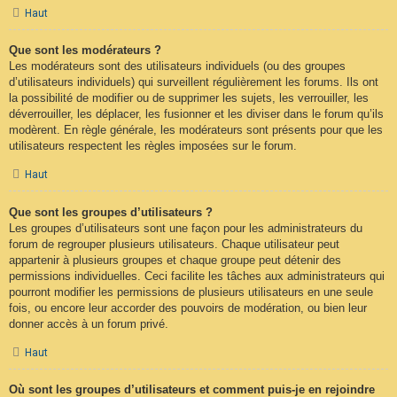
Haut
Que sont les modérateurs ?
Les modérateurs sont des utilisateurs individuels (ou des groupes
d’utilisateurs individuels) qui surveillent régulièrement les forums. Ils ont
la possibilité de modifier ou de supprimer les sujets, les verrouiller, les
déverrouiller, les déplacer, les fusionner et les diviser dans le forum qu’ils
modèrent. En règle générale, les modérateurs sont présents pour que les
utilisateurs respectent les règles imposées sur le forum.
Haut
Que sont les groupes d’utilisateurs ?
Les groupes d’utilisateurs sont une façon pour les administrateurs du
forum de regrouper plusieurs utilisateurs. Chaque utilisateur peut
appartenir à plusieurs groupes et chaque groupe peut détenir des
permissions individuelles. Ceci facilite les tâches aux administrateurs qui
pourront modifier les permissions de plusieurs utilisateurs en une seule
fois, ou encore leur accorder des pouvoirs de modération, ou bien leur
donner accès à un forum privé.
Haut
Où sont les groupes d’utilisateurs et comment puis-je en rejoindre