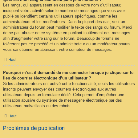
Les rangs, qui apparaissent en dessous de votre nom d’utilisateur,
indiquent votre activité selon le nombre de messages que vous avez
publié ou identifient certains utilisateurs spécifiques, comme les
administrateurs et les modérateurs. Dans la plupart des cas, seul un
administrateur du forum peut modifier le texte des rangs du forum. Merci
de ne pas abuser de ce système en publiant inutilement des messages
afin d’augmenter votre rang sur le forum. Beaucoup de forums ne
toléreront pas ce procédé et un administrateur ou un modérateur pourra
vous sanctionner en abaissant votre compteur de messages.
Haut
Pourquoi m’est-il demandé de me connecter lorsque je clique sur le
lien de courrier électronique d’un utilisateur ?
Si les administrateurs ont activé cette fonctionnalité, seuls les utilisateurs
inscrits peuvent envoyer des courriers électroniques aux autres
utilisateurs depuis un formulaire dédié. Cela permet d’empêcher une
utilisation abusive du système de messagerie électronique par des
utilisateurs malveillants ou des robots.
Haut
Problèmes de publication