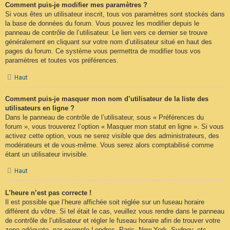
Comment puis-je modifier mes paramètres ?
Si vous êtes un utilisateur inscrit, tous vos paramètres sont stockés dans
la base de données du forum. Vous pouvez les modifier depuis le
panneau de contrôle de l’utilisateur. Le lien vers ce dernier se trouve
généralement en cliquant sur votre nom d’utilisateur situé en haut des
pages du forum. Ce système vous permettra de modifier tous vos
paramètres et toutes vos préférences.
Haut
Comment puis-je masquer mon nom d’utilisateur de la liste des
utilisateurs en ligne ?
Dans le panneau de contrôle de l’utilisateur, sous « Préférences du
forum », vous trouverez l’option « Masquer mon statut en ligne ». Si vous
activez cette option, vous ne serez visible que des administrateurs, des
modérateurs et de vous-même. Vous serez alors comptabilisé comme
étant un utilisateur invisible.
Haut
L’heure n’est pas correcte !
Il est possible que l’heure affichée soit réglée sur un fuseau horaire
différent du vôtre. Si tel était le cas, veuillez vous rendre dans le panneau
de contrôle de l’utilisateur et régler le fuseau horaire afin de trouver votre
zone adéquate, par exemple Londres, Paris, New York, Sydney, etc.