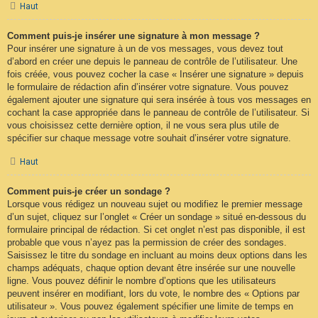
Haut
Comment puis-je insérer une signature à mon message ?
Pour insérer une signature à un de vos messages, vous devez tout
d’abord en créer une depuis le panneau de contrôle de l’utilisateur. Une
fois créée, vous pouvez cocher la case « Insérer une signature » depuis
le formulaire de rédaction afin d’insérer votre signature. Vous pouvez
également ajouter une signature qui sera insérée à tous vos messages en
cochant la case appropriée dans le panneau de contrôle de l’utilisateur. Si
vous choisissez cette dernière option, il ne vous sera plus utile de
spécifier sur chaque message votre souhait d’insérer votre signature.
Haut
Comment puis-je créer un sondage ?
Lorsque vous rédigez un nouveau sujet ou modifiez le premier message
d’un sujet, cliquez sur l’onglet « Créer un sondage » situé en-dessous du
formulaire principal de rédaction. Si cet onglet n’est pas disponible, il est
probable que vous n’ayez pas la permission de créer des sondages.
Saisissez le titre du sondage en incluant au moins deux options dans les
champs adéquats, chaque option devant être insérée sur une nouvelle
ligne. Vous pouvez définir le nombre d’options que les utilisateurs
peuvent insérer en modifiant, lors du vote, le nombre des « Options par
utilisateur ». Vous pouvez également spécifier une limite de temps en