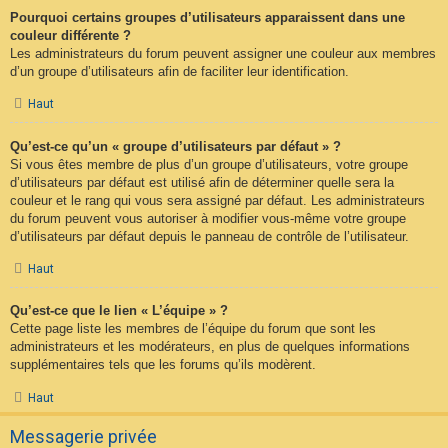
Pourquoi certains groupes d’utilisateurs apparaissent dans une
couleur différente ?
Les administrateurs du forum peuvent assigner une couleur aux membres
d’un groupe d’utilisateurs afin de faciliter leur identification.
Haut
Qu’est-ce qu’un « groupe d’utilisateurs par défaut » ?
Si vous êtes membre de plus d’un groupe d’utilisateurs, votre groupe
d’utilisateurs par défaut est utilisé afin de déterminer quelle sera la
couleur et le rang qui vous sera assigné par défaut. Les administrateurs
du forum peuvent vous autoriser à modifier vous-même votre groupe
d’utilisateurs par défaut depuis le panneau de contrôle de l’utilisateur.
Haut
Qu’est-ce que le lien « L’équipe » ?
Cette page liste les membres de l’équipe du forum que sont les
administrateurs et les modérateurs, en plus de quelques informations
supplémentaires tels que les forums qu’ils modèrent.
Haut
Messagerie privée