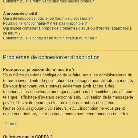
Comment puis-je retrouver toutes mes pièces jointes ?
À propos de phpBB
Qui a développé ce logiciel de forum de discussions ?
Pourquoi la fonctionnalité X n’est pas disponible ?
Qui dois-je contacter à propos de problèmes d’abus ou d’ordres légaux liés à
ce forum ?
Comment puis-je contacter un administrateur du forum ?
Problèmes de connexion et d’inscription
Pourquoi ai-je besoin de m’inscrire ?
Vous n’êtes pas dans l’obligation de le faire, mais les administrateurs du
forum peuvent limiter la publication de messages aux utilisateurs inscrits.
En vous inscrivant, vous pouvez également avoir accès à des
fonctionnalités supplémentaires qui ne sont pas disponibles aux visiteurs,
tels que l’affichage d’avatars personnalisés, l’utilisation de la messagerie
privée, l’envoi de courriers électroniques aux autres utilisateurs,
l’adhésion à un groupe d’utilisateurs, etc. L’inscription ne vous prend
qu’un court instant, c’est pourquoi nous vous recommandons de le faire.
Haut
Qu’est-ce que la COPPA ?