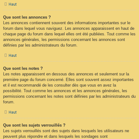
Haut
Que sont les annonces ?
Les annonces contiennent souvent des informations importantes sur le
forum dans lequel vous naviguez. Les annonces apparaissent en haut de
chaque page du forum dans lequel elles ont été publiées. Tout comme les
annonces générales, les permissions concernant les annonces sont
définies par les administrateurs du forum.
Haut
Que sont les notes ?
Les notes apparaissent en dessous des annonces et seulement sur la
première page du forum concerné. Elles sont souvent assez importantes
et il est recommandé de les consulter dès que vous en avez la
possibilité. Tout comme les annonces et les annonces générales, les
permissions concernant les notes sont définies par les administrateurs du
forum.
Haut
Que sont les sujets verrouillés ?
Les sujets verrouillés sont des sujets dans lesquels les utilisateurs ne
peuvent plus répondre et dans lesquels les sondages sont