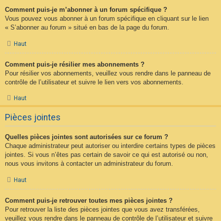
Comment puis-je m’abonner à un forum spécifique ?
Vous pouvez vous abonner à un forum spécifique en cliquant sur le lien
« S’abonner au forum » situé en bas de la page du forum.
Haut
Comment puis-je résilier mes abonnements ?
Pour résilier vos abonnements, veuillez vous rendre dans le panneau de
contrôle de l’utilisateur et suivre le lien vers vos abonnements.
Haut
Pièces jointes
Quelles pièces jointes sont autorisées sur ce forum ?
Chaque administrateur peut autoriser ou interdire certains types de pièces
jointes. Si vous n’êtes pas certain de savoir ce qui est autorisé ou non,
nous vous invitons à contacter un administrateur du forum.
Haut
Comment puis-je retrouver toutes mes pièces jointes ?
Pour retrouver la liste des pièces jointes que vous avez transférées,
veuillez vous rendre dans le panneau de contrôle de l’utilisateur et suivre