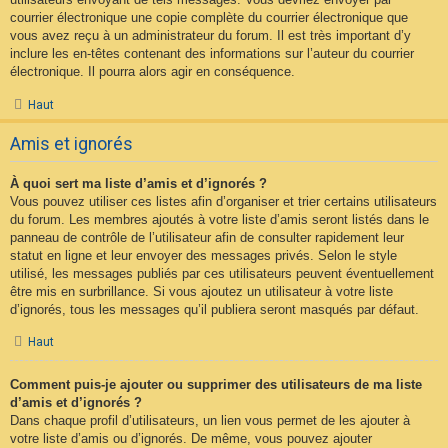
courrier électronique une copie complète du courrier électronique que
vous avez reçu à un administrateur du forum. Il est très important d’y
inclure les en-têtes contenant des informations sur l’auteur du courrier
électronique. Il pourra alors agir en conséquence.
Haut
Amis et ignorés
À quoi sert ma liste d’amis et d’ignorés ?
Vous pouvez utiliser ces listes afin d’organiser et trier certains utilisateurs
du forum. Les membres ajoutés à votre liste d’amis seront listés dans le
panneau de contrôle de l’utilisateur afin de consulter rapidement leur
statut en ligne et leur envoyer des messages privés. Selon le style
utilisé, les messages publiés par ces utilisateurs peuvent éventuellement
être mis en surbrillance. Si vous ajoutez un utilisateur à votre liste
d’ignorés, tous les messages qu’il publiera seront masqués par défaut.
Haut
Comment puis-je ajouter ou supprimer des utilisateurs de ma liste
d’amis et d’ignorés ?
Dans chaque profil d’utilisateurs, un lien vous permet de les ajouter à
votre liste d’amis ou d’ignorés. De même, vous pouvez ajouter