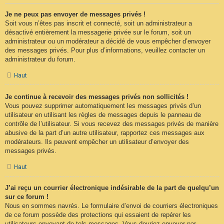
Je ne peux pas envoyer de messages privés !
Soit vous n’êtes pas inscrit et connecté, soit un administrateur a
désactivé entièrement la messagerie privée sur le forum, soit un
administrateur ou un modérateur a décidé de vous empêcher d’envoyer
des messages privés. Pour plus d’informations, veuillez contacter un
administrateur du forum.
Haut
Je continue à recevoir des messages privés non sollicités !
Vous pouvez supprimer automatiquement les messages privés d’un
utilisateur en utilisant les règles de messages depuis le panneau de
contrôle de l’utilisateur. Si vous recevez des messages privés de manière
abusive de la part d’un autre utilisateur, rapportez ces messages aux
modérateurs. Ils peuvent empêcher un utilisateur d’envoyer des
messages privés.
Haut
J’ai reçu un courrier électronique indésirable de la part de quelqu’un
sur ce forum !
Nous en sommes navrés. Le formulaire d’envoi de courriers électroniques
de ce forum possède des protections qui essaient de repérer les
utilisateurs envoyant de tels messages. Vous devriez envoyer par