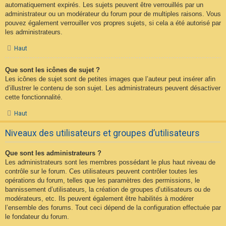
automatiquement expirés. Les sujets peuvent être verrouillés par un
administrateur ou un modérateur du forum pour de multiples raisons. Vous
pouvez également verrouiller vos propres sujets, si cela a été autorisé par
les administrateurs.
Haut
Que sont les icônes de sujet ?
Les icônes de sujet sont de petites images que l’auteur peut insérer afin
d’illustrer le contenu de son sujet. Les administrateurs peuvent désactiver
cette fonctionnalité.
Haut
Niveaux des utilisateurs et groupes d’utilisateurs
Que sont les administrateurs ?
Les administrateurs sont les membres possédant le plus haut niveau de
contrôle sur le forum. Ces utilisateurs peuvent contrôler toutes les
opérations du forum, telles que les paramètres des permissions, le
bannissement d’utilisateurs, la création de groupes d’utilisateurs ou de
modérateurs, etc. Ils peuvent également être habilités à modérer
l’ensemble des forums. Tout ceci dépend de la configuration effectuée par
le fondateur du forum.