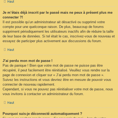
Haut
Je m’étais déjà inscrit par le passé mais ne peux à présent plus me
connecter ?!
Il est possible qu’un administrateur ait désactivé ou supprimé votre
compte pour une quelconque raison. De plus, beaucoup de forums
suppriment périodiquement les utilisateurs inactifs afin de réduire la taille
de leur base de données. Si tel était le cas, inscrivez-vous de nouveau et
essayez de participer plus activement aux discussions du forum.
Haut
J’ai perdu mon mot de passe !
Pas de panique ! Bien que votre mot de passe ne puisse pas être
récupéré, il peut facilement être réinitialisé. Veuillez vous rendre sur la
page de connexion et cliquer sur « J’ai perdu mon mot de passe ».
Suivez les instructions et vous devriez être en mesure de pouvoir vous
connecter de nouveau rapidement.
Cependant, si vous ne pouvez pas réinitialiser votre mot de passe, nous
vous invitons à contacter un administrateur du forum.
Haut
Pourquoi suis-je déconnecté automatiquement ?