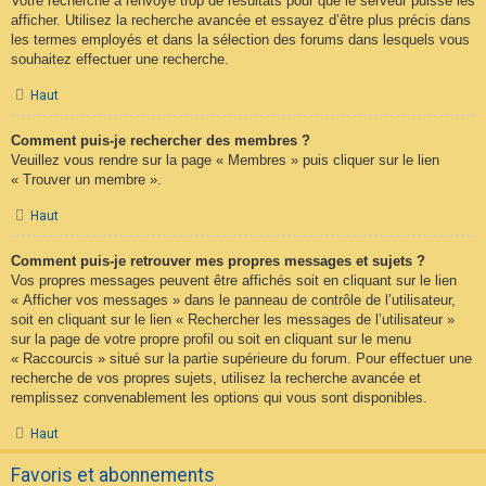
Votre recherche a renvoyé trop de résultats pour que le serveur puisse les
afficher. Utilisez la recherche avancée et essayez d’être plus précis dans
les termes employés et dans la sélection des forums dans lesquels vous
souhaitez effectuer une recherche.
Haut
Comment puis-je rechercher des membres ?
Veuillez vous rendre sur la page « Membres » puis cliquer sur le lien
« Trouver un membre ».
Haut
Comment puis-je retrouver mes propres messages et sujets ?
Vos propres messages peuvent être affichés soit en cliquant sur le lien
« Afficher vos messages » dans le panneau de contrôle de l’utilisateur,
soit en cliquant sur le lien « Rechercher les messages de l’utilisateur »
sur la page de votre propre profil ou soit en cliquant sur le menu
« Raccourcis » situé sur la partie supérieure du forum. Pour effectuer une
recherche de vos propres sujets, utilisez la recherche avancée et
remplissez convenablement les options qui vous sont disponibles.
Haut
Favoris et abonnements