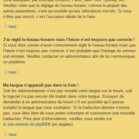
Veuillez noter que le réglage du fuseau horaire, comme la plupart des
autres paramètres, n’est accessible qu’aux utilisateurs inscrits. Si vous
n’êtes pas inscrit, c’est l’occasion idéale de le faire.
Haut
J’ai réglé le fuseau horaire mais l’heure n’est toujours pas correcte !
Si vous êtes certain d’avoir correctement réglé le fuseau horaire mais que
l’heure n’est toujours pas correcte, il est probable que l’horloge du serveur
soit erronée. Veuillez contacter un administrateur afin de lui communiquer
ce problème.
Haut
Ma langue n’apparaît pas dans la liste !
Soit les administrateurs n’ont pas installé votre langue sur le forum, soit
le logiciel n’a pas encore été traduit dans votre langue. Essayez de
demander à un administrateur du forum s’il est possible qu’il puisse
installer la langue que vous souhaitez. Si la traduction désirée n’existe
pas, vous êtes libre de vous porter volontaire et commencer une nouvelle
traduction. Pour plus d’informations, veuillez vous rendre sur
le site internet de phpBB
® (en anglais).
Haut