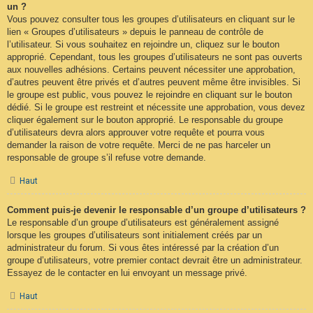
un ?
Vous pouvez consulter tous les groupes d’utilisateurs en cliquant sur le
lien « Groupes d’utilisateurs » depuis le panneau de contrôle de
l’utilisateur. Si vous souhaitez en rejoindre un, cliquez sur le bouton
approprié. Cependant, tous les groupes d’utilisateurs ne sont pas ouverts
aux nouvelles adhésions. Certains peuvent nécessiter une approbation,
d’autres peuvent être privés et d’autres peuvent même être invisibles. Si
le groupe est public, vous pouvez le rejoindre en cliquant sur le bouton
dédié. Si le groupe est restreint et nécessite une approbation, vous devez
cliquer également sur le bouton approprié. Le responsable du groupe
d’utilisateurs devra alors approuver votre requête et pourra vous
demander la raison de votre requête. Merci de ne pas harceler un
responsable de groupe s’il refuse votre demande.
Haut
Comment puis-je devenir le responsable d’un groupe d’utilisateurs ?
Le responsable d’un groupe d’utilisateurs est généralement assigné
lorsque les groupes d’utilisateurs sont initialement créés par un
administrateur du forum. Si vous êtes intéressé par la création d’un
groupe d’utilisateurs, votre premier contact devrait être un administrateur.
Essayez de le contacter en lui envoyant un message privé.
Haut