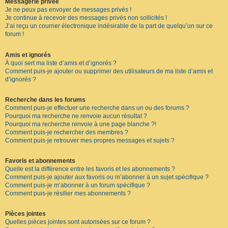
Messagerie privée
Je ne peux pas envoyer de messages privés !
Je continue à recevoir des messages privés non sollicités !
J’ai reçu un courrier électronique indésirable de la part de quelqu’un sur ce
forum !
Amis et ignorés
À quoi sert ma liste d’amis et d’ignorés ?
Comment puis-je ajouter ou supprimer des utilisateurs de ma liste d’amis et
d’ignorés ?
Recherche dans les forums
Comment puis-je effectuer une recherche dans un ou des forums ?
Pourquoi ma recherche ne renvoie aucun résultat ?
Pourquoi ma recherche renvoie à une page blanche ?!
Comment puis-je rechercher des membres ?
Comment puis-je retrouver mes propres messages et sujets ?
Favoris et abonnements
Quelle est la différence entre les favoris et les abonnements ?
Comment puis-je ajouter aux favoris ou m’abonner à un sujet spécifique ?
Comment puis-je m’abonner à un forum spécifique ?
Comment puis-je résilier mes abonnements ?
Pièces jointes
Quelles pièces jointes sont autorisées sur ce forum ?