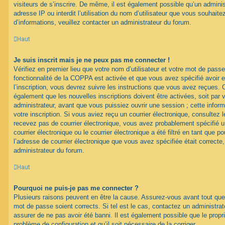
visiteurs de s’inscrire. De même, il est également possible qu’un adminis
adresse IP ou interdit l’utilisation du nom d’utilisateur que vous souhaitez
d’informations, veuillez contacter un administrateur du forum.
Haut
Je suis inscrit mais je ne peux pas me connecter !
Vérifiez en premier lieu que votre nom d’utilisateur et votre mot de passe
fonctionnalité de la COPPA est activée et que vous avez spécifié avoir
l’inscription, vous devrez suivre les instructions que vous avez reçues. 
également que les nouvelles inscriptions doivent être activées, soit par
administrateur, avant que vous puissiez ouvrir une session ; cette inform
votre inscription. Si vous aviez reçu un courrier électronique, consultez 
recevez pas de courrier électronique, vous avez probablement spécifié
courrier électronique ou le courrier électronique a été filtré en tant que p
l’adresse de courrier électronique que vous avez spécifiée était correct
administrateur du forum.
Haut
Pourquoi ne puis-je pas me connecter ?
Plusieurs raisons peuvent en être la cause. Assurez-vous avant tout que 
mot de passe soient corrects. Si tel est le cas, contactez un administra
assurer de ne pas avoir été banni. Il est également possible que le proprié
problème de configuration et qu’il soit nécessaire de la corriger.