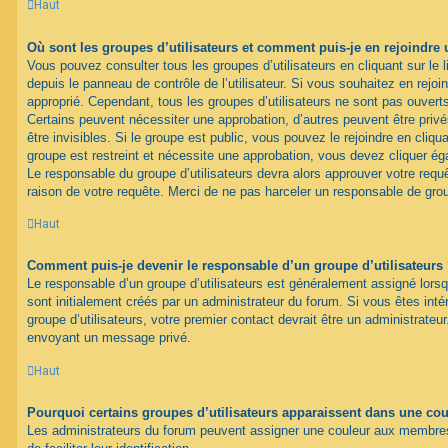
Haut
Où sont les groupes d’utilisateurs et comment puis-je en rejoindre 
Vous pouvez consulter tous les groupes d’utilisateurs en cliquant sur le l
depuis le panneau de contrôle de l’utilisateur. Si vous souhaitez en rejoi
approprié. Cependant, tous les groupes d’utilisateurs ne sont pas ouver
Certains peuvent nécessiter une approbation, d’autres peuvent être pri
être invisibles. Si le groupe est public, vous pouvez le rejoindre en cliqua
groupe est restreint et nécessite une approbation, vous devez cliquer ég
Le responsable du groupe d’utilisateurs devra alors approuver votre req
raison de votre requête. Merci de ne pas harceler un responsable de gro
Haut
Comment puis-je devenir le responsable d’un groupe d’utilisateurs
Le responsable d’un groupe d’utilisateurs est généralement assigné lorsq
sont initialement créés par un administrateur du forum. Si vous êtes inté
groupe d’utilisateurs, votre premier contact devrait être un administrateu
envoyant un message privé.
Haut
Pourquoi certains groupes d’utilisateurs apparaissent dans une coul
Les administrateurs du forum peuvent assigner une couleur aux membres 