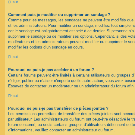
Haut
Comment puis-je modifier ou supprimer un sondage ?
Comme pour les messages, les sondages ne peuvent être modifiés que pa
et les administrateurs. Pour modifier un sondage, modifiez tout simplem
car le sondage est obligatoirement associé à ce dernier. Si personne n’a 
supprimer le sondage ou de modifier ses options. Cependant, si des vote
modérateurs et les administrateurs peuvent modifier ou supprimer le s
modifier les options d’un sondage en cours.
Haut
Pourquoi ne puis-je pas accéder à un forum ?
Certains forums peuvent être limités à certains utilisateurs ou groupes d’u
rédiger, publier ou réaliser n’importe quelle autre action, vous avez bes
Essayez de contacter un modérateur ou un administrateur du forum afin
Haut
Pourquoi ne puis-je pas transférer de pièces jointes ?
Les permissions permettant de transférer des pièces jointes sont accord
par utilisateur. Les administrateurs du forum ont peut-être désactivé le tr
forum concerné, ou seuls certains groupes d’utilisateurs détiennent cette
d’informations, veuillez contacter un administrateur du forum.