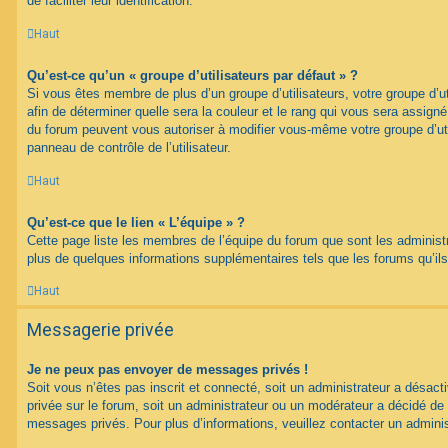
de faciliter leur identification.
Haut
Qu’est-ce qu’un « groupe d’utilisateurs par défaut » ?
Si vous êtes membre de plus d’un groupe d’utilisateurs, votre groupe d’uti
afin de déterminer quelle sera la couleur et le rang qui vous sera assign
du forum peuvent vous autoriser à modifier vous-même votre groupe d’uti
panneau de contrôle de l’utilisateur.
Haut
Qu’est-ce que le lien « L’équipe » ?
Cette page liste les membres de l’équipe du forum que sont les administ
plus de quelques informations supplémentaires tels que les forums qu’il
Haut
Messagerie privée
Je ne peux pas envoyer de messages privés !
Soit vous n’êtes pas inscrit et connecté, soit un administrateur a désac
privée sur le forum, soit un administrateur ou un modérateur a décidé 
messages privés. Pour plus d’informations, veuillez contacter un adminis