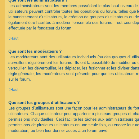
Que sont les administrateurs ?
Les administrateurs sont les membres possédant le plus haut niveau de 
utilisateurs peuvent contrôler toutes les opérations du forum, telles que
le bannissement d’utilisateurs, la création de groupes d’utilisateurs ou d
également être habilités à modérer l’ensemble des forums. Tout ceci dép
effectuée par le fondateur du forum.
Haut
Que sont les modérateurs ?
Les modérateurs sont des utilisateurs individuels (ou des groupes d’utilis
surveillent régulièrement les forums. Ils ont la possibilité de modifier ou 
verrouiller, les déverrouiller, les déplacer, les fusionner et les diviser da
règle générale, les modérateurs sont présents pour que les utilisateurs 
sur le forum.
Haut
Que sont les groupes d’utilisateurs ?
Les groupes d’utilisateurs sont une façon pour les administrateurs du fo
utilisateurs. Chaque utilisateur peut appartenir à plusieurs groupes et c
permissions individuelles. Ceci facilite les tâches aux administrateurs qu
permissions de plusieurs utilisateurs en une seule fois, ou encore leur 
modération, ou bien leur donner accès à un forum privé.