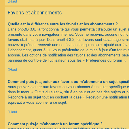
Haut
Favoris et abonnements
Quelle est la différence entre les favoris et les abonnements ?
Dans phpBB 3.0, la fonctionnalité qui vous permettait d’ajouter un sujet au
présente dans votre navigateur internet. Vous ne receviez aucune notifica
favoris était mis à jour. Dans phpBB 3.3, les favoris sont davantage si
pouvez à présent recevoir une notification lorsqu’un sujet ajouté aux favo
L’abonnement, quant à lui, vous préviendra de la mise à jour d’un forum 
abonné. Les options de notification des favoris et des abonnements peuv
panneau de contrôle de l’utilisateur, sous les « Préférences du forum ».
Haut
Comment puis-je ajouter aux favoris ou m’abonner à un sujet spéci
Vous pouvez ajouter aux favoris ou vous abonner à un sujet spécifique en 
dans le menu « Outils du sujet », situé en haut et en bas des sujets et pa
Répondre à un sujet tout en cochant la case « Recevoir une notification 
équivaut à vous abonner à ce sujet.
Haut
Comment puis-je m’abonner à un forum spécifique ?