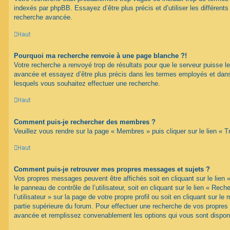
indexés par phpBB. Essayez d’être plus précis et d’utiliser les différents 
recherche avancée.
Haut
Pourquoi ma recherche renvoie à une page blanche ?!
Votre recherche a renvoyé trop de résultats pour que le serveur puisse les
avancée et essayez d’être plus précis dans les termes employés et dans
lesquels vous souhaitez effectuer une recherche.
Haut
Comment puis-je rechercher des membres ?
Veuillez vous rendre sur la page « Membres » puis cliquer sur le lien «
Haut
Comment puis-je retrouver mes propres messages et sujets ?
Vos propres messages peuvent être affichés soit en cliquant sur le lien
le panneau de contrôle de l’utilisateur, soit en cliquant sur le lien « Re
l’utilisateur » sur la page de votre propre profil ou soit en cliquant sur l
partie supérieure du forum. Pour effectuer une recherche de vos propres s
avancée et remplissez convenablement les options qui vous sont dispon