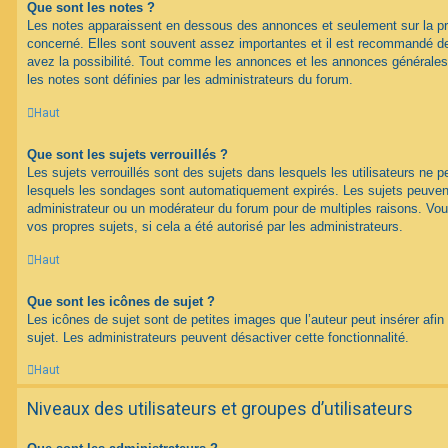
Que sont les notes ?
Les notes apparaissent en dessous des annonces et seulement sur la p
concerné. Elles sont souvent assez importantes et il est recommandé d
avez la possibilité. Tout comme les annonces et les annonces générales
les notes sont définies par les administrateurs du forum.
Haut
Que sont les sujets verrouillés ?
Les sujets verrouillés sont des sujets dans lesquels les utilisateurs ne 
lesquels les sondages sont automatiquement expirés. Les sujets peuvent 
administrateur ou un modérateur du forum pour de multiples raisons. Vou
vos propres sujets, si cela a été autorisé par les administrateurs.
Haut
Que sont les icônes de sujet ?
Les icônes de sujet sont de petites images que l’auteur peut insérer afin 
sujet. Les administrateurs peuvent désactiver cette fonctionnalité.
Haut
Niveaux des utilisateurs et groupes d’utilisateurs