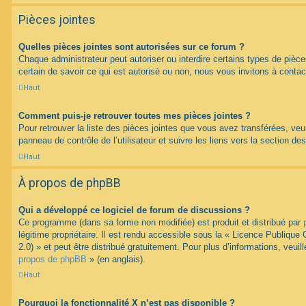
Pièces jointes
Quelles pièces jointes sont autorisées sur ce forum ?
Chaque administrateur peut autoriser ou interdire certains types de pièce
certain de savoir ce qui est autorisé ou non, nous vous invitons à contac
Haut
Comment puis-je retrouver toutes mes pièces jointes ?
Pour retrouver la liste des pièces jointes que vous avez transférées, veu
panneau de contrôle de l’utilisateur et suivre les liens vers la section des
Haut
À propos de phpBB
Qui a développé ce logiciel de forum de discussions ?
Ce programme (dans sa forme non modifiée) est produit et distribué par
légitime propriétaire. Il est rendu accessible sous la « Licence Publiqu
2.0) » et peut être distribué gratuitement. Pour plus d’informations, veuil
propos de phpBB
» (en anglais).
Haut
Pourquoi la fonctionnalité X n’est pas disponible ?