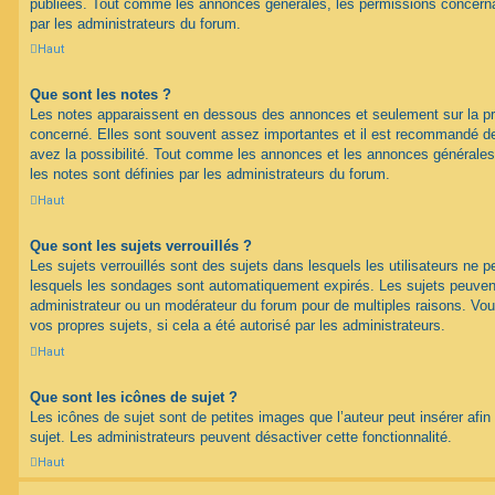
publiées. Tout comme les annonces générales, les permissions concerna
par les administrateurs du forum.
Haut
Que sont les notes ?
Les notes apparaissent en dessous des annonces et seulement sur la p
concerné. Elles sont souvent assez importantes et il est recommandé d
avez la possibilité. Tout comme les annonces et les annonces générales
les notes sont définies par les administrateurs du forum.
Haut
Que sont les sujets verrouillés ?
Les sujets verrouillés sont des sujets dans lesquels les utilisateurs ne 
lesquels les sondages sont automatiquement expirés. Les sujets peuvent 
administrateur ou un modérateur du forum pour de multiples raisons. Vou
vos propres sujets, si cela a été autorisé par les administrateurs.
Haut
Que sont les icônes de sujet ?
Les icônes de sujet sont de petites images que l’auteur peut insérer afin 
sujet. Les administrateurs peuvent désactiver cette fonctionnalité.
Haut