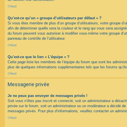
Haut
Qu’est-ce qu’un « groupe d’utilisateurs par défaut » ?
Si vous êtes membre de plus d’un groupe d’utilisateurs, votre groupe d’uti
afin de déterminer quelle sera la couleur et le rang qui vous sera assign
du forum peuvent vous autoriser à modifier vous-même votre groupe d’uti
panneau de contrôle de l’utilisateur.
Haut
Qu’est-ce que le lien « L’équipe » ?
Cette page liste les membres de l’équipe du forum que sont les administ
plus de quelques informations supplémentaires tels que les forums qu’il
Haut
Messagerie privée
Je ne peux pas envoyer de messages privés !
Soit vous n’êtes pas inscrit et connecté, soit un administrateur a désac
privée sur le forum, soit un administrateur ou un modérateur a décidé 
messages privés. Pour plus d’informations, veuillez contacter un adminis
Haut