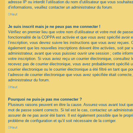
adresse IP ou interdit l’utilisation du nom d’utilisateur que vous souhaitez
d’informations, veuillez contacter un administrateur du forum.
Haut
Je suis inscrit mais je ne peux pas me connecter !
Vérifiez en premier lieu que votre nom d’utilisateur et votre mot de passe
fonctionnalité de la COPPA est activée et que vous avez spécifié avoir
l’inscription, vous devrez suivre les instructions que vous avez reçues. 
également que les nouvelles inscriptions doivent être activées, soit par
administrateur, avant que vous puissiez ouvrir une session ; cette inform
votre inscription. Si vous aviez reçu un courrier électronique, consultez 
recevez pas de courrier électronique, vous avez probablement spécifié
courrier électronique ou le courrier électronique a été filtré en tant que p
l’adresse de courrier électronique que vous avez spécifiée était correct
administrateur du forum.
Haut
Pourquoi ne puis-je pas me connecter ?
Plusieurs raisons peuvent en être la cause. Assurez-vous avant tout que 
mot de passe soient corrects. Si tel est le cas, contactez un administra
assurer de ne pas avoir été banni. Il est également possible que le proprié
problème de configuration et qu’il soit nécessaire de la corriger.
Haut