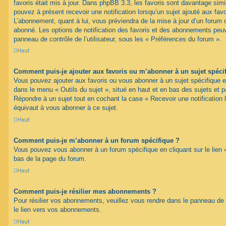
favoris était mis à jour. Dans phpBB 3.3, les favoris sont davantage si
pouvez à présent recevoir une notification lorsqu’un sujet ajouté aux favo
L’abonnement, quant à lui, vous préviendra de la mise à jour d’un forum 
abonné. Les options de notification des favoris et des abonnements peuv
panneau de contrôle de l’utilisateur, sous les « Préférences du forum ».
Haut
Comment puis-je ajouter aux favoris ou m’abonner à un sujet spéci
Vous pouvez ajouter aux favoris ou vous abonner à un sujet spécifique en 
dans le menu « Outils du sujet », situé en haut et en bas des sujets et pa
Répondre à un sujet tout en cochant la case « Recevoir une notification 
équivaut à vous abonner à ce sujet.
Haut
Comment puis-je m’abonner à un forum spécifique ?
Vous pouvez vous abonner à un forum spécifique en cliquant sur le lien 
bas de la page du forum.
Haut
Comment puis-je résilier mes abonnements ?
Pour résilier vos abonnements, veuillez vous rendre dans le panneau de co
le lien vers vos abonnements.
Haut