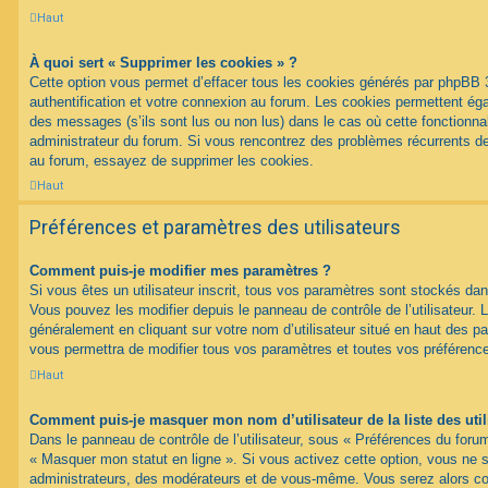
Haut
À quoi sert « Supprimer les cookies » ?
Cette option vous permet d’effacer tous les cookies générés par phpBB 
authentification et votre connexion au forum. Les cookies permettent égal
des messages (s’ils sont lus ou non lus) dans le cas où cette fonctionnal
administrateur du forum. Si vous rencontrez des problèmes récurrents 
au forum, essayez de supprimer les cookies.
Haut
Préférences et paramètres des utilisateurs
Comment puis-je modifier mes paramètres ?
Si vous êtes un utilisateur inscrit, tous vos paramètres sont stockés d
Vous pouvez les modifier depuis le panneau de contrôle de l’utilisateur. L
généralement en cliquant sur votre nom d’utilisateur situé en haut des 
vous permettra de modifier tous vos paramètres et toutes vos préférenc
Haut
Comment puis-je masquer mon nom d’utilisateur de la liste des util
Dans le panneau de contrôle de l’utilisateur, sous « Préférences du forum
« Masquer mon statut en ligne ». Si vous activez cette option, vous ne 
administrateurs, des modérateurs et de vous-même. Vous serez alors c