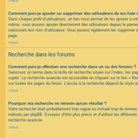
Haut
Comment puis-je ajouter ou supprimer des utilisateurs de ma liste 
Dans chaque profil d’utilisateurs, un lien vous permet de les ajouter à vo
même, vous pouvez ajouter directement des utilisateurs depuis le panneau
saisissant leur nom d’utilisateur. Vous pouvez également les supprimer 
page.
Haut
Recherche dans les forums
Comment puis-je effectuer une recherche dans un ou des forums ?
Saisissez un terme dans la boîte de recherche située sur l’index, les p
sujets. La recherche avancée est accessible en cliquant sur le lien « R
sur toutes les pages du forum. L’accès à la recherche dépend du style uti
Haut
Pourquoi ma recherche ne renvoie aucun résultat ?
Votre recherche était probablement trop vague ou incluait trop de term
indexés par phpBB. Essayez d’être plus précis et d’utiliser les différents 
recherche avancée.
Haut