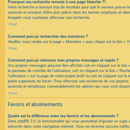
Pourquoi ma recherche renvoie à une page blanche ?!
Votre recherche a renvoyé trop de résultats pour que le serveur puisse les
avancée et essayez d’être plus précis dans les termes employés et dans
lesquels vous souhaitez effectuer une recherche.
Haut
Comment puis-je rechercher des membres ?
Veuillez vous rendre sur la page « Membres » puis cliquer sur le lien «
Haut
Comment puis-je retrouver mes propres messages et sujets ?
Vos propres messages peuvent être affichés soit en cliquant sur le lien
le panneau de contrôle de l’utilisateur, soit en cliquant sur le lien « Re
l’utilisateur » sur la page de votre propre profil ou soit en cliquant sur l
partie supérieure du forum. Pour effectuer une recherche de vos propres s
avancée et remplissez convenablement les options qui vous sont dispon
Haut
Favoris et abonnements
Quelle est la différence entre les favoris et les abonnements ?
Dans phpBB 3.0, la fonctionnalité qui vous permettait d’ajouter un sujet au
présente dans votre navigateur internet. Vous ne receviez aucune notifica