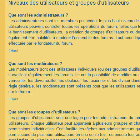
Niveaux des utilisateurs et groupes d’utilisateurs
Que sont les administrateurs ?
Les administrateurs sont les membres possédant le plus haut niveau de 
utilisateurs peuvent contrôler toutes les opérations du forum, telles que
le bannissement d’utilisateurs, la création de groupes d’utilisateurs ou d
également être habilités à modérer l’ensemble des forums. Tout ceci dép
effectuée par le fondateur du forum.
Haut
Que sont les modérateurs ?
Les modérateurs sont des utilisateurs individuels (ou des groupes d’utilis
surveillent régulièrement les forums. Ils ont la possibilité de modifier ou 
verrouiller, les déverrouiller, les déplacer, les fusionner et les diviser da
règle générale, les modérateurs sont présents pour que les utilisateurs 
sur le forum.
Haut
Que sont les groupes d’utilisateurs ?
Les groupes d’utilisateurs sont une façon pour les administrateurs du fo
utilisateurs. Chaque utilisateur peut appartenir à plusieurs groupes et c
permissions individuelles. Ceci facilite les tâches aux administrateurs qu
permissions de plusieurs utilisateurs en une seule fois, ou encore leur 