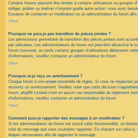
Certains forums peuvent être limités à certains utilisateurs ou groupes d’u
rédiger, publier ou réaliser n’importe quelle autre action, vous avez bes
Essayez de contacter un modérateur ou un administrateur du forum afin
Haut
Pourquoi ne puis-je pas transférer de pièces jointes ?
Les permissions permettant de transférer des pièces jointes sont accord
par utilisateur. Les administrateurs du forum ont peut-être désactivé le tr
forum concerné, ou seuls certains groupes d’utilisateurs détiennent cette
d’informations, veuillez contacter un administrateur du forum.
Haut
Pourquoi ai-je reçu un avertissement ?
Chaque forum a son propre ensemble de règles. Si vous ne respectez pa
recevrez un avertissement. Veuillez noter que cette décision n’appartien
forum, phpBB Limited n’est en aucun cas responsable du règlement inst
d’informations, veuillez contacter un administrateur du forum.
Haut
Comment puis-je rapporter des messages à un modérateur ?
Si les administrateurs du forum ont activé cette fonctionnalité, un bouton
côté du message que vous souhaitez rapporter. En cliquant sur celui-ci, 
étapes nécessaires afin de rapporter le message.