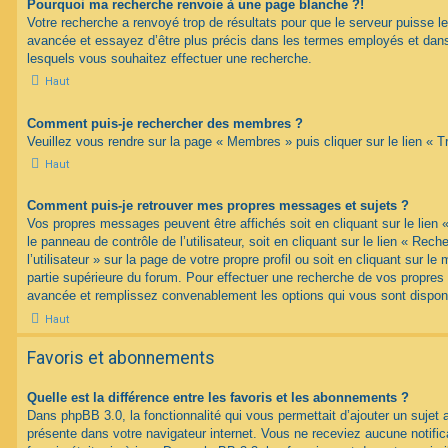
Pourquoi ma recherche renvoie à une page blanche ?!
Votre recherche a renvoyé trop de résultats pour que le serveur puisse les
avancée et essayez d’être plus précis dans les termes employés et dans
lesquels vous souhaitez effectuer une recherche.
Haut
Comment puis-je rechercher des membres ?
Veuillez vous rendre sur la page « Membres » puis cliquer sur le lien «
Haut
Comment puis-je retrouver mes propres messages et sujets ?
Vos propres messages peuvent être affichés soit en cliquant sur le lien
le panneau de contrôle de l’utilisateur, soit en cliquant sur le lien « Re
l’utilisateur » sur la page de votre propre profil ou soit en cliquant sur l
partie supérieure du forum. Pour effectuer une recherche de vos propres s
avancée et remplissez convenablement les options qui vous sont dispon
Haut
Favoris et abonnements
Quelle est la différence entre les favoris et les abonnements ?
Dans phpBB 3.0, la fonctionnalité qui vous permettait d’ajouter un sujet au
présente dans votre navigateur internet. Vous ne receviez aucune notifica