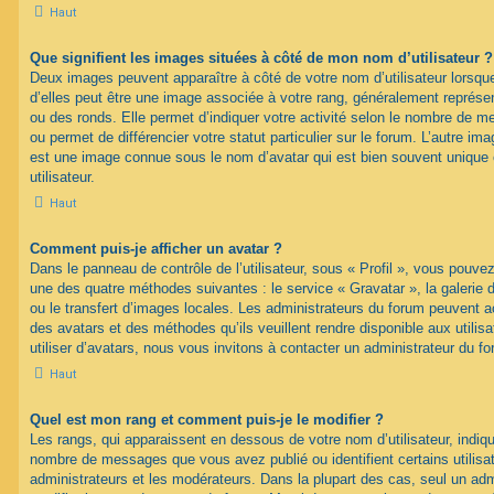
Haut
Que signifient les images situées à côté de mon nom d’utilisateur ?
Deux images peuvent apparaître à côté de votre nom d’utilisateur lorsqu
d’elles peut être une image associée à votre rang, généralement représen
ou des ronds. Elle permet d’indiquer votre activité selon le nombre de 
ou permet de différencier votre statut particulier sur le forum. L’autre i
est une image connue sous le nom d’avatar qui est bien souvent unique 
utilisateur.
Haut
Comment puis-je afficher un avatar ?
Dans le panneau de contrôle de l’utilisateur, sous « Profil », vous pouvez
une des quatre méthodes suivantes : le service « Gravatar », la galerie 
ou le transfert d’images locales. Les administrateurs du forum peuvent ac
des avatars et des méthodes qu’ils veuillent rendre disponible aux utili
utiliser d’avatars, nous vous invitons à contacter un administrateur du f
Haut
Quel est mon rang et comment puis-je le modifier ?
Les rangs, qui apparaissent en dessous de votre nom d’utilisateur, indique
nombre de messages que vous avez publié ou identifient certains utilis
administrateurs et les modérateurs. Dans la plupart des cas, seul un adm