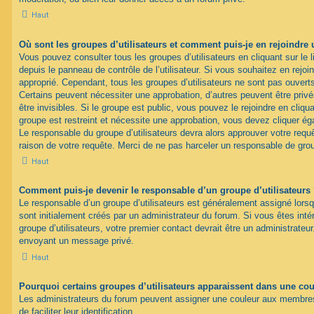
Haut
Où sont les groupes d’utilisateurs et comment puis-je en rejoindre 
Vous pouvez consulter tous les groupes d’utilisateurs en cliquant sur le l
depuis le panneau de contrôle de l’utilisateur. Si vous souhaitez en rejoi
approprié. Cependant, tous les groupes d’utilisateurs ne sont pas ouver
Certains peuvent nécessiter une approbation, d’autres peuvent être pri
être invisibles. Si le groupe est public, vous pouvez le rejoindre en cliqua
groupe est restreint et nécessite une approbation, vous devez cliquer ég
Le responsable du groupe d’utilisateurs devra alors approuver votre req
raison de votre requête. Merci de ne pas harceler un responsable de gro
Haut
Comment puis-je devenir le responsable d’un groupe d’utilisateurs
Le responsable d’un groupe d’utilisateurs est généralement assigné lorsq
sont initialement créés par un administrateur du forum. Si vous êtes inté
groupe d’utilisateurs, votre premier contact devrait être un administrateu
envoyant un message privé.
Haut
Pourquoi certains groupes d’utilisateurs apparaissent dans une coul
Les administrateurs du forum peuvent assigner une couleur aux membres 
de faciliter leur identification.