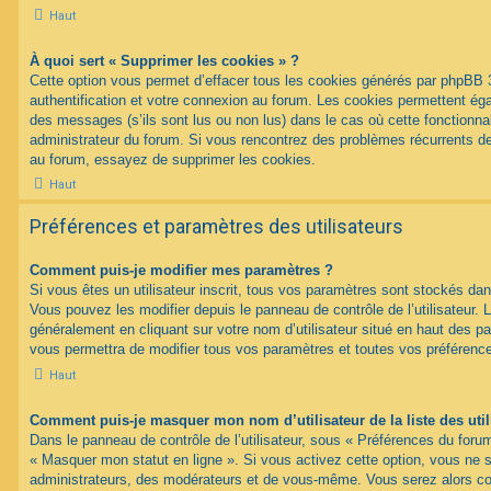
Haut
À quoi sert « Supprimer les cookies » ?
Cette option vous permet d’effacer tous les cookies générés par phpBB 
authentification et votre connexion au forum. Les cookies permettent égal
des messages (s’ils sont lus ou non lus) dans le cas où cette fonctionnal
administrateur du forum. Si vous rencontrez des problèmes récurrents 
au forum, essayez de supprimer les cookies.
Haut
Préférences et paramètres des utilisateurs
Comment puis-je modifier mes paramètres ?
Si vous êtes un utilisateur inscrit, tous vos paramètres sont stockés d
Vous pouvez les modifier depuis le panneau de contrôle de l’utilisateur. L
généralement en cliquant sur votre nom d’utilisateur situé en haut des 
vous permettra de modifier tous vos paramètres et toutes vos préférenc
Haut
Comment puis-je masquer mon nom d’utilisateur de la liste des util
Dans le panneau de contrôle de l’utilisateur, sous « Préférences du forum
« Masquer mon statut en ligne ». Si vous activez cette option, vous ne 
administrateurs, des modérateurs et de vous-même. Vous serez alors c