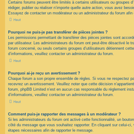
Certains forums peuvent être limités à certains utilisateurs ou groupes d’u
rédiger, publier ou réaliser n’importe quelle autre action, vous avez bes
Essayez de contacter un modérateur ou un administrateur du forum afin
Haut
Pourquoi ne puis-je pas transférer de pièces jointes ?
Les permissions permettant de transférer des pièces jointes sont accord
par utilisateur. Les administrateurs du forum ont peut-être désactivé le tr
forum concerné, ou seuls certains groupes d’utilisateurs détiennent cette
d’informations, veuillez contacter un administrateur du forum.
Haut
Pourquoi ai-je reçu un avertissement ?
Chaque forum a son propre ensemble de règles. Si vous ne respectez pa
recevrez un avertissement. Veuillez noter que cette décision n’appartien
forum, phpBB Limited n’est en aucun cas responsable du règlement inst
d’informations, veuillez contacter un administrateur du forum.
Haut
Comment puis-je rapporter des messages à un modérateur ?
Si les administrateurs du forum ont activé cette fonctionnalité, un bouton
côté du message que vous souhaitez rapporter. En cliquant sur celui-ci, 
étapes nécessaires afin de rapporter le message.