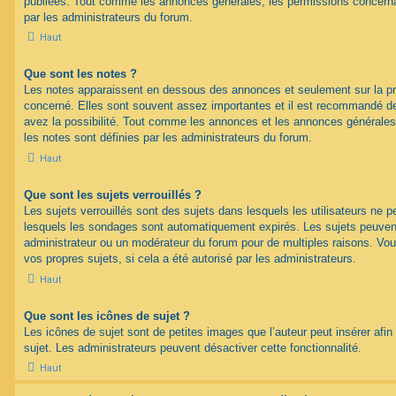
publiées. Tout comme les annonces générales, les permissions concerna
par les administrateurs du forum.
Haut
Que sont les notes ?
Les notes apparaissent en dessous des annonces et seulement sur la p
concerné. Elles sont souvent assez importantes et il est recommandé d
avez la possibilité. Tout comme les annonces et les annonces générales
les notes sont définies par les administrateurs du forum.
Haut
Que sont les sujets verrouillés ?
Les sujets verrouillés sont des sujets dans lesquels les utilisateurs ne 
lesquels les sondages sont automatiquement expirés. Les sujets peuvent 
administrateur ou un modérateur du forum pour de multiples raisons. Vou
vos propres sujets, si cela a été autorisé par les administrateurs.
Haut
Que sont les icônes de sujet ?
Les icônes de sujet sont de petites images que l’auteur peut insérer afin 
sujet. Les administrateurs peuvent désactiver cette fonctionnalité.
Haut