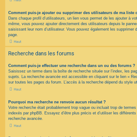
Haut
Comment puis-je ajouter ou supprimer des utilisateurs de ma liste 
Dans chaque profil d’utilisateurs, un lien vous permet de les ajouter à vo
même, vous pouvez ajouter directement des utilisateurs depuis le panneau
saisissant leur nom d’utilisateur. Vous pouvez également les supprimer 
page.
Haut
Recherche dans les forums
Comment puis-je effectuer une recherche dans un ou des forums ?
Saisissez un terme dans la boîte de recherche située sur l’index, les p
sujets. La recherche avancée est accessible en cliquant sur le lien « R
sur toutes les pages du forum. L’accès à la recherche dépend du style uti
Haut
Pourquoi ma recherche ne renvoie aucun résultat ?
Votre recherche était probablement trop vague ou incluait trop de term
indexés par phpBB. Essayez d’être plus précis et d’utiliser les différents 
recherche avancée.
Haut