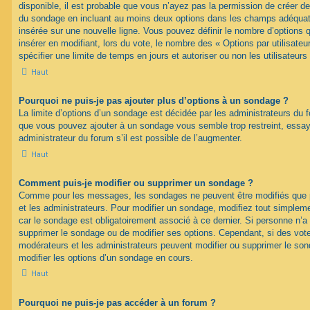
disponible, il est probable que vous n’ayez pas la permission de créer de
du sondage en incluant au moins deux options dans les champs adéquat
insérée sur une nouvelle ligne. Vous pouvez définir le nombre d’options q
insérer en modifiant, lors du vote, le nombre des « Options par utilisat
spécifier une limite de temps en jours et autoriser ou non les utilisateurs
Haut
Pourquoi ne puis-je pas ajouter plus d’options à un sondage ?
La limite d’options d’un sondage est décidée par les administrateurs du 
que vous pouvez ajouter à un sondage vous semble trop restreint, ess
administrateur du forum s’il est possible de l’augmenter.
Haut
Comment puis-je modifier ou supprimer un sondage ?
Comme pour les messages, les sondages ne peuvent être modifiés que pa
et les administrateurs. Pour modifier un sondage, modifiez tout simplem
car le sondage est obligatoirement associé à ce dernier. Si personne n’a 
supprimer le sondage ou de modifier ses options. Cependant, si des vote
modérateurs et les administrateurs peuvent modifier ou supprimer le s
modifier les options d’un sondage en cours.
Haut
Pourquoi ne puis-je pas accéder à un forum ?