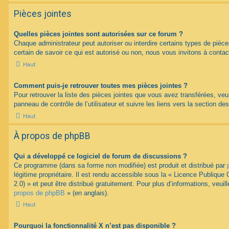
Pièces jointes
Quelles pièces jointes sont autorisées sur ce forum ?
Chaque administrateur peut autoriser ou interdire certains types de pièce
certain de savoir ce qui est autorisé ou non, nous vous invitons à contac
Haut
Comment puis-je retrouver toutes mes pièces jointes ?
Pour retrouver la liste des pièces jointes que vous avez transférées, veu
panneau de contrôle de l’utilisateur et suivre les liens vers la section des
Haut
À propos de phpBB
Qui a développé ce logiciel de forum de discussions ?
Ce programme (dans sa forme non modifiée) est produit et distribué par
légitime propriétaire. Il est rendu accessible sous la « Licence Publiqu
2.0) » et peut être distribué gratuitement. Pour plus d’informations, veuil
propos de phpBB
» (en anglais).
Haut
Pourquoi la fonctionnalité X n’est pas disponible ?