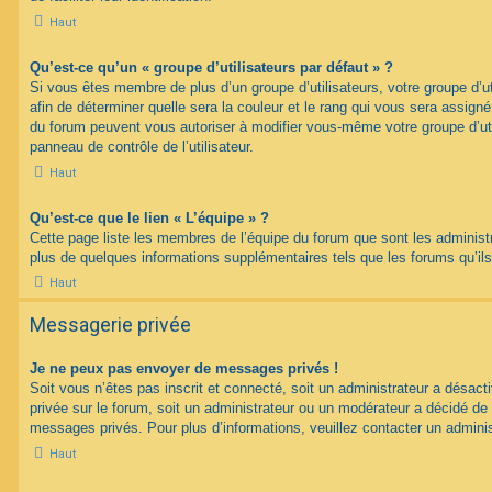
Haut
Qu’est-ce qu’un « groupe d’utilisateurs par défaut » ?
Si vous êtes membre de plus d’un groupe d’utilisateurs, votre groupe d’uti
afin de déterminer quelle sera la couleur et le rang qui vous sera assign
du forum peuvent vous autoriser à modifier vous-même votre groupe d’uti
panneau de contrôle de l’utilisateur.
Haut
Qu’est-ce que le lien « L’équipe » ?
Cette page liste les membres de l’équipe du forum que sont les administ
plus de quelques informations supplémentaires tels que les forums qu’il
Haut
Messagerie privée
Je ne peux pas envoyer de messages privés !
Soit vous n’êtes pas inscrit et connecté, soit un administrateur a désac
privée sur le forum, soit un administrateur ou un modérateur a décidé 
messages privés. Pour plus d’informations, veuillez contacter un adminis
Haut