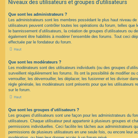
Niveaux des utilisateurs et groupes d’utilisateurs
Que sont les administrateurs ?
Les administrateurs sont les membres possédant le plus haut niveau de 
utilisateurs peuvent contrôler toutes les opérations du forum, telles que
le bannissement d’utilisateurs, la création de groupes d’utilisateurs ou d
également être habilités à modérer l’ensemble des forums. Tout ceci dép
effectuée par le fondateur du forum.
Haut
Que sont les modérateurs ?
Les modérateurs sont des utilisateurs individuels (ou des groupes d’utilis
surveillent régulièrement les forums. Ils ont la possibilité de modifier ou 
verrouiller, les déverrouiller, les déplacer, les fusionner et les diviser da
règle générale, les modérateurs sont présents pour que les utilisateurs 
sur le forum.
Haut
Que sont les groupes d’utilisateurs ?
Les groupes d’utilisateurs sont une façon pour les administrateurs du fo
utilisateurs. Chaque utilisateur peut appartenir à plusieurs groupes et c
permissions individuelles. Ceci facilite les tâches aux administrateurs qu
permissions de plusieurs utilisateurs en une seule fois, ou encore leur 
modération, ou bien leur donner accès à un forum privé.