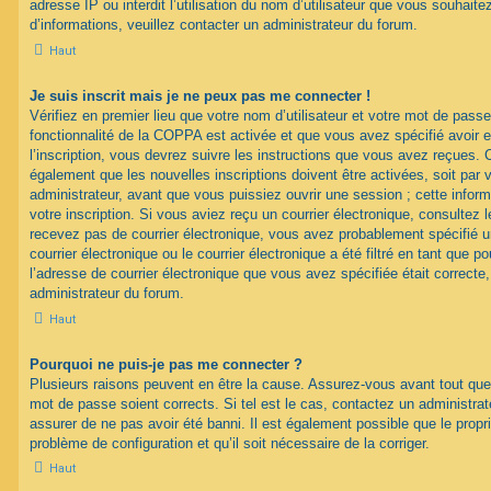
adresse IP ou interdit l’utilisation du nom d’utilisateur que vous souhaitez
d’informations, veuillez contacter un administrateur du forum.
Haut
Je suis inscrit mais je ne peux pas me connecter !
Vérifiez en premier lieu que votre nom d’utilisateur et votre mot de passe
fonctionnalité de la COPPA est activée et que vous avez spécifié avoir
l’inscription, vous devrez suivre les instructions que vous avez reçues. 
également que les nouvelles inscriptions doivent être activées, soit par
administrateur, avant que vous puissiez ouvrir une session ; cette inform
votre inscription. Si vous aviez reçu un courrier électronique, consultez 
recevez pas de courrier électronique, vous avez probablement spécifié
courrier électronique ou le courrier électronique a été filtré en tant que p
l’adresse de courrier électronique que vous avez spécifiée était correct
administrateur du forum.
Haut
Pourquoi ne puis-je pas me connecter ?
Plusieurs raisons peuvent en être la cause. Assurez-vous avant tout que 
mot de passe soient corrects. Si tel est le cas, contactez un administra
assurer de ne pas avoir été banni. Il est également possible que le proprié
problème de configuration et qu’il soit nécessaire de la corriger.
Haut