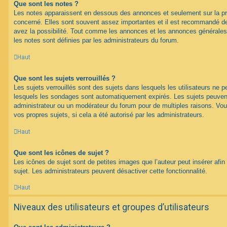
Que sont les notes ?
Les notes apparaissent en dessous des annonces et seulement sur la p
concerné. Elles sont souvent assez importantes et il est recommandé d
avez la possibilité. Tout comme les annonces et les annonces générales
les notes sont définies par les administrateurs du forum.
Haut
Que sont les sujets verrouillés ?
Les sujets verrouillés sont des sujets dans lesquels les utilisateurs ne 
lesquels les sondages sont automatiquement expirés. Les sujets peuvent 
administrateur ou un modérateur du forum pour de multiples raisons. Vou
vos propres sujets, si cela a été autorisé par les administrateurs.
Haut
Que sont les icônes de sujet ?
Les icônes de sujet sont de petites images que l’auteur peut insérer afin 
sujet. Les administrateurs peuvent désactiver cette fonctionnalité.
Haut
Niveaux des utilisateurs et groupes d’utilisateurs