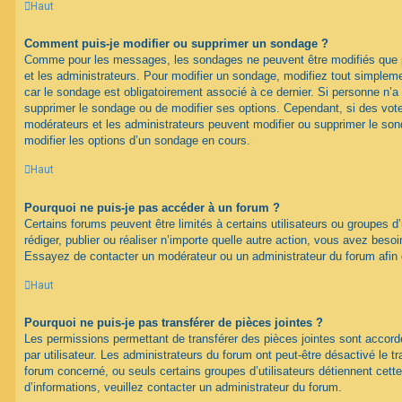
Haut
Comment puis-je modifier ou supprimer un sondage ?
Comme pour les messages, les sondages ne peuvent être modifiés que pa
et les administrateurs. Pour modifier un sondage, modifiez tout simplem
car le sondage est obligatoirement associé à ce dernier. Si personne n’a 
supprimer le sondage ou de modifier ses options. Cependant, si des vote
modérateurs et les administrateurs peuvent modifier ou supprimer le s
modifier les options d’un sondage en cours.
Haut
Pourquoi ne puis-je pas accéder à un forum ?
Certains forums peuvent être limités à certains utilisateurs ou groupes d’u
rédiger, publier ou réaliser n’importe quelle autre action, vous avez bes
Essayez de contacter un modérateur ou un administrateur du forum afin
Haut
Pourquoi ne puis-je pas transférer de pièces jointes ?
Les permissions permettant de transférer des pièces jointes sont accord
par utilisateur. Les administrateurs du forum ont peut-être désactivé le tr
forum concerné, ou seuls certains groupes d’utilisateurs détiennent cette
d’informations, veuillez contacter un administrateur du forum.