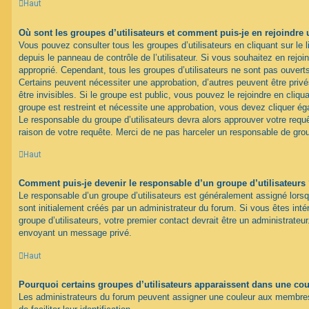
Haut
Où sont les groupes d’utilisateurs et comment puis-je en rejoindre 
Vous pouvez consulter tous les groupes d’utilisateurs en cliquant sur le l
depuis le panneau de contrôle de l’utilisateur. Si vous souhaitez en rejoi
approprié. Cependant, tous les groupes d’utilisateurs ne sont pas ouver
Certains peuvent nécessiter une approbation, d’autres peuvent être pri
être invisibles. Si le groupe est public, vous pouvez le rejoindre en cliqua
groupe est restreint et nécessite une approbation, vous devez cliquer ég
Le responsable du groupe d’utilisateurs devra alors approuver votre req
raison de votre requête. Merci de ne pas harceler un responsable de gro
Haut
Comment puis-je devenir le responsable d’un groupe d’utilisateurs
Le responsable d’un groupe d’utilisateurs est généralement assigné lorsq
sont initialement créés par un administrateur du forum. Si vous êtes inté
groupe d’utilisateurs, votre premier contact devrait être un administrateu
envoyant un message privé.
Haut
Pourquoi certains groupes d’utilisateurs apparaissent dans une coul
Les administrateurs du forum peuvent assigner une couleur aux membres 