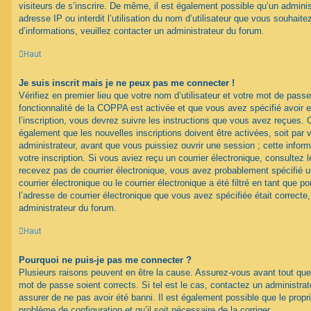
visiteurs de s’inscrire. De même, il est également possible qu’un adminis
adresse IP ou interdit l’utilisation du nom d’utilisateur que vous souhaitez
d’informations, veuillez contacter un administrateur du forum.
Haut
Je suis inscrit mais je ne peux pas me connecter !
Vérifiez en premier lieu que votre nom d’utilisateur et votre mot de passe
fonctionnalité de la COPPA est activée et que vous avez spécifié avoir
l’inscription, vous devrez suivre les instructions que vous avez reçues. 
également que les nouvelles inscriptions doivent être activées, soit par
administrateur, avant que vous puissiez ouvrir une session ; cette inform
votre inscription. Si vous aviez reçu un courrier électronique, consultez 
recevez pas de courrier électronique, vous avez probablement spécifié
courrier électronique ou le courrier électronique a été filtré en tant que p
l’adresse de courrier électronique que vous avez spécifiée était correct
administrateur du forum.
Haut
Pourquoi ne puis-je pas me connecter ?
Plusieurs raisons peuvent en être la cause. Assurez-vous avant tout que 
mot de passe soient corrects. Si tel est le cas, contactez un administra
assurer de ne pas avoir été banni. Il est également possible que le proprié
problème de configuration et qu’il soit nécessaire de la corriger.