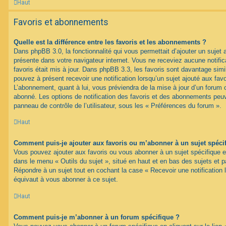
Haut
Favoris et abonnements
Quelle est la différence entre les favoris et les abonnements ?
Dans phpBB 3.0, la fonctionnalité qui vous permettait d’ajouter un sujet au
présente dans votre navigateur internet. Vous ne receviez aucune notifica
favoris était mis à jour. Dans phpBB 3.3, les favoris sont davantage si
pouvez à présent recevoir une notification lorsqu’un sujet ajouté aux favo
L’abonnement, quant à lui, vous préviendra de la mise à jour d’un forum 
abonné. Les options de notification des favoris et des abonnements peuv
panneau de contrôle de l’utilisateur, sous les « Préférences du forum ».
Haut
Comment puis-je ajouter aux favoris ou m’abonner à un sujet spéci
Vous pouvez ajouter aux favoris ou vous abonner à un sujet spécifique en 
dans le menu « Outils du sujet », situé en haut et en bas des sujets et pa
Répondre à un sujet tout en cochant la case « Recevoir une notification 
équivaut à vous abonner à ce sujet.
Haut
Comment puis-je m’abonner à un forum spécifique ?