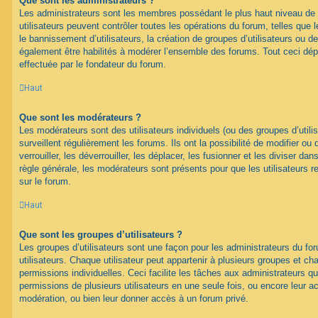
Que sont les administrateurs ?
Les administrateurs sont les membres possédant le plus haut niveau de 
utilisateurs peuvent contrôler toutes les opérations du forum, telles que
le bannissement d’utilisateurs, la création de groupes d’utilisateurs ou d
également être habilités à modérer l’ensemble des forums. Tout ceci dép
effectuée par le fondateur du forum.
Haut
Que sont les modérateurs ?
Les modérateurs sont des utilisateurs individuels (ou des groupes d’utilis
surveillent régulièrement les forums. Ils ont la possibilité de modifier ou 
verrouiller, les déverrouiller, les déplacer, les fusionner et les diviser da
règle générale, les modérateurs sont présents pour que les utilisateurs 
sur le forum.
Haut
Que sont les groupes d’utilisateurs ?
Les groupes d’utilisateurs sont une façon pour les administrateurs du fo
utilisateurs. Chaque utilisateur peut appartenir à plusieurs groupes et c
permissions individuelles. Ceci facilite les tâches aux administrateurs qu
permissions de plusieurs utilisateurs en une seule fois, ou encore leur 
modération, ou bien leur donner accès à un forum privé.