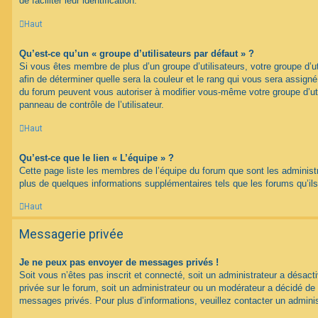
de faciliter leur identification.
Haut
Qu’est-ce qu’un « groupe d’utilisateurs par défaut » ?
Si vous êtes membre de plus d’un groupe d’utilisateurs, votre groupe d’uti
afin de déterminer quelle sera la couleur et le rang qui vous sera assign
du forum peuvent vous autoriser à modifier vous-même votre groupe d’uti
panneau de contrôle de l’utilisateur.
Haut
Qu’est-ce que le lien « L’équipe » ?
Cette page liste les membres de l’équipe du forum que sont les administ
plus de quelques informations supplémentaires tels que les forums qu’il
Haut
Messagerie privée
Je ne peux pas envoyer de messages privés !
Soit vous n’êtes pas inscrit et connecté, soit un administrateur a désac
privée sur le forum, soit un administrateur ou un modérateur a décidé 
messages privés. Pour plus d’informations, veuillez contacter un adminis