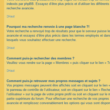
indexés par phpBB. Essayez d’être plus précis et d’utiliser les différents 
recherche avancée.
Haut
Pourquoi ma recherche renvoie à une page blanche ?!
Votre recherche a renvoyé trop de résultats pour que le serveur puisse les
avancée et essayez d’être plus précis dans les termes employés et dans
lesquels vous souhaitez effectuer une recherche.
Haut
Comment puis-je rechercher des membres ?
Veuillez vous rendre sur la page « Membres » puis cliquer sur le lien «
Haut
Comment puis-je retrouver mes propres messages et sujets ?
Vos propres messages peuvent être affichés soit en cliquant sur le lien
le panneau de contrôle de l’utilisateur, soit en cliquant sur le lien « Re
l’utilisateur » sur la page de votre propre profil ou soit en cliquant sur l
partie supérieure du forum. Pour effectuer une recherche de vos propres s
avancée et remplissez convenablement les options qui vous sont dispon