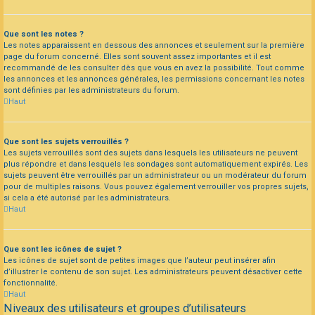
Que sont les notes ?
Les notes apparaissent en dessous des annonces et seulement sur la première
page du forum concerné. Elles sont souvent assez importantes et il est
recommandé de les consulter dès que vous en avez la possibilité. Tout comme
les annonces et les annonces générales, les permissions concernant les notes
sont définies par les administrateurs du forum.
Haut
Que sont les sujets verrouillés ?
Les sujets verrouillés sont des sujets dans lesquels les utilisateurs ne peuvent
plus répondre et dans lesquels les sondages sont automatiquement expirés. Les
sujets peuvent être verrouillés par un administrateur ou un modérateur du forum
pour de multiples raisons. Vous pouvez également verrouiller vos propres sujets,
si cela a été autorisé par les administrateurs.
Haut
Que sont les icônes de sujet ?
Les icônes de sujet sont de petites images que l’auteur peut insérer afin
d’illustrer le contenu de son sujet. Les administrateurs peuvent désactiver cette
fonctionnalité.
Haut
Niveaux des utilisateurs et groupes d’utilisateurs