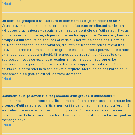
Haut
Où sont les groupes d’utilisateurs et comment puis-je en rejoindre un ?
Vous pouvez consulter tous les groupes d’utilisateurs en cliquant sur le lien
« Groupes d’utilisateurs » depuis le panneau de contrôle de l’utilisateur. Si vous
souhaitez en rejoindre un, cliquez sur le bouton approprié. Cependant, tous les
groupes d’utilisateurs ne sont pas ouverts aux nouvelles adhésions. Certains
peuvent nécessiter une approbation, d’autres peuvent être privés et d’autres
peuvent même être invisibles. Si le groupe est public, vous pouvez le rejoindre
en cliquant sur le bouton dédié. Si le groupe est restreint et nécessite une
approbation, vous devez cliquer également sur le bouton approprié. Le
responsable du groupe d’utilisateurs devra alors approuver votre requête et
pourra vous demander la raison de votre requête. Merci de ne pas harceler un
responsable de groupe s’il refuse votre demande.
Haut
Comment puis-je devenir le responsable d’un groupe d’utilisateurs ?
Le responsable d’un groupe d’utilisateurs est généralement assigné lorsque les
groupes d’utilisateurs sont initialement créés par un administrateur du forum. Si
vous êtes intéressé par la création d’un groupe d’utilisateurs, votre premier
contact devrait être un administrateur. Essayez de le contacter en lui envoyant un
message privé.
Haut