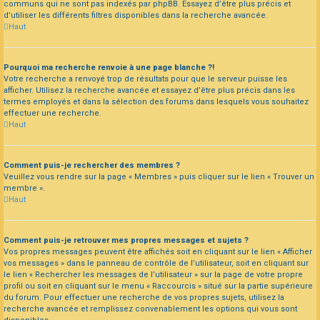
communs qui ne sont pas indexés par phpBB. Essayez d’être plus précis et
d’utiliser les différents filtres disponibles dans la recherche avancée.
Haut
Pourquoi ma recherche renvoie à une page blanche ?!
Votre recherche a renvoyé trop de résultats pour que le serveur puisse les
afficher. Utilisez la recherche avancée et essayez d’être plus précis dans les
termes employés et dans la sélection des forums dans lesquels vous souhaitez
effectuer une recherche.
Haut
Comment puis-je rechercher des membres ?
Veuillez vous rendre sur la page « Membres » puis cliquer sur le lien « Trouver un
membre ».
Haut
Comment puis-je retrouver mes propres messages et sujets ?
Vos propres messages peuvent être affichés soit en cliquant sur le lien « Afficher
vos messages » dans le panneau de contrôle de l’utilisateur, soit en cliquant sur
le lien « Rechercher les messages de l’utilisateur » sur la page de votre propre
profil ou soit en cliquant sur le menu « Raccourcis » situé sur la partie supérieure
du forum. Pour effectuer une recherche de vos propres sujets, utilisez la
recherche avancée et remplissez convenablement les options qui vous sont