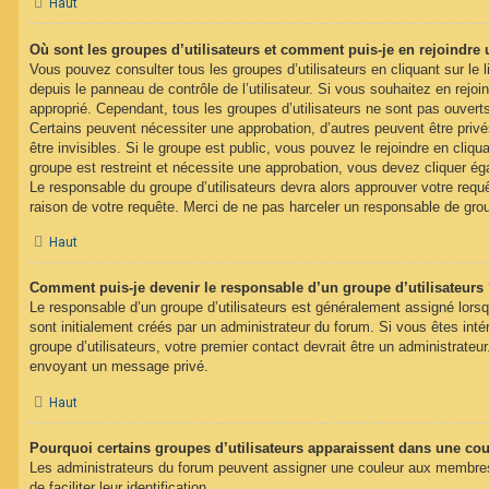
Haut
Où sont les groupes d’utilisateurs et comment puis-je en rejoindre 
Vous pouvez consulter tous les groupes d’utilisateurs en cliquant sur le l
depuis le panneau de contrôle de l’utilisateur. Si vous souhaitez en rejoi
approprié. Cependant, tous les groupes d’utilisateurs ne sont pas ouver
Certains peuvent nécessiter une approbation, d’autres peuvent être pri
être invisibles. Si le groupe est public, vous pouvez le rejoindre en cliqua
groupe est restreint et nécessite une approbation, vous devez cliquer ég
Le responsable du groupe d’utilisateurs devra alors approuver votre req
raison de votre requête. Merci de ne pas harceler un responsable de gro
Haut
Comment puis-je devenir le responsable d’un groupe d’utilisateurs
Le responsable d’un groupe d’utilisateurs est généralement assigné lorsq
sont initialement créés par un administrateur du forum. Si vous êtes inté
groupe d’utilisateurs, votre premier contact devrait être un administrateu
envoyant un message privé.
Haut
Pourquoi certains groupes d’utilisateurs apparaissent dans une coul
Les administrateurs du forum peuvent assigner une couleur aux membres 
de faciliter leur identification.