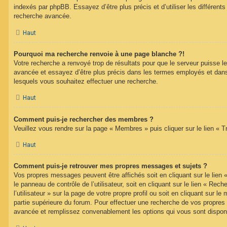
indexés par phpBB. Essayez d’être plus précis et d’utiliser les différents 
recherche avancée.
Haut
Pourquoi ma recherche renvoie à une page blanche ?!
Votre recherche a renvoyé trop de résultats pour que le serveur puisse les
avancée et essayez d’être plus précis dans les termes employés et dans
lesquels vous souhaitez effectuer une recherche.
Haut
Comment puis-je rechercher des membres ?
Veuillez vous rendre sur la page « Membres » puis cliquer sur le lien «
Haut
Comment puis-je retrouver mes propres messages et sujets ?
Vos propres messages peuvent être affichés soit en cliquant sur le lien
le panneau de contrôle de l’utilisateur, soit en cliquant sur le lien « Re
l’utilisateur » sur la page de votre propre profil ou soit en cliquant sur l
partie supérieure du forum. Pour effectuer une recherche de vos propres s
avancée et remplissez convenablement les options qui vous sont dispon