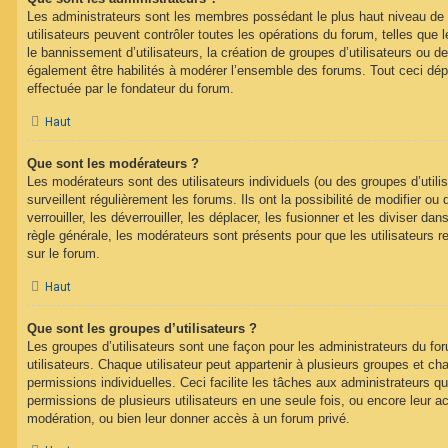
Les administrateurs sont les membres possédant le plus haut niveau de 
utilisateurs peuvent contrôler toutes les opérations du forum, telles que
le bannissement d’utilisateurs, la création de groupes d’utilisateurs ou d
également être habilités à modérer l’ensemble des forums. Tout ceci dép
effectuée par le fondateur du forum.
Haut
Que sont les modérateurs ?
Les modérateurs sont des utilisateurs individuels (ou des groupes d’utilis
surveillent régulièrement les forums. Ils ont la possibilité de modifier ou 
verrouiller, les déverrouiller, les déplacer, les fusionner et les diviser da
règle générale, les modérateurs sont présents pour que les utilisateurs 
sur le forum.
Haut
Que sont les groupes d’utilisateurs ?
Les groupes d’utilisateurs sont une façon pour les administrateurs du fo
utilisateurs. Chaque utilisateur peut appartenir à plusieurs groupes et c
permissions individuelles. Ceci facilite les tâches aux administrateurs qu
permissions de plusieurs utilisateurs en une seule fois, ou encore leur 
modération, ou bien leur donner accès à un forum privé.