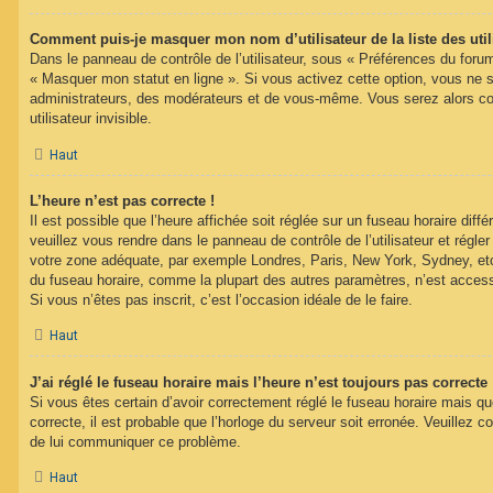
Comment puis-je masquer mon nom d’utilisateur de la liste des util
Dans le panneau de contrôle de l’utilisateur, sous « Préférences du forum
« Masquer mon statut en ligne ». Si vous activez cette option, vous ne 
administrateurs, des modérateurs et de vous-même. Vous serez alors c
utilisateur invisible.
Haut
L’heure n’est pas correcte !
Il est possible que l’heure affichée soit réglée sur un fuseau horaire différ
veuillez vous rendre dans le panneau de contrôle de l’utilisateur et régler
votre zone adéquate, par exemple Londres, Paris, New York, Sydney, etc.
du fuseau horaire, comme la plupart des autres paramètres, n’est accessib
Si vous n’êtes pas inscrit, c’est l’occasion idéale de le faire.
Haut
J’ai réglé le fuseau horaire mais l’heure n’est toujours pas correcte 
Si vous êtes certain d’avoir correctement réglé le fuseau horaire mais qu
correcte, il est probable que l’horloge du serveur soit erronée. Veuillez c
de lui communiquer ce problème.
Haut