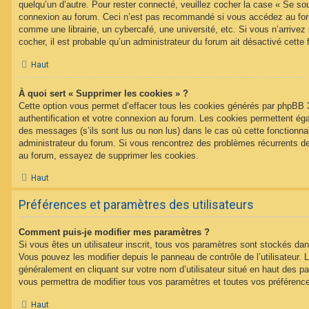
quelqu’un d’autre. Pour rester connecté, veuillez cocher la case « Se sou
connexion au forum. Ceci n’est pas recommandé si vous accédez au foru
comme une librairie, un cybercafé, une université, etc. Si vous n’arrivez
cocher, il est probable qu’un administrateur du forum ait désactivé cette f
Haut
À quoi sert « Supprimer les cookies » ?
Cette option vous permet d’effacer tous les cookies générés par phpBB 
authentification et votre connexion au forum. Les cookies permettent égal
des messages (s’ils sont lus ou non lus) dans le cas où cette fonctionnal
administrateur du forum. Si vous rencontrez des problèmes récurrents 
au forum, essayez de supprimer les cookies.
Haut
Préférences et paramètres des utilisateurs
Comment puis-je modifier mes paramètres ?
Si vous êtes un utilisateur inscrit, tous vos paramètres sont stockés d
Vous pouvez les modifier depuis le panneau de contrôle de l’utilisateur. L
généralement en cliquant sur votre nom d’utilisateur situé en haut des 
vous permettra de modifier tous vos paramètres et toutes vos préférenc
Haut