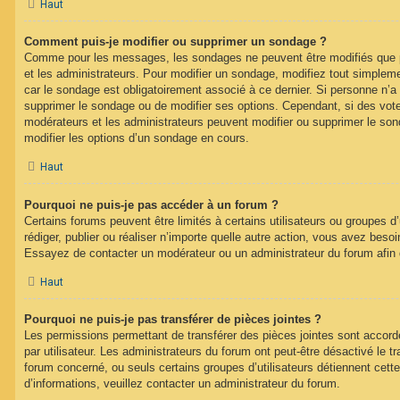
Haut
Comment puis-je modifier ou supprimer un sondage ?
Comme pour les messages, les sondages ne peuvent être modifiés que pa
et les administrateurs. Pour modifier un sondage, modifiez tout simplem
car le sondage est obligatoirement associé à ce dernier. Si personne n’a 
supprimer le sondage ou de modifier ses options. Cependant, si des vote
modérateurs et les administrateurs peuvent modifier ou supprimer le s
modifier les options d’un sondage en cours.
Haut
Pourquoi ne puis-je pas accéder à un forum ?
Certains forums peuvent être limités à certains utilisateurs ou groupes d’u
rédiger, publier ou réaliser n’importe quelle autre action, vous avez bes
Essayez de contacter un modérateur ou un administrateur du forum afin
Haut
Pourquoi ne puis-je pas transférer de pièces jointes ?
Les permissions permettant de transférer des pièces jointes sont accord
par utilisateur. Les administrateurs du forum ont peut-être désactivé le tr
forum concerné, ou seuls certains groupes d’utilisateurs détiennent cette
d’informations, veuillez contacter un administrateur du forum.