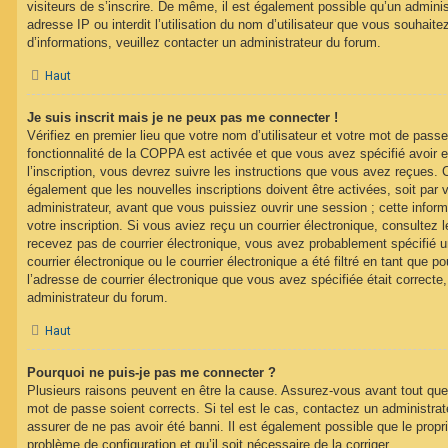
visiteurs de s’inscrire. De même, il est également possible qu’un adminis
adresse IP ou interdit l’utilisation du nom d’utilisateur que vous souhaitez
d’informations, veuillez contacter un administrateur du forum.
Haut
Je suis inscrit mais je ne peux pas me connecter !
Vérifiez en premier lieu que votre nom d’utilisateur et votre mot de passe
fonctionnalité de la COPPA est activée et que vous avez spécifié avoir
l’inscription, vous devrez suivre les instructions que vous avez reçues. 
également que les nouvelles inscriptions doivent être activées, soit par
administrateur, avant que vous puissiez ouvrir une session ; cette inform
votre inscription. Si vous aviez reçu un courrier électronique, consultez 
recevez pas de courrier électronique, vous avez probablement spécifié
courrier électronique ou le courrier électronique a été filtré en tant que p
l’adresse de courrier électronique que vous avez spécifiée était correct
administrateur du forum.
Haut
Pourquoi ne puis-je pas me connecter ?
Plusieurs raisons peuvent en être la cause. Assurez-vous avant tout que 
mot de passe soient corrects. Si tel est le cas, contactez un administra
assurer de ne pas avoir été banni. Il est également possible que le proprié
problème de configuration et qu’il soit nécessaire de la corriger.