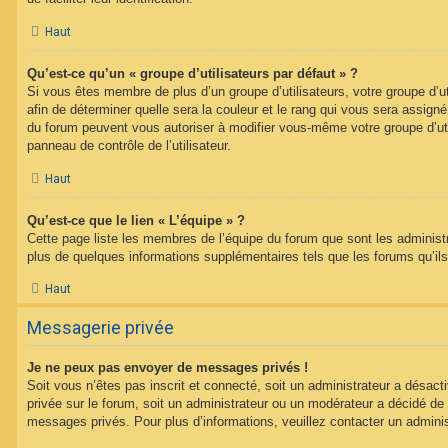
Haut
Qu’est-ce qu’un « groupe d’utilisateurs par défaut » ?
Si vous êtes membre de plus d’un groupe d’utilisateurs, votre groupe d’uti
afin de déterminer quelle sera la couleur et le rang qui vous sera assign
du forum peuvent vous autoriser à modifier vous-même votre groupe d’uti
panneau de contrôle de l’utilisateur.
Haut
Qu’est-ce que le lien « L’équipe » ?
Cette page liste les membres de l’équipe du forum que sont les administ
plus de quelques informations supplémentaires tels que les forums qu’il
Haut
Messagerie privée
Je ne peux pas envoyer de messages privés !
Soit vous n’êtes pas inscrit et connecté, soit un administrateur a désac
privée sur le forum, soit un administrateur ou un modérateur a décidé 
messages privés. Pour plus d’informations, veuillez contacter un adminis