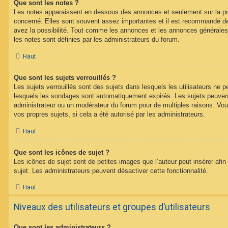
Que sont les notes ?
Les notes apparaissent en dessous des annonces et seulement sur la p
concerné. Elles sont souvent assez importantes et il est recommandé d
avez la possibilité. Tout comme les annonces et les annonces générales
les notes sont définies par les administrateurs du forum.
Haut
Que sont les sujets verrouillés ?
Les sujets verrouillés sont des sujets dans lesquels les utilisateurs ne 
lesquels les sondages sont automatiquement expirés. Les sujets peuvent 
administrateur ou un modérateur du forum pour de multiples raisons. Vou
vos propres sujets, si cela a été autorisé par les administrateurs.
Haut
Que sont les icônes de sujet ?
Les icônes de sujet sont de petites images que l’auteur peut insérer afin 
sujet. Les administrateurs peuvent désactiver cette fonctionnalité.
Haut
Niveaux des utilisateurs et groupes d’utilisateurs
Que sont les administrateurs ?