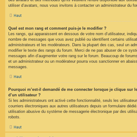
utiliser d’avatars, nous vous invitons à contacter un administrateur du f
Haut
Quel est mon rang et comment puis-je le modifier ?
Les rangs, qui apparaissent en dessous de votre nom d’utilisateur, indique
nombre de messages que vous avez publié ou identifient certains utilis
administrateurs et les modérateurs. Dans la plupart des cas, seul un adm
modifier le texte des rangs du forum. Merci de ne pas abuser de ce syst
messages afin d’augmenter votre rang sur le forum. Beaucoup de forums
et un administrateur ou un modérateur pourra vous sanctionner en abais
messages.
Haut
Pourquoi m’est-il demandé de me connecter lorsque je clique sur le 
d’un utilisateur ?
Si les administrateurs ont activé cette fonctionnalité, seuls les utilisate
courriers électroniques aux autres utilisateurs depuis un formulaire déd
utilisation abusive du système de messagerie électronique par des utilis
robots.
Haut