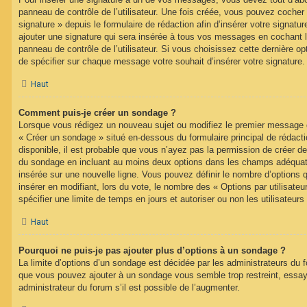
panneau de contrôle de l’utilisateur. Une fois créée, vous pouvez cocher
signature » depuis le formulaire de rédaction afin d’insérer votre signa
ajouter une signature qui sera insérée à tous vos messages en cochant 
panneau de contrôle de l’utilisateur. Si vous choisissez cette dernière opt
de spécifier sur chaque message votre souhait d’insérer votre signature.
Haut
Comment puis-je créer un sondage ?
Lorsque vous rédigez un nouveau sujet ou modifiez le premier message d’
« Créer un sondage » situé en-dessous du formulaire principal de rédacti
disponible, il est probable que vous n’ayez pas la permission de créer de
du sondage en incluant au moins deux options dans les champs adéquat
insérée sur une nouvelle ligne. Vous pouvez définir le nombre d’options q
insérer en modifiant, lors du vote, le nombre des « Options par utilisat
spécifier une limite de temps en jours et autoriser ou non les utilisateurs
Haut
Pourquoi ne puis-je pas ajouter plus d’options à un sondage ?
La limite d’options d’un sondage est décidée par les administrateurs du 
que vous pouvez ajouter à un sondage vous semble trop restreint, ess
administrateur du forum s’il est possible de l’augmenter.