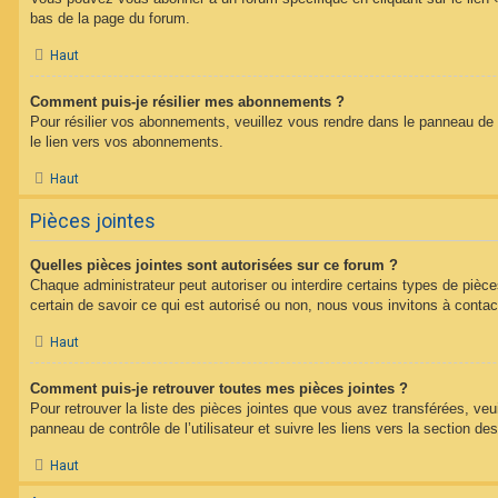
bas de la page du forum.
Haut
Comment puis-je résilier mes abonnements ?
Pour résilier vos abonnements, veuillez vous rendre dans le panneau de co
le lien vers vos abonnements.
Haut
Pièces jointes
Quelles pièces jointes sont autorisées sur ce forum ?
Chaque administrateur peut autoriser ou interdire certains types de pièce
certain de savoir ce qui est autorisé ou non, nous vous invitons à contac
Haut
Comment puis-je retrouver toutes mes pièces jointes ?
Pour retrouver la liste des pièces jointes que vous avez transférées, veu
panneau de contrôle de l’utilisateur et suivre les liens vers la section des
Haut