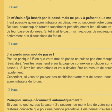
Haut
Je m’étais déjà inscrit par le passé mais ne peux à présent plus me
Il est possible qu’un administrateur ait désactivé ou supprimé votre com
De plus, beaucoup de forums suppriment périodiquement les utilisateurs ina
de leur base de données. Si tel était le cas, inscrivez-vous de nouveau e
activement aux discussions du forum.
Haut
J’ai perdu mon mot de passe !
Pas de panique ! Bien que votre mot de passe ne puisse pas être récupéré
réinitialisé. Veuillez vous rendre sur la page de connexion et cliquer sur
passe ». Suivez les instructions et vous devriez être en mesure de pou
rapidement.
Cependant, si vous ne pouvez pas réinitialiser votre mot de passe, nous
administrateur du forum.
Haut
Pourquoi suis-je déconnecté automatiquement ?
Si vous ne cochez pas la case « Se souvenir de moi » lors de votre con
resterez connecté que pour une période prédéfinie. Cela permet d’éviter q