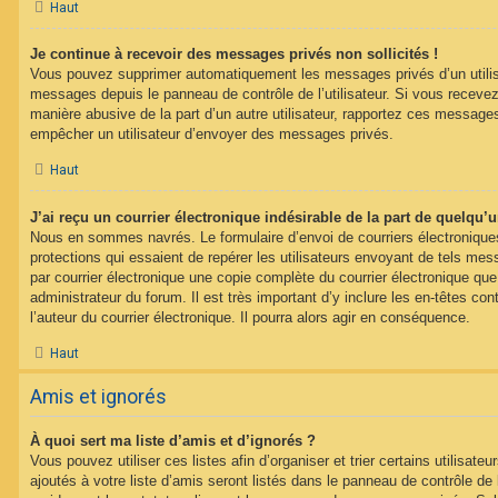
Haut
Je continue à recevoir des messages privés non sollicités !
Vous pouvez supprimer automatiquement les messages privés d’un utilisat
messages depuis le panneau de contrôle de l’utilisateur. Si vous recev
manière abusive de la part d’un autre utilisateur, rapportez ces messag
empêcher un utilisateur d’envoyer des messages privés.
Haut
J’ai reçu un courrier électronique indésirable de la part de quelqu’
Nous en sommes navrés. Le formulaire d’envoi de courriers électroniqu
protections qui essaient de repérer les utilisateurs envoyant de tels m
par courrier électronique une copie complète du courrier électronique qu
administrateur du forum. Il est très important d’y inclure les en-têtes co
l’auteur du courrier électronique. Il pourra alors agir en conséquence.
Haut
Amis et ignorés
À quoi sert ma liste d’amis et d’ignorés ?
Vous pouvez utiliser ces listes afin d’organiser et trier certains utilisa
ajoutés à votre liste d’amis seront listés dans le panneau de contrôle de l