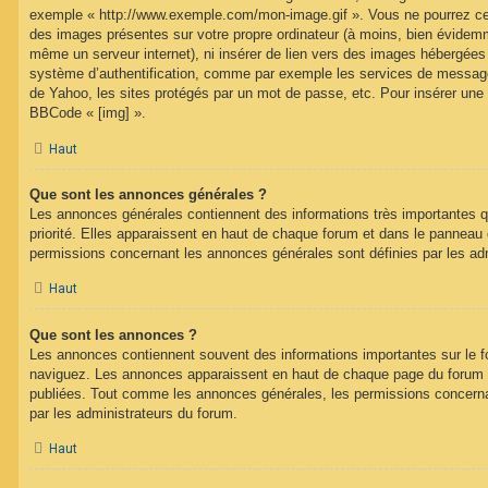
exemple « http://www.exemple.com/mon-image.gif ». Vous ne pourrez cep
des images présentes sur votre propre ordinateur (à moins, bien évidemme
même un serveur internet), ni insérer de lien vers des images hébergées
système d’authentification, comme par exemple les services de message
de Yahoo, les sites protégés par un mot de passe, etc. Pour insérer une i
BBCode « [img] ».
Haut
Que sont les annonces générales ?
Les annonces générales contiennent des informations très importantes q
priorité. Elles apparaissent en haut de chaque forum et dans le panneau de
permissions concernant les annonces générales sont définies par les ad
Haut
Que sont les annonces ?
Les annonces contiennent souvent des informations importantes sur le 
naviguez. Les annonces apparaissent en haut de chaque page du forum d
publiées. Tout comme les annonces générales, les permissions concerna
par les administrateurs du forum.
Haut