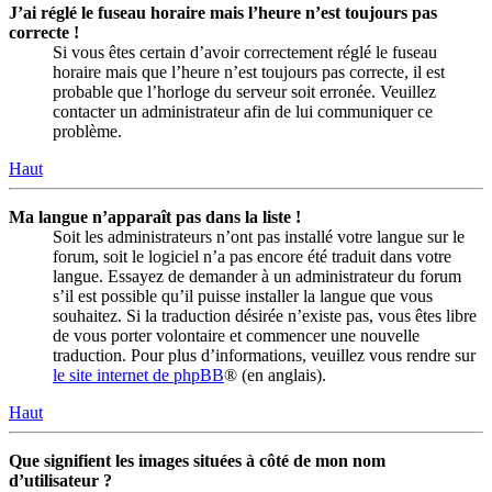
J’ai réglé le fuseau horaire mais l’heure n’est toujours pas
correcte !
Si vous êtes certain d’avoir correctement réglé le fuseau
horaire mais que l’heure n’est toujours pas correcte, il est
probable que l’horloge du serveur soit erronée. Veuillez
contacter un administrateur afin de lui communiquer ce
problème.
Haut
Ma langue n’apparaît pas dans la liste !
Soit les administrateurs n’ont pas installé votre langue sur le
forum, soit le logiciel n’a pas encore été traduit dans votre
langue. Essayez de demander à un administrateur du forum
s’il est possible qu’il puisse installer la langue que vous
souhaitez. Si la traduction désirée n’existe pas, vous êtes libre
de vous porter volontaire et commencer une nouvelle
traduction. Pour plus d’informations, veuillez vous rendre sur
le site internet de phpBB
® (en anglais).
Haut
Que signifient les images situées à côté de mon nom
d’utilisateur ?