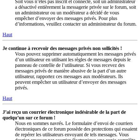
Soit vous n’êtes pas inscrit et connecté, soit un administrateur
a désactivé entièrement la messagerie privée sur le forum, soit
un administrateur ou un modérateur a décidé de vous
empêcher d’envoyer des messages privés. Pour plus
d’informations, veuillez contacter un administrateur du forum.
Haut
Je continue à recevoir des messages privés non sollicités !
Vous pouvez supprimer automatiquement les messages privés
d’un utilisateur en utilisant les règles de messages depuis le
panneau de contrôle de l’utilisateur. Si vous recevez des
messages privés de manière abusive de la part d’un autre
utilisateur, rapportez ces messages aux modérateurs. Ils
peuvent empêcher un utilisateur d’envoyer des messages
privés.
Haut
J’ai reçu un courrier électronique indésirable de la part de
quelqu’un sur ce forum !
Nous en sommes navrés. Le formulaire d’envoi de courriers
électroniques de ce forum possède des protections qui essaient
de repérer les utilisateurs envoyant de tels messages. Vous