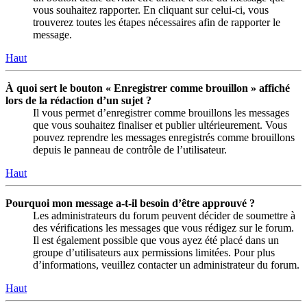
vous souhaitez rapporter. En cliquant sur celui-ci, vous
trouverez toutes les étapes nécessaires afin de rapporter le
message.
Haut
À quoi sert le bouton « Enregistrer comme brouillon » affiché
lors de la rédaction d’un sujet ?
Il vous permet d’enregistrer comme brouillons les messages
que vous souhaitez finaliser et publier ultérieurement. Vous
pouvez reprendre les messages enregistrés comme brouillons
depuis le panneau de contrôle de l’utilisateur.
Haut
Pourquoi mon message a-t-il besoin d’être approuvé ?
Les administrateurs du forum peuvent décider de soumettre à
des vérifications les messages que vous rédigez sur le forum.
Il est également possible que vous ayez été placé dans un
groupe d’utilisateurs aux permissions limitées. Pour plus
d’informations, veuillez contacter un administrateur du forum.
Haut