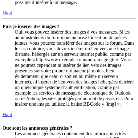
possible d’insérer à un message.
Haut
Puis-je insérer des images ?
Oui, vous pouvez insérer des images à vos messages. Si les
administrateurs du forum ont autorisé l’insertion de pièces
jointes, vous pourrez transférer des images sur le forum. Dans
le cas contraire, vous devrez insérer un lien vers une image
distante, hébergée sur un serveur internet public, comme par
exemple « http://www.exemple.com/mon-image.gif ». Vous
ne pourrez cependant ni insérer de lien vers des images
présentes sur votre propre ordinateur (à moins, bien
évidemment, que celui-ci soit en lui-même un serveur
internet), ni insérer de lien vers des images hébergées derrière
un quelconque système d’authentification, comme par
exemple les services de messagerie électronique de Outlook
ou de Yahoo, les sites protégés par un mot de passe, etc. Pour
insérer une image, utilisez la balise BBCode « [img] ».
Haut
Que sont les annonces générales ?
Les annonces générales contiennent des informations très