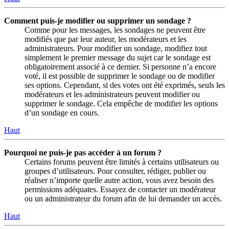
Comment puis-je modifier ou supprimer un sondage ?
Comme pour les messages, les sondages ne peuvent être
modifiés que par leur auteur, les modérateurs et les
administrateurs. Pour modifier un sondage, modifiez tout
simplement le premier message du sujet car le sondage est
obligatoirement associé à ce dernier. Si personne n’a encore
voté, il est possible de supprimer le sondage ou de modifier
ses options. Cependant, si des votes ont été exprimés, seuls les
modérateurs et les administrateurs peuvent modifier ou
supprimer le sondage. Cela empêche de modifier les options
d’un sondage en cours.
Haut
Pourquoi ne puis-je pas accéder à un forum ?
Certains forums peuvent être limités à certains utilisateurs ou
groupes d’utilisateurs. Pour consulter, rédiger, publier ou
réaliser n’importe quelle autre action, vous avez besoin des
permissions adéquates. Essayez de contacter un modérateur
ou un administrateur du forum afin de lui demander un accès.
Haut