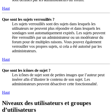
Haut
Que sont les sujets verrouillés ?
Les sujets verrouillés sont des sujets dans lesquels les
utilisateurs ne peuvent plus répondre et dans lesquels les
sondages sont automatiquement expirés. Les sujets peuvent
être verrouillés par un administrateur ou un modérateur du
forum pour de multiples raisons. Vous pouvez également
verrouiller vos propres sujets, si cela a été autorisé par les
administrateurs.
Haut
Que sont les icônes de sujet ?
Les icônes de sujet sont de petites images que l’auteur peut
insérer afin d’illustrer le contenu de son sujet. Les
administrateurs peuvent désactiver cette fonctionnalité.
Haut
Niveaux des utilisateurs et groupes
d’utilisateurs