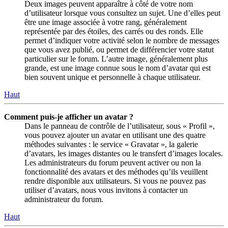
Deux images peuvent apparaître à côté de votre nom
d’utilisateur lorsque vous consultez un sujet. Une d’elles peut
être une image associée à votre rang, généralement
représentée par des étoiles, des carrés ou des ronds. Elle
permet d’indiquer votre activité selon le nombre de messages
que vous avez publié, ou permet de différencier votre statut
particulier sur le forum. L’autre image, généralement plus
grande, est une image connue sous le nom d’avatar qui est
bien souvent unique et personnelle à chaque utilisateur.
Haut
Comment puis-je afficher un avatar ?
Dans le panneau de contrôle de l’utilisateur, sous « Profil »,
vous pouvez ajouter un avatar en utilisant une des quatre
méthodes suivantes : le service « Gravatar », la galerie
d’avatars, les images distantes ou le transfert d’images locales.
Les administrateurs du forum peuvent activer ou non la
fonctionnalité des avatars et des méthodes qu’ils veuillent
rendre disponible aux utilisateurs. Si vous ne pouvez pas
utiliser d’avatars, nous vous invitons à contacter un
administrateur du forum.
Haut