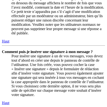
en dessous du message affichera le nombre de fois que vous
l’avez modifié, contenant la date et l’heure de la modification.
Ce petit texte n’apparaîtra pas s’il s’agit d’une modification
effectuée par un modérateur ou un administrateur, bien qu’ils
puissent rédiger une raison discrète concernant leur
modification. Veuillez noter que les utilisateurs normaux ne
peuvent pas supprimer leur propre message si une réponse a
été publiée.
Haut
Comment puis-je insérer une signature à mon message ?
Pour insérer une signature à un de vos messages, vous devez
tout d’abord en créer une depuis le panneau de contrôle de
l’utilisateur. Une fois créée, vous pouvez cocher la case
« Insérer une signature » depuis le formulaire de rédaction
afin d’insérer votre signature. Vous pouvez également ajouter
une signature qui sera insérée à tous vos messages en cochant
la case appropriée dans le panneau de contrôle de l’utilisateur.
Si vous choisissez cette dernière option, il ne vous sera plus
utile de spécifier sur chaque message votre souhait d’insérer
votre signature.
Haut