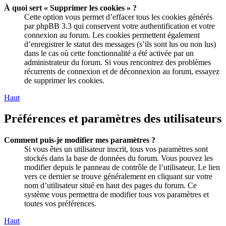
À quoi sert « Supprimer les cookies » ?
Cette option vous permet d’effacer tous les cookies générés
par phpBB 3.3 qui conservent votre authentification et votre
connexion au forum. Les cookies permettent également
d’enregistrer le statut des messages (s’ils sont lus ou non lus)
dans le cas où cette fonctionnalité a été activée par un
administrateur du forum. Si vous rencontrez des problèmes
récurrents de connexion et de déconnexion au forum, essayez
de supprimer les cookies.
Haut
Préférences et paramètres des utilisateurs
Comment puis-je modifier mes paramètres ?
Si vous êtes un utilisateur inscrit, tous vos paramètres sont
stockés dans la base de données du forum. Vous pouvez les
modifier depuis le panneau de contrôle de l’utilisateur. Le lien
vers ce dernier se trouve généralement en cliquant sur votre
nom d’utilisateur situé en haut des pages du forum. Ce
système vous permettra de modifier tous vos paramètres et
toutes vos préférences.
Haut