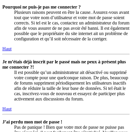
Pourquoi ne puis-je pas me connecter ?
Plusieurs raisons peuvent en être la cause. Assurez-vous avant
tout que votre nom d’utilisateur et votre mot de passe soient
corrects. Si tel est le cas, contactez un administrateur du forum
afin de vous assurer de ne pas avoir été banni. Il est également
possible que le propriétaire du site internet ait un problème de
configuration et qu’il soit nécessaire de la corriger.
Haut
Je m’étais déjà inscrit par le passé mais ne peux à présent plus
me connecter ?!
Il est possible qu’un administrateur ait désactivé ou supprimé
votre compte pour une quelconque raison. De plus, beaucoup
de forums suppriment périodiquement les utilisateurs inactifs
afin de réduire la taille de leur base de données. Si tel était le
cas, inscrivez-vous de nouveau et essayez de participer plus
activement aux discussions du forum.
Haut
J’ai perdu mon mot de passe !
Pas de panique ! Bien que votre mot de passe ne puisse pas