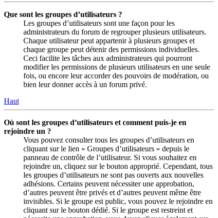
Que sont les groupes d’utilisateurs ?
Les groupes d’utilisateurs sont une façon pour les
administrateurs du forum de regrouper plusieurs utilisateurs.
Chaque utilisateur peut appartenir à plusieurs groupes et
chaque groupe peut détenir des permissions individuelles.
Ceci facilite les tâches aux administrateurs qui pourront
modifier les permissions de plusieurs utilisateurs en une seule
fois, ou encore leur accorder des pouvoirs de modération, ou
bien leur donner accès à un forum privé.
Haut
Où sont les groupes d’utilisateurs et comment puis-je en
rejoindre un ?
Vous pouvez consulter tous les groupes d’utilisateurs en
cliquant sur le lien « Groupes d’utilisateurs » depuis le
panneau de contrôle de l’utilisateur. Si vous souhaitez en
rejoindre un, cliquez sur le bouton approprié. Cependant, tous
les groupes d’utilisateurs ne sont pas ouverts aux nouvelles
adhésions. Certains peuvent nécessiter une approbation,
d’autres peuvent être privés et d’autres peuvent même être
invisibles. Si le groupe est public, vous pouvez le rejoindre en
cliquant sur le bouton dédié. Si le groupe est restreint et