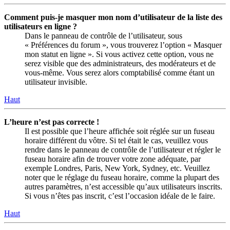
Comment puis-je masquer mon nom d’utilisateur de la liste des
utilisateurs en ligne ?
Dans le panneau de contrôle de l’utilisateur, sous
« Préférences du forum », vous trouverez l’option « Masquer
mon statut en ligne ». Si vous activez cette option, vous ne
serez visible que des administrateurs, des modérateurs et de
vous-même. Vous serez alors comptabilisé comme étant un
utilisateur invisible.
Haut
L’heure n’est pas correcte !
Il est possible que l’heure affichée soit réglée sur un fuseau
horaire différent du vôtre. Si tel était le cas, veuillez vous
rendre dans le panneau de contrôle de l’utilisateur et régler le
fuseau horaire afin de trouver votre zone adéquate, par
exemple Londres, Paris, New York, Sydney, etc. Veuillez
noter que le réglage du fuseau horaire, comme la plupart des
autres paramètres, n’est accessible qu’aux utilisateurs inscrits.
Si vous n’êtes pas inscrit, c’est l’occasion idéale de le faire.
Haut