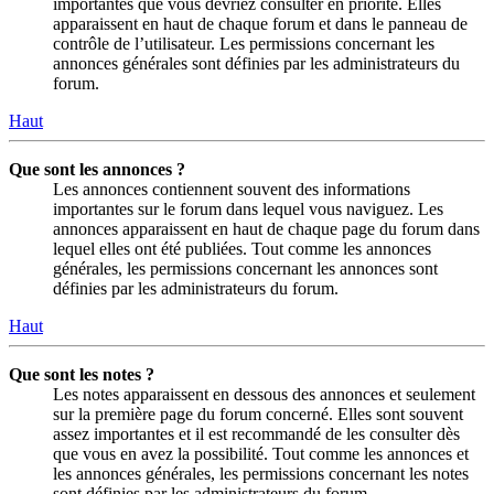
importantes que vous devriez consulter en priorité. Elles
apparaissent en haut de chaque forum et dans le panneau de
contrôle de l’utilisateur. Les permissions concernant les
annonces générales sont définies par les administrateurs du
forum.
Haut
Que sont les annonces ?
Les annonces contiennent souvent des informations
importantes sur le forum dans lequel vous naviguez. Les
annonces apparaissent en haut de chaque page du forum dans
lequel elles ont été publiées. Tout comme les annonces
générales, les permissions concernant les annonces sont
définies par les administrateurs du forum.
Haut
Que sont les notes ?
Les notes apparaissent en dessous des annonces et seulement
sur la première page du forum concerné. Elles sont souvent
assez importantes et il est recommandé de les consulter dès
que vous en avez la possibilité. Tout comme les annonces et
les annonces générales, les permissions concernant les notes
sont définies par les administrateurs du forum.