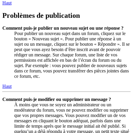
Haut
Problèmes de publication
Comment puis-je publier un nouveau sujet ou une réponse ?
Pour publier un nouveau sujet dans un forum, cliquez sur le
bouton « Nouveau sujet ». Pour publier une réponse à un
sujet ou un message, cliquez sur le bouton « Répondre ». Il se
peut que vous ayez besoin d’être inscrit avant de pouvoir
rédiger un message. Sur chaque forum, une liste de vos
permissions est affichée en bas de l’écran du forum ou du
sujet. Par exemple : vous pouvez publier de nouveaux sujets
dans ce forum, vous pouvez transférer des pièces jointes dans
ce forum, etc.
Haut
Comment puis-je modifier ou supprimer un message ?
À moins que vous ne soyez un administrateur ou un
modérateur du forum, vous ne pouvez modifier ou supprimer
que vos propres messages. Vous pouvez modifier un de vos
messages en cliquant le bouton adéquat, parfois dans une
limite de temps après que le message initial ait été publié. Si
quelqu’un a déjà répondu à votre message, un petit texte situé