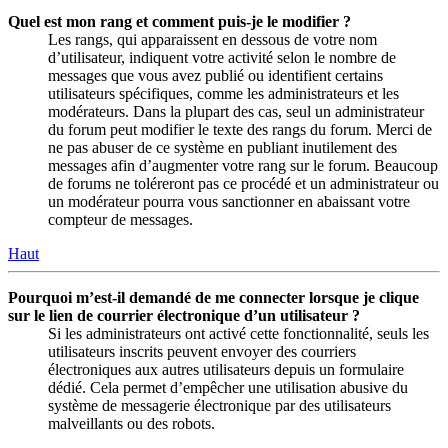
Quel est mon rang et comment puis-je le modifier ?
Les rangs, qui apparaissent en dessous de votre nom
d’utilisateur, indiquent votre activité selon le nombre de
messages que vous avez publié ou identifient certains
utilisateurs spécifiques, comme les administrateurs et les
modérateurs. Dans la plupart des cas, seul un administrateur
du forum peut modifier le texte des rangs du forum. Merci de
ne pas abuser de ce système en publiant inutilement des
messages afin d’augmenter votre rang sur le forum. Beaucoup
de forums ne toléreront pas ce procédé et un administrateur ou
un modérateur pourra vous sanctionner en abaissant votre
compteur de messages.
Haut
Pourquoi m’est-il demandé de me connecter lorsque je clique
sur le lien de courrier électronique d’un utilisateur ?
Si les administrateurs ont activé cette fonctionnalité, seuls les
utilisateurs inscrits peuvent envoyer des courriers
électroniques aux autres utilisateurs depuis un formulaire
dédié. Cela permet d’empêcher une utilisation abusive du
système de messagerie électronique par des utilisateurs
malveillants ou des robots.