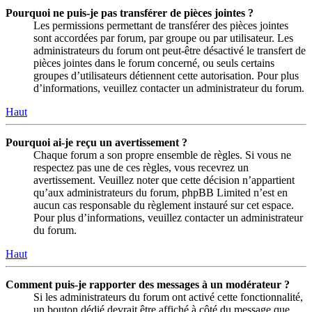
Pourquoi ne puis-je pas transférer de pièces jointes ?
Les permissions permettant de transférer des pièces jointes
sont accordées par forum, par groupe ou par utilisateur. Les
administrateurs du forum ont peut-être désactivé le transfert de
pièces jointes dans le forum concerné, ou seuls certains
groupes d’utilisateurs détiennent cette autorisation. Pour plus
d’informations, veuillez contacter un administrateur du forum.
Haut
Pourquoi ai-je reçu un avertissement ?
Chaque forum a son propre ensemble de règles. Si vous ne
respectez pas une de ces règles, vous recevrez un
avertissement. Veuillez noter que cette décision n’appartient
qu’aux administrateurs du forum, phpBB Limited n’est en
aucun cas responsable du règlement instauré sur cet espace.
Pour plus d’informations, veuillez contacter un administrateur
du forum.
Haut
Comment puis-je rapporter des messages à un modérateur ?
Si les administrateurs du forum ont activé cette fonctionnalité,
un bouton dédié devrait être affiché à côté du message que