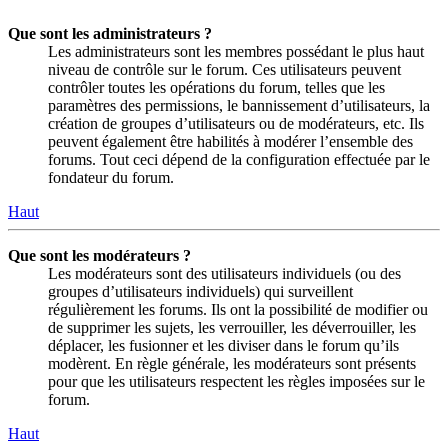
Que sont les administrateurs ?
Les administrateurs sont les membres possédant le plus haut
niveau de contrôle sur le forum. Ces utilisateurs peuvent
contrôler toutes les opérations du forum, telles que les
paramètres des permissions, le bannissement d’utilisateurs, la
création de groupes d’utilisateurs ou de modérateurs, etc. Ils
peuvent également être habilités à modérer l’ensemble des
forums. Tout ceci dépend de la configuration effectuée par le
fondateur du forum.
Haut
Que sont les modérateurs ?
Les modérateurs sont des utilisateurs individuels (ou des
groupes d’utilisateurs individuels) qui surveillent
régulièrement les forums. Ils ont la possibilité de modifier ou
de supprimer les sujets, les verrouiller, les déverrouiller, les
déplacer, les fusionner et les diviser dans le forum qu’ils
modèrent. En règle générale, les modérateurs sont présents
pour que les utilisateurs respectent les règles imposées sur le
forum.
Haut