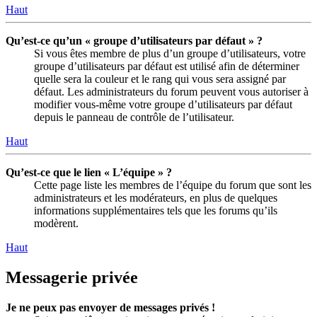
Haut
Qu’est-ce qu’un « groupe d’utilisateurs par défaut » ?
Si vous êtes membre de plus d’un groupe d’utilisateurs, votre
groupe d’utilisateurs par défaut est utilisé afin de déterminer
quelle sera la couleur et le rang qui vous sera assigné par
défaut. Les administrateurs du forum peuvent vous autoriser à
modifier vous-même votre groupe d’utilisateurs par défaut
depuis le panneau de contrôle de l’utilisateur.
Haut
Qu’est-ce que le lien « L’équipe » ?
Cette page liste les membres de l’équipe du forum que sont les
administrateurs et les modérateurs, en plus de quelques
informations supplémentaires tels que les forums qu’ils
modèrent.
Haut
Messagerie privée
Je ne peux pas envoyer de messages privés !