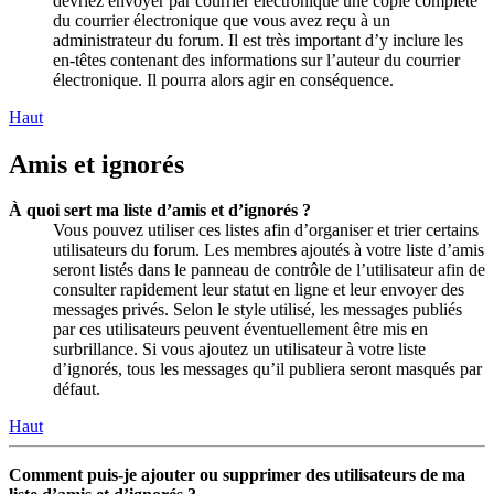
devriez envoyer par courrier électronique une copie complète
du courrier électronique que vous avez reçu à un
administrateur du forum. Il est très important d’y inclure les
en-têtes contenant des informations sur l’auteur du courrier
électronique. Il pourra alors agir en conséquence.
Haut
Amis et ignorés
À quoi sert ma liste d’amis et d’ignorés ?
Vous pouvez utiliser ces listes afin d’organiser et trier certains
utilisateurs du forum. Les membres ajoutés à votre liste d’amis
seront listés dans le panneau de contrôle de l’utilisateur afin de
consulter rapidement leur statut en ligne et leur envoyer des
messages privés. Selon le style utilisé, les messages publiés
par ces utilisateurs peuvent éventuellement être mis en
surbrillance. Si vous ajoutez un utilisateur à votre liste
d’ignorés, tous les messages qu’il publiera seront masqués par
défaut.
Haut
Comment puis-je ajouter ou supprimer des utilisateurs de ma