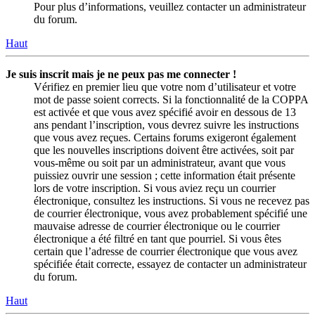
Pour plus d’informations, veuillez contacter un administrateur
du forum.
Haut
Je suis inscrit mais je ne peux pas me connecter !
Vérifiez en premier lieu que votre nom d’utilisateur et votre
mot de passe soient corrects. Si la fonctionnalité de la COPPA
est activée et que vous avez spécifié avoir en dessous de 13
ans pendant l’inscription, vous devrez suivre les instructions
que vous avez reçues. Certains forums exigeront également
que les nouvelles inscriptions doivent être activées, soit par
vous-même ou soit par un administrateur, avant que vous
puissiez ouvrir une session ; cette information était présente
lors de votre inscription. Si vous aviez reçu un courrier
électronique, consultez les instructions. Si vous ne recevez pas
de courrier électronique, vous avez probablement spécifié une
mauvaise adresse de courrier électronique ou le courrier
électronique a été filtré en tant que pourriel. Si vous êtes
certain que l’adresse de courrier électronique que vous avez
spécifiée était correcte, essayez de contacter un administrateur
du forum.
Haut