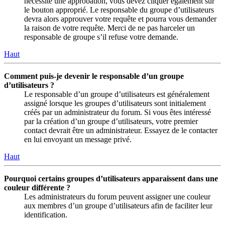
nécessite une approbation, vous devez cliquer également sur
le bouton approprié. Le responsable du groupe d’utilisateurs
devra alors approuver votre requête et pourra vous demander
la raison de votre requête. Merci de ne pas harceler un
responsable de groupe s’il refuse votre demande.
Haut
Comment puis-je devenir le responsable d’un groupe
d’utilisateurs ?
Le responsable d’un groupe d’utilisateurs est généralement
assigné lorsque les groupes d’utilisateurs sont initialement
créés par un administrateur du forum. Si vous êtes intéressé
par la création d’un groupe d’utilisateurs, votre premier
contact devrait être un administrateur. Essayez de le contacter
en lui envoyant un message privé.
Haut
Pourquoi certains groupes d’utilisateurs apparaissent dans une
couleur différente ?
Les administrateurs du forum peuvent assigner une couleur
aux membres d’un groupe d’utilisateurs afin de faciliter leur
identification.