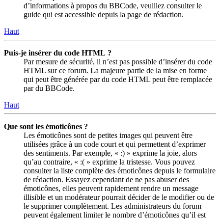
d’informations à propos du BBCode, veuillez consulter le
guide qui est accessible depuis la page de rédaction.
Haut
Puis-je insérer du code HTML ?
Par mesure de sécurité, il n’est pas possible d’insérer du code
HTML sur ce forum. La majeure partie de la mise en forme
qui peut être générée par du code HTML peut être remplacée
par du BBCode.
Haut
Que sont les émoticônes ?
Les émoticônes sont de petites images qui peuvent être
utilisées grâce à un code court et qui permettent d’exprimer
des sentiments. Par exemple, « :) » exprime la joie, alors
qu’au contraire, « :( » exprime la tristesse. Vous pouvez
consulter la liste complète des émoticônes depuis le formulaire
de rédaction. Essayez cependant de ne pas abuser des
émoticônes, elles peuvent rapidement rendre un message
illisible et un modérateur pourrait décider de le modifier ou de
le supprimer complètement. Les administrateurs du forum
peuvent également limiter le nombre d’émoticônes qu’il est