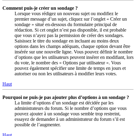
Comment puis-je créer un sondage ?
Lorsque vous rédigez un nouveau sujet ou modifiez le
premier message d’un sujet, cliquez sur l’onglet « Créer un
sondage » situé en-dessous du formulaire principal de
rédaction. Si cet onglet n’est pas disponible, il est probable
que vous n’ayez pas la permission de créer des sondages.
Saisissez le titre du sondage en incluant au moins deux
options dans les champs adéquats, chaque option devant être
insérée sur une nouvelle ligne. Vous pouvez définir le nombre
d’options que les utilisateurs peuvent insérer en modifiant, lors
du vote, le nombre des « Options par utilisateur ». Vous
pouvez également spécifier une limite de temps en jours et
autoriser ou non les utilisateurs à modifier leurs votes.
Haut
Pourquoi ne puis-je pas ajouter plus d’options à un sondage ?
La limite d’options d’un sondage est décidée par les
administrateurs du forum. Si le nombre d’options que vous
pouvez ajouter à un sondage vous semble trop restreint,
essayez de demander à un administrateur du forum s’il est
possible de l’augmenter.
Haut