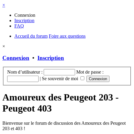
×
Connexion
Inscription
FAQ
Accueil du forum
Foire aux questions
×
Connexion
•
Inscription
Nom d’utilisateur :
Mot de passe :
|
Se souvenir de moi
Amoureux des Peugeot 203 -
Peugeot 403
Bienvenue sur le forum de discussion des Amoureux des Peugeot
203 et 403 !