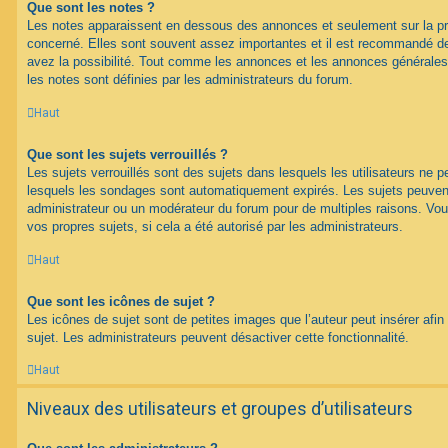
Que sont les notes ?
Les notes apparaissent en dessous des annonces et seulement sur la p
concerné. Elles sont souvent assez importantes et il est recommandé d
avez la possibilité. Tout comme les annonces et les annonces générales
les notes sont définies par les administrateurs du forum.
Haut
Que sont les sujets verrouillés ?
Les sujets verrouillés sont des sujets dans lesquels les utilisateurs ne 
lesquels les sondages sont automatiquement expirés. Les sujets peuvent 
administrateur ou un modérateur du forum pour de multiples raisons. Vou
vos propres sujets, si cela a été autorisé par les administrateurs.
Haut
Que sont les icônes de sujet ?
Les icônes de sujet sont de petites images que l’auteur peut insérer afin 
sujet. Les administrateurs peuvent désactiver cette fonctionnalité.
Haut
Niveaux des utilisateurs et groupes d’utilisateurs