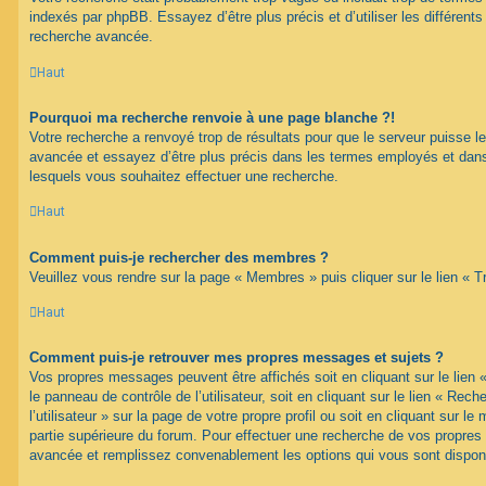
indexés par phpBB. Essayez d’être plus précis et d’utiliser les différents 
recherche avancée.
Haut
Pourquoi ma recherche renvoie à une page blanche ?!
Votre recherche a renvoyé trop de résultats pour que le serveur puisse les
avancée et essayez d’être plus précis dans les termes employés et dans
lesquels vous souhaitez effectuer une recherche.
Haut
Comment puis-je rechercher des membres ?
Veuillez vous rendre sur la page « Membres » puis cliquer sur le lien «
Haut
Comment puis-je retrouver mes propres messages et sujets ?
Vos propres messages peuvent être affichés soit en cliquant sur le lien
le panneau de contrôle de l’utilisateur, soit en cliquant sur le lien « Re
l’utilisateur » sur la page de votre propre profil ou soit en cliquant sur l
partie supérieure du forum. Pour effectuer une recherche de vos propres s
avancée et remplissez convenablement les options qui vous sont dispon