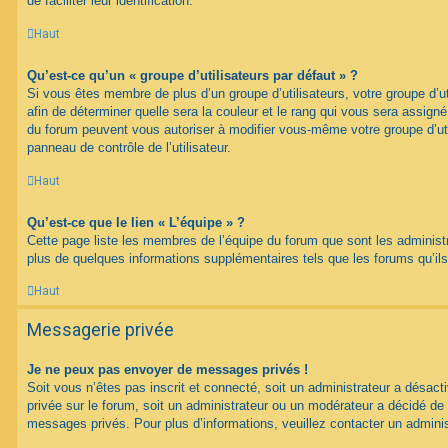
de faciliter leur identification.
Haut
Qu’est-ce qu’un « groupe d’utilisateurs par défaut » ?
Si vous êtes membre de plus d’un groupe d’utilisateurs, votre groupe d’uti
afin de déterminer quelle sera la couleur et le rang qui vous sera assign
du forum peuvent vous autoriser à modifier vous-même votre groupe d’uti
panneau de contrôle de l’utilisateur.
Haut
Qu’est-ce que le lien « L’équipe » ?
Cette page liste les membres de l’équipe du forum que sont les administ
plus de quelques informations supplémentaires tels que les forums qu’il
Haut
Messagerie privée
Je ne peux pas envoyer de messages privés !
Soit vous n’êtes pas inscrit et connecté, soit un administrateur a désac
privée sur le forum, soit un administrateur ou un modérateur a décidé 
messages privés. Pour plus d’informations, veuillez contacter un adminis