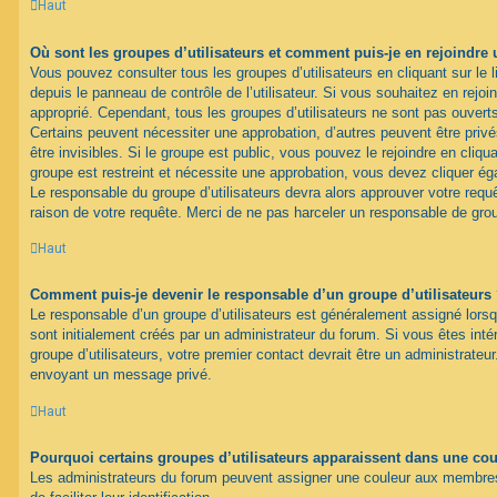
Haut
Où sont les groupes d’utilisateurs et comment puis-je en rejoindre 
Vous pouvez consulter tous les groupes d’utilisateurs en cliquant sur le l
depuis le panneau de contrôle de l’utilisateur. Si vous souhaitez en rejoi
approprié. Cependant, tous les groupes d’utilisateurs ne sont pas ouver
Certains peuvent nécessiter une approbation, d’autres peuvent être pri
être invisibles. Si le groupe est public, vous pouvez le rejoindre en cliqua
groupe est restreint et nécessite une approbation, vous devez cliquer ég
Le responsable du groupe d’utilisateurs devra alors approuver votre req
raison de votre requête. Merci de ne pas harceler un responsable de gro
Haut
Comment puis-je devenir le responsable d’un groupe d’utilisateurs
Le responsable d’un groupe d’utilisateurs est généralement assigné lorsq
sont initialement créés par un administrateur du forum. Si vous êtes inté
groupe d’utilisateurs, votre premier contact devrait être un administrateu
envoyant un message privé.
Haut
Pourquoi certains groupes d’utilisateurs apparaissent dans une coul
Les administrateurs du forum peuvent assigner une couleur aux membres 