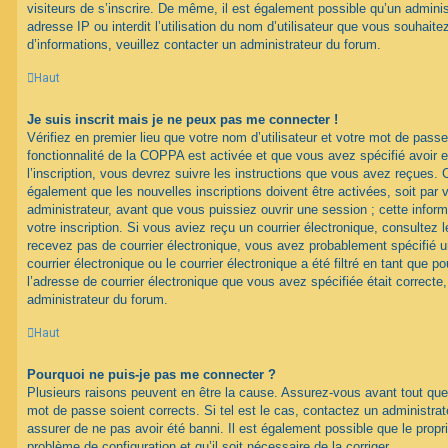
visiteurs de s’inscrire. De même, il est également possible qu’un adminis
adresse IP ou interdit l’utilisation du nom d’utilisateur que vous souhaitez
d’informations, veuillez contacter un administrateur du forum.
Haut
Je suis inscrit mais je ne peux pas me connecter !
Vérifiez en premier lieu que votre nom d’utilisateur et votre mot de passe
fonctionnalité de la COPPA est activée et que vous avez spécifié avoir
l’inscription, vous devrez suivre les instructions que vous avez reçues. 
également que les nouvelles inscriptions doivent être activées, soit par
administrateur, avant que vous puissiez ouvrir une session ; cette inform
votre inscription. Si vous aviez reçu un courrier électronique, consultez 
recevez pas de courrier électronique, vous avez probablement spécifié
courrier électronique ou le courrier électronique a été filtré en tant que p
l’adresse de courrier électronique que vous avez spécifiée était correct
administrateur du forum.
Haut
Pourquoi ne puis-je pas me connecter ?
Plusieurs raisons peuvent en être la cause. Assurez-vous avant tout que 
mot de passe soient corrects. Si tel est le cas, contactez un administra
assurer de ne pas avoir été banni. Il est également possible que le proprié
problème de configuration et qu’il soit nécessaire de la corriger.