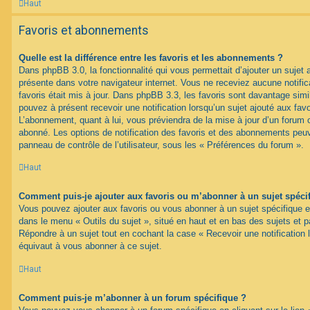
Haut
Favoris et abonnements
Quelle est la différence entre les favoris et les abonnements ?
Dans phpBB 3.0, la fonctionnalité qui vous permettait d’ajouter un sujet au
présente dans votre navigateur internet. Vous ne receviez aucune notifica
favoris était mis à jour. Dans phpBB 3.3, les favoris sont davantage si
pouvez à présent recevoir une notification lorsqu’un sujet ajouté aux favo
L’abonnement, quant à lui, vous préviendra de la mise à jour d’un forum 
abonné. Les options de notification des favoris et des abonnements peuv
panneau de contrôle de l’utilisateur, sous les « Préférences du forum ».
Haut
Comment puis-je ajouter aux favoris ou m’abonner à un sujet spéci
Vous pouvez ajouter aux favoris ou vous abonner à un sujet spécifique en 
dans le menu « Outils du sujet », situé en haut et en bas des sujets et pa
Répondre à un sujet tout en cochant la case « Recevoir une notification 
équivaut à vous abonner à ce sujet.
Haut
Comment puis-je m’abonner à un forum spécifique ?