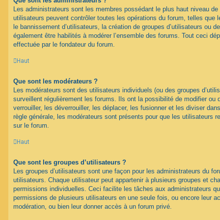
Que sont les administrateurs ?
Les administrateurs sont les membres possédant le plus haut niveau de 
utilisateurs peuvent contrôler toutes les opérations du forum, telles que
le bannissement d’utilisateurs, la création de groupes d’utilisateurs ou d
également être habilités à modérer l’ensemble des forums. Tout ceci dép
effectuée par le fondateur du forum.
Haut
Que sont les modérateurs ?
Les modérateurs sont des utilisateurs individuels (ou des groupes d’utilis
surveillent régulièrement les forums. Ils ont la possibilité de modifier ou 
verrouiller, les déverrouiller, les déplacer, les fusionner et les diviser da
règle générale, les modérateurs sont présents pour que les utilisateurs 
sur le forum.
Haut
Que sont les groupes d’utilisateurs ?
Les groupes d’utilisateurs sont une façon pour les administrateurs du fo
utilisateurs. Chaque utilisateur peut appartenir à plusieurs groupes et c
permissions individuelles. Ceci facilite les tâches aux administrateurs qu
permissions de plusieurs utilisateurs en une seule fois, ou encore leur 
modération, ou bien leur donner accès à un forum privé.