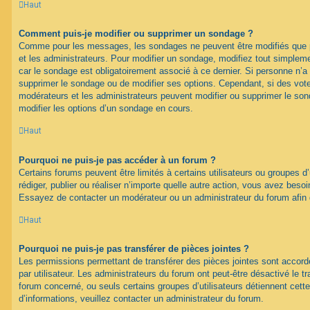
Haut
Comment puis-je modifier ou supprimer un sondage ?
Comme pour les messages, les sondages ne peuvent être modifiés que pa
et les administrateurs. Pour modifier un sondage, modifiez tout simplem
car le sondage est obligatoirement associé à ce dernier. Si personne n’a 
supprimer le sondage ou de modifier ses options. Cependant, si des vote
modérateurs et les administrateurs peuvent modifier ou supprimer le s
modifier les options d’un sondage en cours.
Haut
Pourquoi ne puis-je pas accéder à un forum ?
Certains forums peuvent être limités à certains utilisateurs ou groupes d’u
rédiger, publier ou réaliser n’importe quelle autre action, vous avez bes
Essayez de contacter un modérateur ou un administrateur du forum afin
Haut
Pourquoi ne puis-je pas transférer de pièces jointes ?
Les permissions permettant de transférer des pièces jointes sont accord
par utilisateur. Les administrateurs du forum ont peut-être désactivé le tr
forum concerné, ou seuls certains groupes d’utilisateurs détiennent cette
d’informations, veuillez contacter un administrateur du forum.