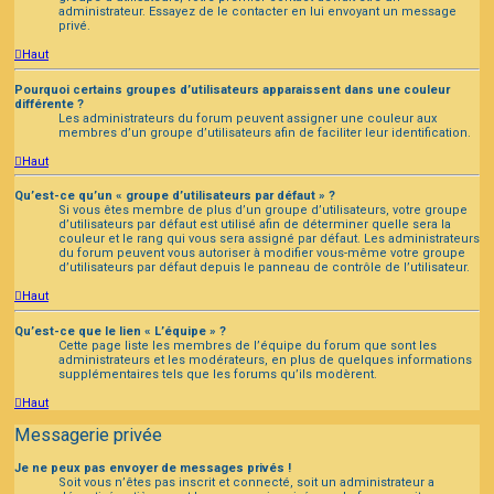
administrateur. Essayez de le contacter en lui envoyant un message
privé.
Haut
Pourquoi certains groupes d’utilisateurs apparaissent dans une couleur
différente ?
Les administrateurs du forum peuvent assigner une couleur aux
membres d’un groupe d’utilisateurs afin de faciliter leur identification.
Haut
Qu’est-ce qu’un « groupe d’utilisateurs par défaut » ?
Si vous êtes membre de plus d’un groupe d’utilisateurs, votre groupe
d’utilisateurs par défaut est utilisé afin de déterminer quelle sera la
couleur et le rang qui vous sera assigné par défaut. Les administrateurs
du forum peuvent vous autoriser à modifier vous-même votre groupe
d’utilisateurs par défaut depuis le panneau de contrôle de l’utilisateur.
Haut
Qu’est-ce que le lien « L’équipe » ?
Cette page liste les membres de l’équipe du forum que sont les
administrateurs et les modérateurs, en plus de quelques informations
supplémentaires tels que les forums qu’ils modèrent.
Haut
Messagerie privée
Je ne peux pas envoyer de messages privés !
Soit vous n’êtes pas inscrit et connecté, soit un administrateur a