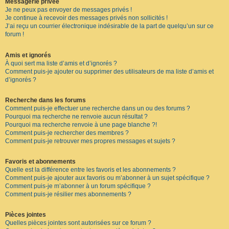
Messagerie privée
Je ne peux pas envoyer de messages privés !
Je continue à recevoir des messages privés non sollicités !
J’ai reçu un courrier électronique indésirable de la part de quelqu’un sur ce
forum !
Amis et ignorés
À quoi sert ma liste d’amis et d’ignorés ?
Comment puis-je ajouter ou supprimer des utilisateurs de ma liste d’amis et
d’ignorés ?
Recherche dans les forums
Comment puis-je effectuer une recherche dans un ou des forums ?
Pourquoi ma recherche ne renvoie aucun résultat ?
Pourquoi ma recherche renvoie à une page blanche ?!
Comment puis-je rechercher des membres ?
Comment puis-je retrouver mes propres messages et sujets ?
Favoris et abonnements
Quelle est la différence entre les favoris et les abonnements ?
Comment puis-je ajouter aux favoris ou m’abonner à un sujet spécifique ?
Comment puis-je m’abonner à un forum spécifique ?
Comment puis-je résilier mes abonnements ?
Pièces jointes
Quelles pièces jointes sont autorisées sur ce forum ?