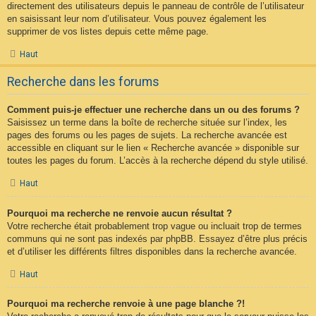
directement des utilisateurs depuis le panneau de contrôle de l’utilisateur
en saisissant leur nom d’utilisateur. Vous pouvez également les
supprimer de vos listes depuis cette même page.
Haut
Recherche dans les forums
Comment puis-je effectuer une recherche dans un ou des forums ?
Saisissez un terme dans la boîte de recherche située sur l’index, les
pages des forums ou les pages de sujets. La recherche avancée est
accessible en cliquant sur le lien « Recherche avancée » disponible sur
toutes les pages du forum. L’accès à la recherche dépend du style utilisé.
Haut
Pourquoi ma recherche ne renvoie aucun résultat ?
Votre recherche était probablement trop vague ou incluait trop de termes
communs qui ne sont pas indexés par phpBB. Essayez d’être plus précis
et d’utiliser les différents filtres disponibles dans la recherche avancée.
Haut
Pourquoi ma recherche renvoie à une page blanche ?!