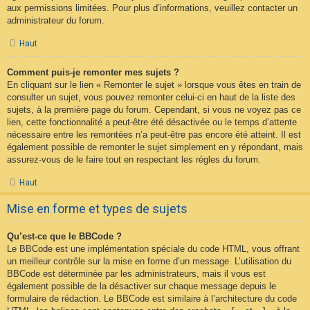
aux permissions limitées. Pour plus d’informations, veuillez contacter un
administrateur du forum.
Haut
Comment puis-je remonter mes sujets ?
En cliquant sur le lien « Remonter le sujet » lorsque vous êtes en train de
consulter un sujet, vous pouvez remonter celui-ci en haut de la liste des
sujets, à la première page du forum. Cependant, si vous ne voyez pas ce
lien, cette fonctionnalité a peut-être été désactivée ou le temps d’attente
nécessaire entre les remontées n’a peut-être pas encore été atteint. Il est
également possible de remonter le sujet simplement en y répondant, mais
assurez-vous de le faire tout en respectant les règles du forum.
Haut
Mise en forme et types de sujets
Qu’est-ce que le BBCode ?
Le BBCode est une implémentation spéciale du code HTML, vous offrant
un meilleur contrôle sur la mise en forme d’un message. L’utilisation du
BBCode est déterminée par les administrateurs, mais il vous est
également possible de la désactiver sur chaque message depuis le
formulaire de rédaction. Le BBCode est similaire à l’architecture du code