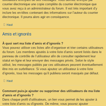
courrier électronique une copie complète du courrier électronique que
vous avez reçu à un administrateur du forum. Il est très important d’y
inclure les en-têtes contenant des informations sur l’auteur du courrier
électronique. Il pourra alors agir en conséquence.
Haut
Amis et ignorés
À quoi sert ma liste d’amis et d’ignorés ?
Vous pouvez utiliser ces listes afin d’organiser et trier certains utilisateurs
du forum. Les membres ajoutés à votre liste d’amis seront listés dans le
panneau de contrôle de l’utilisateur afin de consulter rapidement leur
statut en ligne et leur envoyer des messages privés. Selon le style
utilisé, les messages publiés par ces utilisateurs peuvent éventuellement
être mis en surbrillance. Si vous ajoutez un utilisateur à votre liste
d’ignorés, tous les messages qu’il publiera seront masqués par défaut.
Haut
Comment puis-je ajouter ou supprimer des utilisateurs de ma liste
d’amis et d’ignorés ?
Dans chaque profil d’utilisateurs, un lien vous permet de les ajouter à
votre liste d’amis ou d’ignorés. De même, vous pouvez ajouter