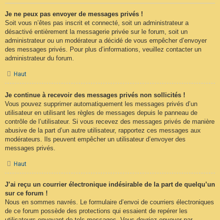
Je ne peux pas envoyer de messages privés !
Soit vous n’êtes pas inscrit et connecté, soit un administrateur a
désactivé entièrement la messagerie privée sur le forum, soit un
administrateur ou un modérateur a décidé de vous empêcher d’envoyer
des messages privés. Pour plus d’informations, veuillez contacter un
administrateur du forum.
Haut
Je continue à recevoir des messages privés non sollicités !
Vous pouvez supprimer automatiquement les messages privés d’un
utilisateur en utilisant les règles de messages depuis le panneau de
contrôle de l’utilisateur. Si vous recevez des messages privés de manière
abusive de la part d’un autre utilisateur, rapportez ces messages aux
modérateurs. Ils peuvent empêcher un utilisateur d’envoyer des
messages privés.
Haut
J’ai reçu un courrier électronique indésirable de la part de quelqu’un
sur ce forum !
Nous en sommes navrés. Le formulaire d’envoi de courriers électroniques
de ce forum possède des protections qui essaient de repérer les
utilisateurs envoyant de tels messages. Vous devriez envoyer par