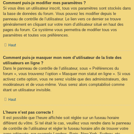
Comment puis-je modifier mes paramètres ?
Si vous êtes un utilisateur inscrit, tous vos paramètres sont stockés dans
la base de données du forum. Vous pouvez les modifier depuis le
panneau de contrôle de l’utilisateur. Le lien vers ce dernier se trouve
généralement en cliquant sur votre nom d’utilisateur situé en haut des
pages du forum. Ce système vous permettra de modifier tous vos
paramètres et toutes vos préférences.
Haut
Comment puis-je masquer mon nom d’utilisateur de la liste des
utilisateurs en ligne ?
Dans le panneau de contrôle de l’utilisateur, sous « Préférences du
forum », vous trouverez l’option « Masquer mon statut en ligne ». Si vous
activez cette option, vous ne serez visible que des administrateurs, des
modérateurs et de vous-même. Vous serez alors comptabilisé comme
étant un utilisateur invisible.
Haut
L’heure n’est pas correcte !
Il est possible que l’heure affichée soit réglée sur un fuseau horaire
différent du vôtre. Si tel était le cas, veuillez vous rendre dans le panneau
de contrôle de l’utilisateur et régler le fuseau horaire afin de trouver votre
zone adéquate, par exemple Londres, Paris, New York, Sydney, etc.