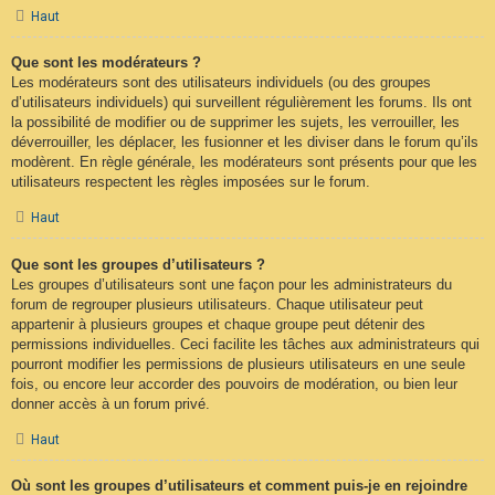
Haut
Que sont les modérateurs ?
Les modérateurs sont des utilisateurs individuels (ou des groupes
d’utilisateurs individuels) qui surveillent régulièrement les forums. Ils ont
la possibilité de modifier ou de supprimer les sujets, les verrouiller, les
déverrouiller, les déplacer, les fusionner et les diviser dans le forum qu’ils
modèrent. En règle générale, les modérateurs sont présents pour que les
utilisateurs respectent les règles imposées sur le forum.
Haut
Que sont les groupes d’utilisateurs ?
Les groupes d’utilisateurs sont une façon pour les administrateurs du
forum de regrouper plusieurs utilisateurs. Chaque utilisateur peut
appartenir à plusieurs groupes et chaque groupe peut détenir des
permissions individuelles. Ceci facilite les tâches aux administrateurs qui
pourront modifier les permissions de plusieurs utilisateurs en une seule
fois, ou encore leur accorder des pouvoirs de modération, ou bien leur
donner accès à un forum privé.
Haut
Où sont les groupes d’utilisateurs et comment puis-je en rejoindre