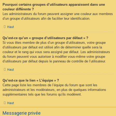
Pourquoi certains groupes d’utilisateurs apparaissent dans une
couleur différente ?
Les administrateurs du forum peuvent assigner une couleur aux membres
d’un groupe d’utilisateurs afin de faciliter leur identification.
Haut
Qu’est-ce qu’un « groupe d’utilisateurs par défaut » ?
Si vous êtes membre de plus d’un groupe d’utilisateurs, votre groupe
d’utilisateurs par défaut est utilisé afin de déterminer quelle sera la
couleur et le rang qui vous sera assigné par défaut. Les administrateurs
du forum peuvent vous autoriser à modifier vous-même votre groupe
d’utilisateurs par défaut depuis le panneau de contrôle de l’utilisateur.
Haut
Qu’est-ce que le lien « L’équipe » ?
Cette page liste les membres de l’équipe du forum que sont les
administrateurs et les modérateurs, en plus de quelques informations
supplémentaires tels que les forums qu’ils modèrent.
Haut
Messagerie privée