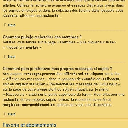
Votre recherche a renvoyé trop de résultats pour que le serveur puisse les
afficher. Utilisez la recherche avancée et essayez d’être plus précis dans
les termes employés et dans la sélection des forums dans lesquels vous
souhaitez effectuer une recherche.
Haut
Comment puis-je rechercher des membres ?
Veuillez vous rendre sur la page « Membres » puis cliquer sur le lien
« Trouver un membre ».
Haut
Comment puis-je retrouver mes propres messages et sujets ?
Vos propres messages peuvent être affichés soit en cliquant sur le lien
« Afficher vos messages » dans le panneau de contrôle de l’utilisateur,
soit en cliquant sur le lien « Rechercher les messages de l’utilisateur »
sur la page de votre propre profil ou soit en cliquant sur le menu
« Raccourcis » situé sur la partie supérieure du forum. Pour effectuer une
recherche de vos propres sujets, utilisez la recherche avancée et
remplissez convenablement les options qui vous sont disponibles.
Haut
Favoris et abonnements