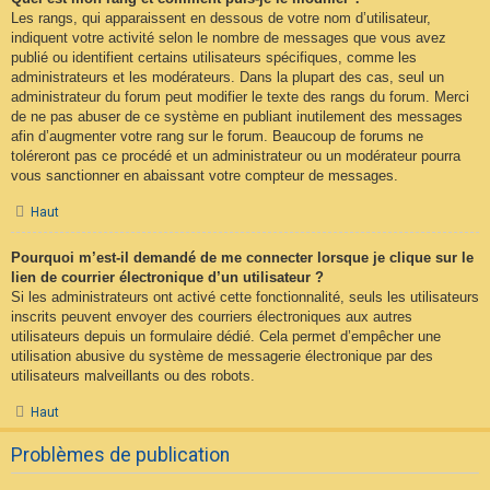
Les rangs, qui apparaissent en dessous de votre nom d’utilisateur,
indiquent votre activité selon le nombre de messages que vous avez
publié ou identifient certains utilisateurs spécifiques, comme les
administrateurs et les modérateurs. Dans la plupart des cas, seul un
administrateur du forum peut modifier le texte des rangs du forum. Merci
de ne pas abuser de ce système en publiant inutilement des messages
afin d’augmenter votre rang sur le forum. Beaucoup de forums ne
toléreront pas ce procédé et un administrateur ou un modérateur pourra
vous sanctionner en abaissant votre compteur de messages.
Haut
Pourquoi m’est-il demandé de me connecter lorsque je clique sur le
lien de courrier électronique d’un utilisateur ?
Si les administrateurs ont activé cette fonctionnalité, seuls les utilisateurs
inscrits peuvent envoyer des courriers électroniques aux autres
utilisateurs depuis un formulaire dédié. Cela permet d’empêcher une
utilisation abusive du système de messagerie électronique par des
utilisateurs malveillants ou des robots.
Haut
Problèmes de publication