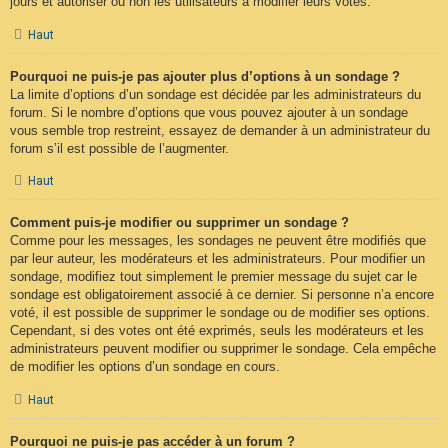
jours et autoriser ou non les utilisateurs à modifier leurs votes.
Haut
Pourquoi ne puis-je pas ajouter plus d’options à un sondage ?
La limite d’options d’un sondage est décidée par les administrateurs du
forum. Si le nombre d’options que vous pouvez ajouter à un sondage
vous semble trop restreint, essayez de demander à un administrateur du
forum s’il est possible de l’augmenter.
Haut
Comment puis-je modifier ou supprimer un sondage ?
Comme pour les messages, les sondages ne peuvent être modifiés que
par leur auteur, les modérateurs et les administrateurs. Pour modifier un
sondage, modifiez tout simplement le premier message du sujet car le
sondage est obligatoirement associé à ce dernier. Si personne n’a encore
voté, il est possible de supprimer le sondage ou de modifier ses options.
Cependant, si des votes ont été exprimés, seuls les modérateurs et les
administrateurs peuvent modifier ou supprimer le sondage. Cela empêche
de modifier les options d’un sondage en cours.
Haut
Pourquoi ne puis-je pas accéder à un forum ?