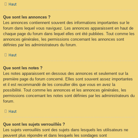
Haut
Que sont les annonces ?
Les annonces contiennent souvent des informations importantes sur le
forum dans lequel vous naviguez. Les annonces apparaissent en haut de
chaque page du forum dans lequel elles ont été publiées. Tout comme les
annonces générales, les permissions concernant les annonces sont
définies par les administrateurs du forum.
Haut
Que sont les notes ?
Les notes apparaissent en dessous des annonces et seulement sur la
première page du forum concerné. Elles sont souvent assez importantes
et il est recommandé de les consulter dès que vous en avez la
possibilité. Tout comme les annonces et les annonces générales, les
permissions concernant les notes sont définies par les administrateurs du
forum.
Haut
Que sont les sujets verrouillés ?
Les sujets verrouillés sont des sujets dans lesquels les utilisateurs ne
peuvent plus répondre et dans lesquels les sondages sont