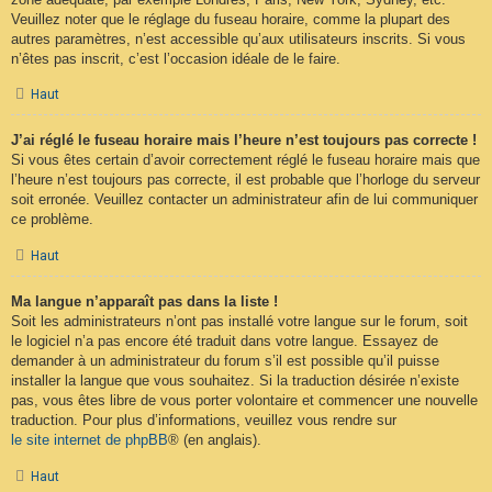
Veuillez noter que le réglage du fuseau horaire, comme la plupart des
autres paramètres, n’est accessible qu’aux utilisateurs inscrits. Si vous
n’êtes pas inscrit, c’est l’occasion idéale de le faire.
Haut
J’ai réglé le fuseau horaire mais l’heure n’est toujours pas correcte !
Si vous êtes certain d’avoir correctement réglé le fuseau horaire mais que
l’heure n’est toujours pas correcte, il est probable que l’horloge du serveur
soit erronée. Veuillez contacter un administrateur afin de lui communiquer
ce problème.
Haut
Ma langue n’apparaît pas dans la liste !
Soit les administrateurs n’ont pas installé votre langue sur le forum, soit
le logiciel n’a pas encore été traduit dans votre langue. Essayez de
demander à un administrateur du forum s’il est possible qu’il puisse
installer la langue que vous souhaitez. Si la traduction désirée n’existe
pas, vous êtes libre de vous porter volontaire et commencer une nouvelle
traduction. Pour plus d’informations, veuillez vous rendre sur
le site internet de phpBB
® (en anglais).
Haut