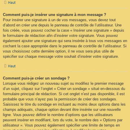
Haut
Comment puis-je insérer une signature à mon message ?
Pour insérer une signature à un de vos messages, vous devez tout
d’abord en créer une depuis le panneau de contrôle de l’utilisateur. Une
fois créée, vous pouvez cocher la case « Insérer une signature » depuis
le formulaire de rédaction afin d’insérer votre signature. Vous pouvez
également ajouter une signature qui sera insérée à tous vos messages en
cochant la case appropriée dans le panneau de contrôle de l’utilisateur. Si
vous choisissez cette dernière option, il ne vous sera plus utile de
spécifier sur chaque message votre souhait d’insérer votre signature.
Haut
Comment puis-je créer un sondage ?
Lorsque vous rédigez un nouveau sujet ou modifiez le premier message
d’un sujet, cliquez sur l’onglet « Créer un sondage » situé en-dessous du
formulaire principal de rédaction. Si cet onglet n’est pas disponible, il est
probable que vous n’ayez pas la permission de créer des sondages.
Saisissez le titre du sondage en incluant au moins deux options dans les
champs adéquats, chaque option devant être insérée sur une nouvelle
ligne. Vous pouvez définir le nombre d’options que les utilisateurs
peuvent insérer en modifiant, lors du vote, le nombre des « Options par
utilisateur ». Vous pouvez également spécifier une limite de temps en