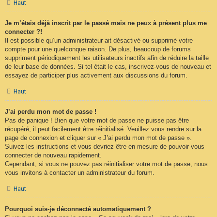
Haut
Je m’étais déjà inscrit par le passé mais ne peux à présent plus me
connecter ?!
Il est possible qu’un administrateur ait désactivé ou supprimé votre
compte pour une quelconque raison. De plus, beaucoup de forums
suppriment périodiquement les utilisateurs inactifs afin de réduire la taille
de leur base de données. Si tel était le cas, inscrivez-vous de nouveau et
essayez de participer plus activement aux discussions du forum.
Haut
J’ai perdu mon mot de passe !
Pas de panique ! Bien que votre mot de passe ne puisse pas être
récupéré, il peut facilement être réinitialisé. Veuillez vous rendre sur la
page de connexion et cliquer sur « J’ai perdu mon mot de passe ».
Suivez les instructions et vous devriez être en mesure de pouvoir vous
connecter de nouveau rapidement.
Cependant, si vous ne pouvez pas réinitialiser votre mot de passe, nous
vous invitons à contacter un administrateur du forum.
Haut
Pourquoi suis-je déconnecté automatiquement ?