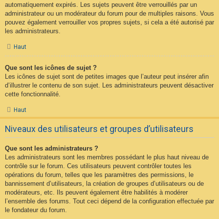
automatiquement expirés. Les sujets peuvent être verrouillés par un
administrateur ou un modérateur du forum pour de multiples raisons. Vous
pouvez également verrouiller vos propres sujets, si cela a été autorisé par
les administrateurs.
Haut
Que sont les icônes de sujet ?
Les icônes de sujet sont de petites images que l’auteur peut insérer afin
d’illustrer le contenu de son sujet. Les administrateurs peuvent désactiver
cette fonctionnalité.
Haut
Niveaux des utilisateurs et groupes d’utilisateurs
Que sont les administrateurs ?
Les administrateurs sont les membres possédant le plus haut niveau de
contrôle sur le forum. Ces utilisateurs peuvent contrôler toutes les
opérations du forum, telles que les paramètres des permissions, le
bannissement d’utilisateurs, la création de groupes d’utilisateurs ou de
modérateurs, etc. Ils peuvent également être habilités à modérer
l’ensemble des forums. Tout ceci dépend de la configuration effectuée par
le fondateur du forum.