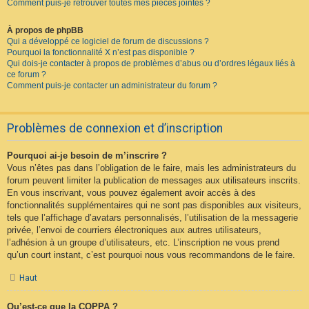
Comment puis-je retrouver toutes mes pièces jointes ?
À propos de phpBB
Qui a développé ce logiciel de forum de discussions ?
Pourquoi la fonctionnalité X n’est pas disponible ?
Qui dois-je contacter à propos de problèmes d’abus ou d’ordres légaux liés à
ce forum ?
Comment puis-je contacter un administrateur du forum ?
Problèmes de connexion et d’inscription
Pourquoi ai-je besoin de m’inscrire ?
Vous n’êtes pas dans l’obligation de le faire, mais les administrateurs du
forum peuvent limiter la publication de messages aux utilisateurs inscrits.
En vous inscrivant, vous pouvez également avoir accès à des
fonctionnalités supplémentaires qui ne sont pas disponibles aux visiteurs,
tels que l’affichage d’avatars personnalisés, l’utilisation de la messagerie
privée, l’envoi de courriers électroniques aux autres utilisateurs,
l’adhésion à un groupe d’utilisateurs, etc. L’inscription ne vous prend
qu’un court instant, c’est pourquoi nous vous recommandons de le faire.
Haut
Qu’est-ce que la COPPA ?