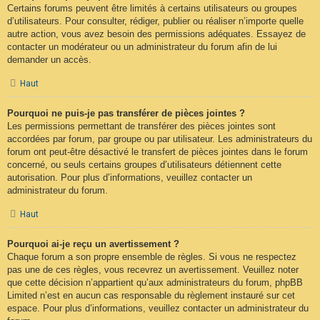
Certains forums peuvent être limités à certains utilisateurs ou groupes
d’utilisateurs. Pour consulter, rédiger, publier ou réaliser n’importe quelle
autre action, vous avez besoin des permissions adéquates. Essayez de
contacter un modérateur ou un administrateur du forum afin de lui
demander un accès.
Haut
Pourquoi ne puis-je pas transférer de pièces jointes ?
Les permissions permettant de transférer des pièces jointes sont
accordées par forum, par groupe ou par utilisateur. Les administrateurs du
forum ont peut-être désactivé le transfert de pièces jointes dans le forum
concerné, ou seuls certains groupes d’utilisateurs détiennent cette
autorisation. Pour plus d’informations, veuillez contacter un
administrateur du forum.
Haut
Pourquoi ai-je reçu un avertissement ?
Chaque forum a son propre ensemble de règles. Si vous ne respectez
pas une de ces règles, vous recevrez un avertissement. Veuillez noter
que cette décision n’appartient qu’aux administrateurs du forum, phpBB
Limited n’est en aucun cas responsable du règlement instauré sur cet
espace. Pour plus d’informations, veuillez contacter un administrateur du