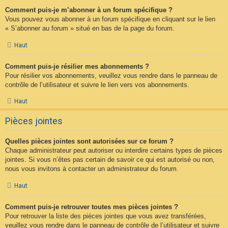
Comment puis-je m’abonner à un forum spécifique ?
Vous pouvez vous abonner à un forum spécifique en cliquant sur le lien
« S’abonner au forum » situé en bas de la page du forum.
Haut
Comment puis-je résilier mes abonnements ?
Pour résilier vos abonnements, veuillez vous rendre dans le panneau de
contrôle de l’utilisateur et suivre le lien vers vos abonnements.
Haut
Pièces jointes
Quelles pièces jointes sont autorisées sur ce forum ?
Chaque administrateur peut autoriser ou interdire certains types de pièces
jointes. Si vous n’êtes pas certain de savoir ce qui est autorisé ou non,
nous vous invitons à contacter un administrateur du forum.
Haut
Comment puis-je retrouver toutes mes pièces jointes ?
Pour retrouver la liste des pièces jointes que vous avez transférées,
veuillez vous rendre dans le panneau de contrôle de l’utilisateur et suivre