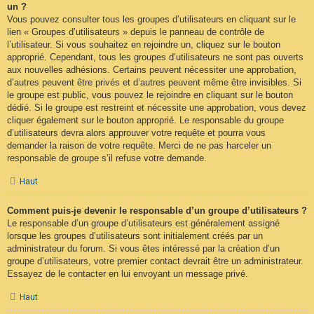
un ?
Vous pouvez consulter tous les groupes d’utilisateurs en cliquant sur le
lien « Groupes d’utilisateurs » depuis le panneau de contrôle de
l’utilisateur. Si vous souhaitez en rejoindre un, cliquez sur le bouton
approprié. Cependant, tous les groupes d’utilisateurs ne sont pas ouverts
aux nouvelles adhésions. Certains peuvent nécessiter une approbation,
d’autres peuvent être privés et d’autres peuvent même être invisibles. Si
le groupe est public, vous pouvez le rejoindre en cliquant sur le bouton
dédié. Si le groupe est restreint et nécessite une approbation, vous devez
cliquer également sur le bouton approprié. Le responsable du groupe
d’utilisateurs devra alors approuver votre requête et pourra vous
demander la raison de votre requête. Merci de ne pas harceler un
responsable de groupe s’il refuse votre demande.
Haut
Comment puis-je devenir le responsable d’un groupe d’utilisateurs ?
Le responsable d’un groupe d’utilisateurs est généralement assigné
lorsque les groupes d’utilisateurs sont initialement créés par un
administrateur du forum. Si vous êtes intéressé par la création d’un
groupe d’utilisateurs, votre premier contact devrait être un administrateur.
Essayez de le contacter en lui envoyant un message privé.
Haut