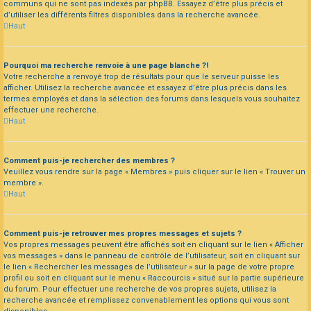
communs qui ne sont pas indexés par phpBB. Essayez d’être plus précis et
d’utiliser les différents filtres disponibles dans la recherche avancée.
Haut
Pourquoi ma recherche renvoie à une page blanche ?!
Votre recherche a renvoyé trop de résultats pour que le serveur puisse les
afficher. Utilisez la recherche avancée et essayez d’être plus précis dans les
termes employés et dans la sélection des forums dans lesquels vous souhaitez
effectuer une recherche.
Haut
Comment puis-je rechercher des membres ?
Veuillez vous rendre sur la page « Membres » puis cliquer sur le lien « Trouver un
membre ».
Haut
Comment puis-je retrouver mes propres messages et sujets ?
Vos propres messages peuvent être affichés soit en cliquant sur le lien « Afficher
vos messages » dans le panneau de contrôle de l’utilisateur, soit en cliquant sur
le lien « Rechercher les messages de l’utilisateur » sur la page de votre propre
profil ou soit en cliquant sur le menu « Raccourcis » situé sur la partie supérieure
du forum. Pour effectuer une recherche de vos propres sujets, utilisez la
recherche avancée et remplissez convenablement les options qui vous sont