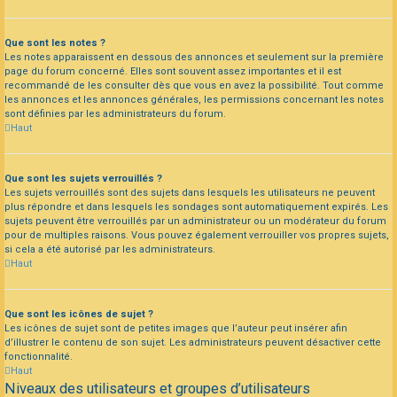
Que sont les notes ?
Les notes apparaissent en dessous des annonces et seulement sur la première
page du forum concerné. Elles sont souvent assez importantes et il est
recommandé de les consulter dès que vous en avez la possibilité. Tout comme
les annonces et les annonces générales, les permissions concernant les notes
sont définies par les administrateurs du forum.
Haut
Que sont les sujets verrouillés ?
Les sujets verrouillés sont des sujets dans lesquels les utilisateurs ne peuvent
plus répondre et dans lesquels les sondages sont automatiquement expirés. Les
sujets peuvent être verrouillés par un administrateur ou un modérateur du forum
pour de multiples raisons. Vous pouvez également verrouiller vos propres sujets,
si cela a été autorisé par les administrateurs.
Haut
Que sont les icônes de sujet ?
Les icônes de sujet sont de petites images que l’auteur peut insérer afin
d’illustrer le contenu de son sujet. Les administrateurs peuvent désactiver cette
fonctionnalité.
Haut
Niveaux des utilisateurs et groupes d’utilisateurs