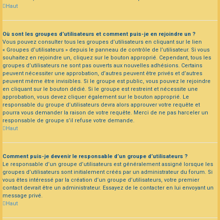
Haut
Où sont les groupes d’utilisateurs et comment puis-je en rejoindre un ?
Vous pouvez consulter tous les groupes d’utilisateurs en cliquant sur le lien
« Groupes d’utilisateurs » depuis le panneau de contrôle de l’utilisateur. Si vous
souhaitez en rejoindre un, cliquez sur le bouton approprié. Cependant, tous les
groupes d’utilisateurs ne sont pas ouverts aux nouvelles adhésions. Certains
peuvent nécessiter une approbation, d’autres peuvent être privés et d’autres
peuvent même être invisibles. Si le groupe est public, vous pouvez le rejoindre
en cliquant sur le bouton dédié. Si le groupe est restreint et nécessite une
approbation, vous devez cliquer également sur le bouton approprié. Le
responsable du groupe d’utilisateurs devra alors approuver votre requête et
pourra vous demander la raison de votre requête. Merci de ne pas harceler un
responsable de groupe s’il refuse votre demande.
Haut
Comment puis-je devenir le responsable d’un groupe d’utilisateurs ?
Le responsable d’un groupe d’utilisateurs est généralement assigné lorsque les
groupes d’utilisateurs sont initialement créés par un administrateur du forum. Si
vous êtes intéressé par la création d’un groupe d’utilisateurs, votre premier
contact devrait être un administrateur. Essayez de le contacter en lui envoyant un
message privé.
Haut