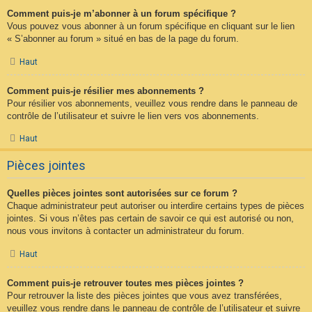
Comment puis-je m’abonner à un forum spécifique ?
Vous pouvez vous abonner à un forum spécifique en cliquant sur le lien
« S’abonner au forum » situé en bas de la page du forum.
Haut
Comment puis-je résilier mes abonnements ?
Pour résilier vos abonnements, veuillez vous rendre dans le panneau de
contrôle de l’utilisateur et suivre le lien vers vos abonnements.
Haut
Pièces jointes
Quelles pièces jointes sont autorisées sur ce forum ?
Chaque administrateur peut autoriser ou interdire certains types de pièces
jointes. Si vous n’êtes pas certain de savoir ce qui est autorisé ou non,
nous vous invitons à contacter un administrateur du forum.
Haut
Comment puis-je retrouver toutes mes pièces jointes ?
Pour retrouver la liste des pièces jointes que vous avez transférées,
veuillez vous rendre dans le panneau de contrôle de l’utilisateur et suivre