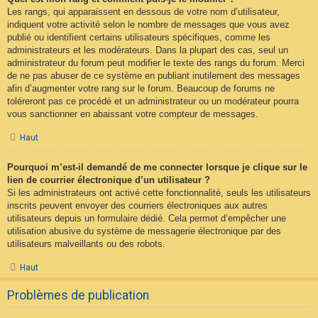
Les rangs, qui apparaissent en dessous de votre nom d’utilisateur,
indiquent votre activité selon le nombre de messages que vous avez
publié ou identifient certains utilisateurs spécifiques, comme les
administrateurs et les modérateurs. Dans la plupart des cas, seul un
administrateur du forum peut modifier le texte des rangs du forum. Merci
de ne pas abuser de ce système en publiant inutilement des messages
afin d’augmenter votre rang sur le forum. Beaucoup de forums ne
toléreront pas ce procédé et un administrateur ou un modérateur pourra
vous sanctionner en abaissant votre compteur de messages.
Haut
Pourquoi m’est-il demandé de me connecter lorsque je clique sur le
lien de courrier électronique d’un utilisateur ?
Si les administrateurs ont activé cette fonctionnalité, seuls les utilisateurs
inscrits peuvent envoyer des courriers électroniques aux autres
utilisateurs depuis un formulaire dédié. Cela permet d’empêcher une
utilisation abusive du système de messagerie électronique par des
utilisateurs malveillants ou des robots.
Haut
Problèmes de publication