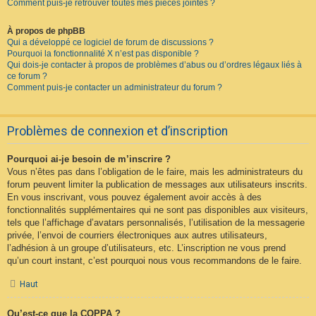
Comment puis-je retrouver toutes mes pièces jointes ?
À propos de phpBB
Qui a développé ce logiciel de forum de discussions ?
Pourquoi la fonctionnalité X n’est pas disponible ?
Qui dois-je contacter à propos de problèmes d’abus ou d’ordres légaux liés à
ce forum ?
Comment puis-je contacter un administrateur du forum ?
Problèmes de connexion et d’inscription
Pourquoi ai-je besoin de m’inscrire ?
Vous n’êtes pas dans l’obligation de le faire, mais les administrateurs du
forum peuvent limiter la publication de messages aux utilisateurs inscrits.
En vous inscrivant, vous pouvez également avoir accès à des
fonctionnalités supplémentaires qui ne sont pas disponibles aux visiteurs,
tels que l’affichage d’avatars personnalisés, l’utilisation de la messagerie
privée, l’envoi de courriers électroniques aux autres utilisateurs,
l’adhésion à un groupe d’utilisateurs, etc. L’inscription ne vous prend
qu’un court instant, c’est pourquoi nous vous recommandons de le faire.
Haut
Qu’est-ce que la COPPA ?