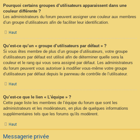
Pourquoi certains groupes d’utilisateurs apparaissent dans une
couleur différente ?
Les administrateurs du forum peuvent assigner une couleur aux membres
d’un groupe d’utilisateurs afin de faciliter leur identification.
Haut
Qu’est-ce qu’un « groupe d’utilisateurs par défaut » ?
Si vous êtes membre de plus d’un groupe d’utilisateurs, votre groupe
d’utilisateurs par défaut est utilisé afin de déterminer quelle sera la
couleur et le rang qui vous sera assigné par défaut. Les administrateurs
du forum peuvent vous autoriser à modifier vous-même votre groupe
d’utilisateurs par défaut depuis le panneau de contrôle de l’utilisateur.
Haut
Qu’est-ce que le lien « L’équipe » ?
Cette page liste les membres de l’équipe du forum que sont les
administrateurs et les modérateurs, en plus de quelques informations
supplémentaires tels que les forums qu’ils modèrent.
Haut
Messagerie privée