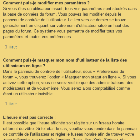
Comment puis-je modifier mes paramètres ?
Si vous êtes un utilisateur inscrit, tous vos paramètres sont stockés dans
la base de données du forum. Vous pouvez les modifier depuis le
panneau de contrôle de l’utilisateur. Le lien vers ce dernier se trouve
généralement en cliquant sur votre nom d’utilisateur situé en haut des
pages du forum. Ce système vous permettra de modifier tous vos
paramètres et toutes vos préférences.
Haut
Comment puis-je masquer mon nom d’utilisateur de la liste des
utilisateurs en ligne ?
Dans le panneau de contrôle de l’utilisateur, sous « Préférences du
forum », vous trouverez l’option « Masquer mon statut en ligne ». Si vous
activez cette option, vous ne serez visible que des administrateurs, des
modérateurs et de vous-même. Vous serez alors comptabilisé comme
étant un utilisateur invisible.
Haut
L’heure n’est pas correcte !
Il est possible que l’heure affichée soit réglée sur un fuseau horaire
différent du vôtre. Si tel était le cas, veuillez vous rendre dans le panneau
de contrôle de l’utilisateur et régler le fuseau horaire afin de trouver votre
zone adéquate, par exemple Londres, Paris, New York, Sydney, etc.