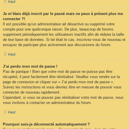
Haut
Je m’étais déjà inscrit par le passé mais ne peux à présent plus me
connecter ?!
Il est possible qu’un administrateur ait désactivé ou supprimé votre
compte pour une quelconque raison. De plus, beaucoup de forums
suppriment périodiquement les utilisateurs inactifs afin de réduire la taille
de leur base de données. Si tel était le cas, inscrivez-vous de nouveau et
essayez de participer plus activement aux discussions du forum.
Haut
J’ai perdu mon mot de passe !
Pas de panique ! Bien que votre mot de passe ne puisse pas être
récupéré, il peut facilement être réinitialisé. Veuillez vous rendre sur la
page de connexion et cliquer sur « J’ai perdu mon mot de passe ».
Suivez les instructions et vous devriez être en mesure de pouvoir vous
connecter de nouveau rapidement.
Cependant, si vous ne pouvez pas réinitialiser votre mot de passe, nous
vous invitons à contacter un administrateur du forum.
Haut
Pourquoi suis-je déconnecté automatiquement ?