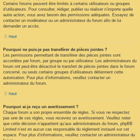
Certains forums peuvent être limités à certains utilisateurs ou groupes
d’utilisateurs. Pour consulter, rédiger, publier ou réaliser n’importe quelle
autre action, vous avez besoin des permissions adéquates. Essayez de
contacter un modérateur ou un administrateur du forum afin de lui
demander un accès.
Haut
Pourquoi ne puis-je pas transférer de pièces jointes ?
Les permissions permettant de transférer des pièces jointes sont
accordées par forum, par groupe ou par utilisateur. Les administrateurs du
forum ont peut-être désactivé le transfert de pièces jointes dans le forum
concerné, ou seuls certains groupes d’utilisateurs détiennent cette
autorisation. Pour plus d’informations, veuillez contacter un
administrateur du forum.
Haut
Pourquoi ai-je reçu un avertissement ?
Chaque forum a son propre ensemble de règles. Si vous ne respectez
pas une de ces règles, vous recevrez un avertissement. Veuillez noter
que cette décision n’appartient qu’aux administrateurs du forum, phpBB
Limited n’est en aucun cas responsable du règlement instauré sur cet
espace. Pour plus d’informations, veuillez contacter un administrateur du