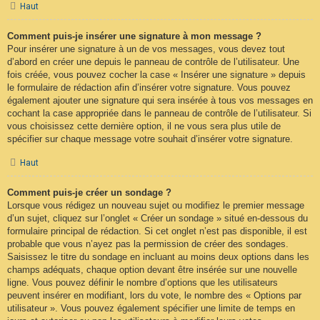
Haut
Comment puis-je insérer une signature à mon message ?
Pour insérer une signature à un de vos messages, vous devez tout
d’abord en créer une depuis le panneau de contrôle de l’utilisateur. Une
fois créée, vous pouvez cocher la case « Insérer une signature » depuis
le formulaire de rédaction afin d’insérer votre signature. Vous pouvez
également ajouter une signature qui sera insérée à tous vos messages en
cochant la case appropriée dans le panneau de contrôle de l’utilisateur. Si
vous choisissez cette dernière option, il ne vous sera plus utile de
spécifier sur chaque message votre souhait d’insérer votre signature.
Haut
Comment puis-je créer un sondage ?
Lorsque vous rédigez un nouveau sujet ou modifiez le premier message
d’un sujet, cliquez sur l’onglet « Créer un sondage » situé en-dessous du
formulaire principal de rédaction. Si cet onglet n’est pas disponible, il est
probable que vous n’ayez pas la permission de créer des sondages.
Saisissez le titre du sondage en incluant au moins deux options dans les
champs adéquats, chaque option devant être insérée sur une nouvelle
ligne. Vous pouvez définir le nombre d’options que les utilisateurs
peuvent insérer en modifiant, lors du vote, le nombre des « Options par
utilisateur ». Vous pouvez également spécifier une limite de temps en