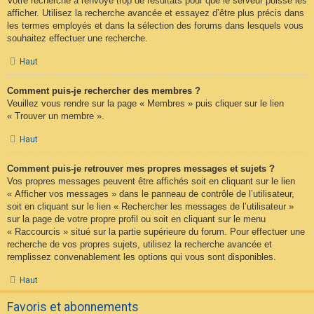
Votre recherche a renvoyé trop de résultats pour que le serveur puisse les
afficher. Utilisez la recherche avancée et essayez d’être plus précis dans
les termes employés et dans la sélection des forums dans lesquels vous
souhaitez effectuer une recherche.
Haut
Comment puis-je rechercher des membres ?
Veuillez vous rendre sur la page « Membres » puis cliquer sur le lien
« Trouver un membre ».
Haut
Comment puis-je retrouver mes propres messages et sujets ?
Vos propres messages peuvent être affichés soit en cliquant sur le lien
« Afficher vos messages » dans le panneau de contrôle de l’utilisateur,
soit en cliquant sur le lien « Rechercher les messages de l’utilisateur »
sur la page de votre propre profil ou soit en cliquant sur le menu
« Raccourcis » situé sur la partie supérieure du forum. Pour effectuer une
recherche de vos propres sujets, utilisez la recherche avancée et
remplissez convenablement les options qui vous sont disponibles.
Haut
Favoris et abonnements