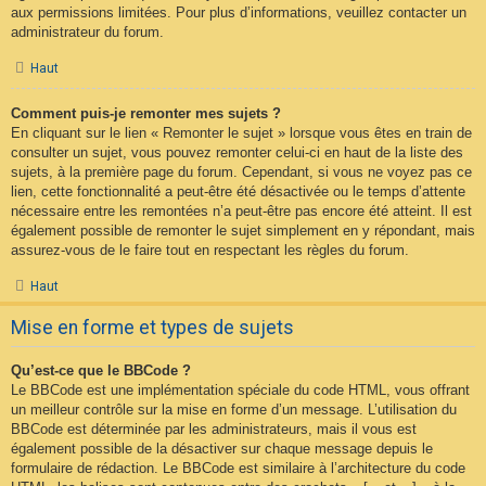
aux permissions limitées. Pour plus d’informations, veuillez contacter un
administrateur du forum.
Haut
Comment puis-je remonter mes sujets ?
En cliquant sur le lien « Remonter le sujet » lorsque vous êtes en train de
consulter un sujet, vous pouvez remonter celui-ci en haut de la liste des
sujets, à la première page du forum. Cependant, si vous ne voyez pas ce
lien, cette fonctionnalité a peut-être été désactivée ou le temps d’attente
nécessaire entre les remontées n’a peut-être pas encore été atteint. Il est
également possible de remonter le sujet simplement en y répondant, mais
assurez-vous de le faire tout en respectant les règles du forum.
Haut
Mise en forme et types de sujets
Qu’est-ce que le BBCode ?
Le BBCode est une implémentation spéciale du code HTML, vous offrant
un meilleur contrôle sur la mise en forme d’un message. L’utilisation du
BBCode est déterminée par les administrateurs, mais il vous est
également possible de la désactiver sur chaque message depuis le
formulaire de rédaction. Le BBCode est similaire à l’architecture du code