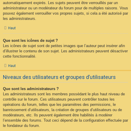
automatiquement expirés. Les sujets peuvent être verrouillés par un
administrateur ou un modérateur du forum pour de multiples raisons. Vous
pouvez également verrouiller vos propres sujets, si cela a été autorisé par
les administrateurs.
Haut
Que sont les icônes de sujet ?
Les icônes de sujet sont de petites images que l’auteur peut insérer afin
d’illustrer le contenu de son sujet. Les administrateurs peuvent désactiver
cette fonctionnalité.
Haut
Niveaux des utilisateurs et groupes d’utilisateurs
Que sont les administrateurs ?
Les administrateurs sont les membres possédant le plus haut niveau de
contrôle sur le forum. Ces utilisateurs peuvent contrôler toutes les
opérations du forum, telles que les paramètres des permissions, le
bannissement d’utilisateurs, la création de groupes d’utilisateurs ou de
modérateurs, etc. Ils peuvent également être habilités à modérer
l’ensemble des forums. Tout ceci dépend de la configuration effectuée par
le fondateur du forum.