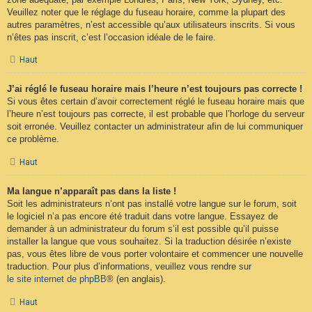
Veuillez noter que le réglage du fuseau horaire, comme la plupart des
autres paramètres, n’est accessible qu’aux utilisateurs inscrits. Si vous
n’êtes pas inscrit, c’est l’occasion idéale de le faire.
Haut
J’ai réglé le fuseau horaire mais l’heure n’est toujours pas correcte !
Si vous êtes certain d’avoir correctement réglé le fuseau horaire mais que
l’heure n’est toujours pas correcte, il est probable que l’horloge du serveur
soit erronée. Veuillez contacter un administrateur afin de lui communiquer
ce problème.
Haut
Ma langue n’apparaît pas dans la liste !
Soit les administrateurs n’ont pas installé votre langue sur le forum, soit
le logiciel n’a pas encore été traduit dans votre langue. Essayez de
demander à un administrateur du forum s’il est possible qu’il puisse
installer la langue que vous souhaitez. Si la traduction désirée n’existe
pas, vous êtes libre de vous porter volontaire et commencer une nouvelle
traduction. Pour plus d’informations, veuillez vous rendre sur
le site internet de phpBB
® (en anglais).
Haut