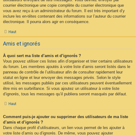
courrier électronique une copie complète du courrier électronique que
vous avez reçu à un administrateur du forum. Il est très important d’y
inclure les en-têtes contenant des informations sur l’auteur du courrier
électronique. Il pourra alors agir en conséquence.
Haut
Amis et ignorés
À quoi sert ma liste d’amis et d’ignorés ?
Vous pouvez utiliser ces listes afin d’organiser et trier certains utilisateurs
du forum. Les membres ajoutés à votre liste d’amis seront listés dans le
panneau de contrôle de l’utilisateur afin de consulter rapidement leur
statut en ligne et leur envoyer des messages privés. Selon le style
utilisé, les messages publiés par ces utilisateurs peuvent éventuellement
être mis en surbrillance. Si vous ajoutez un utilisateur à votre liste
d’ignorés, tous les messages qu’il publiera seront masqués par défaut.
Haut
Comment puis-je ajouter ou supprimer des utilisateurs de ma liste
d’amis et d’ignorés ?
Dans chaque profil d’utilisateurs, un lien vous permet de les ajouter à
votre liste d’amis ou d’ignorés. De même, vous pouvez ajouter