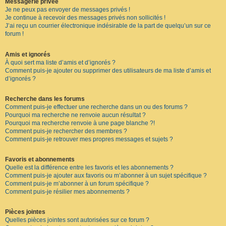
Messagerie privée
Je ne peux pas envoyer de messages privés !
Je continue à recevoir des messages privés non sollicités !
J’ai reçu un courrier électronique indésirable de la part de quelqu’un sur ce
forum !
Amis et ignorés
À quoi sert ma liste d’amis et d’ignorés ?
Comment puis-je ajouter ou supprimer des utilisateurs de ma liste d’amis et
d’ignorés ?
Recherche dans les forums
Comment puis-je effectuer une recherche dans un ou des forums ?
Pourquoi ma recherche ne renvoie aucun résultat ?
Pourquoi ma recherche renvoie à une page blanche ?!
Comment puis-je rechercher des membres ?
Comment puis-je retrouver mes propres messages et sujets ?
Favoris et abonnements
Quelle est la différence entre les favoris et les abonnements ?
Comment puis-je ajouter aux favoris ou m’abonner à un sujet spécifique ?
Comment puis-je m’abonner à un forum spécifique ?
Comment puis-je résilier mes abonnements ?
Pièces jointes
Quelles pièces jointes sont autorisées sur ce forum ?