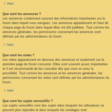
Haut
Que sont les annonces ?
Les annonces contiennent souvent des informations importantes sur le
forum dans lequel vous naviguez. Les annonces apparaissent en haut de
chaque page du forum dans lequel elles ont été publiées. Tout comme les
annonces générales, les permissions concernant les annonces sont
définies par les administrateurs du forum.
Haut
Que sont les notes ?
Les notes apparaissent en dessous des annonces et seulement sur la
première page du forum concerné. Elles sont souvent assez importantes
et il est recommandé de les consulter dès que vous en avez la
possibilité. Tout comme les annonces et les annonces générales, les
permissions concernant les notes sont définies par les administrateurs du
forum.
Haut
Que sont les sujets verrouillés ?
Les sujets verrouillés sont des sujets dans lesquels les utilisateurs ne
peuvent plus répondre et dans lesquels les sondages sont