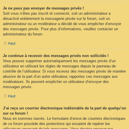
Je ne peux pas envoyer de messages privés !
Soit vous n’êtes pas inscrit et connecté, soit un administrateur a
désactivé entièrement la messagerie privée sur le forum, soit un
administrateur ou un modérateur a décidé de vous empêcher d’envoyer
des messages privés. Pour plus d’informations, veuillez contacter un
administrateur du forum.
Haut
Je continue à recevoir des messages privés non sollicités !
Vous pouvez supprimer automatiquement les messages privés d’un
utilisateur en utilisant les règles de messages depuis le panneau de
contrôle de l’utilisateur. Si vous recevez des messages privés de manière
abusive de la part d’un autre utilisateur, rapportez ces messages aux
modérateurs. Ils peuvent empêcher un utilisateur d’envoyer des
messages privés.
Haut
J’ai reçu un courrier électronique indésirable de la part de quelqu’un
sur ce forum !
Nous en sommes navrés. Le formulaire d’envoi de courriers électroniques
de ce forum possède des protections qui essaient de repérer les
utilisateurs envoyant de tels messages. Vous devriez envoyer par