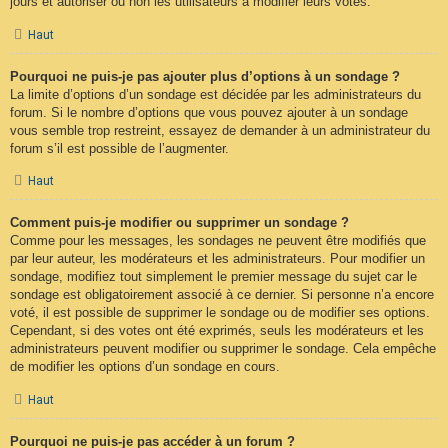
jours et autoriser ou non les utilisateurs à modifier leurs votes.
Haut
Pourquoi ne puis-je pas ajouter plus d’options à un sondage ?
La limite d’options d’un sondage est décidée par les administrateurs du
forum. Si le nombre d’options que vous pouvez ajouter à un sondage
vous semble trop restreint, essayez de demander à un administrateur du
forum s’il est possible de l’augmenter.
Haut
Comment puis-je modifier ou supprimer un sondage ?
Comme pour les messages, les sondages ne peuvent être modifiés que
par leur auteur, les modérateurs et les administrateurs. Pour modifier un
sondage, modifiez tout simplement le premier message du sujet car le
sondage est obligatoirement associé à ce dernier. Si personne n’a encore
voté, il est possible de supprimer le sondage ou de modifier ses options.
Cependant, si des votes ont été exprimés, seuls les modérateurs et les
administrateurs peuvent modifier ou supprimer le sondage. Cela empêche
de modifier les options d’un sondage en cours.
Haut
Pourquoi ne puis-je pas accéder à un forum ?