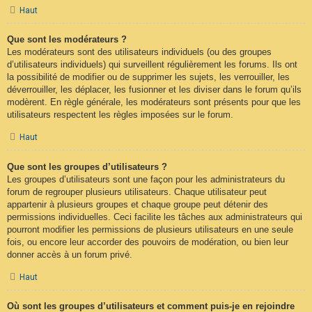
Haut
Que sont les modérateurs ?
Les modérateurs sont des utilisateurs individuels (ou des groupes
d’utilisateurs individuels) qui surveillent régulièrement les forums. Ils ont
la possibilité de modifier ou de supprimer les sujets, les verrouiller, les
déverrouiller, les déplacer, les fusionner et les diviser dans le forum qu’ils
modèrent. En règle générale, les modérateurs sont présents pour que les
utilisateurs respectent les règles imposées sur le forum.
Haut
Que sont les groupes d’utilisateurs ?
Les groupes d’utilisateurs sont une façon pour les administrateurs du
forum de regrouper plusieurs utilisateurs. Chaque utilisateur peut
appartenir à plusieurs groupes et chaque groupe peut détenir des
permissions individuelles. Ceci facilite les tâches aux administrateurs qui
pourront modifier les permissions de plusieurs utilisateurs en une seule
fois, ou encore leur accorder des pouvoirs de modération, ou bien leur
donner accès à un forum privé.
Haut
Où sont les groupes d’utilisateurs et comment puis-je en rejoindre