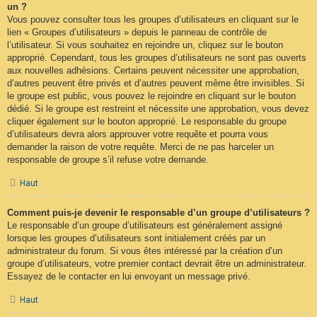
un ?
Vous pouvez consulter tous les groupes d’utilisateurs en cliquant sur le
lien « Groupes d’utilisateurs » depuis le panneau de contrôle de
l’utilisateur. Si vous souhaitez en rejoindre un, cliquez sur le bouton
approprié. Cependant, tous les groupes d’utilisateurs ne sont pas ouverts
aux nouvelles adhésions. Certains peuvent nécessiter une approbation,
d’autres peuvent être privés et d’autres peuvent même être invisibles. Si
le groupe est public, vous pouvez le rejoindre en cliquant sur le bouton
dédié. Si le groupe est restreint et nécessite une approbation, vous devez
cliquer également sur le bouton approprié. Le responsable du groupe
d’utilisateurs devra alors approuver votre requête et pourra vous
demander la raison de votre requête. Merci de ne pas harceler un
responsable de groupe s’il refuse votre demande.
Haut
Comment puis-je devenir le responsable d’un groupe d’utilisateurs ?
Le responsable d’un groupe d’utilisateurs est généralement assigné
lorsque les groupes d’utilisateurs sont initialement créés par un
administrateur du forum. Si vous êtes intéressé par la création d’un
groupe d’utilisateurs, votre premier contact devrait être un administrateur.
Essayez de le contacter en lui envoyant un message privé.
Haut