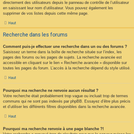
directement des utilisateurs depuis le panneau de contrôle de l’utilisateur
en saisissant leur nom d’utilisateur. Vous pouvez également les
supprimer de vos listes depuis cette même page.
Haut
Recherche dans les forums
Comment puis-je effectuer une recherche dans un ou des forums ?
Saisissez un terme dans la boîte de recherche située sur l’index, les
pages des forums ou les pages de sujets. La recherche avancée est
accessible en cliquant sur le lien « Recherche avancée » disponible sur
toutes les pages du forum. L’accès à la recherche dépend du style utilisé.
Haut
Pourquoi ma recherche ne renvoie aucun résultat ?
Votre recherche était probablement trop vague ou incluait trop de termes
communs qui ne sont pas indexés par phpBB. Essayez d’être plus précis
et d’utiliser les différents filtres disponibles dans la recherche avancée.
Haut
Pourquoi ma recherche renvoie à une page blanche ?!