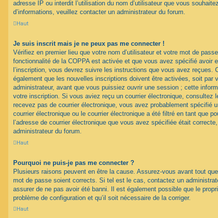
adresse IP ou interdit l’utilisation du nom d’utilisateur que vous souhaitez
d’informations, veuillez contacter un administrateur du forum.
Haut
Je suis inscrit mais je ne peux pas me connecter !
Vérifiez en premier lieu que votre nom d’utilisateur et votre mot de passe
fonctionnalité de la COPPA est activée et que vous avez spécifié avoir
l’inscription, vous devrez suivre les instructions que vous avez reçues. 
également que les nouvelles inscriptions doivent être activées, soit par
administrateur, avant que vous puissiez ouvrir une session ; cette inform
votre inscription. Si vous aviez reçu un courrier électronique, consultez 
recevez pas de courrier électronique, vous avez probablement spécifié
courrier électronique ou le courrier électronique a été filtré en tant que p
l’adresse de courrier électronique que vous avez spécifiée était correct
administrateur du forum.
Haut
Pourquoi ne puis-je pas me connecter ?
Plusieurs raisons peuvent en être la cause. Assurez-vous avant tout que 
mot de passe soient corrects. Si tel est le cas, contactez un administra
assurer de ne pas avoir été banni. Il est également possible que le proprié
problème de configuration et qu’il soit nécessaire de la corriger.
Haut