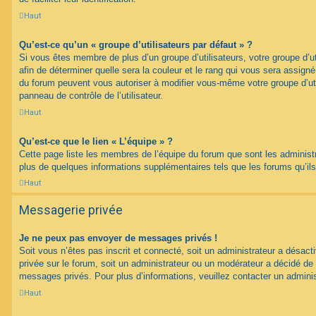
Haut
Qu’est-ce qu’un « groupe d’utilisateurs par défaut » ?
Si vous êtes membre de plus d’un groupe d’utilisateurs, votre groupe d’uti
afin de déterminer quelle sera la couleur et le rang qui vous sera assign
du forum peuvent vous autoriser à modifier vous-même votre groupe d’uti
panneau de contrôle de l’utilisateur.
Haut
Qu’est-ce que le lien « L’équipe » ?
Cette page liste les membres de l’équipe du forum que sont les administ
plus de quelques informations supplémentaires tels que les forums qu’il
Haut
Messagerie privée
Je ne peux pas envoyer de messages privés !
Soit vous n’êtes pas inscrit et connecté, soit un administrateur a désac
privée sur le forum, soit un administrateur ou un modérateur a décidé 
messages privés. Pour plus d’informations, veuillez contacter un adminis
Haut