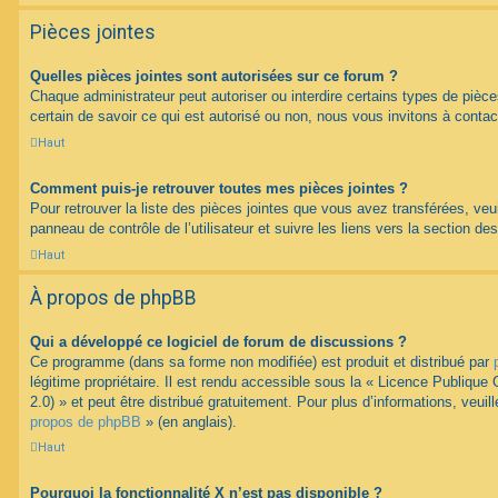
Pièces jointes
Quelles pièces jointes sont autorisées sur ce forum ?
Chaque administrateur peut autoriser ou interdire certains types de pièce
certain de savoir ce qui est autorisé ou non, nous vous invitons à contac
Haut
Comment puis-je retrouver toutes mes pièces jointes ?
Pour retrouver la liste des pièces jointes que vous avez transférées, veu
panneau de contrôle de l’utilisateur et suivre les liens vers la section des
Haut
À propos de phpBB
Qui a développé ce logiciel de forum de discussions ?
Ce programme (dans sa forme non modifiée) est produit et distribué par
légitime propriétaire. Il est rendu accessible sous la « Licence Publiqu
2.0) » et peut être distribué gratuitement. Pour plus d’informations, veuil
propos de phpBB
» (en anglais).
Haut
Pourquoi la fonctionnalité X n’est pas disponible ?