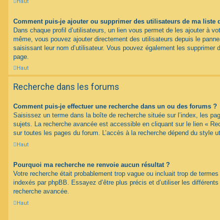
Haut
Comment puis-je ajouter ou supprimer des utilisateurs de ma liste 
Dans chaque profil d’utilisateurs, un lien vous permet de les ajouter à vo
même, vous pouvez ajouter directement des utilisateurs depuis le panneau
saisissant leur nom d’utilisateur. Vous pouvez également les supprimer 
page.
Haut
Recherche dans les forums
Comment puis-je effectuer une recherche dans un ou des forums ?
Saisissez un terme dans la boîte de recherche située sur l’index, les p
sujets. La recherche avancée est accessible en cliquant sur le lien « R
sur toutes les pages du forum. L’accès à la recherche dépend du style uti
Haut
Pourquoi ma recherche ne renvoie aucun résultat ?
Votre recherche était probablement trop vague ou incluait trop de term
indexés par phpBB. Essayez d’être plus précis et d’utiliser les différents 
recherche avancée.
Haut