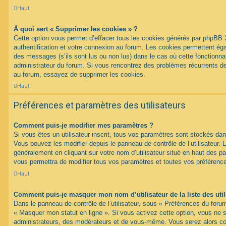
Haut
À quoi sert « Supprimer les cookies » ?
Cette option vous permet d’effacer tous les cookies générés par phpBB 
authentification et votre connexion au forum. Les cookies permettent égal
des messages (s’ils sont lus ou non lus) dans le cas où cette fonctionnal
administrateur du forum. Si vous rencontrez des problèmes récurrents 
au forum, essayez de supprimer les cookies.
Haut
Préférences et paramètres des utilisateurs
Comment puis-je modifier mes paramètres ?
Si vous êtes un utilisateur inscrit, tous vos paramètres sont stockés d
Vous pouvez les modifier depuis le panneau de contrôle de l’utilisateur. L
généralement en cliquant sur votre nom d’utilisateur situé en haut des 
vous permettra de modifier tous vos paramètres et toutes vos préférenc
Haut
Comment puis-je masquer mon nom d’utilisateur de la liste des util
Dans le panneau de contrôle de l’utilisateur, sous « Préférences du forum
« Masquer mon statut en ligne ». Si vous activez cette option, vous ne 
administrateurs, des modérateurs et de vous-même. Vous serez alors c