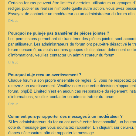
Certains forums peuvent être limités à certains utilisateurs ou groupes d’u
rédiger, publier ou réaliser n’importe quelle autre action, vous avez bes
Essayez de contacter un modérateur ou un administrateur du forum afin
Haut
Pourquoi ne puis-je pas transférer de pièces jointes ?
Les permissions permettant de transférer des pièces jointes sont accord
par utilisateur. Les administrateurs du forum ont peut-être désactivé le tr
forum concerné, ou seuls certains groupes d’utilisateurs détiennent cette
d’informations, veuillez contacter un administrateur du forum.
Haut
Pourquoi ai-je reçu un avertissement ?
Chaque forum a son propre ensemble de règles. Si vous ne respectez pa
recevrez un avertissement. Veuillez noter que cette décision n’appartien
forum, phpBB Limited n’est en aucun cas responsable du règlement inst
d’informations, veuillez contacter un administrateur du forum.
Haut
Comment puis-je rapporter des messages à un modérateur ?
Si les administrateurs du forum ont activé cette fonctionnalité, un bouton
côté du message que vous souhaitez rapporter. En cliquant sur celui-ci, 
étapes nécessaires afin de rapporter le message.