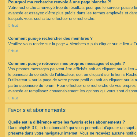
Pourquoi ma recherche renvoie à une page blanche ?!
Votre recherche a renvoyé trop de résultats pour que le serveur puisse les
avancée et essayez d’être plus précis dans les termes employés et dans
lesquels vous souhaitez effectuer une recherche.
Haut
Comment puis-je rechercher des membres ?
Veuillez vous rendre sur la page « Membres » puis cliquer sur le lien «
Haut
Comment puis-je retrouver mes propres messages et sujets ?
Vos propres messages peuvent être affichés soit en cliquant sur le lien
le panneau de contrôle de l’utilisateur, soit en cliquant sur le lien « Re
l’utilisateur » sur la page de votre propre profil ou soit en cliquant sur l
partie supérieure du forum. Pour effectuer une recherche de vos propres s
avancée et remplissez convenablement les options qui vous sont dispon
Haut
Favoris et abonnements
Quelle est la différence entre les favoris et les abonnements ?
Dans phpBB 3.0, la fonctionnalité qui vous permettait d’ajouter un sujet au
présente dans votre navigateur internet. Vous ne receviez aucune notifica