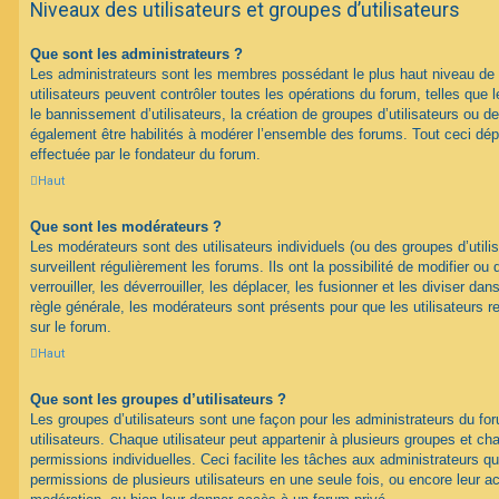
Niveaux des utilisateurs et groupes d’utilisateurs
Que sont les administrateurs ?
Les administrateurs sont les membres possédant le plus haut niveau de 
utilisateurs peuvent contrôler toutes les opérations du forum, telles que
le bannissement d’utilisateurs, la création de groupes d’utilisateurs ou d
également être habilités à modérer l’ensemble des forums. Tout ceci dép
effectuée par le fondateur du forum.
Haut
Que sont les modérateurs ?
Les modérateurs sont des utilisateurs individuels (ou des groupes d’utilis
surveillent régulièrement les forums. Ils ont la possibilité de modifier ou 
verrouiller, les déverrouiller, les déplacer, les fusionner et les diviser da
règle générale, les modérateurs sont présents pour que les utilisateurs 
sur le forum.
Haut
Que sont les groupes d’utilisateurs ?
Les groupes d’utilisateurs sont une façon pour les administrateurs du fo
utilisateurs. Chaque utilisateur peut appartenir à plusieurs groupes et c
permissions individuelles. Ceci facilite les tâches aux administrateurs qu
permissions de plusieurs utilisateurs en une seule fois, ou encore leur 