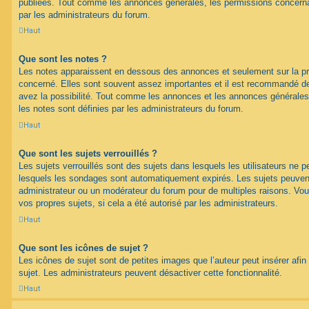
publiées. Tout comme les annonces générales, les permissions concerna
par les administrateurs du forum.
Haut
Que sont les notes ?
Les notes apparaissent en dessous des annonces et seulement sur la p
concerné. Elles sont souvent assez importantes et il est recommandé d
avez la possibilité. Tout comme les annonces et les annonces générales
les notes sont définies par les administrateurs du forum.
Haut
Que sont les sujets verrouillés ?
Les sujets verrouillés sont des sujets dans lesquels les utilisateurs ne 
lesquels les sondages sont automatiquement expirés. Les sujets peuvent 
administrateur ou un modérateur du forum pour de multiples raisons. Vou
vos propres sujets, si cela a été autorisé par les administrateurs.
Haut
Que sont les icônes de sujet ?
Les icônes de sujet sont de petites images que l’auteur peut insérer afin 
sujet. Les administrateurs peuvent désactiver cette fonctionnalité.
Haut