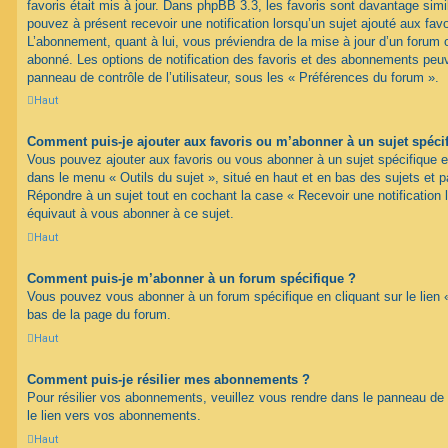
favoris était mis à jour. Dans phpBB 3.3, les favoris sont davantage si
pouvez à présent recevoir une notification lorsqu’un sujet ajouté aux favo
L’abonnement, quant à lui, vous préviendra de la mise à jour d’un forum 
abonné. Les options de notification des favoris et des abonnements peuv
panneau de contrôle de l’utilisateur, sous les « Préférences du forum ».
Haut
Comment puis-je ajouter aux favoris ou m’abonner à un sujet spéci
Vous pouvez ajouter aux favoris ou vous abonner à un sujet spécifique en 
dans le menu « Outils du sujet », situé en haut et en bas des sujets et pa
Répondre à un sujet tout en cochant la case « Recevoir une notification 
équivaut à vous abonner à ce sujet.
Haut
Comment puis-je m’abonner à un forum spécifique ?
Vous pouvez vous abonner à un forum spécifique en cliquant sur le lien 
bas de la page du forum.
Haut
Comment puis-je résilier mes abonnements ?
Pour résilier vos abonnements, veuillez vous rendre dans le panneau de co
le lien vers vos abonnements.
Haut