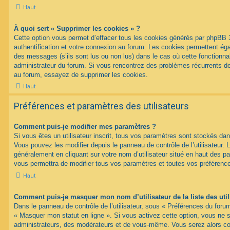
Haut
À quoi sert « Supprimer les cookies » ?
Cette option vous permet d’effacer tous les cookies générés par phpBB 
authentification et votre connexion au forum. Les cookies permettent égal
des messages (s’ils sont lus ou non lus) dans le cas où cette fonctionnal
administrateur du forum. Si vous rencontrez des problèmes récurrents 
au forum, essayez de supprimer les cookies.
Haut
Préférences et paramètres des utilisateurs
Comment puis-je modifier mes paramètres ?
Si vous êtes un utilisateur inscrit, tous vos paramètres sont stockés d
Vous pouvez les modifier depuis le panneau de contrôle de l’utilisateur. L
généralement en cliquant sur votre nom d’utilisateur situé en haut des 
vous permettra de modifier tous vos paramètres et toutes vos préférenc
Haut
Comment puis-je masquer mon nom d’utilisateur de la liste des util
Dans le panneau de contrôle de l’utilisateur, sous « Préférences du forum
« Masquer mon statut en ligne ». Si vous activez cette option, vous ne 
administrateurs, des modérateurs et de vous-même. Vous serez alors c