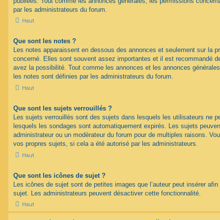
publiées. Tout comme les annonces générales, les permissions concerna
par les administrateurs du forum.
Haut
Que sont les notes ?
Les notes apparaissent en dessous des annonces et seulement sur la p
concerné. Elles sont souvent assez importantes et il est recommandé d
avez la possibilité. Tout comme les annonces et les annonces générales
les notes sont définies par les administrateurs du forum.
Haut
Que sont les sujets verrouillés ?
Les sujets verrouillés sont des sujets dans lesquels les utilisateurs ne 
lesquels les sondages sont automatiquement expirés. Les sujets peuvent 
administrateur ou un modérateur du forum pour de multiples raisons. Vou
vos propres sujets, si cela a été autorisé par les administrateurs.
Haut
Que sont les icônes de sujet ?
Les icônes de sujet sont de petites images que l’auteur peut insérer afin 
sujet. Les administrateurs peuvent désactiver cette fonctionnalité.
Haut