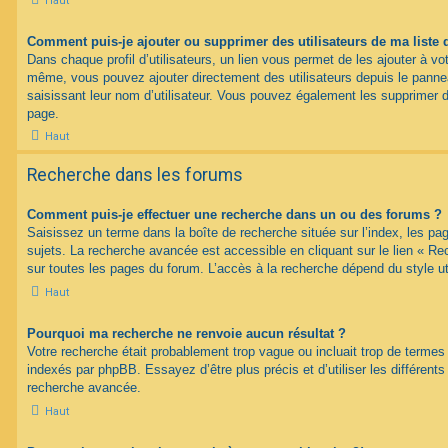
Haut
Comment puis-je ajouter ou supprimer des utilisateurs de ma liste 
Dans chaque profil d’utilisateurs, un lien vous permet de les ajouter à vo
même, vous pouvez ajouter directement des utilisateurs depuis le panneau
saisissant leur nom d’utilisateur. Vous pouvez également les supprimer 
page.
Haut
Recherche dans les forums
Comment puis-je effectuer une recherche dans un ou des forums ?
Saisissez un terme dans la boîte de recherche située sur l’index, les p
sujets. La recherche avancée est accessible en cliquant sur le lien « R
sur toutes les pages du forum. L’accès à la recherche dépend du style uti
Haut
Pourquoi ma recherche ne renvoie aucun résultat ?
Votre recherche était probablement trop vague ou incluait trop de term
indexés par phpBB. Essayez d’être plus précis et d’utiliser les différents 
recherche avancée.
Haut