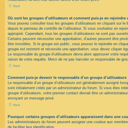
Haut
Où sont les groupes d’utilisateurs et comment puis-je en rejoindre 
Vous pouvez consulter tous les groupes d’utilisateurs en cliquant sur le l
depuis le panneau de contrôle de l’utilisateur. Si vous souhaitez en rejoi
approprié. Cependant, tous les groupes d’utilisateurs ne sont pas ouver
Certains peuvent nécessiter une approbation, d’autres peuvent être pri
être invisibles. Si le groupe est public, vous pouvez le rejoindre en cliqua
groupe est restreint et nécessite une approbation, vous devez cliquer ég
Le responsable du groupe d’utilisateurs devra alors approuver votre req
raison de votre requête. Merci de ne pas harceler un responsable de gro
Haut
Comment puis-je devenir le responsable d’un groupe d’utilisateurs
Le responsable d’un groupe d’utilisateurs est généralement assigné lorsq
sont initialement créés par un administrateur du forum. Si vous êtes inté
groupe d’utilisateurs, votre premier contact devrait être un administrateu
envoyant un message privé.
Haut
Pourquoi certains groupes d’utilisateurs apparaissent dans une coul
Les administrateurs du forum peuvent assigner une couleur aux membres 
de faciliter leur identification.