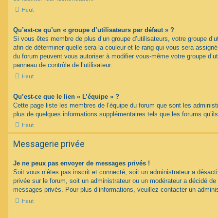
Haut
Qu’est-ce qu’un « groupe d’utilisateurs par défaut » ?
Si vous êtes membre de plus d’un groupe d’utilisateurs, votre groupe d’uti
afin de déterminer quelle sera la couleur et le rang qui vous sera assign
du forum peuvent vous autoriser à modifier vous-même votre groupe d’uti
panneau de contrôle de l’utilisateur.
Haut
Qu’est-ce que le lien « L’équipe » ?
Cette page liste les membres de l’équipe du forum que sont les administ
plus de quelques informations supplémentaires tels que les forums qu’il
Haut
Messagerie privée
Je ne peux pas envoyer de messages privés !
Soit vous n’êtes pas inscrit et connecté, soit un administrateur a désac
privée sur le forum, soit un administrateur ou un modérateur a décidé 
messages privés. Pour plus d’informations, veuillez contacter un adminis
Haut