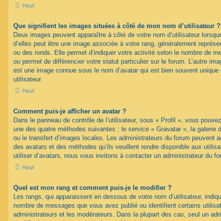
Haut
Que signifient les images situées à côté de mon nom d’utilisateur ?
Deux images peuvent apparaître à côté de votre nom d’utilisateur lorsqu
d’elles peut être une image associée à votre rang, généralement représen
ou des ronds. Elle permet d’indiquer votre activité selon le nombre de 
ou permet de différencier votre statut particulier sur le forum. L’autre i
est une image connue sous le nom d’avatar qui est bien souvent unique 
utilisateur.
Haut
Comment puis-je afficher un avatar ?
Dans le panneau de contrôle de l’utilisateur, sous « Profil », vous pouvez
une des quatre méthodes suivantes : le service « Gravatar », la galerie 
ou le transfert d’images locales. Les administrateurs du forum peuvent ac
des avatars et des méthodes qu’ils veuillent rendre disponible aux utili
utiliser d’avatars, nous vous invitons à contacter un administrateur du f
Haut
Quel est mon rang et comment puis-je le modifier ?
Les rangs, qui apparaissent en dessous de votre nom d’utilisateur, indique
nombre de messages que vous avez publié ou identifient certains utilis
administrateurs et les modérateurs. Dans la plupart des cas, seul un adm