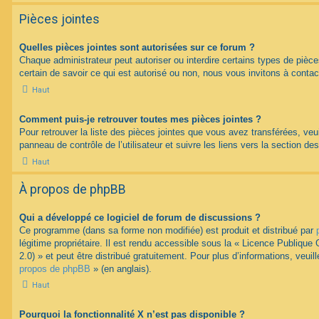
Pièces jointes
Quelles pièces jointes sont autorisées sur ce forum ?
Chaque administrateur peut autoriser ou interdire certains types de pièce
certain de savoir ce qui est autorisé ou non, nous vous invitons à contac
Haut
Comment puis-je retrouver toutes mes pièces jointes ?
Pour retrouver la liste des pièces jointes que vous avez transférées, veu
panneau de contrôle de l’utilisateur et suivre les liens vers la section des
Haut
À propos de phpBB
Qui a développé ce logiciel de forum de discussions ?
Ce programme (dans sa forme non modifiée) est produit et distribué par
légitime propriétaire. Il est rendu accessible sous la « Licence Publiqu
2.0) » et peut être distribué gratuitement. Pour plus d’informations, veuil
propos de phpBB
» (en anglais).
Haut
Pourquoi la fonctionnalité X n’est pas disponible ?