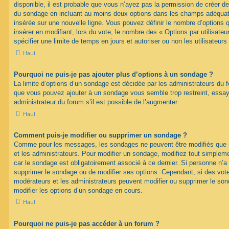
disponible, il est probable que vous n’ayez pas la permission de créer de
du sondage en incluant au moins deux options dans les champs adéquat
insérée sur une nouvelle ligne. Vous pouvez définir le nombre d’options q
insérer en modifiant, lors du vote, le nombre des « Options par utilisat
spécifier une limite de temps en jours et autoriser ou non les utilisateurs
Haut
Pourquoi ne puis-je pas ajouter plus d’options à un sondage ?
La limite d’options d’un sondage est décidée par les administrateurs du 
que vous pouvez ajouter à un sondage vous semble trop restreint, ess
administrateur du forum s’il est possible de l’augmenter.
Haut
Comment puis-je modifier ou supprimer un sondage ?
Comme pour les messages, les sondages ne peuvent être modifiés que pa
et les administrateurs. Pour modifier un sondage, modifiez tout simplem
car le sondage est obligatoirement associé à ce dernier. Si personne n’a 
supprimer le sondage ou de modifier ses options. Cependant, si des vote
modérateurs et les administrateurs peuvent modifier ou supprimer le s
modifier les options d’un sondage en cours.
Haut
Pourquoi ne puis-je pas accéder à un forum ?