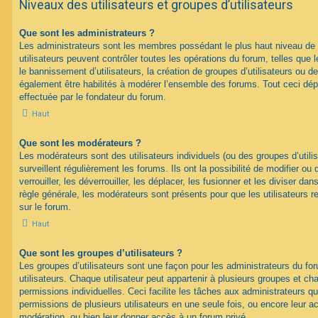
Niveaux des utilisateurs et groupes d’utilisateurs
Que sont les administrateurs ?
Les administrateurs sont les membres possédant le plus haut niveau de 
utilisateurs peuvent contrôler toutes les opérations du forum, telles que
le bannissement d’utilisateurs, la création de groupes d’utilisateurs ou d
également être habilités à modérer l’ensemble des forums. Tout ceci dép
effectuée par le fondateur du forum.
Haut
Que sont les modérateurs ?
Les modérateurs sont des utilisateurs individuels (ou des groupes d’utilis
surveillent régulièrement les forums. Ils ont la possibilité de modifier ou 
verrouiller, les déverrouiller, les déplacer, les fusionner et les diviser da
règle générale, les modérateurs sont présents pour que les utilisateurs 
sur le forum.
Haut
Que sont les groupes d’utilisateurs ?
Les groupes d’utilisateurs sont une façon pour les administrateurs du fo
utilisateurs. Chaque utilisateur peut appartenir à plusieurs groupes et c
permissions individuelles. Ceci facilite les tâches aux administrateurs qu
permissions de plusieurs utilisateurs en une seule fois, ou encore leur 
modération, ou bien leur donner accès à un forum privé.