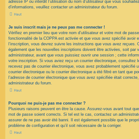
adresse IP ou interdit l’utilisation du nom d’utilisateur que vous souhaitez
d’informations, veuillez contacter un administrateur du forum.
Haut
Je suis inscrit mais je ne peux pas me connecter !
Vérifiez en premier lieu que votre nom d’utilisateur et votre mot de passe
fonctionnalité de la COPPA est activée et que vous avez spécifié avoir
l’inscription, vous devrez suivre les instructions que vous avez reçues. 
également que les nouvelles inscriptions doivent être activées, soit par
administrateur, avant que vous puissiez ouvrir une session ; cette inform
votre inscription. Si vous aviez reçu un courrier électronique, consultez 
recevez pas de courrier électronique, vous avez probablement spécifié
courrier électronique ou le courrier électronique a été filtré en tant que p
l’adresse de courrier électronique que vous avez spécifiée était correct
administrateur du forum.
Haut
Pourquoi ne puis-je pas me connecter ?
Plusieurs raisons peuvent en être la cause. Assurez-vous avant tout que 
mot de passe soient corrects. Si tel est le cas, contactez un administra
assurer de ne pas avoir été banni. Il est également possible que le proprié
problème de configuration et qu’il soit nécessaire de la corriger.
Haut