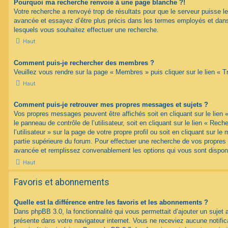
Pourquoi ma recherche renvoie à une page blanche ?!
Votre recherche a renvoyé trop de résultats pour que le serveur puisse les
avancée et essayez d’être plus précis dans les termes employés et dans
lesquels vous souhaitez effectuer une recherche.
Haut
Comment puis-je rechercher des membres ?
Veuillez vous rendre sur la page « Membres » puis cliquer sur le lien «
Haut
Comment puis-je retrouver mes propres messages et sujets ?
Vos propres messages peuvent être affichés soit en cliquant sur le lien
le panneau de contrôle de l’utilisateur, soit en cliquant sur le lien « Re
l’utilisateur » sur la page de votre propre profil ou soit en cliquant sur l
partie supérieure du forum. Pour effectuer une recherche de vos propres s
avancée et remplissez convenablement les options qui vous sont dispon
Haut
Favoris et abonnements
Quelle est la différence entre les favoris et les abonnements ?
Dans phpBB 3.0, la fonctionnalité qui vous permettait d’ajouter un sujet au
présente dans votre navigateur internet. Vous ne receviez aucune notifica