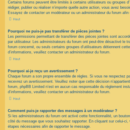
Certains forums peuvent être limités à certains utilisateurs ou groupes d’u
rédiger, publier ou réaliser n’importe quelle autre action, vous avez bes
Essayez de contacter un modérateur ou un administrateur du forum afin
Haut
Pourquoi ne puis-je pas transférer de pièces jointes ?
Les permissions permettant de transférer des pièces jointes sont accord
par utilisateur. Les administrateurs du forum ont peut-être désactivé le tr
forum concerné, ou seuls certains groupes d’utilisateurs détiennent cette
d’informations, veuillez contacter un administrateur du forum.
Haut
Pourquoi ai-je reçu un avertissement ?
Chaque forum a son propre ensemble de règles. Si vous ne respectez pa
recevrez un avertissement. Veuillez noter que cette décision n’appartien
forum, phpBB Limited n’est en aucun cas responsable du règlement inst
d’informations, veuillez contacter un administrateur du forum.
Haut
Comment puis-je rapporter des messages à un modérateur ?
Si les administrateurs du forum ont activé cette fonctionnalité, un bouton
côté du message que vous souhaitez rapporter. En cliquant sur celui-ci, 
étapes nécessaires afin de rapporter le message.