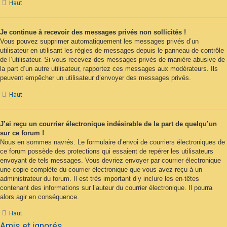
Haut
Je continue à recevoir des messages privés non sollicités !
Vous pouvez supprimer automatiquement les messages privés d’un
utilisateur en utilisant les règles de messages depuis le panneau de contrôle
de l’utilisateur. Si vous recevez des messages privés de manière abusive de
la part d’un autre utilisateur, rapportez ces messages aux modérateurs. Ils
peuvent empêcher un utilisateur d’envoyer des messages privés.
Haut
J’ai reçu un courrier électronique indésirable de la part de quelqu’un
sur ce forum !
Nous en sommes navrés. Le formulaire d’envoi de courriers électroniques de
ce forum possède des protections qui essaient de repérer les utilisateurs
envoyant de tels messages. Vous devriez envoyer par courrier électronique
une copie complète du courrier électronique que vous avez reçu à un
administrateur du forum. Il est très important d’y inclure les en-têtes
contenant des informations sur l’auteur du courrier électronique. Il pourra
alors agir en conséquence.
Haut
Amis et ignorés