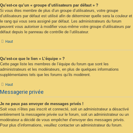
Qu’est-ce qu’un « groupe d’utilisateurs par défaut » ?
Si vous êtes membre de plus d’un groupe d’utilisateurs, votre groupe
d’utilisateurs par défaut est utilisé afin de déterminer quelle sera la couleur et
le rang qui vous sera assigné par défaut. Les administrateurs du forum
peuvent vous autoriser à modifier vous-même votre groupe d’utilisateurs par
défaut depuis le panneau de contrôle de l’utilisateur.
Haut
Qu’est-ce que le lien « L’équipe » ?
Cette page liste les membres de l’équipe du forum que sont les
administrateurs et les modérateurs, en plus de quelques informations
supplémentaires tels que les forums qu’ils modèrent.
Haut
Messagerie privée
Je ne peux pas envoyer de messages privés !
Soit vous n’êtes pas inscrit et connecté, soit un administrateur a désactivé
entièrement la messagerie privée sur le forum, soit un administrateur ou un
modérateur a décidé de vous empêcher d’envoyer des messages privés.
Pour plus d’informations, veuillez contacter un administrateur du forum.