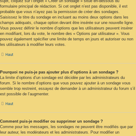
sujet, cliquez sur l’onglet « Créer un sondage » situé en-dessous du
formulaire principal de rédaction. Si cet onglet n’est pas disponible, il est
probable que vous n’ayez pas la permission de créer des sondages.
Saisissez le titre du sondage en incluant au moins deux options dans les
champs adéquats, chaque option devant être insérée sur une nouvelle ligne.
Vous pouvez définir le nombre d’options que les utilisateurs peuvent insérer
en modifiant, lors du vote, le nombre des « Options par utilisateur ». Vous
pouvez également spécifier une limite de temps en jours et autoriser ou non
les utilisateurs à modifier leurs votes.
Haut
Pourquoi ne puis-je pas ajouter plus d’options à un sondage ?
La limite d’options d’un sondage est décidée par les administrateurs du
forum. Si le nombre d’options que vous pouvez ajouter à un sondage vous
semble trop restreint, essayez de demander à un administrateur du forum s’il
est possible de l’augmenter.
Haut
Comment puis-je modifier ou supprimer un sondage ?
Comme pour les messages, les sondages ne peuvent être modifiés que par
leur auteur, les modérateurs et les administrateurs. Pour modifier un