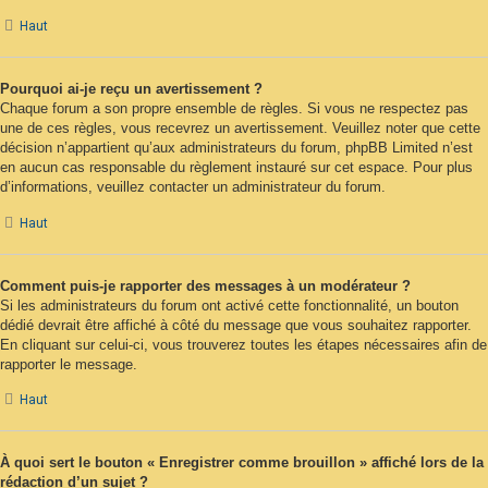
Haut
Pourquoi ai-je reçu un avertissement ?
Chaque forum a son propre ensemble de règles. Si vous ne respectez pas
une de ces règles, vous recevrez un avertissement. Veuillez noter que cette
décision n’appartient qu’aux administrateurs du forum, phpBB Limited n’est
en aucun cas responsable du règlement instauré sur cet espace. Pour plus
d’informations, veuillez contacter un administrateur du forum.
Haut
Comment puis-je rapporter des messages à un modérateur ?
Si les administrateurs du forum ont activé cette fonctionnalité, un bouton
dédié devrait être affiché à côté du message que vous souhaitez rapporter.
En cliquant sur celui-ci, vous trouverez toutes les étapes nécessaires afin de
rapporter le message.
Haut
À quoi sert le bouton « Enregistrer comme brouillon » affiché lors de la
rédaction d’un sujet ?