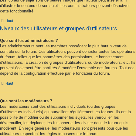
Les icônes de sujet sont de petites images que l’auteur peut insérer afin
d’illustrer le contenu de son sujet. Les administrateurs peuvent désactiver
cette fonctionnalité.
Haut
Niveaux des utilisateurs et groupes d’utilisateurs
Que sont les administrateurs ?
Les administrateurs sont les membres possédant le plus haut niveau de
contrôle sur le forum. Ces utilisateurs peuvent contrôler toutes les opérations
du forum, telles que les paramètres des permissions, le bannissement
d’utilisateurs, la création de groupes d’utilisateurs ou de modérateurs, etc. Ils
peuvent également être habilités à modérer l’ensemble des forums. Tout ceci
dépend de la configuration effectuée par le fondateur du forum.
Haut
Que sont les modérateurs ?
Les modérateurs sont des utilisateurs individuels (ou des groupes
d’utilisateurs individuels) qui surveillent régulièrement les forums. Ils ont la
possibilité de modifier ou de supprimer les sujets, les verrouiller, les
déverrouiller, les déplacer, les fusionner et les diviser dans le forum qu’ils
modèrent. En règle générale, les modérateurs sont présents pour que les
utilisateurs respectent les règles imposées sur le forum.