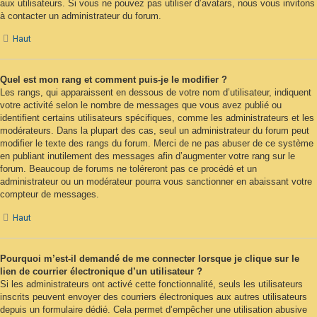
aux utilisateurs. Si vous ne pouvez pas utiliser d’avatars, nous vous invitons
à contacter un administrateur du forum.
Haut
Quel est mon rang et comment puis-je le modifier ?
Les rangs, qui apparaissent en dessous de votre nom d’utilisateur, indiquent
votre activité selon le nombre de messages que vous avez publié ou
identifient certains utilisateurs spécifiques, comme les administrateurs et les
modérateurs. Dans la plupart des cas, seul un administrateur du forum peut
modifier le texte des rangs du forum. Merci de ne pas abuser de ce système
en publiant inutilement des messages afin d’augmenter votre rang sur le
forum. Beaucoup de forums ne toléreront pas ce procédé et un
administrateur ou un modérateur pourra vous sanctionner en abaissant votre
compteur de messages.
Haut
Pourquoi m’est-il demandé de me connecter lorsque je clique sur le
lien de courrier électronique d’un utilisateur ?
Si les administrateurs ont activé cette fonctionnalité, seuls les utilisateurs
inscrits peuvent envoyer des courriers électroniques aux autres utilisateurs
depuis un formulaire dédié. Cela permet d’empêcher une utilisation abusive