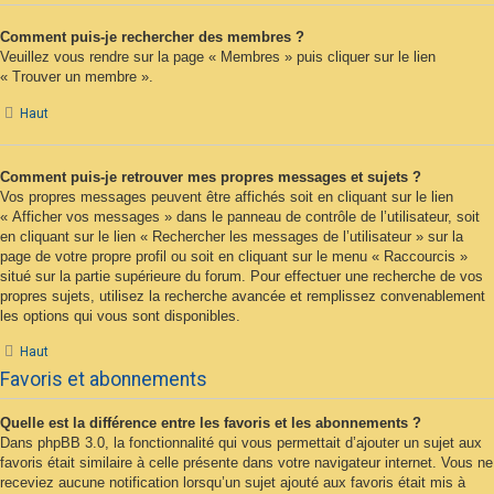
Comment puis-je rechercher des membres ?
Veuillez vous rendre sur la page « Membres » puis cliquer sur le lien
« Trouver un membre ».
Haut
Comment puis-je retrouver mes propres messages et sujets ?
Vos propres messages peuvent être affichés soit en cliquant sur le lien
« Afficher vos messages » dans le panneau de contrôle de l’utilisateur, soit
en cliquant sur le lien « Rechercher les messages de l’utilisateur » sur la
page de votre propre profil ou soit en cliquant sur le menu « Raccourcis »
situé sur la partie supérieure du forum. Pour effectuer une recherche de vos
propres sujets, utilisez la recherche avancée et remplissez convenablement
les options qui vous sont disponibles.
Haut
Favoris et abonnements
Quelle est la différence entre les favoris et les abonnements ?
Dans phpBB 3.0, la fonctionnalité qui vous permettait d’ajouter un sujet aux
favoris était similaire à celle présente dans votre navigateur internet. Vous ne
receviez aucune notification lorsqu’un sujet ajouté aux favoris était mis à