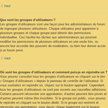
Haut
Que sont les groupes d’utilisateurs ?
Les groupes d’utilisateurs sont une façon pour les administrateurs du forum
de regrouper plusieurs utilisateurs. Chaque utilisateur peut appartenir à
plusieurs groupes et chaque groupe peut détenir des permissions
individuelles. Ceci facilite les tâches aux administrateurs qui pourront
modifier les permissions de plusieurs utilisateurs en une seule fois, ou
encore leur accorder des pouvoirs de modération, ou bien leur donner accès
à un forum privé.
Haut
Où sont les groupes d’utilisateurs et comment puis-je en rejoindre un ?
Vous pouvez consulter tous les groupes d’utilisateurs en cliquant sur le lien
« Groupes d’utilisateurs » depuis le panneau de contrôle de l’utilisateur. Si
vous souhaitez en rejoindre un, cliquez sur le bouton approprié. Cependant,
tous les groupes d’utilisateurs ne sont pas ouverts aux nouvelles adhésions.
Certains peuvent nécessiter une approbation, d’autres peuvent être privés et
d’autres peuvent même être invisibles. Si le groupe est public, vous pouvez
le rejoindre en cliquant sur le bouton dédié. Si le groupe est restreint et
nécessite une approbation, vous devez cliquer également sur le bouton