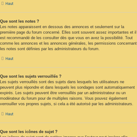
Haut
Que sont les notes ?
Les notes apparaissent en dessous des annonces et seulement sur la
première page du forum concerné. Elles sont souvent assez importantes et il
est recommandé de les consulter dès que vous en avez la possibilité. Tout
comme les annonces et les annonces générales, les permissions concernant
les notes sont définies par les administrateurs du forum.
Haut
Que sont les sujets verrouillés ?
Les sujets verrouillés sont des sujets dans lesquels les utilisateurs ne
peuvent plus répondre et dans lesquels les sondages sont automatiquement
expirés. Les sujets peuvent être verrouillés par un administrateur ou un
modérateur du forum pour de multiples raisons. Vous pouvez également
verrouiller vos propres sujets, si cela a été autorisé par les administrateurs.
Haut
Que sont les icônes de sujet ?