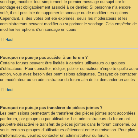
sondage, modifiez tout simplement le premier message du sujet car le
sondage est obligatoirement associé à ce dernier. Si personne n’a encore
voté, il est possible de supprimer le sondage ou de modifier ses options.
Cependant, si des votes ont été exprimés, seuls les modérateurs et les
administrateurs peuvent modifier ou supprimer le sondage. Cela empêche de
modifier les options d’un sondage en cours.
Haut
Pourquoi ne puis-je pas accéder à un forum ?
Certains forums peuvent être limités à certains utilisateurs ou groupes
d’utilisateurs. Pour consulter, rédiger, publier ou réaliser n’importe quelle autre
action, vous avez besoin des permissions adéquates. Essayez de contacter
un modérateur ou un administrateur du forum afin de lui demander un accès.
Haut
Pourquoi ne puis-je pas transférer de pièces jointes ?
Les permissions permettant de transférer des pièces jointes sont accordées
par forum, par groupe ou par utilisateur. Les administrateurs du forum ont
peut-être désactivé le transfert de pièces jointes dans le forum concerné, ou
seuls certains groupes d’utilisateurs détiennent cette autorisation. Pour plus
d’informations, veuillez contacter un administrateur du forum.