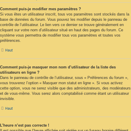
Comment puis-je modifier mes paramètres ?
Si vous êtes un utilisateur inscrit, tous vos paramètres sont stockés dans la
base de données du forum. Vous pouvez les modifier depuis le panneau de
contrôle de l’utilisateur. Le lien vers ce dernier se trouve généralement en
cliquant sur votre nom d’utilisateur situé en haut des pages du forum. Ce
système vous permettra de modifier tous vos paramètres et toutes vos
préférences.
Haut
Comment puis-je masquer mon nom d’utilisateur de la liste des
utilisateurs en ligne ?
Dans le panneau de contrôle de l’utilisateur, sous « Préférences du forum »,
vous trouverez l’option « Masquer mon statut en ligne ». Si vous activez
cette option, vous ne serez visible que des administrateurs, des modérateurs
et de vous-même. Vous serez alors comptabilisé comme étant un utilisateur
invisible.
Haut
L’heure n’est pas correcte !
Il est possible que l’heure affichée soit réglée sur un fuseau horaire différent