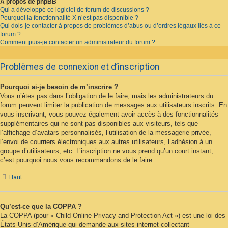
À propos de phpBB
Qui a développé ce logiciel de forum de discussions ?
Pourquoi la fonctionnalité X n’est pas disponible ?
Qui dois-je contacter à propos de problèmes d’abus ou d’ordres légaux liés à ce
forum ?
Comment puis-je contacter un administrateur du forum ?
Problèmes de connexion et d’inscription
Pourquoi ai-je besoin de m’inscrire ?
Vous n’êtes pas dans l’obligation de le faire, mais les administrateurs du
forum peuvent limiter la publication de messages aux utilisateurs inscrits. En
vous inscrivant, vous pouvez également avoir accès à des fonctionnalités
supplémentaires qui ne sont pas disponibles aux visiteurs, tels que
l’affichage d’avatars personnalisés, l’utilisation de la messagerie privée,
l’envoi de courriers électroniques aux autres utilisateurs, l’adhésion à un
groupe d’utilisateurs, etc. L’inscription ne vous prend qu’un court instant,
c’est pourquoi nous vous recommandons de le faire.
Haut
Qu’est-ce que la COPPA ?
La COPPA (pour « Child Online Privacy and Protection Act ») est une loi des
États-Unis d’Amérique qui demande aux sites internet collectant