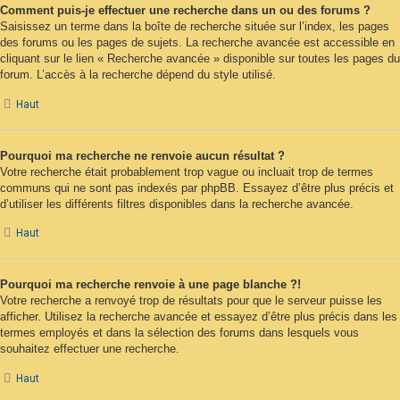
Comment puis-je effectuer une recherche dans un ou des forums ?
Saisissez un terme dans la boîte de recherche située sur l’index, les pages
des forums ou les pages de sujets. La recherche avancée est accessible en
cliquant sur le lien « Recherche avancée » disponible sur toutes les pages du
forum. L’accès à la recherche dépend du style utilisé.
Haut
Pourquoi ma recherche ne renvoie aucun résultat ?
Votre recherche était probablement trop vague ou incluait trop de termes
communs qui ne sont pas indexés par phpBB. Essayez d’être plus précis et
d’utiliser les différents filtres disponibles dans la recherche avancée.
Haut
Pourquoi ma recherche renvoie à une page blanche ?!
Votre recherche a renvoyé trop de résultats pour que le serveur puisse les
afficher. Utilisez la recherche avancée et essayez d’être plus précis dans les
termes employés et dans la sélection des forums dans lesquels vous
souhaitez effectuer une recherche.
Haut