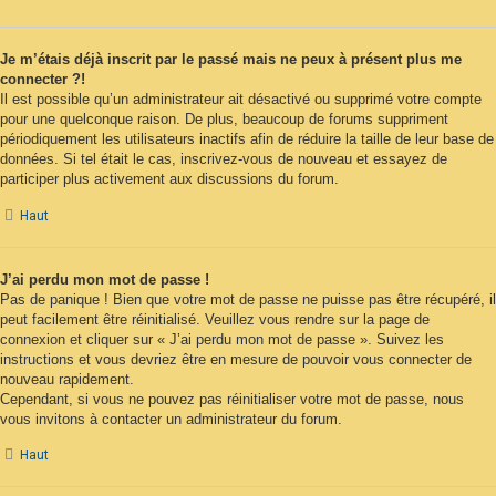
Je m’étais déjà inscrit par le passé mais ne peux à présent plus me
connecter ?!
Il est possible qu’un administrateur ait désactivé ou supprimé votre compte
pour une quelconque raison. De plus, beaucoup de forums suppriment
périodiquement les utilisateurs inactifs afin de réduire la taille de leur base de
données. Si tel était le cas, inscrivez-vous de nouveau et essayez de
participer plus activement aux discussions du forum.
Haut
J’ai perdu mon mot de passe !
Pas de panique ! Bien que votre mot de passe ne puisse pas être récupéré, il
peut facilement être réinitialisé. Veuillez vous rendre sur la page de
connexion et cliquer sur « J’ai perdu mon mot de passe ». Suivez les
instructions et vous devriez être en mesure de pouvoir vous connecter de
nouveau rapidement.
Cependant, si vous ne pouvez pas réinitialiser votre mot de passe, nous
vous invitons à contacter un administrateur du forum.
Haut