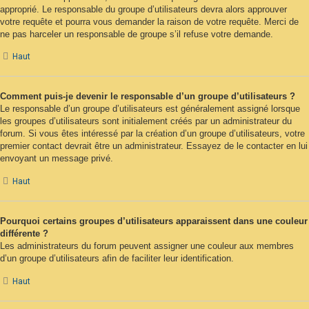
approprié. Le responsable du groupe d’utilisateurs devra alors approuver
votre requête et pourra vous demander la raison de votre requête. Merci de
ne pas harceler un responsable de groupe s’il refuse votre demande.
Haut
Comment puis-je devenir le responsable d’un groupe d’utilisateurs ?
Le responsable d’un groupe d’utilisateurs est généralement assigné lorsque
les groupes d’utilisateurs sont initialement créés par un administrateur du
forum. Si vous êtes intéressé par la création d’un groupe d’utilisateurs, votre
premier contact devrait être un administrateur. Essayez de le contacter en lui
envoyant un message privé.
Haut
Pourquoi certains groupes d’utilisateurs apparaissent dans une couleur
différente ?
Les administrateurs du forum peuvent assigner une couleur aux membres
d’un groupe d’utilisateurs afin de faciliter leur identification.
Haut