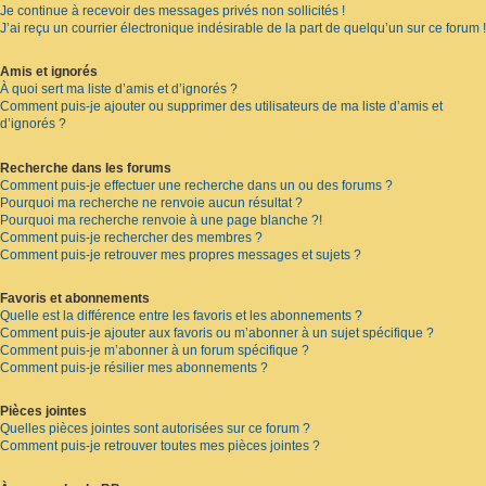
Je continue à recevoir des messages privés non sollicités !
J’ai reçu un courrier électronique indésirable de la part de quelqu’un sur ce forum !
Amis et ignorés
À quoi sert ma liste d’amis et d’ignorés ?
Comment puis-je ajouter ou supprimer des utilisateurs de ma liste d’amis et
d’ignorés ?
Recherche dans les forums
Comment puis-je effectuer une recherche dans un ou des forums ?
Pourquoi ma recherche ne renvoie aucun résultat ?
Pourquoi ma recherche renvoie à une page blanche ?!
Comment puis-je rechercher des membres ?
Comment puis-je retrouver mes propres messages et sujets ?
Favoris et abonnements
Quelle est la différence entre les favoris et les abonnements ?
Comment puis-je ajouter aux favoris ou m’abonner à un sujet spécifique ?
Comment puis-je m’abonner à un forum spécifique ?
Comment puis-je résilier mes abonnements ?
Pièces jointes
Quelles pièces jointes sont autorisées sur ce forum ?
Comment puis-je retrouver toutes mes pièces jointes ?