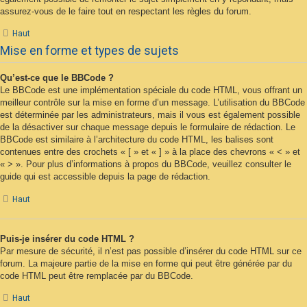
assurez-vous de le faire tout en respectant les règles du forum.
Haut
Mise en forme et types de sujets
Qu’est-ce que le BBCode ?
Le BBCode est une implémentation spéciale du code HTML, vous offrant un
meilleur contrôle sur la mise en forme d’un message. L’utilisation du BBCode
est déterminée par les administrateurs, mais il vous est également possible
de la désactiver sur chaque message depuis le formulaire de rédaction. Le
BBCode est similaire à l’architecture du code HTML, les balises sont
contenues entre des crochets « [ » et « ] » à la place des chevrons « < » et
« > ». Pour plus d’informations à propos du BBCode, veuillez consulter le
guide qui est accessible depuis la page de rédaction.
Haut
Puis-je insérer du code HTML ?
Par mesure de sécurité, il n’est pas possible d’insérer du code HTML sur ce
forum. La majeure partie de la mise en forme qui peut être générée par du
code HTML peut être remplacée par du BBCode.
Haut