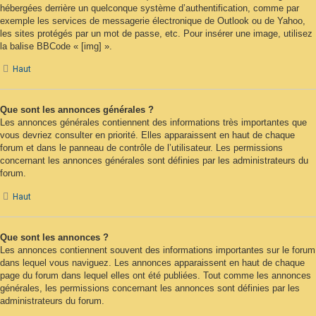
hébergées derrière un quelconque système d’authentification, comme par
exemple les services de messagerie électronique de Outlook ou de Yahoo,
les sites protégés par un mot de passe, etc. Pour insérer une image, utilisez
la balise BBCode « [img] ».
Haut
Que sont les annonces générales ?
Les annonces générales contiennent des informations très importantes que
vous devriez consulter en priorité. Elles apparaissent en haut de chaque
forum et dans le panneau de contrôle de l’utilisateur. Les permissions
concernant les annonces générales sont définies par les administrateurs du
forum.
Haut
Que sont les annonces ?
Les annonces contiennent souvent des informations importantes sur le forum
dans lequel vous naviguez. Les annonces apparaissent en haut de chaque
page du forum dans lequel elles ont été publiées. Tout comme les annonces
générales, les permissions concernant les annonces sont définies par les
administrateurs du forum.