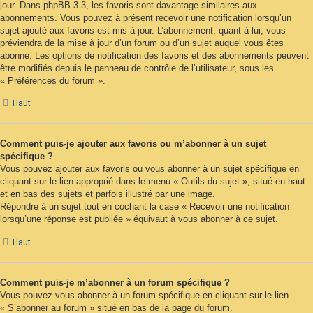
jour. Dans phpBB 3.3, les favoris sont davantage similaires aux
abonnements. Vous pouvez à présent recevoir une notification lorsqu’un
sujet ajouté aux favoris est mis à jour. L’abonnement, quant à lui, vous
préviendra de la mise à jour d’un forum ou d’un sujet auquel vous êtes
abonné. Les options de notification des favoris et des abonnements peuvent
être modifiés depuis le panneau de contrôle de l’utilisateur, sous les
« Préférences du forum ».
Haut
Comment puis-je ajouter aux favoris ou m’abonner à un sujet
spécifique ?
Vous pouvez ajouter aux favoris ou vous abonner à un sujet spécifique en
cliquant sur le lien approprié dans le menu « Outils du sujet », situé en haut
et en bas des sujets et parfois illustré par une image.
Répondre à un sujet tout en cochant la case « Recevoir une notification
lorsqu’une réponse est publiée » équivaut à vous abonner à ce sujet.
Haut
Comment puis-je m’abonner à un forum spécifique ?
Vous pouvez vous abonner à un forum spécifique en cliquant sur le lien
« S’abonner au forum » situé en bas de la page du forum.