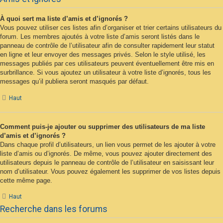
À quoi sert ma liste d’amis et d’ignorés ?
Vous pouvez utiliser ces listes afin d’organiser et trier certains utilisateurs du
forum. Les membres ajoutés à votre liste d’amis seront listés dans le
panneau de contrôle de l’utilisateur afin de consulter rapidement leur statut
en ligne et leur envoyer des messages privés. Selon le style utilisé, les
messages publiés par ces utilisateurs peuvent éventuellement être mis en
surbrillance. Si vous ajoutez un utilisateur à votre liste d’ignorés, tous les
messages qu’il publiera seront masqués par défaut.
Haut
Comment puis-je ajouter ou supprimer des utilisateurs de ma liste
d’amis et d’ignorés ?
Dans chaque profil d’utilisateurs, un lien vous permet de les ajouter à votre
liste d’amis ou d’ignorés. De même, vous pouvez ajouter directement des
utilisateurs depuis le panneau de contrôle de l’utilisateur en saisissant leur
nom d’utilisateur. Vous pouvez également les supprimer de vos listes depuis
cette même page.
Haut
Recherche dans les forums