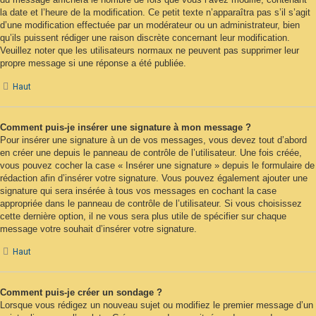
la date et l’heure de la modification. Ce petit texte n’apparaîtra pas s’il s’agit
d’une modification effectuée par un modérateur ou un administrateur, bien
qu’ils puissent rédiger une raison discrète concernant leur modification.
Veuillez noter que les utilisateurs normaux ne peuvent pas supprimer leur
propre message si une réponse a été publiée.
Haut
Comment puis-je insérer une signature à mon message ?
Pour insérer une signature à un de vos messages, vous devez tout d’abord
en créer une depuis le panneau de contrôle de l’utilisateur. Une fois créée,
vous pouvez cocher la case « Insérer une signature » depuis le formulaire de
rédaction afin d’insérer votre signature. Vous pouvez également ajouter une
signature qui sera insérée à tous vos messages en cochant la case
appropriée dans le panneau de contrôle de l’utilisateur. Si vous choisissez
cette dernière option, il ne vous sera plus utile de spécifier sur chaque
message votre souhait d’insérer votre signature.
Haut
Comment puis-je créer un sondage ?
Lorsque vous rédigez un nouveau sujet ou modifiez le premier message d’un