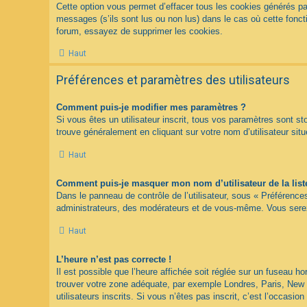
Cette option vous permet d’effacer tous les cookies générés pa
messages (s’ils sont lus ou non lus) dans le cas où cette fonc
forum, essayez de supprimer les cookies.
Haut
Préférences et paramètres des utilisateurs
Comment puis-je modifier mes paramètres ?
Si vous êtes un utilisateur inscrit, tous vos paramètres sont s
trouve généralement en cliquant sur votre nom d’utilisateur s
Haut
Comment puis-je masquer mon nom d’utilisateur de la liste 
Dans le panneau de contrôle de l’utilisateur, sous « Préférence
administrateurs, des modérateurs et de vous-même. Vous serez 
Haut
L’heure n’est pas correcte !
Il est possible que l’heure affichée soit réglée sur un fuseau hor
trouver votre zone adéquate, par exemple Londres, Paris, New Y
utilisateurs inscrits. Si vous n’êtes pas inscrit, c’est l’occasion 