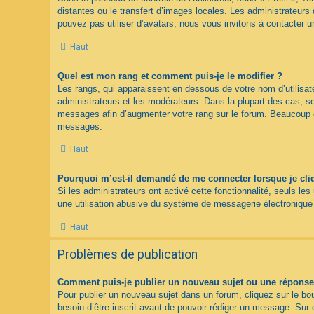
distantes ou le transfert d’images locales. Les administrateurs 
pouvez pas utiliser d’avatars, nous vous invitons à contacter u
Haut
Quel est mon rang et comment puis-je le modifier ?
Les rangs, qui apparaissent en dessous de votre nom d’utilisate
administrateurs et les modérateurs. Dans la plupart des cas, s
messages afin d’augmenter votre rang sur le forum. Beaucoup d
messages.
Haut
Pourquoi m’est-il demandé de me connecter lorsque je clique
Si les administrateurs ont activé cette fonctionnalité, seuls le
une utilisation abusive du système de messagerie électronique p
Haut
Problèmes de publication
Comment puis-je publier un nouveau sujet ou une réponse
Pour publier un nouveau sujet dans un forum, cliquez sur le bo
besoin d’être inscrit avant de pouvoir rédiger un message. Sur