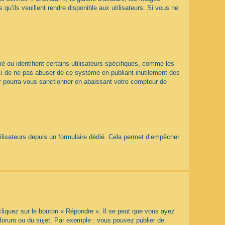
qu’ils veuillent rendre disponible aux utilisateurs. Si vous ne
 ou identifient certains utilisateurs spécifiques, comme les
rci de ne pas abuser de ce système en publiant inutilement des
r pourra vous sanctionner en abaissant votre compteur de
utilisateurs depuis un formulaire dédié. Cela permet d’empêcher
liquez sur le bouton « Répondre ». Il se peut que vous ayez
 forum ou du sujet. Par exemple : vous pouvez publier de