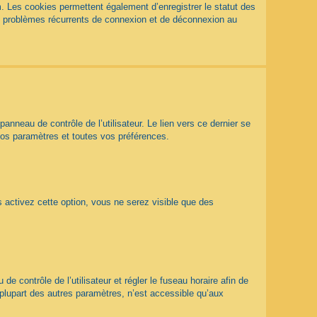
. Les cookies permettent également d’enregistrer le statut des
des problèmes récurrents de connexion et de déconnexion au
nneau de contrôle de l’utilisateur. Le lien vers ce dernier se
vos paramètres et toutes vos préférences.
s activez cette option, vous ne serez visible que des
 de contrôle de l’utilisateur et régler le fuseau horaire afin de
plupart des autres paramètres, n’est accessible qu’aux