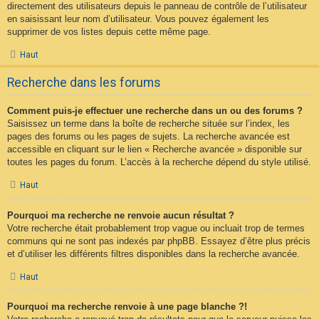
directement des utilisateurs depuis le panneau de contrôle de l’utilisateur
en saisissant leur nom d’utilisateur. Vous pouvez également les
supprimer de vos listes depuis cette même page.
Haut
Recherche dans les forums
Comment puis-je effectuer une recherche dans un ou des forums ?
Saisissez un terme dans la boîte de recherche située sur l’index, les
pages des forums ou les pages de sujets. La recherche avancée est
accessible en cliquant sur le lien « Recherche avancée » disponible sur
toutes les pages du forum. L’accès à la recherche dépend du style utilisé.
Haut
Pourquoi ma recherche ne renvoie aucun résultat ?
Votre recherche était probablement trop vague ou incluait trop de termes
communs qui ne sont pas indexés par phpBB. Essayez d’être plus précis
et d’utiliser les différents filtres disponibles dans la recherche avancée.
Haut
Pourquoi ma recherche renvoie à une page blanche ?!