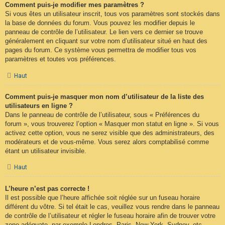
Comment puis-je modifier mes paramètres ?
Si vous êtes un utilisateur inscrit, tous vos paramètres sont stockés dans
la base de données du forum. Vous pouvez les modifier depuis le
panneau de contrôle de l’utilisateur. Le lien vers ce dernier se trouve
généralement en cliquant sur votre nom d’utilisateur situé en haut des
pages du forum. Ce système vous permettra de modifier tous vos
paramètres et toutes vos préférences.
Haut
Comment puis-je masquer mon nom d’utilisateur de la liste des
utilisateurs en ligne ?
Dans le panneau de contrôle de l’utilisateur, sous « Préférences du
forum », vous trouverez l’option « Masquer mon statut en ligne ». Si vous
activez cette option, vous ne serez visible que des administrateurs, des
modérateurs et de vous-même. Vous serez alors comptabilisé comme
étant un utilisateur invisible.
Haut
L’heure n’est pas correcte !
Il est possible que l’heure affichée soit réglée sur un fuseau horaire
différent du vôtre. Si tel était le cas, veuillez vous rendre dans le panneau
de contrôle de l’utilisateur et régler le fuseau horaire afin de trouver votre
zone adéquate, par exemple Londres, Paris, New York, Sydney, etc.