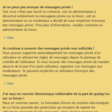
Je ne peux pas envoyer de messages privés !
Soit vous n’êtes pas inscrit et connecté, soit un administrateur a
désactivé entièrement la messagerie privée sur le forum, soit un
administrateur ou un modérateur a décidé de vous empêcher d’envoyer
des messages privés. Pour plus d’informations, veuillez contacter un
administrateur du forum.
Haut
Je continue à recevoir des messages privés non sollicités !
Vous pouvez supprimer automatiquement les messages privés d’un
utilisateur en utilisant les règles de messages depuis le panneau de
contrôle de l’utilisateur. Si vous recevez des messages privés de manière
abusive de la part d’un autre utilisateur, rapportez ces messages aux
modérateurs. Ils peuvent empêcher un utilisateur d’envoyer des
messages privés.
Haut
J’ai reçu un courrier électronique indésirable de la part de quelqu’un
sur ce forum !
Nous en sommes navrés. Le formulaire d’envoi de courriers électroniques
de ce forum possède des protections qui essaient de repérer les
utilisateurs envoyant de tels messages. Vous devriez envoyer par