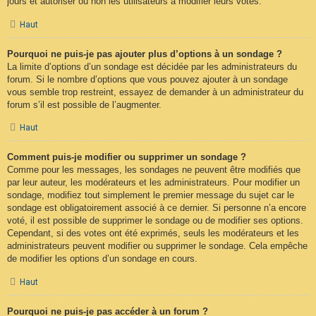
jours et autoriser ou non les utilisateurs à modifier leurs votes.
Haut
Pourquoi ne puis-je pas ajouter plus d’options à un sondage ?
La limite d’options d’un sondage est décidée par les administrateurs du
forum. Si le nombre d’options que vous pouvez ajouter à un sondage
vous semble trop restreint, essayez de demander à un administrateur du
forum s’il est possible de l’augmenter.
Haut
Comment puis-je modifier ou supprimer un sondage ?
Comme pour les messages, les sondages ne peuvent être modifiés que
par leur auteur, les modérateurs et les administrateurs. Pour modifier un
sondage, modifiez tout simplement le premier message du sujet car le
sondage est obligatoirement associé à ce dernier. Si personne n’a encore
voté, il est possible de supprimer le sondage ou de modifier ses options.
Cependant, si des votes ont été exprimés, seuls les modérateurs et les
administrateurs peuvent modifier ou supprimer le sondage. Cela empêche
de modifier les options d’un sondage en cours.
Haut
Pourquoi ne puis-je pas accéder à un forum ?