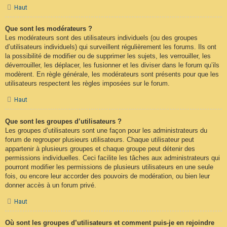
Haut
Que sont les modérateurs ?
Les modérateurs sont des utilisateurs individuels (ou des groupes
d’utilisateurs individuels) qui surveillent régulièrement les forums. Ils ont
la possibilité de modifier ou de supprimer les sujets, les verrouiller, les
déverrouiller, les déplacer, les fusionner et les diviser dans le forum qu’ils
modèrent. En règle générale, les modérateurs sont présents pour que les
utilisateurs respectent les règles imposées sur le forum.
Haut
Que sont les groupes d’utilisateurs ?
Les groupes d’utilisateurs sont une façon pour les administrateurs du
forum de regrouper plusieurs utilisateurs. Chaque utilisateur peut
appartenir à plusieurs groupes et chaque groupe peut détenir des
permissions individuelles. Ceci facilite les tâches aux administrateurs qui
pourront modifier les permissions de plusieurs utilisateurs en une seule
fois, ou encore leur accorder des pouvoirs de modération, ou bien leur
donner accès à un forum privé.
Haut
Où sont les groupes d’utilisateurs et comment puis-je en rejoindre