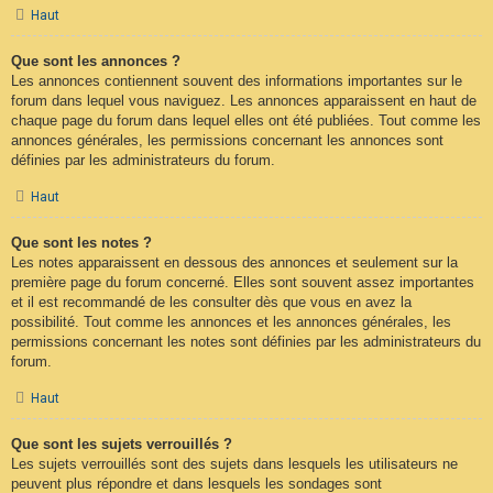
Haut
Que sont les annonces ?
Les annonces contiennent souvent des informations importantes sur le
forum dans lequel vous naviguez. Les annonces apparaissent en haut de
chaque page du forum dans lequel elles ont été publiées. Tout comme les
annonces générales, les permissions concernant les annonces sont
définies par les administrateurs du forum.
Haut
Que sont les notes ?
Les notes apparaissent en dessous des annonces et seulement sur la
première page du forum concerné. Elles sont souvent assez importantes
et il est recommandé de les consulter dès que vous en avez la
possibilité. Tout comme les annonces et les annonces générales, les
permissions concernant les notes sont définies par les administrateurs du
forum.
Haut
Que sont les sujets verrouillés ?
Les sujets verrouillés sont des sujets dans lesquels les utilisateurs ne
peuvent plus répondre et dans lesquels les sondages sont