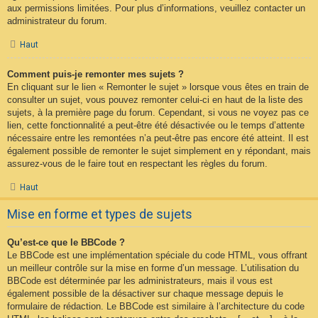
aux permissions limitées. Pour plus d’informations, veuillez contacter un
administrateur du forum.
Haut
Comment puis-je remonter mes sujets ?
En cliquant sur le lien « Remonter le sujet » lorsque vous êtes en train de
consulter un sujet, vous pouvez remonter celui-ci en haut de la liste des
sujets, à la première page du forum. Cependant, si vous ne voyez pas ce
lien, cette fonctionnalité a peut-être été désactivée ou le temps d’attente
nécessaire entre les remontées n’a peut-être pas encore été atteint. Il est
également possible de remonter le sujet simplement en y répondant, mais
assurez-vous de le faire tout en respectant les règles du forum.
Haut
Mise en forme et types de sujets
Qu’est-ce que le BBCode ?
Le BBCode est une implémentation spéciale du code HTML, vous offrant
un meilleur contrôle sur la mise en forme d’un message. L’utilisation du
BBCode est déterminée par les administrateurs, mais il vous est
également possible de la désactiver sur chaque message depuis le
formulaire de rédaction. Le BBCode est similaire à l’architecture du code