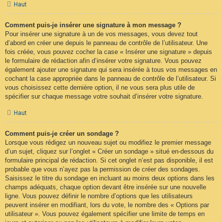
Haut
Comment puis-je insérer une signature à mon message ?
Pour insérer une signature à un de vos messages, vous devez tout
d’abord en créer une depuis le panneau de contrôle de l’utilisateur. Une
fois créée, vous pouvez cocher la case « Insérer une signature » depuis
le formulaire de rédaction afin d’insérer votre signature. Vous pouvez
également ajouter une signature qui sera insérée à tous vos messages en
cochant la case appropriée dans le panneau de contrôle de l’utilisateur. Si
vous choisissez cette dernière option, il ne vous sera plus utile de
spécifier sur chaque message votre souhait d’insérer votre signature.
Haut
Comment puis-je créer un sondage ?
Lorsque vous rédigez un nouveau sujet ou modifiez le premier message
d’un sujet, cliquez sur l’onglet « Créer un sondage » situé en-dessous du
formulaire principal de rédaction. Si cet onglet n’est pas disponible, il est
probable que vous n’ayez pas la permission de créer des sondages.
Saisissez le titre du sondage en incluant au moins deux options dans les
champs adéquats, chaque option devant être insérée sur une nouvelle
ligne. Vous pouvez définir le nombre d’options que les utilisateurs
peuvent insérer en modifiant, lors du vote, le nombre des « Options par
utilisateur ». Vous pouvez également spécifier une limite de temps en