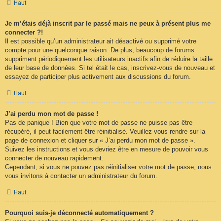
Haut
Je m’étais déjà inscrit par le passé mais ne peux à présent plus me
connecter ?!
Il est possible qu’un administrateur ait désactivé ou supprimé votre
compte pour une quelconque raison. De plus, beaucoup de forums
suppriment périodiquement les utilisateurs inactifs afin de réduire la taille
de leur base de données. Si tel était le cas, inscrivez-vous de nouveau et
essayez de participer plus activement aux discussions du forum.
Haut
J’ai perdu mon mot de passe !
Pas de panique ! Bien que votre mot de passe ne puisse pas être
récupéré, il peut facilement être réinitialisé. Veuillez vous rendre sur la
page de connexion et cliquer sur « J’ai perdu mon mot de passe ».
Suivez les instructions et vous devriez être en mesure de pouvoir vous
connecter de nouveau rapidement.
Cependant, si vous ne pouvez pas réinitialiser votre mot de passe, nous
vous invitons à contacter un administrateur du forum.
Haut
Pourquoi suis-je déconnecté automatiquement ?