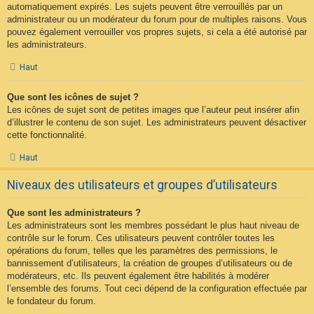
automatiquement expirés. Les sujets peuvent être verrouillés par un
administrateur ou un modérateur du forum pour de multiples raisons. Vous
pouvez également verrouiller vos propres sujets, si cela a été autorisé par
les administrateurs.
Haut
Que sont les icônes de sujet ?
Les icônes de sujet sont de petites images que l’auteur peut insérer afin
d’illustrer le contenu de son sujet. Les administrateurs peuvent désactiver
cette fonctionnalité.
Haut
Niveaux des utilisateurs et groupes d’utilisateurs
Que sont les administrateurs ?
Les administrateurs sont les membres possédant le plus haut niveau de
contrôle sur le forum. Ces utilisateurs peuvent contrôler toutes les
opérations du forum, telles que les paramètres des permissions, le
bannissement d’utilisateurs, la création de groupes d’utilisateurs ou de
modérateurs, etc. Ils peuvent également être habilités à modérer
l’ensemble des forums. Tout ceci dépend de la configuration effectuée par
le fondateur du forum.