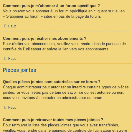
Comment puis-je m’abonner à un forum spécifique ?
Vous pouvez vous abonner à un forum spécifique en cliquant sur le lien
« S’abonner au forum » situé en bas de la page du forum.
Haut
Comment puis-je résilier mes abonnements ?
Pour résilier vos abonnements, veuillez vous rendre dans le panneau de
contrôle de l’utilisateur et suivre le lien vers vos abonnements.
Haut
Pièces jointes
Quelles pièces jointes sont autorisées sur ce forum ?
Chaque administrateur peut autoriser ou interdire certains types de pièces
jointes. Si vous n’êtes pas certain de savoir ce qui est autorisé ou non,
nous vous invitons à contacter un administrateur du forum.
Haut
Comment puis-je retrouver toutes mes pièces jointes ?
Pour retrouver la liste des pièces jointes que vous avez transférées,
veuillez vous rendre dans le panneau de contrôle de l’utilisateur et suivre