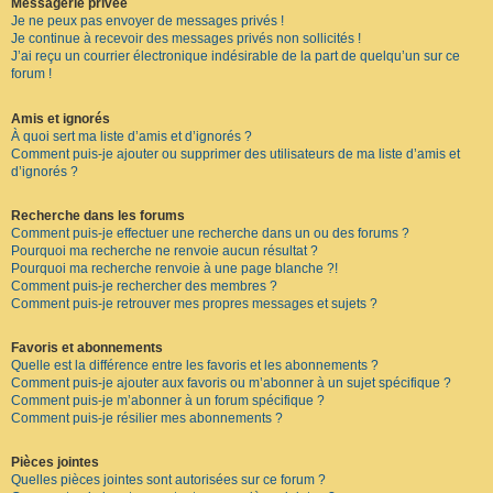
Messagerie privée
Je ne peux pas envoyer de messages privés !
Je continue à recevoir des messages privés non sollicités !
J’ai reçu un courrier électronique indésirable de la part de quelqu’un sur ce
forum !
Amis et ignorés
À quoi sert ma liste d’amis et d’ignorés ?
Comment puis-je ajouter ou supprimer des utilisateurs de ma liste d’amis et
d’ignorés ?
Recherche dans les forums
Comment puis-je effectuer une recherche dans un ou des forums ?
Pourquoi ma recherche ne renvoie aucun résultat ?
Pourquoi ma recherche renvoie à une page blanche ?!
Comment puis-je rechercher des membres ?
Comment puis-je retrouver mes propres messages et sujets ?
Favoris et abonnements
Quelle est la différence entre les favoris et les abonnements ?
Comment puis-je ajouter aux favoris ou m’abonner à un sujet spécifique ?
Comment puis-je m’abonner à un forum spécifique ?
Comment puis-je résilier mes abonnements ?
Pièces jointes
Quelles pièces jointes sont autorisées sur ce forum ?