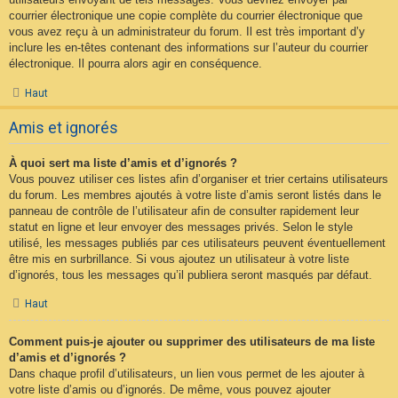
courrier électronique une copie complète du courrier électronique que
vous avez reçu à un administrateur du forum. Il est très important d’y
inclure les en-têtes contenant des informations sur l’auteur du courrier
électronique. Il pourra alors agir en conséquence.
Haut
Amis et ignorés
À quoi sert ma liste d’amis et d’ignorés ?
Vous pouvez utiliser ces listes afin d’organiser et trier certains utilisateurs
du forum. Les membres ajoutés à votre liste d’amis seront listés dans le
panneau de contrôle de l’utilisateur afin de consulter rapidement leur
statut en ligne et leur envoyer des messages privés. Selon le style
utilisé, les messages publiés par ces utilisateurs peuvent éventuellement
être mis en surbrillance. Si vous ajoutez un utilisateur à votre liste
d’ignorés, tous les messages qu’il publiera seront masqués par défaut.
Haut
Comment puis-je ajouter ou supprimer des utilisateurs de ma liste
d’amis et d’ignorés ?
Dans chaque profil d’utilisateurs, un lien vous permet de les ajouter à
votre liste d’amis ou d’ignorés. De même, vous pouvez ajouter