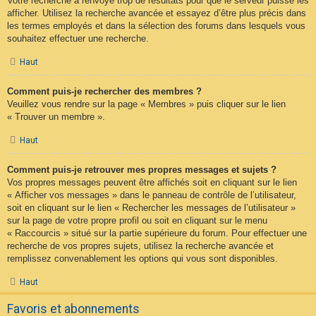
Votre recherche a renvoyé trop de résultats pour que le serveur puisse les
afficher. Utilisez la recherche avancée et essayez d’être plus précis dans
les termes employés et dans la sélection des forums dans lesquels vous
souhaitez effectuer une recherche.
Haut
Comment puis-je rechercher des membres ?
Veuillez vous rendre sur la page « Membres » puis cliquer sur le lien
« Trouver un membre ».
Haut
Comment puis-je retrouver mes propres messages et sujets ?
Vos propres messages peuvent être affichés soit en cliquant sur le lien
« Afficher vos messages » dans le panneau de contrôle de l’utilisateur,
soit en cliquant sur le lien « Rechercher les messages de l’utilisateur »
sur la page de votre propre profil ou soit en cliquant sur le menu
« Raccourcis » situé sur la partie supérieure du forum. Pour effectuer une
recherche de vos propres sujets, utilisez la recherche avancée et
remplissez convenablement les options qui vous sont disponibles.
Haut
Favoris et abonnements