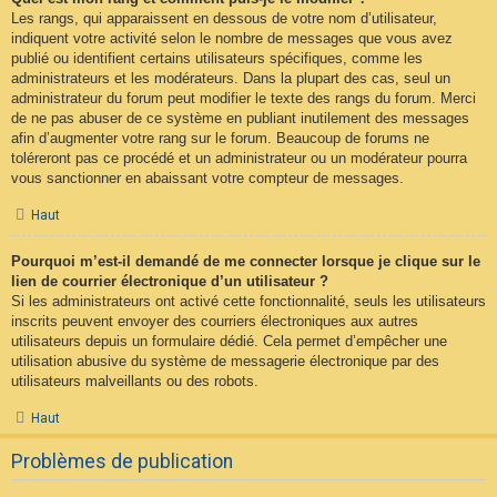
Les rangs, qui apparaissent en dessous de votre nom d’utilisateur,
indiquent votre activité selon le nombre de messages que vous avez
publié ou identifient certains utilisateurs spécifiques, comme les
administrateurs et les modérateurs. Dans la plupart des cas, seul un
administrateur du forum peut modifier le texte des rangs du forum. Merci
de ne pas abuser de ce système en publiant inutilement des messages
afin d’augmenter votre rang sur le forum. Beaucoup de forums ne
toléreront pas ce procédé et un administrateur ou un modérateur pourra
vous sanctionner en abaissant votre compteur de messages.
Haut
Pourquoi m’est-il demandé de me connecter lorsque je clique sur le
lien de courrier électronique d’un utilisateur ?
Si les administrateurs ont activé cette fonctionnalité, seuls les utilisateurs
inscrits peuvent envoyer des courriers électroniques aux autres
utilisateurs depuis un formulaire dédié. Cela permet d’empêcher une
utilisation abusive du système de messagerie électronique par des
utilisateurs malveillants ou des robots.
Haut
Problèmes de publication