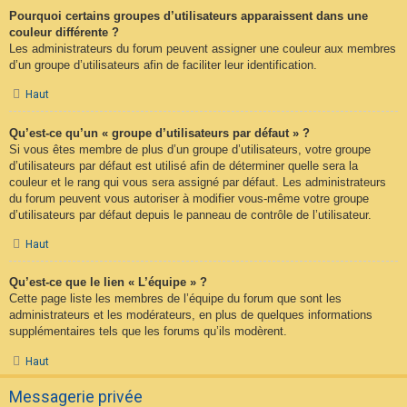
Pourquoi certains groupes d’utilisateurs apparaissent dans une
couleur différente ?
Les administrateurs du forum peuvent assigner une couleur aux membres
d’un groupe d’utilisateurs afin de faciliter leur identification.
Haut
Qu’est-ce qu’un « groupe d’utilisateurs par défaut » ?
Si vous êtes membre de plus d’un groupe d’utilisateurs, votre groupe
d’utilisateurs par défaut est utilisé afin de déterminer quelle sera la
couleur et le rang qui vous sera assigné par défaut. Les administrateurs
du forum peuvent vous autoriser à modifier vous-même votre groupe
d’utilisateurs par défaut depuis le panneau de contrôle de l’utilisateur.
Haut
Qu’est-ce que le lien « L’équipe » ?
Cette page liste les membres de l’équipe du forum que sont les
administrateurs et les modérateurs, en plus de quelques informations
supplémentaires tels que les forums qu’ils modèrent.
Haut
Messagerie privée