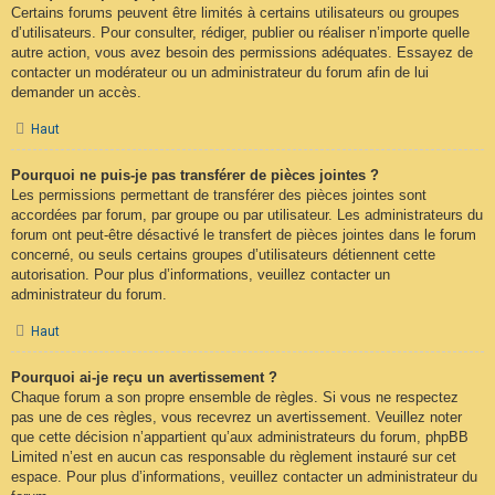
Certains forums peuvent être limités à certains utilisateurs ou groupes
d’utilisateurs. Pour consulter, rédiger, publier ou réaliser n’importe quelle
autre action, vous avez besoin des permissions adéquates. Essayez de
contacter un modérateur ou un administrateur du forum afin de lui
demander un accès.
Haut
Pourquoi ne puis-je pas transférer de pièces jointes ?
Les permissions permettant de transférer des pièces jointes sont
accordées par forum, par groupe ou par utilisateur. Les administrateurs du
forum ont peut-être désactivé le transfert de pièces jointes dans le forum
concerné, ou seuls certains groupes d’utilisateurs détiennent cette
autorisation. Pour plus d’informations, veuillez contacter un
administrateur du forum.
Haut
Pourquoi ai-je reçu un avertissement ?
Chaque forum a son propre ensemble de règles. Si vous ne respectez
pas une de ces règles, vous recevrez un avertissement. Veuillez noter
que cette décision n’appartient qu’aux administrateurs du forum, phpBB
Limited n’est en aucun cas responsable du règlement instauré sur cet
espace. Pour plus d’informations, veuillez contacter un administrateur du