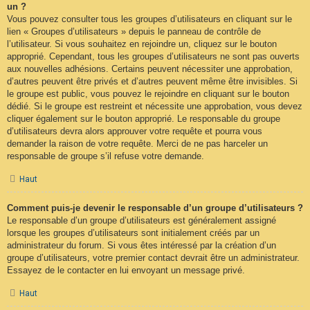
un ?
Vous pouvez consulter tous les groupes d’utilisateurs en cliquant sur le
lien « Groupes d’utilisateurs » depuis le panneau de contrôle de
l’utilisateur. Si vous souhaitez en rejoindre un, cliquez sur le bouton
approprié. Cependant, tous les groupes d’utilisateurs ne sont pas ouverts
aux nouvelles adhésions. Certains peuvent nécessiter une approbation,
d’autres peuvent être privés et d’autres peuvent même être invisibles. Si
le groupe est public, vous pouvez le rejoindre en cliquant sur le bouton
dédié. Si le groupe est restreint et nécessite une approbation, vous devez
cliquer également sur le bouton approprié. Le responsable du groupe
d’utilisateurs devra alors approuver votre requête et pourra vous
demander la raison de votre requête. Merci de ne pas harceler un
responsable de groupe s’il refuse votre demande.
Haut
Comment puis-je devenir le responsable d’un groupe d’utilisateurs ?
Le responsable d’un groupe d’utilisateurs est généralement assigné
lorsque les groupes d’utilisateurs sont initialement créés par un
administrateur du forum. Si vous êtes intéressé par la création d’un
groupe d’utilisateurs, votre premier contact devrait être un administrateur.
Essayez de le contacter en lui envoyant un message privé.
Haut