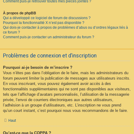
Comment puis-je retrouver toutes mes pièces jointes ?
À propos de phpBB
Qui a développé ce logiciel de forum de discussions ?
Pourquoi la fonctionnalité X n’est pas disponible ?
Qui dois-je contacter à propos de problèmes d’abus ou d’ordres légaux liés à
ce forum ?
Comment puis-je contacter un administrateur du forum ?
Problèmes de connexion et d’inscription
Pourquoi ai-je besoin de m’inscrire ?
Vous n’êtes pas dans l’obligation de le faire, mais les administrateurs du
forum peuvent limiter la publication de messages aux utilisateurs inscrits.
En vous inscrivant, vous pouvez également avoir accès à des
fonctionnalités supplémentaires qui ne sont pas disponibles aux visiteurs,
tels que l’affichage d’avatars personnalisés, l’utilisation de la messagerie
privée, l’envoi de courriers électroniques aux autres utilisateurs,
l’adhésion à un groupe d’utilisateurs, etc. L’inscription ne vous prend
qu’un court instant, c’est pourquoi nous vous recommandons de le faire.
Haut
Qu’est-ce que la COPPA ?