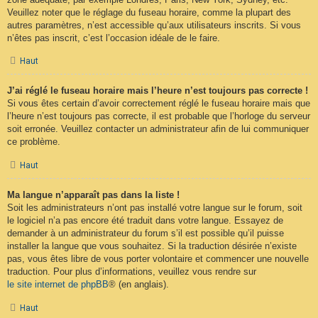
Veuillez noter que le réglage du fuseau horaire, comme la plupart des
autres paramètres, n’est accessible qu’aux utilisateurs inscrits. Si vous
n’êtes pas inscrit, c’est l’occasion idéale de le faire.
Haut
J’ai réglé le fuseau horaire mais l’heure n’est toujours pas correcte !
Si vous êtes certain d’avoir correctement réglé le fuseau horaire mais que
l’heure n’est toujours pas correcte, il est probable que l’horloge du serveur
soit erronée. Veuillez contacter un administrateur afin de lui communiquer
ce problème.
Haut
Ma langue n’apparaît pas dans la liste !
Soit les administrateurs n’ont pas installé votre langue sur le forum, soit
le logiciel n’a pas encore été traduit dans votre langue. Essayez de
demander à un administrateur du forum s’il est possible qu’il puisse
installer la langue que vous souhaitez. Si la traduction désirée n’existe
pas, vous êtes libre de vous porter volontaire et commencer une nouvelle
traduction. Pour plus d’informations, veuillez vous rendre sur
le site internet de phpBB
® (en anglais).
Haut