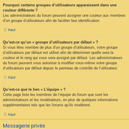
Pourquoi certains groupes d’utilisateurs apparaissent dans une
couleur différente ?
Les administrateurs du forum peuvent assigner une couleur aux membres
d’un groupe d’utilisateurs afin de faciliter leur identification.
Haut
Qu’est-ce qu’un « groupe d’utilisateurs par défaut » ?
Si vous êtes membre de plus d’un groupe d’utilisateurs, votre groupe
d’utilisateurs par défaut est utilisé afin de déterminer quelle sera la
couleur et le rang qui vous sera assigné par défaut. Les administrateurs
du forum peuvent vous autoriser à modifier vous-même votre groupe
d’utilisateurs par défaut depuis le panneau de contrôle de l’utilisateur.
Haut
Qu’est-ce que le lien « L’équipe » ?
Cette page liste les membres de l’équipe du forum que sont les
administrateurs et les modérateurs, en plus de quelques informations
supplémentaires tels que les forums qu’ils modèrent.
Haut
Messagerie privée