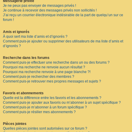
Messagerie privée
Je ne peux pas envoyer de messages privés !
Je continue à recevoir des messages privés non sollicités !
J’ai reçu un courrier électronique indésirable de la part de quelqu’un sur ce
forum !
Amis et ignorés
À quoi sert ma liste d’amis et d’ignorés ?
Comment puis-je ajouter ou supprimer des utilisateurs de ma liste d’amis et
d’ignorés ?
Recherche dans les forums
Comment puis-je effectuer une recherche dans un ou des forums ?
Pourquoi ma recherche ne renvoie aucun résultat ?
Pourquoi ma recherche renvoie à une page blanche ?!
Comment puis-je rechercher des membres ?
Comment puis-je retrouver mes propres messages et sujets ?
Favoris et abonnements
Quelle est la différence entre les favoris et les abonnements ?
Comment puis-je ajouter aux favoris ou m’abonner à un sujet spécifique ?
Comment puis-je m’abonner à un forum spécifique ?
Comment puis-je résilier mes abonnements ?
Pièces jointes
Quelles pièces jointes sont autorisées sur ce forum ?