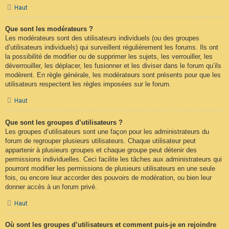
Haut
Que sont les modérateurs ?
Les modérateurs sont des utilisateurs individuels (ou des groupes
d’utilisateurs individuels) qui surveillent régulièrement les forums. Ils ont
la possibilité de modifier ou de supprimer les sujets, les verrouiller, les
déverrouiller, les déplacer, les fusionner et les diviser dans le forum qu’ils
modèrent. En règle générale, les modérateurs sont présents pour que les
utilisateurs respectent les règles imposées sur le forum.
Haut
Que sont les groupes d’utilisateurs ?
Les groupes d’utilisateurs sont une façon pour les administrateurs du
forum de regrouper plusieurs utilisateurs. Chaque utilisateur peut
appartenir à plusieurs groupes et chaque groupe peut détenir des
permissions individuelles. Ceci facilite les tâches aux administrateurs qui
pourront modifier les permissions de plusieurs utilisateurs en une seule
fois, ou encore leur accorder des pouvoirs de modération, ou bien leur
donner accès à un forum privé.
Haut
Où sont les groupes d’utilisateurs et comment puis-je en rejoindre