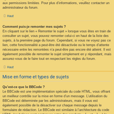
aux permissions limitées. Pour plus d’informations, veuillez contacter un
administrateur du forum.
Haut
Comment puis-je remonter mes sujets ?
En cliquant sur le lien « Remonter le sujet » lorsque vous êtes en train de
consulter un sujet, vous pouvez remonter celui-ci en haut de la liste des
sujets, à la première page du forum. Cependant, si vous ne voyez pas ce
lien, cette fonctionnalité a peut-être été désactivée ou le temps d’attente
nécessaire entre les remontées n’a peut-être pas encore été atteint. Il est
également possible de remonter le sujet simplement en y répondant, mais
assurez-vous de le faire tout en respectant les règles du forum.
Haut
Mise en forme et types de sujets
Qu’est-ce que le BBCode ?
Le BBCode est une implémentation spéciale du code HTML, vous offrant
un meilleur contrôle sur la mise en forme d’un message. L’utilisation du
BBCode est déterminée par les administrateurs, mais il vous est
également possible de la désactiver sur chaque message depuis le
formulaire de rédaction. Le BBCode est similaire à l’architecture du code