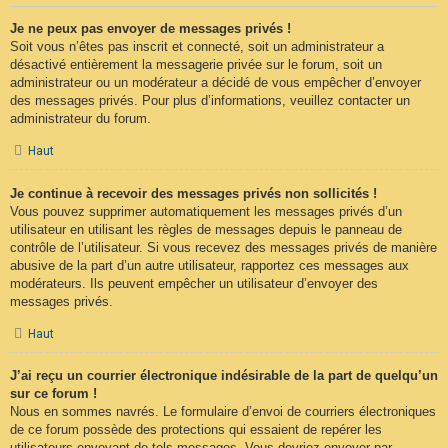
Je ne peux pas envoyer de messages privés !
Soit vous n’êtes pas inscrit et connecté, soit un administrateur a
désactivé entièrement la messagerie privée sur le forum, soit un
administrateur ou un modérateur a décidé de vous empêcher d’envoyer
des messages privés. Pour plus d’informations, veuillez contacter un
administrateur du forum.
Haut
Je continue à recevoir des messages privés non sollicités !
Vous pouvez supprimer automatiquement les messages privés d’un
utilisateur en utilisant les règles de messages depuis le panneau de
contrôle de l’utilisateur. Si vous recevez des messages privés de manière
abusive de la part d’un autre utilisateur, rapportez ces messages aux
modérateurs. Ils peuvent empêcher un utilisateur d’envoyer des
messages privés.
Haut
J’ai reçu un courrier électronique indésirable de la part de quelqu’un
sur ce forum !
Nous en sommes navrés. Le formulaire d’envoi de courriers électroniques
de ce forum possède des protections qui essaient de repérer les
utilisateurs envoyant de tels messages. Vous devriez envoyer par