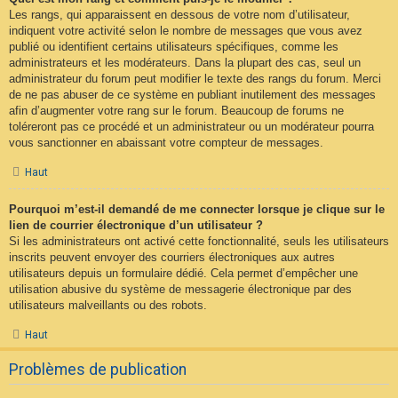
Les rangs, qui apparaissent en dessous de votre nom d’utilisateur,
indiquent votre activité selon le nombre de messages que vous avez
publié ou identifient certains utilisateurs spécifiques, comme les
administrateurs et les modérateurs. Dans la plupart des cas, seul un
administrateur du forum peut modifier le texte des rangs du forum. Merci
de ne pas abuser de ce système en publiant inutilement des messages
afin d’augmenter votre rang sur le forum. Beaucoup de forums ne
toléreront pas ce procédé et un administrateur ou un modérateur pourra
vous sanctionner en abaissant votre compteur de messages.
Haut
Pourquoi m’est-il demandé de me connecter lorsque je clique sur le
lien de courrier électronique d’un utilisateur ?
Si les administrateurs ont activé cette fonctionnalité, seuls les utilisateurs
inscrits peuvent envoyer des courriers électroniques aux autres
utilisateurs depuis un formulaire dédié. Cela permet d’empêcher une
utilisation abusive du système de messagerie électronique par des
utilisateurs malveillants ou des robots.
Haut
Problèmes de publication