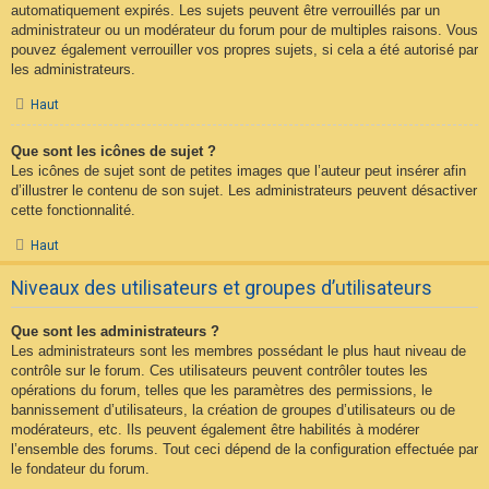
automatiquement expirés. Les sujets peuvent être verrouillés par un
administrateur ou un modérateur du forum pour de multiples raisons. Vous
pouvez également verrouiller vos propres sujets, si cela a été autorisé par
les administrateurs.
Haut
Que sont les icônes de sujet ?
Les icônes de sujet sont de petites images que l’auteur peut insérer afin
d’illustrer le contenu de son sujet. Les administrateurs peuvent désactiver
cette fonctionnalité.
Haut
Niveaux des utilisateurs et groupes d’utilisateurs
Que sont les administrateurs ?
Les administrateurs sont les membres possédant le plus haut niveau de
contrôle sur le forum. Ces utilisateurs peuvent contrôler toutes les
opérations du forum, telles que les paramètres des permissions, le
bannissement d’utilisateurs, la création de groupes d’utilisateurs ou de
modérateurs, etc. Ils peuvent également être habilités à modérer
l’ensemble des forums. Tout ceci dépend de la configuration effectuée par
le fondateur du forum.