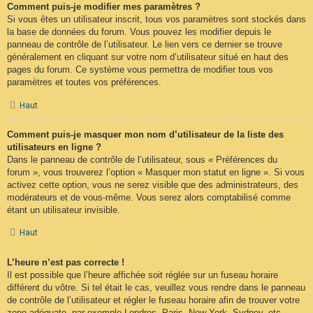
Comment puis-je modifier mes paramètres ?
Si vous êtes un utilisateur inscrit, tous vos paramètres sont stockés dans
la base de données du forum. Vous pouvez les modifier depuis le
panneau de contrôle de l’utilisateur. Le lien vers ce dernier se trouve
généralement en cliquant sur votre nom d’utilisateur situé en haut des
pages du forum. Ce système vous permettra de modifier tous vos
paramètres et toutes vos préférences.
Haut
Comment puis-je masquer mon nom d’utilisateur de la liste des
utilisateurs en ligne ?
Dans le panneau de contrôle de l’utilisateur, sous « Préférences du
forum », vous trouverez l’option « Masquer mon statut en ligne ». Si vous
activez cette option, vous ne serez visible que des administrateurs, des
modérateurs et de vous-même. Vous serez alors comptabilisé comme
étant un utilisateur invisible.
Haut
L’heure n’est pas correcte !
Il est possible que l’heure affichée soit réglée sur un fuseau horaire
différent du vôtre. Si tel était le cas, veuillez vous rendre dans le panneau
de contrôle de l’utilisateur et régler le fuseau horaire afin de trouver votre
zone adéquate, par exemple Londres, Paris, New York, Sydney, etc.