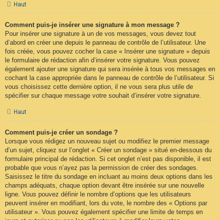
Haut
Comment puis-je insérer une signature à mon message ?
Pour insérer une signature à un de vos messages, vous devez tout
d’abord en créer une depuis le panneau de contrôle de l’utilisateur. Une
fois créée, vous pouvez cocher la case « Insérer une signature » depuis
le formulaire de rédaction afin d’insérer votre signature. Vous pouvez
également ajouter une signature qui sera insérée à tous vos messages en
cochant la case appropriée dans le panneau de contrôle de l’utilisateur. Si
vous choisissez cette dernière option, il ne vous sera plus utile de
spécifier sur chaque message votre souhait d’insérer votre signature.
Haut
Comment puis-je créer un sondage ?
Lorsque vous rédigez un nouveau sujet ou modifiez le premier message
d’un sujet, cliquez sur l’onglet « Créer un sondage » situé en-dessous du
formulaire principal de rédaction. Si cet onglet n’est pas disponible, il est
probable que vous n’ayez pas la permission de créer des sondages.
Saisissez le titre du sondage en incluant au moins deux options dans les
champs adéquats, chaque option devant être insérée sur une nouvelle
ligne. Vous pouvez définir le nombre d’options que les utilisateurs
peuvent insérer en modifiant, lors du vote, le nombre des « Options par
utilisateur ». Vous pouvez également spécifier une limite de temps en