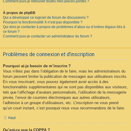
Comment puis-je retrouver toutes mes pièces jointes ?
À propos de phpBB
Qui a développé ce logiciel de forum de discussions ?
Pourquoi la fonctionnalité X n’est pas disponible ?
Qui dois-je contacter à propos de problèmes d’abus ou d’ordres légaux liés à
ce forum ?
Comment puis-je contacter un administrateur du forum ?
Problèmes de connexion et d’inscription
Pourquoi ai-je besoin de m’inscrire ?
Vous n’êtes pas dans l’obligation de le faire, mais les administrateurs du
forum peuvent limiter la publication de messages aux utilisateurs inscrits.
En vous inscrivant, vous pouvez également avoir accès à des
fonctionnalités supplémentaires qui ne sont pas disponibles aux visiteurs,
tels que l’affichage d’avatars personnalisés, l’utilisation de la messagerie
privée, l’envoi de courriers électroniques aux autres utilisateurs,
l’adhésion à un groupe d’utilisateurs, etc. L’inscription ne vous prend
qu’un court instant, c’est pourquoi nous vous recommandons de le faire.
Haut
Qu’est-ce que la COPPA ?