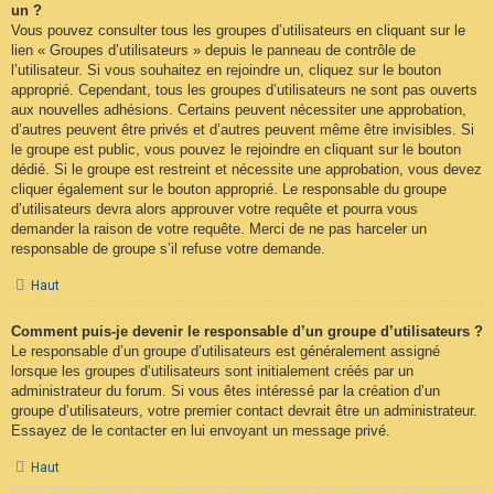
un ?
Vous pouvez consulter tous les groupes d’utilisateurs en cliquant sur le
lien « Groupes d’utilisateurs » depuis le panneau de contrôle de
l’utilisateur. Si vous souhaitez en rejoindre un, cliquez sur le bouton
approprié. Cependant, tous les groupes d’utilisateurs ne sont pas ouverts
aux nouvelles adhésions. Certains peuvent nécessiter une approbation,
d’autres peuvent être privés et d’autres peuvent même être invisibles. Si
le groupe est public, vous pouvez le rejoindre en cliquant sur le bouton
dédié. Si le groupe est restreint et nécessite une approbation, vous devez
cliquer également sur le bouton approprié. Le responsable du groupe
d’utilisateurs devra alors approuver votre requête et pourra vous
demander la raison de votre requête. Merci de ne pas harceler un
responsable de groupe s’il refuse votre demande.
Haut
Comment puis-je devenir le responsable d’un groupe d’utilisateurs ?
Le responsable d’un groupe d’utilisateurs est généralement assigné
lorsque les groupes d’utilisateurs sont initialement créés par un
administrateur du forum. Si vous êtes intéressé par la création d’un
groupe d’utilisateurs, votre premier contact devrait être un administrateur.
Essayez de le contacter en lui envoyant un message privé.
Haut