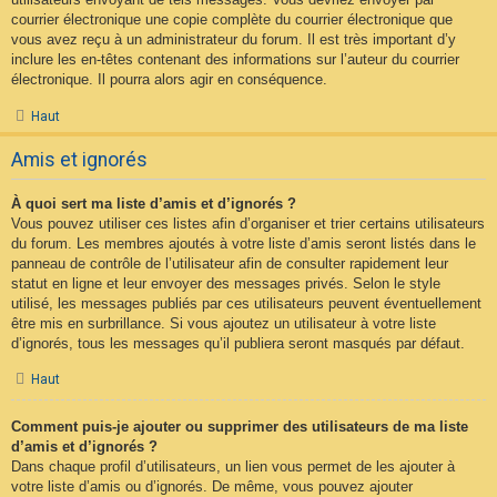
courrier électronique une copie complète du courrier électronique que
vous avez reçu à un administrateur du forum. Il est très important d’y
inclure les en-têtes contenant des informations sur l’auteur du courrier
électronique. Il pourra alors agir en conséquence.
Haut
Amis et ignorés
À quoi sert ma liste d’amis et d’ignorés ?
Vous pouvez utiliser ces listes afin d’organiser et trier certains utilisateurs
du forum. Les membres ajoutés à votre liste d’amis seront listés dans le
panneau de contrôle de l’utilisateur afin de consulter rapidement leur
statut en ligne et leur envoyer des messages privés. Selon le style
utilisé, les messages publiés par ces utilisateurs peuvent éventuellement
être mis en surbrillance. Si vous ajoutez un utilisateur à votre liste
d’ignorés, tous les messages qu’il publiera seront masqués par défaut.
Haut
Comment puis-je ajouter ou supprimer des utilisateurs de ma liste
d’amis et d’ignorés ?
Dans chaque profil d’utilisateurs, un lien vous permet de les ajouter à
votre liste d’amis ou d’ignorés. De même, vous pouvez ajouter