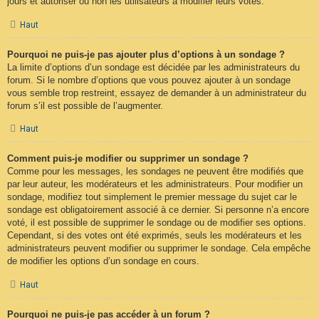
jours et autoriser ou non les utilisateurs à modifier leurs votes.
Haut
Pourquoi ne puis-je pas ajouter plus d’options à un sondage ?
La limite d’options d’un sondage est décidée par les administrateurs du
forum. Si le nombre d’options que vous pouvez ajouter à un sondage
vous semble trop restreint, essayez de demander à un administrateur du
forum s’il est possible de l’augmenter.
Haut
Comment puis-je modifier ou supprimer un sondage ?
Comme pour les messages, les sondages ne peuvent être modifiés que
par leur auteur, les modérateurs et les administrateurs. Pour modifier un
sondage, modifiez tout simplement le premier message du sujet car le
sondage est obligatoirement associé à ce dernier. Si personne n’a encore
voté, il est possible de supprimer le sondage ou de modifier ses options.
Cependant, si des votes ont été exprimés, seuls les modérateurs et les
administrateurs peuvent modifier ou supprimer le sondage. Cela empêche
de modifier les options d’un sondage en cours.
Haut
Pourquoi ne puis-je pas accéder à un forum ?