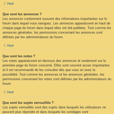
Haut
Que sont les annonces ?
Les annonces contiennent souvent des informations importantes sur le
forum dans lequel vous naviguez. Les annonces apparaissent en haut de
chaque page du forum dans lequel elles ont été publiées. Tout comme les
annonces générales, les permissions concernant les annonces sont
définies par les administrateurs du forum.
Haut
Que sont les notes ?
Les notes apparaissent en dessous des annonces et seulement sur la
première page du forum concerné. Elles sont souvent assez importantes
et il est recommandé de les consulter dès que vous en avez la
possibilité. Tout comme les annonces et les annonces générales, les
permissions concernant les notes sont définies par les administrateurs du
forum.
Haut
Que sont les sujets verrouillés ?
Les sujets verrouillés sont des sujets dans lesquels les utilisateurs ne
peuvent plus répondre et dans lesquels les sondages sont