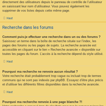
directement des utilisateurs depuis le panneau de contrôle de l’utilisateur
en saisissant leur nom d’utilisateur. Vous pouvez également les
supprimer de vos listes depuis cette même page.
Haut
Recherche dans les forums
Comment puis-je effectuer une recherche dans un ou des forums ?
Saisissez un terme dans la boîte de recherche située sur l’index, les
pages des forums ou les pages de sujets. La recherche avancée est
accessible en cliquant sur le lien « Recherche avancée » disponible sur
toutes les pages du forum. L’accès à la recherche dépend du style utilisé.
Haut
Pourquoi ma recherche ne renvoie aucun résultat ?
Votre recherche était probablement trop vague ou incluait trop de termes
communs qui ne sont pas indexés par phpBB. Essayez d’être plus précis
et d’utiliser les différents filtres disponibles dans la recherche avancée.
Haut
Pourquoi ma recherche renvoie à une page blanche ?!