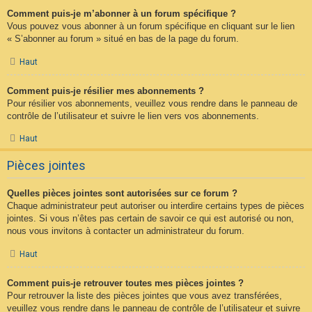
Comment puis-je m’abonner à un forum spécifique ?
Vous pouvez vous abonner à un forum spécifique en cliquant sur le lien
« S’abonner au forum » situé en bas de la page du forum.
Haut
Comment puis-je résilier mes abonnements ?
Pour résilier vos abonnements, veuillez vous rendre dans le panneau de
contrôle de l’utilisateur et suivre le lien vers vos abonnements.
Haut
Pièces jointes
Quelles pièces jointes sont autorisées sur ce forum ?
Chaque administrateur peut autoriser ou interdire certains types de pièces
jointes. Si vous n’êtes pas certain de savoir ce qui est autorisé ou non,
nous vous invitons à contacter un administrateur du forum.
Haut
Comment puis-je retrouver toutes mes pièces jointes ?
Pour retrouver la liste des pièces jointes que vous avez transférées,
veuillez vous rendre dans le panneau de contrôle de l’utilisateur et suivre