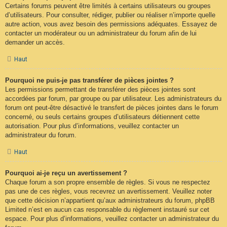
Certains forums peuvent être limités à certains utilisateurs ou groupes
d’utilisateurs. Pour consulter, rédiger, publier ou réaliser n’importe quelle
autre action, vous avez besoin des permissions adéquates. Essayez de
contacter un modérateur ou un administrateur du forum afin de lui
demander un accès.
Haut
Pourquoi ne puis-je pas transférer de pièces jointes ?
Les permissions permettant de transférer des pièces jointes sont
accordées par forum, par groupe ou par utilisateur. Les administrateurs du
forum ont peut-être désactivé le transfert de pièces jointes dans le forum
concerné, ou seuls certains groupes d’utilisateurs détiennent cette
autorisation. Pour plus d’informations, veuillez contacter un
administrateur du forum.
Haut
Pourquoi ai-je reçu un avertissement ?
Chaque forum a son propre ensemble de règles. Si vous ne respectez
pas une de ces règles, vous recevrez un avertissement. Veuillez noter
que cette décision n’appartient qu’aux administrateurs du forum, phpBB
Limited n’est en aucun cas responsable du règlement instauré sur cet
espace. Pour plus d’informations, veuillez contacter un administrateur du