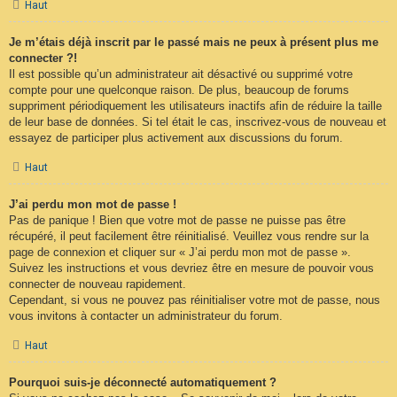
Haut
Je m’étais déjà inscrit par le passé mais ne peux à présent plus me
connecter ?!
Il est possible qu’un administrateur ait désactivé ou supprimé votre
compte pour une quelconque raison. De plus, beaucoup de forums
suppriment périodiquement les utilisateurs inactifs afin de réduire la taille
de leur base de données. Si tel était le cas, inscrivez-vous de nouveau et
essayez de participer plus activement aux discussions du forum.
Haut
J’ai perdu mon mot de passe !
Pas de panique ! Bien que votre mot de passe ne puisse pas être
récupéré, il peut facilement être réinitialisé. Veuillez vous rendre sur la
page de connexion et cliquer sur « J’ai perdu mon mot de passe ».
Suivez les instructions et vous devriez être en mesure de pouvoir vous
connecter de nouveau rapidement.
Cependant, si vous ne pouvez pas réinitialiser votre mot de passe, nous
vous invitons à contacter un administrateur du forum.
Haut
Pourquoi suis-je déconnecté automatiquement ?