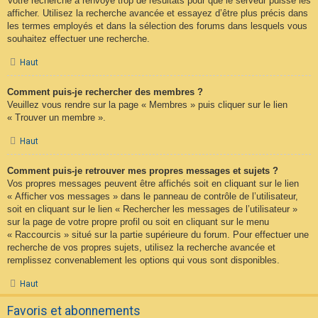
Votre recherche a renvoyé trop de résultats pour que le serveur puisse les
afficher. Utilisez la recherche avancée et essayez d’être plus précis dans
les termes employés et dans la sélection des forums dans lesquels vous
souhaitez effectuer une recherche.
Haut
Comment puis-je rechercher des membres ?
Veuillez vous rendre sur la page « Membres » puis cliquer sur le lien
« Trouver un membre ».
Haut
Comment puis-je retrouver mes propres messages et sujets ?
Vos propres messages peuvent être affichés soit en cliquant sur le lien
« Afficher vos messages » dans le panneau de contrôle de l’utilisateur,
soit en cliquant sur le lien « Rechercher les messages de l’utilisateur »
sur la page de votre propre profil ou soit en cliquant sur le menu
« Raccourcis » situé sur la partie supérieure du forum. Pour effectuer une
recherche de vos propres sujets, utilisez la recherche avancée et
remplissez convenablement les options qui vous sont disponibles.
Haut
Favoris et abonnements