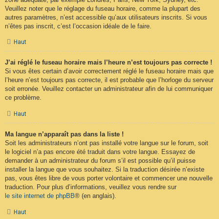
Veuillez noter que le réglage du fuseau horaire, comme la plupart des
autres paramètres, n’est accessible qu’aux utilisateurs inscrits. Si vous
n’êtes pas inscrit, c’est l’occasion idéale de le faire.
Haut
J’ai réglé le fuseau horaire mais l’heure n’est toujours pas correcte !
Si vous êtes certain d’avoir correctement réglé le fuseau horaire mais que
l’heure n’est toujours pas correcte, il est probable que l’horloge du serveur
soit erronée. Veuillez contacter un administrateur afin de lui communiquer
ce problème.
Haut
Ma langue n’apparaît pas dans la liste !
Soit les administrateurs n’ont pas installé votre langue sur le forum, soit
le logiciel n’a pas encore été traduit dans votre langue. Essayez de
demander à un administrateur du forum s’il est possible qu’il puisse
installer la langue que vous souhaitez. Si la traduction désirée n’existe
pas, vous êtes libre de vous porter volontaire et commencer une nouvelle
traduction. Pour plus d’informations, veuillez vous rendre sur
le site internet de phpBB
® (en anglais).
Haut