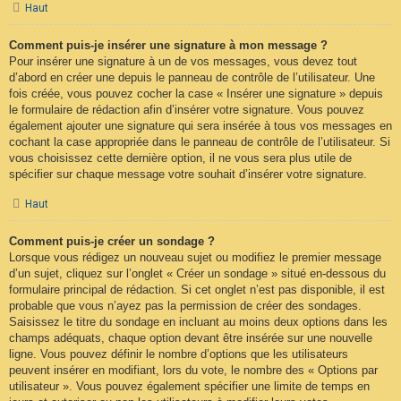
Haut
Comment puis-je insérer une signature à mon message ?
Pour insérer une signature à un de vos messages, vous devez tout
d’abord en créer une depuis le panneau de contrôle de l’utilisateur. Une
fois créée, vous pouvez cocher la case « Insérer une signature » depuis
le formulaire de rédaction afin d’insérer votre signature. Vous pouvez
également ajouter une signature qui sera insérée à tous vos messages en
cochant la case appropriée dans le panneau de contrôle de l’utilisateur. Si
vous choisissez cette dernière option, il ne vous sera plus utile de
spécifier sur chaque message votre souhait d’insérer votre signature.
Haut
Comment puis-je créer un sondage ?
Lorsque vous rédigez un nouveau sujet ou modifiez le premier message
d’un sujet, cliquez sur l’onglet « Créer un sondage » situé en-dessous du
formulaire principal de rédaction. Si cet onglet n’est pas disponible, il est
probable que vous n’ayez pas la permission de créer des sondages.
Saisissez le titre du sondage en incluant au moins deux options dans les
champs adéquats, chaque option devant être insérée sur une nouvelle
ligne. Vous pouvez définir le nombre d’options que les utilisateurs
peuvent insérer en modifiant, lors du vote, le nombre des « Options par
utilisateur ». Vous pouvez également spécifier une limite de temps en