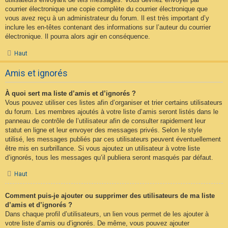
courrier électronique une copie complète du courrier électronique que
vous avez reçu à un administrateur du forum. Il est très important d’y
inclure les en-têtes contenant des informations sur l’auteur du courrier
électronique. Il pourra alors agir en conséquence.
Haut
Amis et ignorés
À quoi sert ma liste d’amis et d’ignorés ?
Vous pouvez utiliser ces listes afin d’organiser et trier certains utilisateurs
du forum. Les membres ajoutés à votre liste d’amis seront listés dans le
panneau de contrôle de l’utilisateur afin de consulter rapidement leur
statut en ligne et leur envoyer des messages privés. Selon le style
utilisé, les messages publiés par ces utilisateurs peuvent éventuellement
être mis en surbrillance. Si vous ajoutez un utilisateur à votre liste
d’ignorés, tous les messages qu’il publiera seront masqués par défaut.
Haut
Comment puis-je ajouter ou supprimer des utilisateurs de ma liste
d’amis et d’ignorés ?
Dans chaque profil d’utilisateurs, un lien vous permet de les ajouter à
votre liste d’amis ou d’ignorés. De même, vous pouvez ajouter