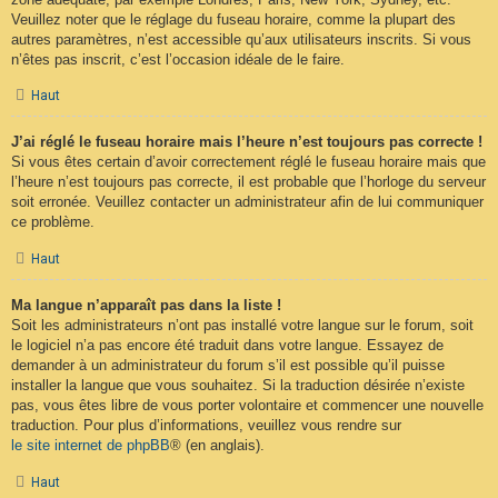
Veuillez noter que le réglage du fuseau horaire, comme la plupart des
autres paramètres, n’est accessible qu’aux utilisateurs inscrits. Si vous
n’êtes pas inscrit, c’est l’occasion idéale de le faire.
Haut
J’ai réglé le fuseau horaire mais l’heure n’est toujours pas correcte !
Si vous êtes certain d’avoir correctement réglé le fuseau horaire mais que
l’heure n’est toujours pas correcte, il est probable que l’horloge du serveur
soit erronée. Veuillez contacter un administrateur afin de lui communiquer
ce problème.
Haut
Ma langue n’apparaît pas dans la liste !
Soit les administrateurs n’ont pas installé votre langue sur le forum, soit
le logiciel n’a pas encore été traduit dans votre langue. Essayez de
demander à un administrateur du forum s’il est possible qu’il puisse
installer la langue que vous souhaitez. Si la traduction désirée n’existe
pas, vous êtes libre de vous porter volontaire et commencer une nouvelle
traduction. Pour plus d’informations, veuillez vous rendre sur
le site internet de phpBB
® (en anglais).
Haut