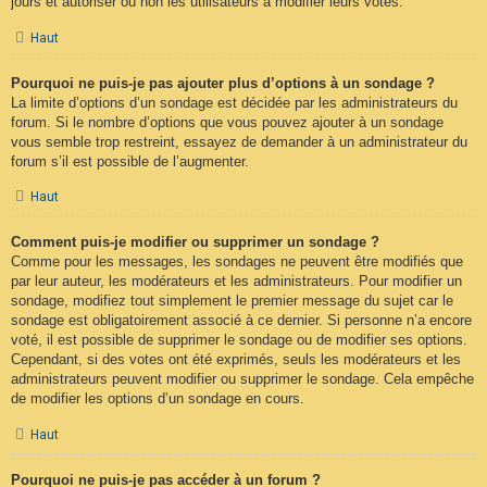
jours et autoriser ou non les utilisateurs à modifier leurs votes.
Haut
Pourquoi ne puis-je pas ajouter plus d’options à un sondage ?
La limite d’options d’un sondage est décidée par les administrateurs du
forum. Si le nombre d’options que vous pouvez ajouter à un sondage
vous semble trop restreint, essayez de demander à un administrateur du
forum s’il est possible de l’augmenter.
Haut
Comment puis-je modifier ou supprimer un sondage ?
Comme pour les messages, les sondages ne peuvent être modifiés que
par leur auteur, les modérateurs et les administrateurs. Pour modifier un
sondage, modifiez tout simplement le premier message du sujet car le
sondage est obligatoirement associé à ce dernier. Si personne n’a encore
voté, il est possible de supprimer le sondage ou de modifier ses options.
Cependant, si des votes ont été exprimés, seuls les modérateurs et les
administrateurs peuvent modifier ou supprimer le sondage. Cela empêche
de modifier les options d’un sondage en cours.
Haut
Pourquoi ne puis-je pas accéder à un forum ?