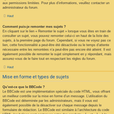
aux permissions limitées. Pour plus d’informations, veuillez contacter un
administrateur du forum.
Haut
Comment puis-je remonter mes sujets ?
En cliquant sur le lien « Remonter le sujet » lorsque vous êtes en train de
consulter un sujet, vous pouvez remonter celui-ci en haut de la liste des
sujets, à la première page du forum. Cependant, si vous ne voyez pas ce
lien, cette fonctionnalité a peut-être été désactivée ou le temps d’attente
nécessaire entre les remontées n’a peut-être pas encore été atteint. Il est
également possible de remonter le sujet simplement en y répondant, mais
assurez-vous de le faire tout en respectant les règles du forum.
Haut
Mise en forme et types de sujets
Qu’est-ce que le BBCode ?
Le BBCode est une implémentation spéciale du code HTML, vous offrant
un meilleur contrôle sur la mise en forme d’un message. L’utilisation du
BBCode est déterminée par les administrateurs, mais il vous est
également possible de la désactiver sur chaque message depuis le
formulaire de rédaction. Le BBCode est similaire à l’architecture du code