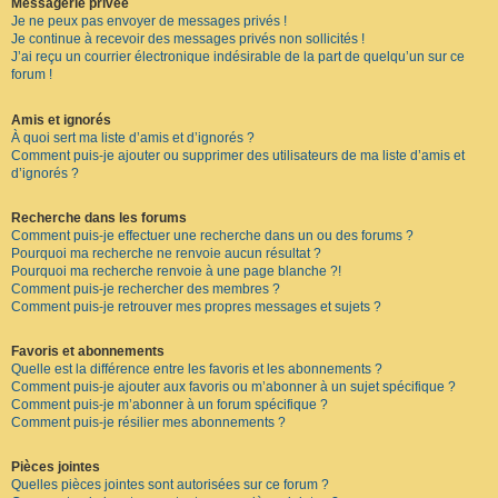
Messagerie privée
Je ne peux pas envoyer de messages privés !
Je continue à recevoir des messages privés non sollicités !
J’ai reçu un courrier électronique indésirable de la part de quelqu’un sur ce
forum !
Amis et ignorés
À quoi sert ma liste d’amis et d’ignorés ?
Comment puis-je ajouter ou supprimer des utilisateurs de ma liste d’amis et
d’ignorés ?
Recherche dans les forums
Comment puis-je effectuer une recherche dans un ou des forums ?
Pourquoi ma recherche ne renvoie aucun résultat ?
Pourquoi ma recherche renvoie à une page blanche ?!
Comment puis-je rechercher des membres ?
Comment puis-je retrouver mes propres messages et sujets ?
Favoris et abonnements
Quelle est la différence entre les favoris et les abonnements ?
Comment puis-je ajouter aux favoris ou m’abonner à un sujet spécifique ?
Comment puis-je m’abonner à un forum spécifique ?
Comment puis-je résilier mes abonnements ?
Pièces jointes
Quelles pièces jointes sont autorisées sur ce forum ?