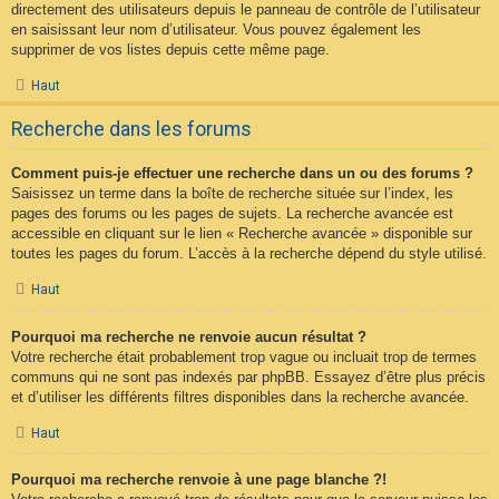
directement des utilisateurs depuis le panneau de contrôle de l’utilisateur
en saisissant leur nom d’utilisateur. Vous pouvez également les
supprimer de vos listes depuis cette même page.
Haut
Recherche dans les forums
Comment puis-je effectuer une recherche dans un ou des forums ?
Saisissez un terme dans la boîte de recherche située sur l’index, les
pages des forums ou les pages de sujets. La recherche avancée est
accessible en cliquant sur le lien « Recherche avancée » disponible sur
toutes les pages du forum. L’accès à la recherche dépend du style utilisé.
Haut
Pourquoi ma recherche ne renvoie aucun résultat ?
Votre recherche était probablement trop vague ou incluait trop de termes
communs qui ne sont pas indexés par phpBB. Essayez d’être plus précis
et d’utiliser les différents filtres disponibles dans la recherche avancée.
Haut
Pourquoi ma recherche renvoie à une page blanche ?!