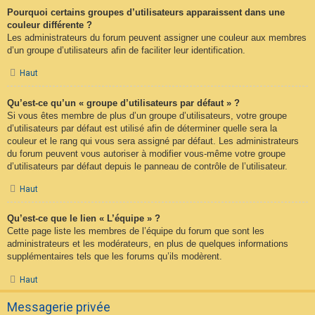
Pourquoi certains groupes d’utilisateurs apparaissent dans une
couleur différente ?
Les administrateurs du forum peuvent assigner une couleur aux membres
d’un groupe d’utilisateurs afin de faciliter leur identification.
Haut
Qu’est-ce qu’un « groupe d’utilisateurs par défaut » ?
Si vous êtes membre de plus d’un groupe d’utilisateurs, votre groupe
d’utilisateurs par défaut est utilisé afin de déterminer quelle sera la
couleur et le rang qui vous sera assigné par défaut. Les administrateurs
du forum peuvent vous autoriser à modifier vous-même votre groupe
d’utilisateurs par défaut depuis le panneau de contrôle de l’utilisateur.
Haut
Qu’est-ce que le lien « L’équipe » ?
Cette page liste les membres de l’équipe du forum que sont les
administrateurs et les modérateurs, en plus de quelques informations
supplémentaires tels que les forums qu’ils modèrent.
Haut
Messagerie privée