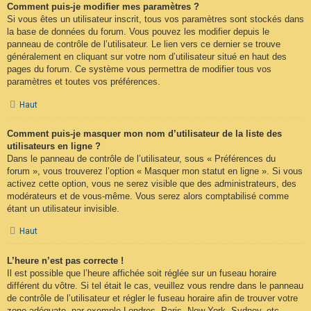
Comment puis-je modifier mes paramètres ?
Si vous êtes un utilisateur inscrit, tous vos paramètres sont stockés dans
la base de données du forum. Vous pouvez les modifier depuis le
panneau de contrôle de l’utilisateur. Le lien vers ce dernier se trouve
généralement en cliquant sur votre nom d’utilisateur situé en haut des
pages du forum. Ce système vous permettra de modifier tous vos
paramètres et toutes vos préférences.
Haut
Comment puis-je masquer mon nom d’utilisateur de la liste des
utilisateurs en ligne ?
Dans le panneau de contrôle de l’utilisateur, sous « Préférences du
forum », vous trouverez l’option « Masquer mon statut en ligne ». Si vous
activez cette option, vous ne serez visible que des administrateurs, des
modérateurs et de vous-même. Vous serez alors comptabilisé comme
étant un utilisateur invisible.
Haut
L’heure n’est pas correcte !
Il est possible que l’heure affichée soit réglée sur un fuseau horaire
différent du vôtre. Si tel était le cas, veuillez vous rendre dans le panneau
de contrôle de l’utilisateur et régler le fuseau horaire afin de trouver votre
zone adéquate, par exemple Londres, Paris, New York, Sydney, etc.