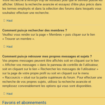
Votre recherche a renvoyé trop de résultats pour que le serveur puisse les
afficher. Utilisez la recherche avancée et essayez d’être plus précis dans
les termes employés et dans la sélection des forums dans lesquels vous
souhaitez effectuer une recherche.
Haut
Comment puis-je rechercher des membres ?
Veuillez vous rendre sur la page « Membres » puis cliquer sur le lien
« Trouver un membre ».
Haut
Comment puis-je retrouver mes propres messages et sujets ?
Vos propres messages peuvent être affichés soit en cliquant sur le lien
« Afficher vos messages » dans le panneau de contrôle de l’utilisateur,
soit en cliquant sur le lien « Rechercher les messages de l’utilisateur »
sur la page de votre propre profil ou soit en cliquant sur le menu
« Raccourcis » situé sur la partie supérieure du forum. Pour effectuer une
recherche de vos propres sujets, utilisez la recherche avancée et
remplissez convenablement les options qui vous sont disponibles.
Haut
Favoris et abonnements