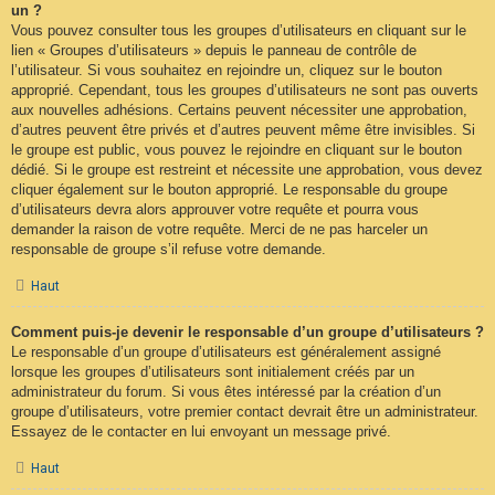
un ?
Vous pouvez consulter tous les groupes d’utilisateurs en cliquant sur le
lien « Groupes d’utilisateurs » depuis le panneau de contrôle de
l’utilisateur. Si vous souhaitez en rejoindre un, cliquez sur le bouton
approprié. Cependant, tous les groupes d’utilisateurs ne sont pas ouverts
aux nouvelles adhésions. Certains peuvent nécessiter une approbation,
d’autres peuvent être privés et d’autres peuvent même être invisibles. Si
le groupe est public, vous pouvez le rejoindre en cliquant sur le bouton
dédié. Si le groupe est restreint et nécessite une approbation, vous devez
cliquer également sur le bouton approprié. Le responsable du groupe
d’utilisateurs devra alors approuver votre requête et pourra vous
demander la raison de votre requête. Merci de ne pas harceler un
responsable de groupe s’il refuse votre demande.
Haut
Comment puis-je devenir le responsable d’un groupe d’utilisateurs ?
Le responsable d’un groupe d’utilisateurs est généralement assigné
lorsque les groupes d’utilisateurs sont initialement créés par un
administrateur du forum. Si vous êtes intéressé par la création d’un
groupe d’utilisateurs, votre premier contact devrait être un administrateur.
Essayez de le contacter en lui envoyant un message privé.
Haut