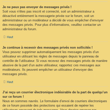
Je ne peux pas envoyer de messages privés !
Soit vous n’êtes pas inscrit et connecté, soit un administrateur a
désactivé entièrement la messagerie privée sur le forum, soit un
administrateur ou un modérateur a décidé de vous empêcher d’envoyer
des messages privés. Pour plus d’informations, veuillez contacter un
administrateur du forum.
Haut
Je continue à recevoir des messages privés non sollicités !
Vous pouvez supprimer automatiquement les messages privés d’un
utilisateur en utilisant les règles de messages depuis le panneau de
contrôle de l’utilisateur. Si vous recevez des messages privés de manière
abusive de la part d’un autre utilisateur, rapportez ces messages aux
modérateurs. Ils peuvent empêcher un utilisateur d’envoyer des
messages privés.
Haut
J’ai reçu un courrier électronique indésirable de la part de quelqu’un
sur ce forum !
Nous en sommes navrés. Le formulaire d’envoi de courriers électroniques
de ce forum possède des protections qui essaient de repérer les
utilisateurs envoyant de tels messages. Vous devriez envoyer par