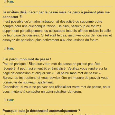
Haut
Je m’étais déjà inscrit par le passé mais ne peux à présent plus me
connecter ?!
Il est possible qu’un administrateur ait désactivé ou supprimé votre
compte pour une quelconque raison. De plus, beaucoup de forums
suppriment périodiquement les utilisateurs inactifs afin de réduire la taille
de leur base de données. Si tel était le cas, inscrivez-vous de nouveau et
essayez de participer plus activement aux discussions du forum.
Haut
J’ai perdu mon mot de passe !
Pas de panique ! Bien que votre mot de passe ne puisse pas être
récupéré, il peut facilement être réinitialisé. Veuillez vous rendre sur la
page de connexion et cliquer sur « J’ai perdu mon mot de passe ».
Suivez les instructions et vous devriez être en mesure de pouvoir vous
connecter de nouveau rapidement.
Cependant, si vous ne pouvez pas réinitialiser votre mot de passe, nous
vous invitons à contacter un administrateur du forum.
Haut
Pourquoi suis-je déconnecté automatiquement ?