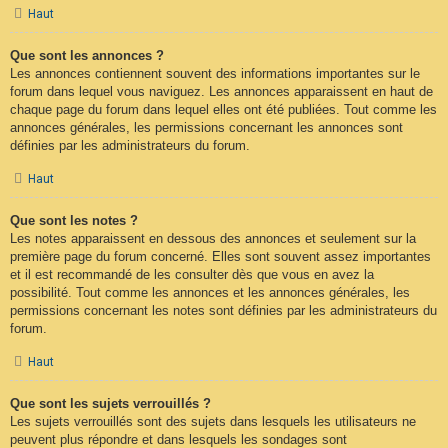
Haut
Que sont les annonces ?
Les annonces contiennent souvent des informations importantes sur le
forum dans lequel vous naviguez. Les annonces apparaissent en haut de
chaque page du forum dans lequel elles ont été publiées. Tout comme les
annonces générales, les permissions concernant les annonces sont
définies par les administrateurs du forum.
Haut
Que sont les notes ?
Les notes apparaissent en dessous des annonces et seulement sur la
première page du forum concerné. Elles sont souvent assez importantes
et il est recommandé de les consulter dès que vous en avez la
possibilité. Tout comme les annonces et les annonces générales, les
permissions concernant les notes sont définies par les administrateurs du
forum.
Haut
Que sont les sujets verrouillés ?
Les sujets verrouillés sont des sujets dans lesquels les utilisateurs ne
peuvent plus répondre et dans lesquels les sondages sont