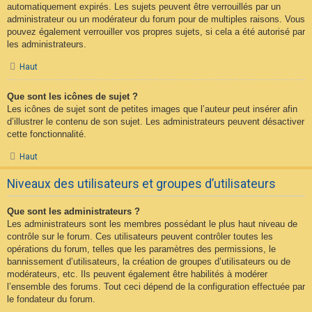
automatiquement expirés. Les sujets peuvent être verrouillés par un
administrateur ou un modérateur du forum pour de multiples raisons. Vous
pouvez également verrouiller vos propres sujets, si cela a été autorisé par
les administrateurs.
Haut
Que sont les icônes de sujet ?
Les icônes de sujet sont de petites images que l’auteur peut insérer afin
d’illustrer le contenu de son sujet. Les administrateurs peuvent désactiver
cette fonctionnalité.
Haut
Niveaux des utilisateurs et groupes d’utilisateurs
Que sont les administrateurs ?
Les administrateurs sont les membres possédant le plus haut niveau de
contrôle sur le forum. Ces utilisateurs peuvent contrôler toutes les
opérations du forum, telles que les paramètres des permissions, le
bannissement d’utilisateurs, la création de groupes d’utilisateurs ou de
modérateurs, etc. Ils peuvent également être habilités à modérer
l’ensemble des forums. Tout ceci dépend de la configuration effectuée par
le fondateur du forum.