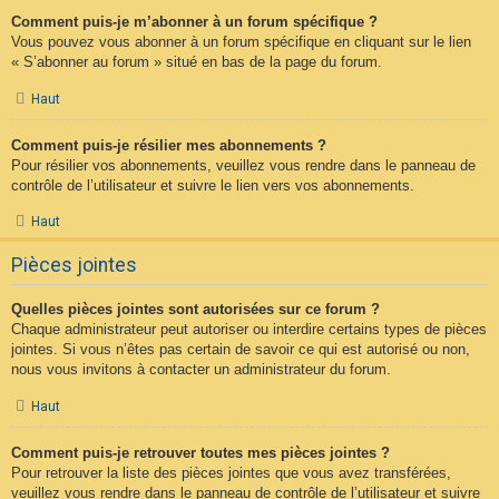
Comment puis-je m’abonner à un forum spécifique ?
Vous pouvez vous abonner à un forum spécifique en cliquant sur le lien
« S’abonner au forum » situé en bas de la page du forum.
Haut
Comment puis-je résilier mes abonnements ?
Pour résilier vos abonnements, veuillez vous rendre dans le panneau de
contrôle de l’utilisateur et suivre le lien vers vos abonnements.
Haut
Pièces jointes
Quelles pièces jointes sont autorisées sur ce forum ?
Chaque administrateur peut autoriser ou interdire certains types de pièces
jointes. Si vous n’êtes pas certain de savoir ce qui est autorisé ou non,
nous vous invitons à contacter un administrateur du forum.
Haut
Comment puis-je retrouver toutes mes pièces jointes ?
Pour retrouver la liste des pièces jointes que vous avez transférées,
veuillez vous rendre dans le panneau de contrôle de l’utilisateur et suivre