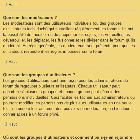
Haut
Que sont les modérateurs ?
Les modérateurs sont des utilisateurs individuels (ou des groupes
d’utilisateurs individuels) qui surveillent régulièrement les forums. Ils ont
la possibilité de modifier ou de supprimer les sujets, les verrouiller, les
déverrouiller, les déplacer, les fusionner et les diviser dans le forum qu’ils
modèrent. En règle générale, les modérateurs sont présents pour que les
utilisateurs respectent les règles imposées sur le forum.
Haut
Que sont les groupes d’utilisateurs ?
Les groupes d’utilisateurs sont une façon pour les administrateurs du
forum de regrouper plusieurs utilisateurs. Chaque utilisateur peut
appartenir à plusieurs groupes et chaque groupe peut détenir des
permissions individuelles. Ceci facilite les tâches aux administrateurs qui
pourront modifier les permissions de plusieurs utilisateurs en une seule
fois, ou encore leur accorder des pouvoirs de modération, ou bien leur
donner accès à un forum privé.
Haut
Où sont les groupes d’utilisateurs et comment puis-je en rejoindre