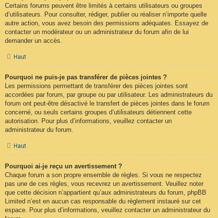
Certains forums peuvent être limités à certains utilisateurs ou groupes
d’utilisateurs. Pour consulter, rédiger, publier ou réaliser n’importe quelle
autre action, vous avez besoin des permissions adéquates. Essayez de
contacter un modérateur ou un administrateur du forum afin de lui
demander un accès.
Haut
Pourquoi ne puis-je pas transférer de pièces jointes ?
Les permissions permettant de transférer des pièces jointes sont
accordées par forum, par groupe ou par utilisateur. Les administrateurs du
forum ont peut-être désactivé le transfert de pièces jointes dans le forum
concerné, ou seuls certains groupes d’utilisateurs détiennent cette
autorisation. Pour plus d’informations, veuillez contacter un
administrateur du forum.
Haut
Pourquoi ai-je reçu un avertissement ?
Chaque forum a son propre ensemble de règles. Si vous ne respectez
pas une de ces règles, vous recevrez un avertissement. Veuillez noter
que cette décision n’appartient qu’aux administrateurs du forum, phpBB
Limited n’est en aucun cas responsable du règlement instauré sur cet
espace. Pour plus d’informations, veuillez contacter un administrateur du