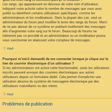
Les rangs, qui apparaissent en dessous de votre nom d’utilisateur,
indiquent votre activité selon le nombre de messages que vous avez
publié ou identifient certains utilisateurs spécifiques, comme les
administrateurs et les modérateurs. Dans la plupart des cas, seul un
administrateur du forum peut modifier le texte des rangs du forum. Merci
de ne pas abuser de ce système en publiant inutilement des messages
afin d’augmenter votre rang sur le forum. Beaucoup de forums ne
toléreront pas ce procédé et un administrateur ou un modérateur pourra
vous sanctionner en abaissant votre compteur de messages.
Haut
Pourquoi m’est-il demandé de me connecter lorsque je clique sur le
lien de courrier électronique d’un utilisateur ?
Si les administrateurs ont activé cette fonctionnalité, seuls les utilisateurs
inscrits peuvent envoyer des courriers électroniques aux autres
utilisateurs depuis un formulaire dédié. Cela permet d’empêcher une
utilisation abusive du système de messagerie électronique par des
utilisateurs malveillants ou des robots.
Haut
Problèmes de publication