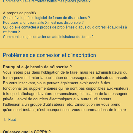
Comment puis-je retrouver toutes mes pièces jointes ?
À propos de phpBB
Qui a développé ce logiciel de forum de discussions ?
Pourquoi la fonctionnalité X n’est pas disponible ?
Qui dois-je contacter à propos de problèmes d’abus ou d’ordres légaux liés à
ce forum ?
Comment puis-je contacter un administrateur du forum ?
Problèmes de connexion et d’inscription
Pourquoi ai-je besoin de m’inscrire ?
Vous n’êtes pas dans l’obligation de le faire, mais les administrateurs du
forum peuvent limiter la publication de messages aux utilisateurs inscrits.
En vous inscrivant, vous pouvez également avoir accès à des
fonctionnalités supplémentaires qui ne sont pas disponibles aux visiteurs,
tels que l’affichage d’avatars personnalisés, l’utilisation de la messagerie
privée, l’envoi de courriers électroniques aux autres utilisateurs,
l’adhésion à un groupe d’utilisateurs, etc. L’inscription ne vous prend
qu’un court instant, c’est pourquoi nous vous recommandons de le faire.
Haut
Qu’est-ce que la COPPA ?