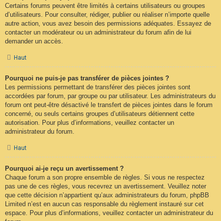
Certains forums peuvent être limités à certains utilisateurs ou groupes
d’utilisateurs. Pour consulter, rédiger, publier ou réaliser n’importe quelle
autre action, vous avez besoin des permissions adéquates. Essayez de
contacter un modérateur ou un administrateur du forum afin de lui
demander un accès.
Haut
Pourquoi ne puis-je pas transférer de pièces jointes ?
Les permissions permettant de transférer des pièces jointes sont
accordées par forum, par groupe ou par utilisateur. Les administrateurs du
forum ont peut-être désactivé le transfert de pièces jointes dans le forum
concerné, ou seuls certains groupes d’utilisateurs détiennent cette
autorisation. Pour plus d’informations, veuillez contacter un
administrateur du forum.
Haut
Pourquoi ai-je reçu un avertissement ?
Chaque forum a son propre ensemble de règles. Si vous ne respectez
pas une de ces règles, vous recevrez un avertissement. Veuillez noter
que cette décision n’appartient qu’aux administrateurs du forum, phpBB
Limited n’est en aucun cas responsable du règlement instauré sur cet
espace. Pour plus d’informations, veuillez contacter un administrateur du