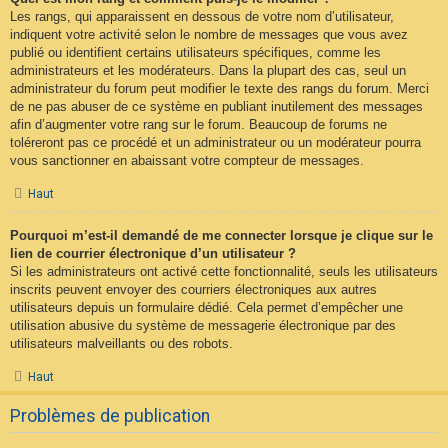
Les rangs, qui apparaissent en dessous de votre nom d’utilisateur,
indiquent votre activité selon le nombre de messages que vous avez
publié ou identifient certains utilisateurs spécifiques, comme les
administrateurs et les modérateurs. Dans la plupart des cas, seul un
administrateur du forum peut modifier le texte des rangs du forum. Merci
de ne pas abuser de ce système en publiant inutilement des messages
afin d’augmenter votre rang sur le forum. Beaucoup de forums ne
toléreront pas ce procédé et un administrateur ou un modérateur pourra
vous sanctionner en abaissant votre compteur de messages.
Haut
Pourquoi m’est-il demandé de me connecter lorsque je clique sur le
lien de courrier électronique d’un utilisateur ?
Si les administrateurs ont activé cette fonctionnalité, seuls les utilisateurs
inscrits peuvent envoyer des courriers électroniques aux autres
utilisateurs depuis un formulaire dédié. Cela permet d’empêcher une
utilisation abusive du système de messagerie électronique par des
utilisateurs malveillants ou des robots.
Haut
Problèmes de publication