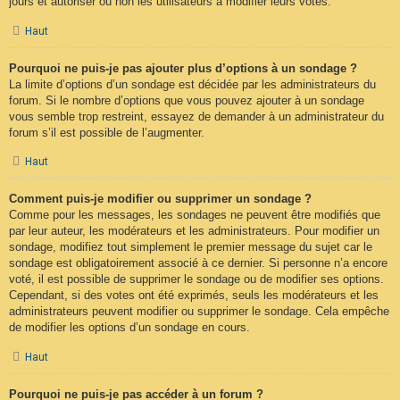
jours et autoriser ou non les utilisateurs à modifier leurs votes.
Haut
Pourquoi ne puis-je pas ajouter plus d’options à un sondage ?
La limite d’options d’un sondage est décidée par les administrateurs du
forum. Si le nombre d’options que vous pouvez ajouter à un sondage
vous semble trop restreint, essayez de demander à un administrateur du
forum s’il est possible de l’augmenter.
Haut
Comment puis-je modifier ou supprimer un sondage ?
Comme pour les messages, les sondages ne peuvent être modifiés que
par leur auteur, les modérateurs et les administrateurs. Pour modifier un
sondage, modifiez tout simplement le premier message du sujet car le
sondage est obligatoirement associé à ce dernier. Si personne n’a encore
voté, il est possible de supprimer le sondage ou de modifier ses options.
Cependant, si des votes ont été exprimés, seuls les modérateurs et les
administrateurs peuvent modifier ou supprimer le sondage. Cela empêche
de modifier les options d’un sondage en cours.
Haut
Pourquoi ne puis-je pas accéder à un forum ?