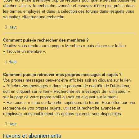
Votre recherche a renvoyé trop de résultats pour que le serveur puisse les
afficher. Utilisez la recherche avancée et essayez d’être plus précis dans
les termes employés et dans la sélection des forums dans lesquels vous
souhaitez effectuer une recherche.
Haut
Comment puis-je rechercher des membres ?
Veuillez vous rendre sur la page « Membres » puis cliquer sur le lien
« Trouver un membre ».
Haut
Comment puis-je retrouver mes propres messages et sujets ?
Vos propres messages peuvent être affichés soit en cliquant sur le lien
« Afficher vos messages » dans le panneau de contrôle de l’utilisateur,
soit en cliquant sur le lien « Rechercher les messages de l’utilisateur »
sur la page de votre propre profil ou soit en cliquant sur le menu
« Raccourcis » situé sur la partie supérieure du forum. Pour effectuer une
recherche de vos propres sujets, utilisez la recherche avancée et
remplissez convenablement les options qui vous sont disponibles.
Haut
Favoris et abonnements