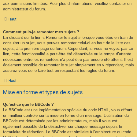
aux permissions limitées. Pour plus d’informations, veuillez contacter un
administrateur du forum.
Haut
Comment puis-je remonter mes sujets ?
En cliquant sur le lien « Remonter le sujet » lorsque vous êtes en train de
consulter un sujet, vous pouvez remonter celui-ci en haut de la liste des
sujets, à la première page du forum. Cependant, si vous ne voyez pas ce
lien, cette fonctionnalité a peut-être été désactivée ou le temps d’attente
nécessaire entre les remontées n’a peut-être pas encore été atteint. Il est
également possible de remonter le sujet simplement en y répondant, mais
assurez-vous de le faire tout en respectant les règles du forum.
Haut
Mise en forme et types de sujets
Qu’est-ce que le BBCode ?
Le BBCode est une implémentation spéciale du code HTML, vous offrant
un meilleur contrôle sur la mise en forme d’un message. L’utilisation du
BBCode est déterminée par les administrateurs, mais il vous est
également possible de la désactiver sur chaque message depuis le
formulaire de rédaction. Le BBCode est similaire à l’architecture du code