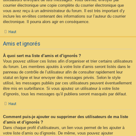
courrier électronique une copie complète du courrier électronique que
vous avez reçu à un administrateur du forum. Il est très important d’y
inclure les en-têtes contenant des informations sur l’auteur du courrier
électronique. Il pourra alors agir en conséquence.
Haut
Amis et ignorés
À quoi sert ma liste d’amis et d’ignorés ?
Vous pouvez utiliser ces listes afin d’organiser et trier certains utilisateurs
du forum. Les membres ajoutés à votre liste d’amis seront listés dans le
panneau de contrôle de l’utilisateur afin de consulter rapidement leur
statut en ligne et leur envoyer des messages privés. Selon le style
utilisé, les messages publiés par ces utilisateurs peuvent éventuellement
être mis en surbrillance. Si vous ajoutez un utilisateur à votre liste
d’ignorés, tous les messages qu’il publiera seront masqués par défaut.
Haut
Comment puis-je ajouter ou supprimer des utilisateurs de ma liste
d’amis et d’ignorés ?
Dans chaque profil d’utilisateurs, un lien vous permet de les ajouter à
votre liste d’amis ou d’ignorés. De même, vous pouvez ajouter