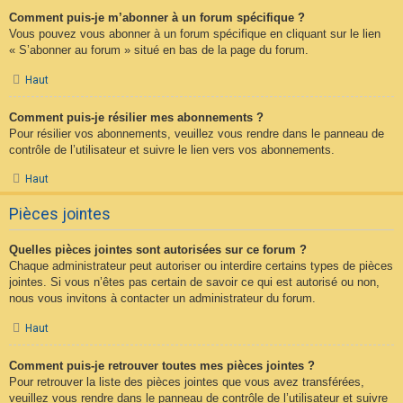
Comment puis-je m’abonner à un forum spécifique ?
Vous pouvez vous abonner à un forum spécifique en cliquant sur le lien
« S’abonner au forum » situé en bas de la page du forum.
Haut
Comment puis-je résilier mes abonnements ?
Pour résilier vos abonnements, veuillez vous rendre dans le panneau de
contrôle de l’utilisateur et suivre le lien vers vos abonnements.
Haut
Pièces jointes
Quelles pièces jointes sont autorisées sur ce forum ?
Chaque administrateur peut autoriser ou interdire certains types de pièces
jointes. Si vous n’êtes pas certain de savoir ce qui est autorisé ou non,
nous vous invitons à contacter un administrateur du forum.
Haut
Comment puis-je retrouver toutes mes pièces jointes ?
Pour retrouver la liste des pièces jointes que vous avez transférées,
veuillez vous rendre dans le panneau de contrôle de l’utilisateur et suivre