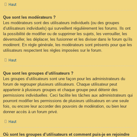
Haut
Que sont les modérateurs ?
Les modérateurs sont des utilisateurs individuels (ou des groupes
d’utilisateurs individuels) qui surveillent régulièrement les forums. Ils ont
la possibilité de modifier ou de supprimer les sujets, les verrouiller, les
déverrouiller, les déplacer, les fusionner et les diviser dans le forum qu’ils
modèrent. En règle générale, les modérateurs sont présents pour que les
utilisateurs respectent les règles imposées sur le forum.
Haut
Que sont les groupes d’utilisateurs ?
Les groupes d’utilisateurs sont une façon pour les administrateurs du
forum de regrouper plusieurs utilisateurs. Chaque utilisateur peut
appartenir à plusieurs groupes et chaque groupe peut détenir des
permissions individuelles. Ceci facilite les tâches aux administrateurs qui
pourront modifier les permissions de plusieurs utilisateurs en une seule
fois, ou encore leur accorder des pouvoirs de modération, ou bien leur
donner accès à un forum privé.
Haut
Où sont les groupes d’utilisateurs et comment puis-je en rejoindre