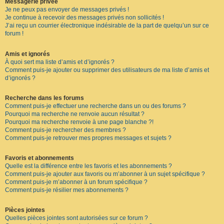
Messagerie privée
Je ne peux pas envoyer de messages privés !
Je continue à recevoir des messages privés non sollicités !
J’ai reçu un courrier électronique indésirable de la part de quelqu’un sur ce
forum !
Amis et ignorés
À quoi sert ma liste d’amis et d’ignorés ?
Comment puis-je ajouter ou supprimer des utilisateurs de ma liste d’amis et
d’ignorés ?
Recherche dans les forums
Comment puis-je effectuer une recherche dans un ou des forums ?
Pourquoi ma recherche ne renvoie aucun résultat ?
Pourquoi ma recherche renvoie à une page blanche ?!
Comment puis-je rechercher des membres ?
Comment puis-je retrouver mes propres messages et sujets ?
Favoris et abonnements
Quelle est la différence entre les favoris et les abonnements ?
Comment puis-je ajouter aux favoris ou m’abonner à un sujet spécifique ?
Comment puis-je m’abonner à un forum spécifique ?
Comment puis-je résilier mes abonnements ?
Pièces jointes
Quelles pièces jointes sont autorisées sur ce forum ?