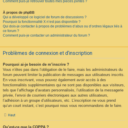
Comment puis-je retrouver toutes mes pièces jointes ?
À propos de phpBB
Qui a développé ce logiciel de forum de discussions ?
Pourquoi la fonctionnalité X n’est pas disponible ?
Qui dois-je contacter à propos de problèmes d’abus ou d’ordres légaux liés à
ce forum ?
Comment puis-je contacter un administrateur du forum ?
Problèmes de connexion et d’inscription
Pourquoi ai-je besoin de m’inscrire ?
Vous n’êtes pas dans l’obligation de le faire, mais les administrateurs du
forum peuvent limiter la publication de messages aux utilisateurs inscrits.
En vous inscrivant, vous pouvez également avoir accès à des
fonctionnalités supplémentaires qui ne sont pas disponibles aux visiteurs,
tels que l’affichage d’avatars personnalisés, l’utilisation de la messagerie
privée, l’envoi de courriers électroniques aux autres utilisateurs,
l’adhésion à un groupe d’utilisateurs, etc. L’inscription ne vous prend
qu’un court instant, c’est pourquoi nous vous recommandons de le faire.
Haut
Qu’est-ce que la COPPA ?