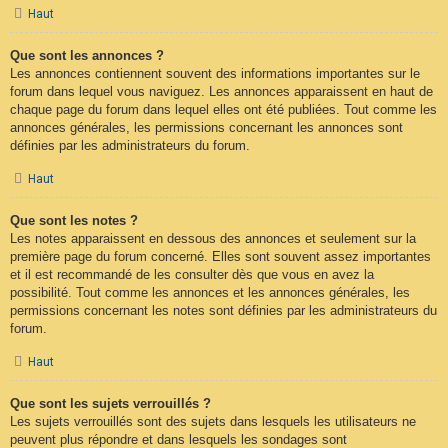
Haut
Que sont les annonces ?
Les annonces contiennent souvent des informations importantes sur le
forum dans lequel vous naviguez. Les annonces apparaissent en haut de
chaque page du forum dans lequel elles ont été publiées. Tout comme les
annonces générales, les permissions concernant les annonces sont
définies par les administrateurs du forum.
Haut
Que sont les notes ?
Les notes apparaissent en dessous des annonces et seulement sur la
première page du forum concerné. Elles sont souvent assez importantes
et il est recommandé de les consulter dès que vous en avez la
possibilité. Tout comme les annonces et les annonces générales, les
permissions concernant les notes sont définies par les administrateurs du
forum.
Haut
Que sont les sujets verrouillés ?
Les sujets verrouillés sont des sujets dans lesquels les utilisateurs ne
peuvent plus répondre et dans lesquels les sondages sont