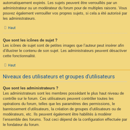
automatiquement expirés. Les sujets peuvent être verrouillés par un
administrateur ou un modérateur du forum pour de multiples raisons. Vous
pouvez également verrouiller vos propres sujets, si cela a été autorisé par
les administrateurs.
Haut
Que sont les icônes de sujet ?
Les icônes de sujet sont de petites images que l’auteur peut insérer afin
d’illustrer le contenu de son sujet. Les administrateurs peuvent désactiver
cette fonctionnalité.
Haut
Niveaux des utilisateurs et groupes d’utilisateurs
Que sont les administrateurs ?
Les administrateurs sont les membres possédant le plus haut niveau de
contrôle sur le forum. Ces utilisateurs peuvent contrôler toutes les
opérations du forum, telles que les paramètres des permissions, le
bannissement d’utilisateurs, la création de groupes d’utilisateurs ou de
modérateurs, etc. Ils peuvent également être habilités à modérer
l’ensemble des forums. Tout ceci dépend de la configuration effectuée par
le fondateur du forum.