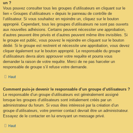
un ?
Vous pouvez consulter tous les groupes d’utilisateurs en cliquant sur le
lien « Groupes d’utilisateurs » depuis le panneau de contrôle de
l’utilisateur. Si vous souhaitez en rejoindre un, cliquez sur le bouton
approprié. Cependant, tous les groupes d’utilisateurs ne sont pas ouverts
aux nouvelles adhésions. Certains peuvent nécessiter une approbation,
d’autres peuvent être privés et d’autres peuvent même être invisibles. Si
le groupe est public, vous pouvez le rejoindre en cliquant sur le bouton
dédié. Si le groupe est restreint et nécessite une approbation, vous devez
cliquer également sur le bouton approprié. Le responsable du groupe
d’utilisateurs devra alors approuver votre requête et pourra vous
demander la raison de votre requête. Merci de ne pas harceler un
responsable de groupe s’il refuse votre demande.
Haut
Comment puis-je devenir le responsable d’un groupe d’utilisateurs ?
Le responsable d’un groupe d’utilisateurs est généralement assigné
lorsque les groupes d’utilisateurs sont initialement créés par un
administrateur du forum. Si vous êtes intéressé par la création d’un
groupe d’utilisateurs, votre premier contact devrait être un administrateur.
Essayez de le contacter en lui envoyant un message privé.
Haut