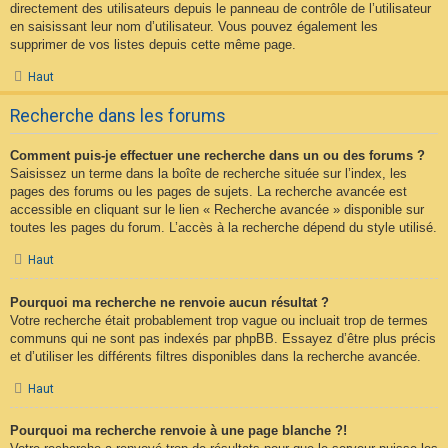
directement des utilisateurs depuis le panneau de contrôle de l’utilisateur
en saisissant leur nom d’utilisateur. Vous pouvez également les
supprimer de vos listes depuis cette même page.
Haut
Recherche dans les forums
Comment puis-je effectuer une recherche dans un ou des forums ?
Saisissez un terme dans la boîte de recherche située sur l’index, les
pages des forums ou les pages de sujets. La recherche avancée est
accessible en cliquant sur le lien « Recherche avancée » disponible sur
toutes les pages du forum. L’accès à la recherche dépend du style utilisé.
Haut
Pourquoi ma recherche ne renvoie aucun résultat ?
Votre recherche était probablement trop vague ou incluait trop de termes
communs qui ne sont pas indexés par phpBB. Essayez d’être plus précis
et d’utiliser les différents filtres disponibles dans la recherche avancée.
Haut
Pourquoi ma recherche renvoie à une page blanche ?!