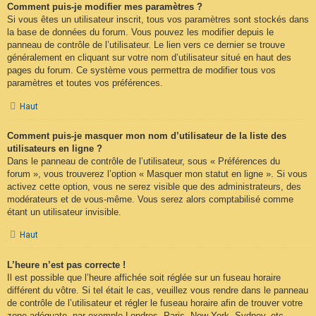
Comment puis-je modifier mes paramètres ?
Si vous êtes un utilisateur inscrit, tous vos paramètres sont stockés dans
la base de données du forum. Vous pouvez les modifier depuis le
panneau de contrôle de l’utilisateur. Le lien vers ce dernier se trouve
généralement en cliquant sur votre nom d’utilisateur situé en haut des
pages du forum. Ce système vous permettra de modifier tous vos
paramètres et toutes vos préférences.
Haut
Comment puis-je masquer mon nom d’utilisateur de la liste des
utilisateurs en ligne ?
Dans le panneau de contrôle de l’utilisateur, sous « Préférences du
forum », vous trouverez l’option « Masquer mon statut en ligne ». Si vous
activez cette option, vous ne serez visible que des administrateurs, des
modérateurs et de vous-même. Vous serez alors comptabilisé comme
étant un utilisateur invisible.
Haut
L’heure n’est pas correcte !
Il est possible que l’heure affichée soit réglée sur un fuseau horaire
différent du vôtre. Si tel était le cas, veuillez vous rendre dans le panneau
de contrôle de l’utilisateur et régler le fuseau horaire afin de trouver votre
zone adéquate, par exemple Londres, Paris, New York, Sydney, etc.