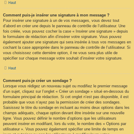
Haut
Comment puis-je insérer une signature à mon message ?
Pour insérer une signature à un de vos messages, vous devez tout
d’abord en créer une depuis le panneau de contrôle de l’utilisateur. Une
fois créée, vous pouvez cocher la case « Insérer une signature » depuis
le formulaire de rédaction afin d’insérer votre signature. Vous pouvez
également ajouter une signature qui sera insérée à tous vos messages en
cochant la case appropriée dans le panneau de contrôle de l’utilisateur. Si
vous choisissez cette dernière option, il ne vous sera plus utile de
spécifier sur chaque message votre souhait d’insérer votre signature.
Haut
Comment puis-je créer un sondage ?
Lorsque vous rédigez un nouveau sujet ou modifiez le premier message
d’un sujet, cliquez sur l’onglet « Créer un sondage » situé en-dessous du
formulaire principal de rédaction. Si cet onglet n’est pas disponible, il est
probable que vous n’ayez pas la permission de créer des sondages.
Saisissez le titre du sondage en incluant au moins deux options dans les
champs adéquats, chaque option devant être insérée sur une nouvelle
ligne. Vous pouvez définir le nombre d’options que les utilisateurs
peuvent insérer en modifiant, lors du vote, le nombre des « Options par
utilisateur ». Vous pouvez également spécifier une limite de temps en