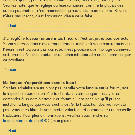
Veuillez noter que le réglage du fuseau horaire, comme la plupart des
autres paramètres, n’est accessible qu’aux utilisateurs inscrits. Si vous
n’êtes pas inscrit, c’est l’occasion idéale de le faire.
Haut
J’ai réglé le fuseau horaire mais l’heure n’est toujours pas correcte !
Si vous êtes certain d’avoir correctement réglé le fuseau horaire mais que
l’heure n’est toujours pas correcte, il est probable que l’horloge du serveur
soit erronée. Veuillez contacter un administrateur afin de lui communiquer
ce problème.
Haut
Ma langue n’apparaît pas dans la liste !
Soit les administrateurs n’ont pas installé votre langue sur le forum, soit
le logiciel n’a pas encore été traduit dans votre langue. Essayez de
demander à un administrateur du forum s’il est possible qu’il puisse
installer la langue que vous souhaitez. Si la traduction désirée n’existe
pas, vous êtes libre de vous porter volontaire et commencer une nouvelle
traduction. Pour plus d’informations, veuillez vous rendre sur
le site internet de phpBB
® (en anglais).
Haut