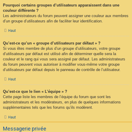
Pourquoi certains groupes d’utilisateurs apparaissent dans une
couleur différente ?
Les administrateurs du forum peuvent assigner une couleur aux membres
d’un groupe d’utilisateurs afin de faciliter leur identification.
Haut
Qu’est-ce qu’un « groupe d’utilisateurs par défaut » ?
Si vous êtes membre de plus d’un groupe d’utilisateurs, votre groupe
d’utilisateurs par défaut est utilisé afin de déterminer quelle sera la
couleur et le rang qui vous sera assigné par défaut. Les administrateurs
du forum peuvent vous autoriser à modifier vous-même votre groupe
d’utilisateurs par défaut depuis le panneau de contrôle de l’utilisateur.
Haut
Qu’est-ce que le lien « L’équipe » ?
Cette page liste les membres de l’équipe du forum que sont les
administrateurs et les modérateurs, en plus de quelques informations
supplémentaires tels que les forums qu’ils modèrent.
Haut
Messagerie privée