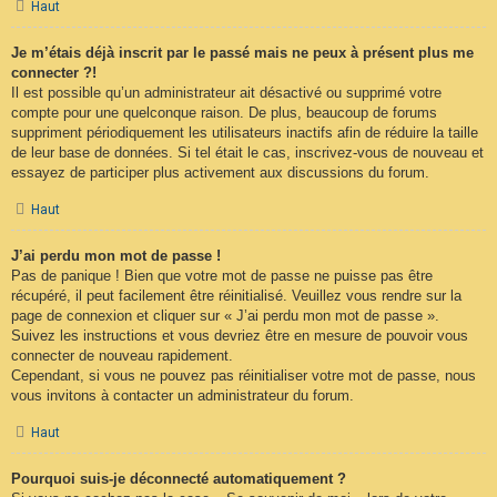
Haut
Je m’étais déjà inscrit par le passé mais ne peux à présent plus me
connecter ?!
Il est possible qu’un administrateur ait désactivé ou supprimé votre
compte pour une quelconque raison. De plus, beaucoup de forums
suppriment périodiquement les utilisateurs inactifs afin de réduire la taille
de leur base de données. Si tel était le cas, inscrivez-vous de nouveau et
essayez de participer plus activement aux discussions du forum.
Haut
J’ai perdu mon mot de passe !
Pas de panique ! Bien que votre mot de passe ne puisse pas être
récupéré, il peut facilement être réinitialisé. Veuillez vous rendre sur la
page de connexion et cliquer sur « J’ai perdu mon mot de passe ».
Suivez les instructions et vous devriez être en mesure de pouvoir vous
connecter de nouveau rapidement.
Cependant, si vous ne pouvez pas réinitialiser votre mot de passe, nous
vous invitons à contacter un administrateur du forum.
Haut
Pourquoi suis-je déconnecté automatiquement ?