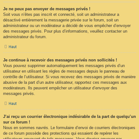
Je ne peux pas envoyer de messages privés !
Soit vous n’êtes pas inscrit et connecté, soit un administrateur a
désactivé entièrement la messagerie privée sur le forum, soit un
administrateur ou un modérateur a décidé de vous empêcher d’envoyer
des messages privés. Pour plus d’informations, veuillez contacter un
administrateur du forum.
Haut
Je continue à recevoir des messages privés non sollicités !
Vous pouvez supprimer automatiquement les messages privés d’un
utilisateur en utilisant les règles de messages depuis le panneau de
contrôle de l’utilisateur. Si vous recevez des messages privés de manière
abusive de la part d’un autre utilisateur, rapportez ces messages aux
modérateurs. Ils peuvent empêcher un utilisateur d’envoyer des
messages privés.
Haut
J’ai reçu un courrier électronique indésirable de la part de quelqu’un
sur ce forum !
Nous en sommes navrés. Le formulaire d’envoi de courriers électroniques
de ce forum possède des protections qui essaient de repérer les
utilisateurs envoyant de tels messages. Vous devriez envoyer par