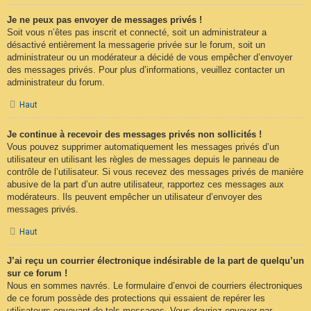
Je ne peux pas envoyer de messages privés !
Soit vous n’êtes pas inscrit et connecté, soit un administrateur a
désactivé entièrement la messagerie privée sur le forum, soit un
administrateur ou un modérateur a décidé de vous empêcher d’envoyer
des messages privés. Pour plus d’informations, veuillez contacter un
administrateur du forum.
Haut
Je continue à recevoir des messages privés non sollicités !
Vous pouvez supprimer automatiquement les messages privés d’un
utilisateur en utilisant les règles de messages depuis le panneau de
contrôle de l’utilisateur. Si vous recevez des messages privés de manière
abusive de la part d’un autre utilisateur, rapportez ces messages aux
modérateurs. Ils peuvent empêcher un utilisateur d’envoyer des
messages privés.
Haut
J’ai reçu un courrier électronique indésirable de la part de quelqu’un
sur ce forum !
Nous en sommes navrés. Le formulaire d’envoi de courriers électroniques
de ce forum possède des protections qui essaient de repérer les
utilisateurs envoyant de tels messages. Vous devriez envoyer par