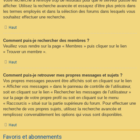
Votre recherche a renvoyé trop de résultats pour que le serveur puisse les
afficher. Utilisez la recherche avancée et essayez d’être plus précis dans
les termes employés et dans la sélection des forums dans lesquels vous
souhaitez effectuer une recherche.
Haut
Comment puis-je rechercher des membres ?
Veuillez vous rendre sur la page « Membres » puis cliquer sur le lien
« Trouver un membre ».
Haut
Comment puis-je retrouver mes propres messages et sujets ?
Vos propres messages peuvent être affichés soit en cliquant sur le lien
« Afficher vos messages » dans le panneau de contrôle de l’utilisateur,
soit en cliquant sur le lien « Rechercher les messages de l’utilisateur »
sur la page de votre propre profil ou soit en cliquant sur le menu
« Raccourcis » situé sur la partie supérieure du forum. Pour effectuer une
recherche de vos propres sujets, utilisez la recherche avancée et
remplissez convenablement les options qui vous sont disponibles.
Haut
Favoris et abonnements