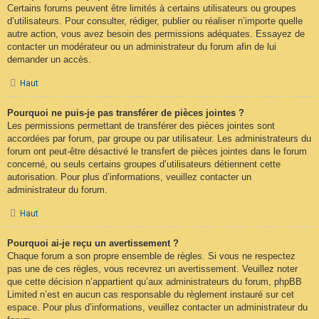
Certains forums peuvent être limités à certains utilisateurs ou groupes
d’utilisateurs. Pour consulter, rédiger, publier ou réaliser n’importe quelle
autre action, vous avez besoin des permissions adéquates. Essayez de
contacter un modérateur ou un administrateur du forum afin de lui
demander un accès.
Haut
Pourquoi ne puis-je pas transférer de pièces jointes ?
Les permissions permettant de transférer des pièces jointes sont
accordées par forum, par groupe ou par utilisateur. Les administrateurs du
forum ont peut-être désactivé le transfert de pièces jointes dans le forum
concerné, ou seuls certains groupes d’utilisateurs détiennent cette
autorisation. Pour plus d’informations, veuillez contacter un
administrateur du forum.
Haut
Pourquoi ai-je reçu un avertissement ?
Chaque forum a son propre ensemble de règles. Si vous ne respectez
pas une de ces règles, vous recevrez un avertissement. Veuillez noter
que cette décision n’appartient qu’aux administrateurs du forum, phpBB
Limited n’est en aucun cas responsable du règlement instauré sur cet
espace. Pour plus d’informations, veuillez contacter un administrateur du