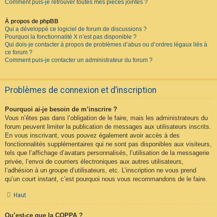
Comment puis-je retrouver toutes mes pièces jointes ?
À propos de phpBB
Qui a développé ce logiciel de forum de discussions ?
Pourquoi la fonctionnalité X n’est pas disponible ?
Qui dois-je contacter à propos de problèmes d’abus ou d’ordres légaux liés à
ce forum ?
Comment puis-je contacter un administrateur du forum ?
Problèmes de connexion et d’inscription
Pourquoi ai-je besoin de m’inscrire ?
Vous n’êtes pas dans l’obligation de le faire, mais les administrateurs du
forum peuvent limiter la publication de messages aux utilisateurs inscrits.
En vous inscrivant, vous pouvez également avoir accès à des
fonctionnalités supplémentaires qui ne sont pas disponibles aux visiteurs,
tels que l’affichage d’avatars personnalisés, l’utilisation de la messagerie
privée, l’envoi de courriers électroniques aux autres utilisateurs,
l’adhésion à un groupe d’utilisateurs, etc. L’inscription ne vous prend
qu’un court instant, c’est pourquoi nous vous recommandons de le faire.
Haut
Qu’est-ce que la COPPA ?