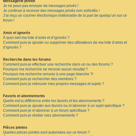
Messagerie privée
Je ne peux pas envoyer de messages privés !
Je continue à recevoir des messages privés non sollicités !
J’ai reçu un courrier électronique indésirable de la part de quelqu’un sur ce
forum !
Amis et ignorés
À quoi sert ma liste d’amis et d’ignorés ?
Comment puis-je ajouter ou supprimer des utilisateurs de ma liste d’amis et
d’ignorés ?
Recherche dans les forums
Comment puis-je effectuer une recherche dans un ou des forums ?
Pourquoi ma recherche ne renvoie aucun résultat ?
Pourquoi ma recherche renvoie à une page blanche ?!
Comment puis-je rechercher des membres ?
Comment puis-je retrouver mes propres messages et sujets ?
Favoris et abonnements
Quelle est la différence entre les favoris et les abonnements ?
Comment puis-je ajouter aux favoris ou m’abonner à un sujet spécifique ?
Comment puis-je m’abonner à un forum spécifique ?
Comment puis-je résilier mes abonnements ?
Pièces jointes
Quelles pièces jointes sont autorisées sur ce forum ?