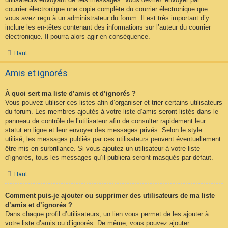
courrier électronique une copie complète du courrier électronique que
vous avez reçu à un administrateur du forum. Il est très important d’y
inclure les en-têtes contenant des informations sur l’auteur du courrier
électronique. Il pourra alors agir en conséquence.
Haut
Amis et ignorés
À quoi sert ma liste d’amis et d’ignorés ?
Vous pouvez utiliser ces listes afin d’organiser et trier certains utilisateurs
du forum. Les membres ajoutés à votre liste d’amis seront listés dans le
panneau de contrôle de l’utilisateur afin de consulter rapidement leur
statut en ligne et leur envoyer des messages privés. Selon le style
utilisé, les messages publiés par ces utilisateurs peuvent éventuellement
être mis en surbrillance. Si vous ajoutez un utilisateur à votre liste
d’ignorés, tous les messages qu’il publiera seront masqués par défaut.
Haut
Comment puis-je ajouter ou supprimer des utilisateurs de ma liste
d’amis et d’ignorés ?
Dans chaque profil d’utilisateurs, un lien vous permet de les ajouter à
votre liste d’amis ou d’ignorés. De même, vous pouvez ajouter