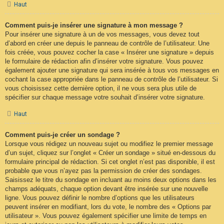
Haut
Comment puis-je insérer une signature à mon message ?
Pour insérer une signature à un de vos messages, vous devez tout
d’abord en créer une depuis le panneau de contrôle de l’utilisateur. Une
fois créée, vous pouvez cocher la case « Insérer une signature » depuis
le formulaire de rédaction afin d’insérer votre signature. Vous pouvez
également ajouter une signature qui sera insérée à tous vos messages en
cochant la case appropriée dans le panneau de contrôle de l’utilisateur. Si
vous choisissez cette dernière option, il ne vous sera plus utile de
spécifier sur chaque message votre souhait d’insérer votre signature.
Haut
Comment puis-je créer un sondage ?
Lorsque vous rédigez un nouveau sujet ou modifiez le premier message
d’un sujet, cliquez sur l’onglet « Créer un sondage » situé en-dessous du
formulaire principal de rédaction. Si cet onglet n’est pas disponible, il est
probable que vous n’ayez pas la permission de créer des sondages.
Saisissez le titre du sondage en incluant au moins deux options dans les
champs adéquats, chaque option devant être insérée sur une nouvelle
ligne. Vous pouvez définir le nombre d’options que les utilisateurs
peuvent insérer en modifiant, lors du vote, le nombre des « Options par
utilisateur ». Vous pouvez également spécifier une limite de temps en