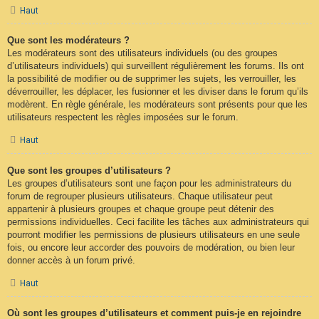
Haut
Que sont les modérateurs ?
Les modérateurs sont des utilisateurs individuels (ou des groupes
d’utilisateurs individuels) qui surveillent régulièrement les forums. Ils ont
la possibilité de modifier ou de supprimer les sujets, les verrouiller, les
déverrouiller, les déplacer, les fusionner et les diviser dans le forum qu’ils
modèrent. En règle générale, les modérateurs sont présents pour que les
utilisateurs respectent les règles imposées sur le forum.
Haut
Que sont les groupes d’utilisateurs ?
Les groupes d’utilisateurs sont une façon pour les administrateurs du
forum de regrouper plusieurs utilisateurs. Chaque utilisateur peut
appartenir à plusieurs groupes et chaque groupe peut détenir des
permissions individuelles. Ceci facilite les tâches aux administrateurs qui
pourront modifier les permissions de plusieurs utilisateurs en une seule
fois, ou encore leur accorder des pouvoirs de modération, ou bien leur
donner accès à un forum privé.
Haut
Où sont les groupes d’utilisateurs et comment puis-je en rejoindre