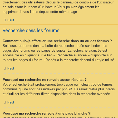
directement des utilisateurs depuis le panneau de contrôle de l’utilisateur
en saisissant leur nom d’utilisateur. Vous pouvez également les
supprimer de vos listes depuis cette même page.
Haut
Recherche dans les forums
Comment puis-je effectuer une recherche dans un ou des forums ?
Saisissez un terme dans la boîte de recherche située sur l’index, les
pages des forums ou les pages de sujets. La recherche avancée est
accessible en cliquant sur le lien « Recherche avancée » disponible sur
toutes les pages du forum. L’accès à la recherche dépend du style utilisé.
Haut
Pourquoi ma recherche ne renvoie aucun résultat ?
Votre recherche était probablement trop vague ou incluait trop de termes
communs qui ne sont pas indexés par phpBB. Essayez d’être plus précis
et d’utiliser les différents filtres disponibles dans la recherche avancée.
Haut
Pourquoi ma recherche renvoie à une page blanche ?!