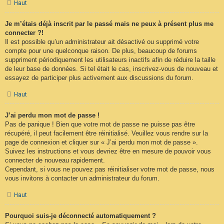
Haut
Je m’étais déjà inscrit par le passé mais ne peux à présent plus me
connecter ?!
Il est possible qu’un administrateur ait désactivé ou supprimé votre
compte pour une quelconque raison. De plus, beaucoup de forums
suppriment périodiquement les utilisateurs inactifs afin de réduire la taille
de leur base de données. Si tel était le cas, inscrivez-vous de nouveau et
essayez de participer plus activement aux discussions du forum.
Haut
J’ai perdu mon mot de passe !
Pas de panique ! Bien que votre mot de passe ne puisse pas être
récupéré, il peut facilement être réinitialisé. Veuillez vous rendre sur la
page de connexion et cliquer sur « J’ai perdu mon mot de passe ».
Suivez les instructions et vous devriez être en mesure de pouvoir vous
connecter de nouveau rapidement.
Cependant, si vous ne pouvez pas réinitialiser votre mot de passe, nous
vous invitons à contacter un administrateur du forum.
Haut
Pourquoi suis-je déconnecté automatiquement ?