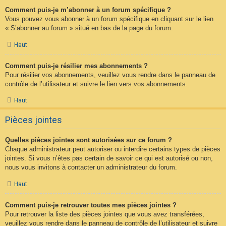
Comment puis-je m’abonner à un forum spécifique ?
Vous pouvez vous abonner à un forum spécifique en cliquant sur le lien
« S’abonner au forum » situé en bas de la page du forum.
Haut
Comment puis-je résilier mes abonnements ?
Pour résilier vos abonnements, veuillez vous rendre dans le panneau de
contrôle de l’utilisateur et suivre le lien vers vos abonnements.
Haut
Pièces jointes
Quelles pièces jointes sont autorisées sur ce forum ?
Chaque administrateur peut autoriser ou interdire certains types de pièces
jointes. Si vous n’êtes pas certain de savoir ce qui est autorisé ou non,
nous vous invitons à contacter un administrateur du forum.
Haut
Comment puis-je retrouver toutes mes pièces jointes ?
Pour retrouver la liste des pièces jointes que vous avez transférées,
veuillez vous rendre dans le panneau de contrôle de l’utilisateur et suivre