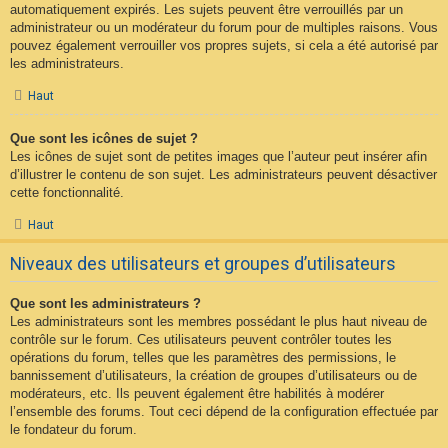
automatiquement expirés. Les sujets peuvent être verrouillés par un
administrateur ou un modérateur du forum pour de multiples raisons. Vous
pouvez également verrouiller vos propres sujets, si cela a été autorisé par
les administrateurs.
Haut
Que sont les icônes de sujet ?
Les icônes de sujet sont de petites images que l’auteur peut insérer afin
d’illustrer le contenu de son sujet. Les administrateurs peuvent désactiver
cette fonctionnalité.
Haut
Niveaux des utilisateurs et groupes d’utilisateurs
Que sont les administrateurs ?
Les administrateurs sont les membres possédant le plus haut niveau de
contrôle sur le forum. Ces utilisateurs peuvent contrôler toutes les
opérations du forum, telles que les paramètres des permissions, le
bannissement d’utilisateurs, la création de groupes d’utilisateurs ou de
modérateurs, etc. Ils peuvent également être habilités à modérer
l’ensemble des forums. Tout ceci dépend de la configuration effectuée par
le fondateur du forum.