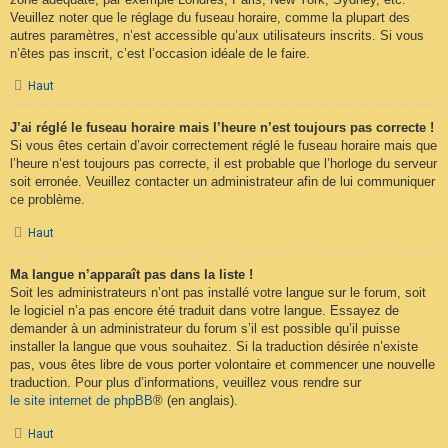
Veuillez noter que le réglage du fuseau horaire, comme la plupart des
autres paramètres, n’est accessible qu’aux utilisateurs inscrits. Si vous
n’êtes pas inscrit, c’est l’occasion idéale de le faire.
Haut
J’ai réglé le fuseau horaire mais l’heure n’est toujours pas correcte !
Si vous êtes certain d’avoir correctement réglé le fuseau horaire mais que
l’heure n’est toujours pas correcte, il est probable que l’horloge du serveur
soit erronée. Veuillez contacter un administrateur afin de lui communiquer
ce problème.
Haut
Ma langue n’apparaît pas dans la liste !
Soit les administrateurs n’ont pas installé votre langue sur le forum, soit
le logiciel n’a pas encore été traduit dans votre langue. Essayez de
demander à un administrateur du forum s’il est possible qu’il puisse
installer la langue que vous souhaitez. Si la traduction désirée n’existe
pas, vous êtes libre de vous porter volontaire et commencer une nouvelle
traduction. Pour plus d’informations, veuillez vous rendre sur
le site internet de phpBB
® (en anglais).
Haut