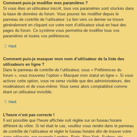
Comment puis-je modifier mes paramètres ?
Si vous êtes un utilisateur inscrit, tous vos paramètres sont stockés dans
la base de données du forum. Vous pouvez les modifier depuis le
panneau de contrôle de l’utilisateur. Le lien vers ce dernier se trouve
généralement en cliquant sur votre nom d’utilisateur situé en haut des
pages du forum. Ce système vous permettra de modifier tous vos
paramètres et toutes vos préférences.
Haut
Comment puis-je masquer mon nom d’utilisateur de la liste des
utilisateurs en ligne ?
Dans le panneau de contrôle de l’utilisateur, sous « Préférences du
forum », vous trouverez l’option « Masquer mon statut en ligne ». Si vous
activez cette option, vous ne serez visible que des administrateurs, des
modérateurs et de vous-même. Vous serez alors comptabilisé comme
étant un utilisateur invisible.
Haut
L’heure n’est pas correcte !
Il est possible que l’heure affichée soit réglée sur un fuseau horaire
différent du vôtre. Si tel était le cas, veuillez vous rendre dans le panneau
de contrôle de l’utilisateur et régler le fuseau horaire afin de trouver votre
zone adéquate, par exemple Londres, Paris, New York, Sydney, etc.