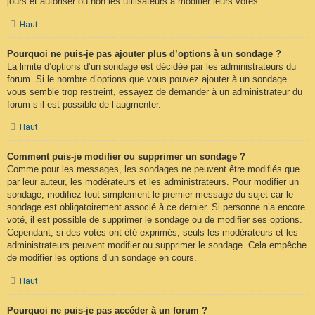
jours et autoriser ou non les utilisateurs à modifier leurs votes.
Haut
Pourquoi ne puis-je pas ajouter plus d’options à un sondage ?
La limite d’options d’un sondage est décidée par les administrateurs du
forum. Si le nombre d’options que vous pouvez ajouter à un sondage
vous semble trop restreint, essayez de demander à un administrateur du
forum s’il est possible de l’augmenter.
Haut
Comment puis-je modifier ou supprimer un sondage ?
Comme pour les messages, les sondages ne peuvent être modifiés que
par leur auteur, les modérateurs et les administrateurs. Pour modifier un
sondage, modifiez tout simplement le premier message du sujet car le
sondage est obligatoirement associé à ce dernier. Si personne n’a encore
voté, il est possible de supprimer le sondage ou de modifier ses options.
Cependant, si des votes ont été exprimés, seuls les modérateurs et les
administrateurs peuvent modifier ou supprimer le sondage. Cela empêche
de modifier les options d’un sondage en cours.
Haut
Pourquoi ne puis-je pas accéder à un forum ?