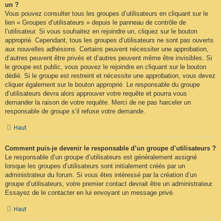
un ?
Vous pouvez consulter tous les groupes d’utilisateurs en cliquant sur le
lien « Groupes d’utilisateurs » depuis le panneau de contrôle de
l’utilisateur. Si vous souhaitez en rejoindre un, cliquez sur le bouton
approprié. Cependant, tous les groupes d’utilisateurs ne sont pas ouverts
aux nouvelles adhésions. Certains peuvent nécessiter une approbation,
d’autres peuvent être privés et d’autres peuvent même être invisibles. Si
le groupe est public, vous pouvez le rejoindre en cliquant sur le bouton
dédié. Si le groupe est restreint et nécessite une approbation, vous devez
cliquer également sur le bouton approprié. Le responsable du groupe
d’utilisateurs devra alors approuver votre requête et pourra vous
demander la raison de votre requête. Merci de ne pas harceler un
responsable de groupe s’il refuse votre demande.
Haut
Comment puis-je devenir le responsable d’un groupe d’utilisateurs ?
Le responsable d’un groupe d’utilisateurs est généralement assigné
lorsque les groupes d’utilisateurs sont initialement créés par un
administrateur du forum. Si vous êtes intéressé par la création d’un
groupe d’utilisateurs, votre premier contact devrait être un administrateur.
Essayez de le contacter en lui envoyant un message privé.
Haut