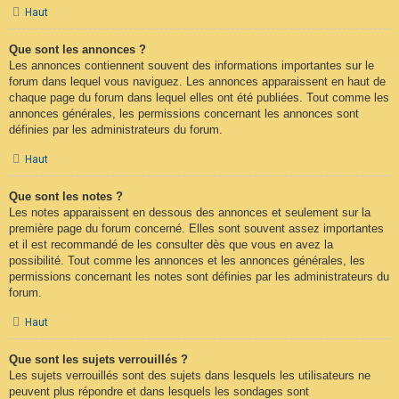
Haut
Que sont les annonces ?
Les annonces contiennent souvent des informations importantes sur le
forum dans lequel vous naviguez. Les annonces apparaissent en haut de
chaque page du forum dans lequel elles ont été publiées. Tout comme les
annonces générales, les permissions concernant les annonces sont
définies par les administrateurs du forum.
Haut
Que sont les notes ?
Les notes apparaissent en dessous des annonces et seulement sur la
première page du forum concerné. Elles sont souvent assez importantes
et il est recommandé de les consulter dès que vous en avez la
possibilité. Tout comme les annonces et les annonces générales, les
permissions concernant les notes sont définies par les administrateurs du
forum.
Haut
Que sont les sujets verrouillés ?
Les sujets verrouillés sont des sujets dans lesquels les utilisateurs ne
peuvent plus répondre et dans lesquels les sondages sont