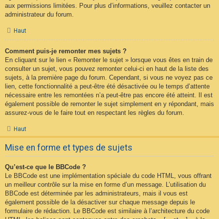
aux permissions limitées. Pour plus d’informations, veuillez contacter un
administrateur du forum.
Haut
Comment puis-je remonter mes sujets ?
En cliquant sur le lien « Remonter le sujet » lorsque vous êtes en train de
consulter un sujet, vous pouvez remonter celui-ci en haut de la liste des
sujets, à la première page du forum. Cependant, si vous ne voyez pas ce
lien, cette fonctionnalité a peut-être été désactivée ou le temps d’attente
nécessaire entre les remontées n’a peut-être pas encore été atteint. Il est
également possible de remonter le sujet simplement en y répondant, mais
assurez-vous de le faire tout en respectant les règles du forum.
Haut
Mise en forme et types de sujets
Qu’est-ce que le BBCode ?
Le BBCode est une implémentation spéciale du code HTML, vous offrant
un meilleur contrôle sur la mise en forme d’un message. L’utilisation du
BBCode est déterminée par les administrateurs, mais il vous est
également possible de la désactiver sur chaque message depuis le
formulaire de rédaction. Le BBCode est similaire à l’architecture du code