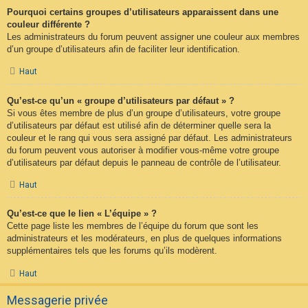
Pourquoi certains groupes d’utilisateurs apparaissent dans une
couleur différente ?
Les administrateurs du forum peuvent assigner une couleur aux membres
d’un groupe d’utilisateurs afin de faciliter leur identification.
Haut
Qu’est-ce qu’un « groupe d’utilisateurs par défaut » ?
Si vous êtes membre de plus d’un groupe d’utilisateurs, votre groupe
d’utilisateurs par défaut est utilisé afin de déterminer quelle sera la
couleur et le rang qui vous sera assigné par défaut. Les administrateurs
du forum peuvent vous autoriser à modifier vous-même votre groupe
d’utilisateurs par défaut depuis le panneau de contrôle de l’utilisateur.
Haut
Qu’est-ce que le lien « L’équipe » ?
Cette page liste les membres de l’équipe du forum que sont les
administrateurs et les modérateurs, en plus de quelques informations
supplémentaires tels que les forums qu’ils modèrent.
Haut
Messagerie privée