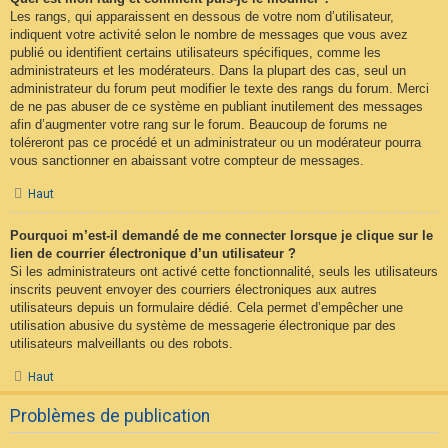
Les rangs, qui apparaissent en dessous de votre nom d’utilisateur,
indiquent votre activité selon le nombre de messages que vous avez
publié ou identifient certains utilisateurs spécifiques, comme les
administrateurs et les modérateurs. Dans la plupart des cas, seul un
administrateur du forum peut modifier le texte des rangs du forum. Merci
de ne pas abuser de ce système en publiant inutilement des messages
afin d’augmenter votre rang sur le forum. Beaucoup de forums ne
toléreront pas ce procédé et un administrateur ou un modérateur pourra
vous sanctionner en abaissant votre compteur de messages.
Haut
Pourquoi m’est-il demandé de me connecter lorsque je clique sur le
lien de courrier électronique d’un utilisateur ?
Si les administrateurs ont activé cette fonctionnalité, seuls les utilisateurs
inscrits peuvent envoyer des courriers électroniques aux autres
utilisateurs depuis un formulaire dédié. Cela permet d’empêcher une
utilisation abusive du système de messagerie électronique par des
utilisateurs malveillants ou des robots.
Haut
Problèmes de publication